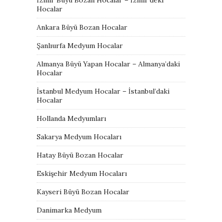
Hocalar
Ankara Büyü Bozan Hocalar
Şanlıurfa Medyum Hocalar
Almanya Büyü Yapan Hocalar – Almanya’daki
Hocalar
İstanbul Medyum Hocalar – İstanbul’daki
Hocalar
Hollanda Medyumları
Sakarya Medyum Hocaları
Hatay Büyü Bozan Hocalar
Eskişehir Medyum Hocaları
Kayseri Büyü Bozan Hocalar
Danimarka Medyum