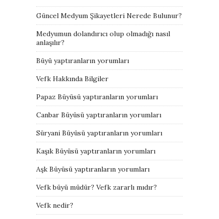
Güncel Medyum Şikayetleri Nerede Bulunur?
Medyumun dolandırıcı olup olmadığı nasıl
anlaşılır?
Büyü yaptıranların yorumları
Vefk Hakkında Bilgiler
Papaz Büyüsü yaptıranların yorumları
Canbar Büyüsü yaptıranların yorumları
Süryani Büyüsü yaptıranların yorumları
Kaşık Büyüsü yaptıranların yorumları
Aşk Büyüsü yaptıranların yorumları
Vefk büyü müdür? Vefk zararlı mıdır?
Vefk nedir?