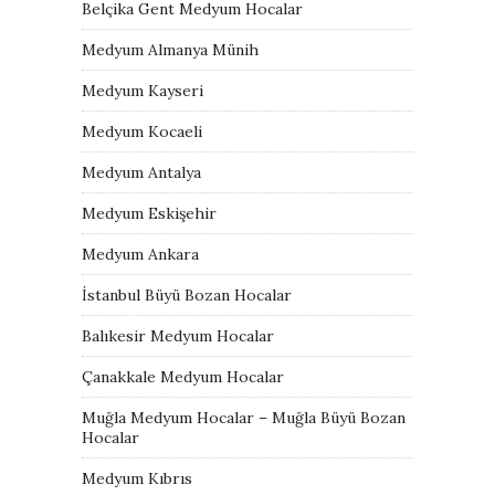
Belçika Gent Medyum Hocalar
Medyum Almanya Münih
Medyum Kayseri
Medyum Kocaeli
Medyum Antalya
Medyum Eskişehir
Medyum Ankara
İstanbul Büyü Bozan Hocalar
Balıkesir Medyum Hocalar
Çanakkale Medyum Hocalar
Muğla Medyum Hocalar – Muğla Büyü Bozan
Hocalar
Medyum Kıbrıs