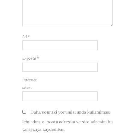
Ad
*
E-posta
*
İnternet
sitesi
Daha sonraki yorumlarımda kullanılması
için adım, e-posta adresim ve site adresim bu
tarayıcıya kaydedilsin.