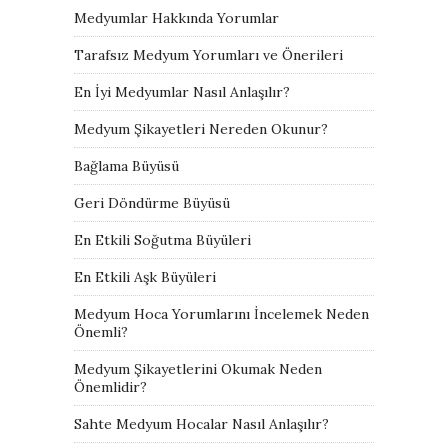
Medyumlar Hakkında Yorumlar
Tarafsız Medyum Yorumları ve Önerileri
En İyi Medyumlar Nasıl Anlaşılır?
Medyum Şikayetleri Nereden Okunur?
Bağlama Büyüsü
Geri Döndürme Büyüsü
En Etkili Soğutma Büyüleri
En Etkili Aşk Büyüleri
Medyum Hoca Yorumlarını İncelemek Neden
Önemli?
Medyum Şikayetlerini Okumak Neden
Önemlidir?
Sahte Medyum Hocalar Nasıl Anlaşılır?