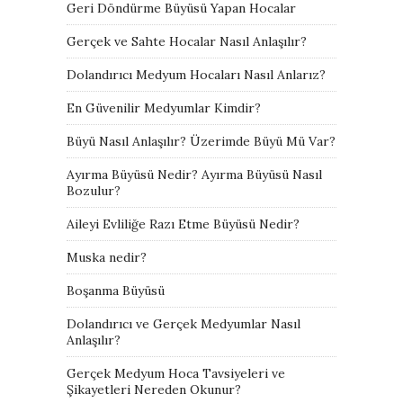
Geri Döndürme Büyüsü Yapan Hocalar
Gerçek ve Sahte Hocalar Nasıl Anlaşılır?
Dolandırıcı Medyum Hocaları Nasıl Anlarız?
En Güvenilir Medyumlar Kimdir?
Büyü Nasıl Anlaşılır? Üzerimde Büyü Mü Var?
Ayırma Büyüsü Nedir? Ayırma Büyüsü Nasıl
Bozulur?
Aileyi Evliliğe Razı Etme Büyüsü Nedir?
Muska nedir?
Boşanma Büyüsü
Dolandırıcı ve Gerçek Medyumlar Nasıl
Anlaşılır?
Gerçek Medyum Hoca Tavsiyeleri ve
Şikayetleri Nereden Okunur?