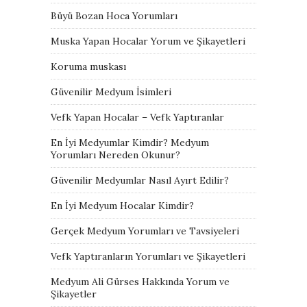
Büyü Bozan Hoca Yorumları
Muska Yapan Hocalar Yorum ve Şikayetleri
Koruma muskası
Güvenilir Medyum İsimleri
Vefk Yapan Hocalar – Vefk Yaptıranlar
En İyi Medyumlar Kimdir? Medyum
Yorumları Nereden Okunur?
Güvenilir Medyumlar Nasıl Ayırt Edilir?
En İyi Medyum Hocalar Kimdir?
Gerçek Medyum Yorumları ve Tavsiyeleri
Vefk Yaptıranların Yorumları ve Şikayetleri
Medyum Ali Gürses Hakkında Yorum ve
Şikayetler