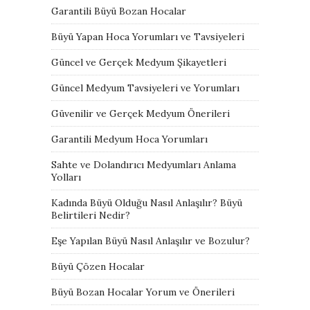
Garantili Büyü Bozan Hocalar
Büyü Yapan Hoca Yorumları ve Tavsiyeleri
Güncel ve Gerçek Medyum Şikayetleri
Güncel Medyum Tavsiyeleri ve Yorumları
Güvenilir ve Gerçek Medyum Önerileri
Garantili Medyum Hoca Yorumları
Sahte ve Dolandırıcı Medyumları Anlama
Yolları
Kadında Büyü Olduğu Nasıl Anlaşılır? Büyü
Belirtileri Nedir?
Eşe Yapılan Büyü Nasıl Anlaşılır ve Bozulur?
Büyü Çözen Hocalar
Büyü Bozan Hocalar Yorum ve Önerileri