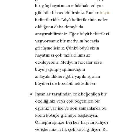
bir güç hayatınıza müdahale ediyor
gibi bile hissedebilirsiniz. Bunlar
büyü
belirtileridir. Büyü belirtilerinin neler
olduğunu daha detaylı da
araştırabilirsiniz. Eğer büyü belirtileri
yaşıyorsanız bir medyum hocayla
görüşmelisiniz. Çünkü büyü sizin
hayatınızı çok fazla olumsuz
etkileyebilir. Medyum hocalar size
büyü yapılıp yapılmadığını
anlayabildikleri gibi, yapılmış olan
büyüleri de bozabilmektedirler.
İnsanlar tarafından çok beğenilen bir
özelliğiniz veya çok beğenilen bir
eşyanız var ise ve son zamanlarda bu
konu kötüye gitmeye başladıysa.
Örneğin işinize herkes hayran kalıyor
ve işleriniz artık çok kötü gidiyor. Bu