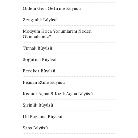
Gideni Geri Getirme Büyüsü
Zenginlik Büyüsü
Medyum Hoca Yorumlarını Neden
Okumalısınız?
Tırnak Büyüsü
Soğutma Büyüsü
Bereket Büyüsü
Pişman Etme Büyüsü
Kısmet Açma & Rızık Açma Büyüsü
Şirinlik Büyüsü
Dil Bağlama Büyüsü
Şans Büyüsü