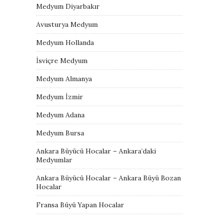
Medyum Diyarbakır
Avusturya Medyum
Medyum Hollanda
İsviçre Medyum
Medyum Almanya
Medyum İzmir
Medyum Adana
Medyum Bursa
Ankara Büyücü Hocalar – Ankara’daki
Medyumlar
Ankara Büyücü Hocalar – Ankara Büyü Bozan
Hocalar
Fransa Büyü Yapan Hocalar