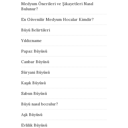
Medyum Önerileri ve Şikayetleri Nasıl
Bulunur?
En Güvenilir Medyum Hocalar Kimdir?
Büyü Belirtileri
Yıldızname
Papaz Büyüsü
Canbar Büyüsü
Süryani Büyüsü
Kaşık Büyüsü
Sabun Büyüsü
Büyü nasıl bozulur?
Aşk Büyüsü
Evlilik Büyüsü