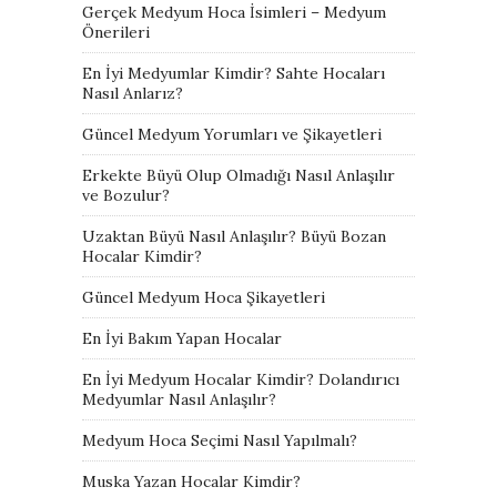
Gerçek Medyum Hoca İsimleri – Medyum
Önerileri
En İyi Medyumlar Kimdir? Sahte Hocaları
Nasıl Anlarız?
Güncel Medyum Yorumları ve Şikayetleri
Erkekte Büyü Olup Olmadığı Nasıl Anlaşılır
ve Bozulur?
Uzaktan Büyü Nasıl Anlaşılır? Büyü Bozan
Hocalar Kimdir?
Güncel Medyum Hoca Şikayetleri
En İyi Bakım Yapan Hocalar
En İyi Medyum Hocalar Kimdir? Dolandırıcı
Medyumlar Nasıl Anlaşılır?
Medyum Hoca Seçimi Nasıl Yapılmalı?
Muska Yazan Hocalar Kimdir?