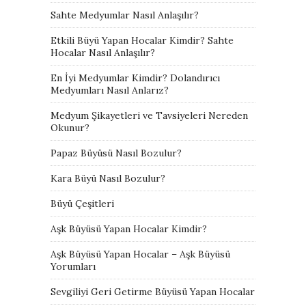
Sahte Medyumlar Nasıl Anlaşılır?
Etkili Büyü Yapan Hocalar Kimdir? Sahte
Hocalar Nasıl Anlaşılır?
En İyi Medyumlar Kimdir? Dolandırıcı
Medyumları Nasıl Anlarız?
Medyum Şikayetleri ve Tavsiyeleri Nereden
Okunur?
Papaz Büyüsü Nasıl Bozulur?
Kara Büyü Nasıl Bozulur?
Büyü Çeşitleri
Aşk Büyüsü Yapan Hocalar Kimdir?
Aşk Büyüsü Yapan Hocalar – Aşk Büyüsü
Yorumları
Sevgiliyi Geri Getirme Büyüsü Yapan Hocalar