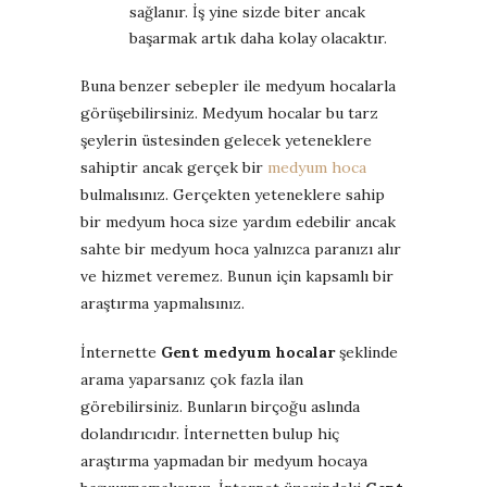
sağlanır. İş yine sizde biter ancak
başarmak artık daha kolay olacaktır.
Buna benzer sebepler ile medyum hocalarla
görüşebilirsiniz. Medyum hocalar bu tarz
şeylerin üstesinden gelecek yeteneklere
sahiptir ancak gerçek bir
medyum hoca
bulmalısınız. Gerçekten yeteneklere sahip
bir medyum hoca size yardım edebilir ancak
sahte bir medyum hoca yalnızca paranızı alır
ve hizmet veremez. Bunun için kapsamlı bir
araştırma yapmalısınız.
İnternette
Gent medyum hocalar
şeklinde
arama yaparsanız çok fazla ilan
görebilirsiniz. Bunların birçoğu aslında
dolandırıcıdır. İnternetten bulup hiç
araştırma yapmadan bir medyum hocaya