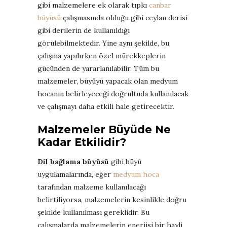
gibi malzemelere ek olarak tıpkı
canbar
büyüsü
çalışmasında olduğu gibi ceylan derisi
gibi derilerin de kullanıldığı
görülebilmektedir. Yine aynı şekilde, bu
çalışma yapılırken özel mürekkeplerin
gücünden de yararlanılabilir. Tüm bu
malzemeler, büyüyü yapacak olan medyum
hocanın belirleyeceği doğrultuda kullanılacak
ve çalışmayı daha etkili hale getirecektir.
Malzemeler Büyüde Ne
Kadar Etkilidir?
Dil bağlama büyüsü
gibi büyü
uygulamalarında, eğer
medyum hoca
tarafından malzeme kullanılacağı
belirtiliyorsa, malzemelerin kesinlikle doğru
şekilde kullanılması gereklidir. Bu
çalışmalarda malzemelerin enerjisi bir hayli