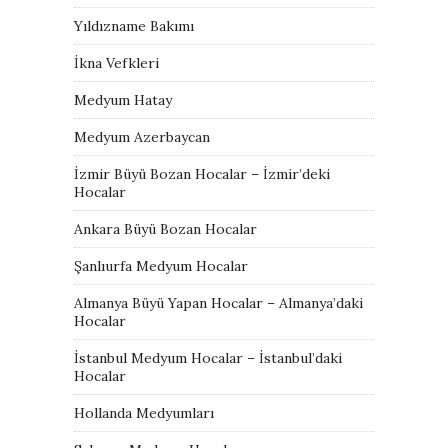
Yıldızname Bakımı
İkna Vefkleri
Medyum Hatay
Medyum Azerbaycan
İzmir Büyü Bozan Hocalar – İzmir’deki
Hocalar
Ankara Büyü Bozan Hocalar
Şanlıurfa Medyum Hocalar
Almanya Büyü Yapan Hocalar – Almanya’daki
Hocalar
İstanbul Medyum Hocalar – İstanbul’daki
Hocalar
Hollanda Medyumları