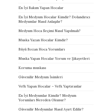
En İyi Bakım Yapan Hocalar
En İyi Medyum Hocalar Kimdir? Dolandırıcı
Medyumlar Nasıl Anlaşılır?
Medyum Hoca Seçimi Nasıl Yapılmalı?
Muska Yazan Hocalar Kimdir?
Büyü Bozan Hoca Yorumları
Muska Yapan Hocalar Yorum ve Şikayetleri
Koruma muskası
Güvenilir Medyum İsimleri
Vefk Yapan Hocalar – Vefk Yaptıranlar
En İyi Medyumlar Kimdir? Medyum
Yorumları Nereden Okunur?
Güvenilir Medyumlar Nasıl Ayırt Edilir?