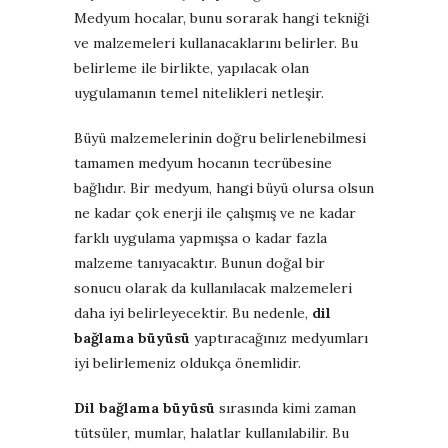
Medyum hocalar, bunu sorarak hangi tekniği
ve malzemeleri kullanacaklarını belirler. Bu
belirleme ile birlikte, yapılacak olan
uygulamanın temel nitelikleri netleşir.
Büyü malzemelerinin doğru belirlenebilmesi
tamamen medyum hocanın tecrübesine
bağlıdır. Bir medyum, hangi büyü olursa olsun
ne kadar çok enerji ile çalışmış ve ne kadar
farklı uygulama yapmışsa o kadar fazla
malzeme tanıyacaktır. Bunun doğal bir
sonucu olarak da kullanılacak malzemeleri
daha iyi belirleyecektir. Bu nedenle,
dil
bağlama büyüsü
yaptıracağınız medyumları
iyi belirlemeniz oldukça önemlidir.
Dil bağlama büyüsü
sırasında kimi zaman
tütsüler, mumlar, halatlar kullanılabilir. Bu