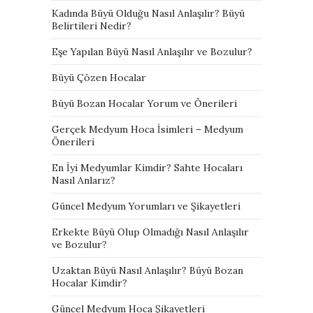
Kadında Büyü Olduğu Nasıl Anlaşılır? Büyü
Belirtileri Nedir?
Eşe Yapılan Büyü Nasıl Anlaşılır ve Bozulur?
Büyü Çözen Hocalar
Büyü Bozan Hocalar Yorum ve Önerileri
Gerçek Medyum Hoca İsimleri – Medyum
Önerileri
En İyi Medyumlar Kimdir? Sahte Hocaları
Nasıl Anlarız?
Güncel Medyum Yorumları ve Şikayetleri
Erkekte Büyü Olup Olmadığı Nasıl Anlaşılır
ve Bozulur?
Uzaktan Büyü Nasıl Anlaşılır? Büyü Bozan
Hocalar Kimdir?
Güncel Medyum Hoca Şikayetleri