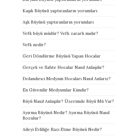
Kaşık Büyüsü yaptıranların yorumları
Aşk Büyüsü yaptıranların yorumları
Vefk büyü müdür? Vefk zararlı mıdır?
Vefk nedir?
Geri Döndürme Büyüsü Yapan Hocalar
Gerçek ve Sahte Hocalar Nasıl Anlaşılır?
Dolandırıcı Medyum Hocaları Nasıl Anlarız?
En Güvenilir Medyumlar Kimdir?
Büyü Nasıl Anlaşılır? Üzerimde Büyü Mü Var?
Ayırma Büyüsü Nedir? Ayırma Büyüsü Nasıl
Bozulur?
Aileyi Evliliğe Razı Etme Büyüsü Nedir?