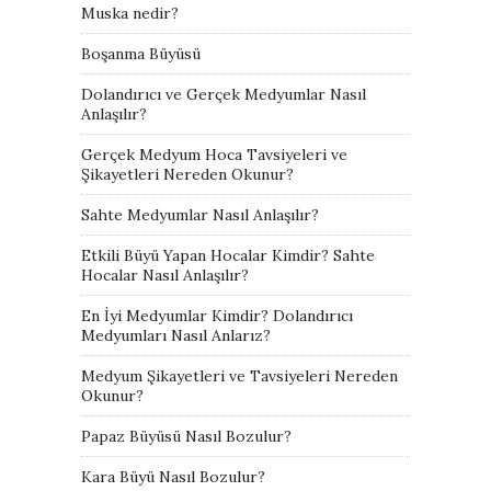
Muska nedir?
Boşanma Büyüsü
Dolandırıcı ve Gerçek Medyumlar Nasıl
Anlaşılır?
Gerçek Medyum Hoca Tavsiyeleri ve
Şikayetleri Nereden Okunur?
Sahte Medyumlar Nasıl Anlaşılır?
Etkili Büyü Yapan Hocalar Kimdir? Sahte
Hocalar Nasıl Anlaşılır?
En İyi Medyumlar Kimdir? Dolandırıcı
Medyumları Nasıl Anlarız?
Medyum Şikayetleri ve Tavsiyeleri Nereden
Okunur?
Papaz Büyüsü Nasıl Bozulur?
Kara Büyü Nasıl Bozulur?