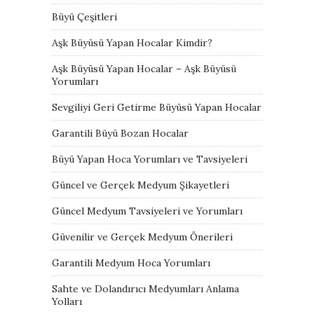
Büyü Çeşitleri
Aşk Büyüsü Yapan Hocalar Kimdir?
Aşk Büyüsü Yapan Hocalar – Aşk Büyüsü
Yorumları
Sevgiliyi Geri Getirme Büyüsü Yapan Hocalar
Garantili Büyü Bozan Hocalar
Büyü Yapan Hoca Yorumları ve Tavsiyeleri
Güncel ve Gerçek Medyum Şikayetleri
Güncel Medyum Tavsiyeleri ve Yorumları
Güvenilir ve Gerçek Medyum Önerileri
Garantili Medyum Hoca Yorumları
Sahte ve Dolandırıcı Medyumları Anlama
Yolları