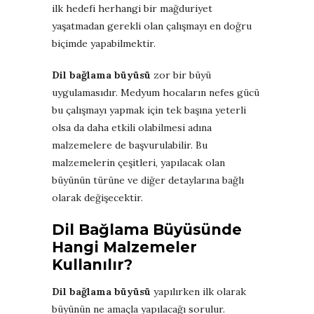
ilk hedefi herhangi bir mağduriyet
yaşatmadan gerekli olan çalışmayı en doğru
biçimde yapabilmektir.
Dil bağlama büyüsü
zor bir büyü
uygulamasıdır. Medyum hocaların nefes gücü
bu çalışmayı yapmak için tek başına yeterli
olsa da daha etkili olabilmesi adına
malzemelere de başvurulabilir. Bu
malzemelerin çeşitleri, yapılacak olan
büyünün türüne ve diğer detaylarına bağlı
olarak değişecektir.
Dil Bağlama Büyüsünde
Hangi Malzemeler
Kullanılır?
Dil bağlama büyüsü
yapılırken ilk olarak
büyünün ne amaçla yapılacağı sorulur.