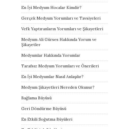
En İyi Medyum Hocalar Kimdir?
Gerçek Medyum Yorumları ve Tavsiyeleri
Vefk Yaptıranların Yorumları ve Şikayetleri
Medyum Ali Gürses Hakkında Yorum ve
Şikayetler
Medyumlar Hakkında Yorumlar
Tarafsız Medyum Yorumları ve Önerileri
En İyi Medyumlar Nasıl Anlaşılır?
Medyum Şikayetleri Nereden Okunur?
Bağlama Büyüsü
Geri Döndürme Büyüsü
En Etkili Soğutma Büyüleri