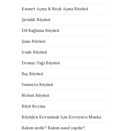
Kısmet Açma & Rızık Açma Büyüsü
Şirinlik Büyüsü
Dil Bağlama Büyüsü
Şans Büyüsü
İrade Büyüsü
Domuz Yağı Büyüsü
Saç Büyüsü
Yumurta Büyüsü
Nohut Büyüsü
Büyü Bozma
Büyüden Korunmak İçin Koruyucu Muska
Bakım nedir? Bakım nasıl yapılır?