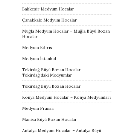
Balıkesir Medyum Hocalar
Çanakkale Medyum Hocalar
Muğla Medyum Hocalar – Muğla Büyü Bozan
Hocalar
Medyum Kıbrıs
Medyum İstanbul
Tekirdağ Büyü Bozan Hocalar –
Tekirdağ’daki Medyumlar
Tekirdağ Büyü Bozan Hocalar
Konya Medyum Hocalar – Konya Medyumları
Medyum Fransa
Manisa Büyü Bozan Hocalar
Antalya Medyum Hocalar – Antalya Büyü