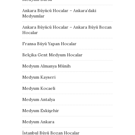
Ankara Büyücü Hocalar – Ankara’daki
Medyumlar
Ankara Büyücü Hocalar – Ankara Büyü Bozan
Hocalar
Fransa Büyü Yapan Hocalar
Belçika Gent Medyum Hocalar
Medyum Almanya Münih
Medyum Kayseri
Medyum Kocaeli
Medyum Antalya
Medyum Eskişehir
Medyum Ankara
İstanbul Büyü Bozan Hocalar