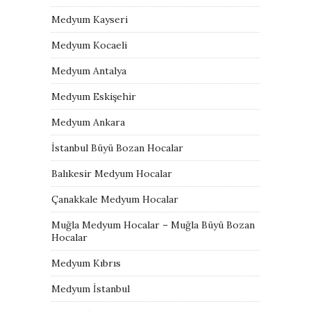
Medyum Kayseri
Medyum Kocaeli
Medyum Antalya
Medyum Eskişehir
Medyum Ankara
İstanbul Büyü Bozan Hocalar
Balıkesir Medyum Hocalar
Çanakkale Medyum Hocalar
Muğla Medyum Hocalar – Muğla Büyü Bozan
Hocalar
Medyum Kıbrıs
Medyum İstanbul