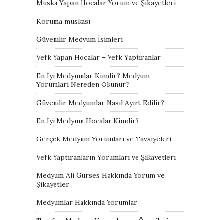
Muska Yapan Hocalar Yorum ve Şikayetleri
Koruma muskası
Güvenilir Medyum İsimleri
Vefk Yapan Hocalar – Vefk Yaptıranlar
En İyi Medyumlar Kimdir? Medyum
Yorumları Nereden Okunur?
Güvenilir Medyumlar Nasıl Ayırt Edilir?
En İyi Medyum Hocalar Kimdir?
Gerçek Medyum Yorumları ve Tavsiyeleri
Vefk Yaptıranların Yorumları ve Şikayetleri
Medyum Ali Gürses Hakkında Yorum ve
Şikayetler
Medyumlar Hakkında Yorumlar