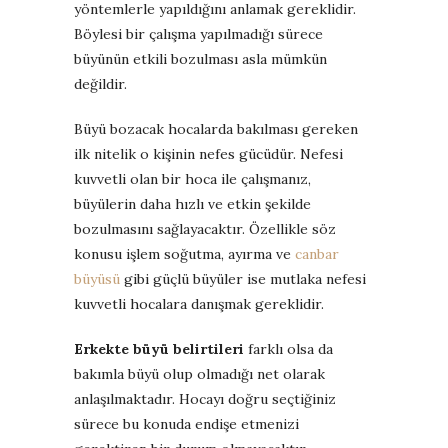
yöntemlerle yapıldığını anlamak gereklidir.
Böylesi bir çalışma yapılmadığı sürece
büyünün etkili bozulması asla mümkün
değildir.
Büyü bozacak hocalarda bakılması gereken
ilk nitelik o kişinin nefes gücüdür. Nefesi
kuvvetli olan bir hoca ile çalışmanız,
büyülerin daha hızlı ve etkin şekilde
bozulmasını sağlayacaktır. Özellikle söz
konusu işlem soğutma, ayırma ve
canbar
büyüsü
gibi güçlü büyüler ise mutlaka nefesi
kuvvetli hocalara danışmak gereklidir.
Erkekte büyü belirtileri
farklı olsa da
bakımla büyü olup olmadığı net olarak
anlaşılmaktadır. Hocayı doğru seçtiğiniz
sürece bu konuda endişe etmenizi