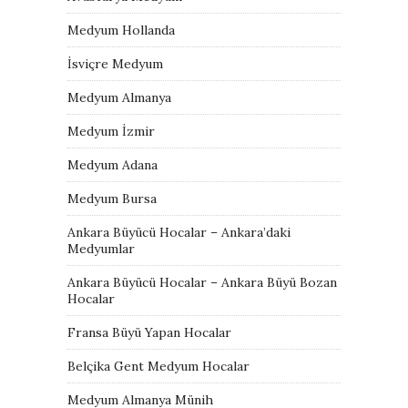
Medyum Hollanda
İsviçre Medyum
Medyum Almanya
Medyum İzmir
Medyum Adana
Medyum Bursa
Ankara Büyücü Hocalar – Ankara’daki
Medyumlar
Ankara Büyücü Hocalar – Ankara Büyü Bozan
Hocalar
Fransa Büyü Yapan Hocalar
Belçika Gent Medyum Hocalar
Medyum Almanya Münih