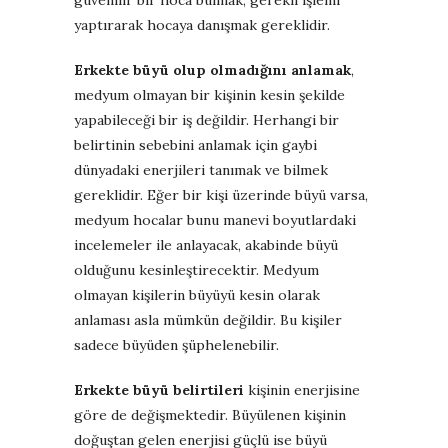
yaptırarak hocaya danışmak gereklidir.
Erkekte büyü olup olmadığını anlamak
,
medyum olmayan bir kişinin kesin şekilde
yapabileceği bir iş değildir. Herhangi bir
belirtinin sebebini anlamak için gaybi
dünyadaki enerjileri tanımak ve bilmek
gereklidir. Eğer bir kişi üzerinde büyü varsa,
medyum hocalar bunu manevi boyutlardaki
incelemeler ile anlayacak, akabinde büyü
olduğunu kesinleştirecektir. Medyum
olmayan kişilerin büyüyü kesin olarak
anlaması asla mümkün değildir. Bu kişiler
sadece büyüden şüphelenebilir.
Erkekte büyü belirtileri
kişinin enerjisine
göre de değişmektedir. Büyülenen kişinin
doğuştan gelen enerjisi güçlü ise büyü