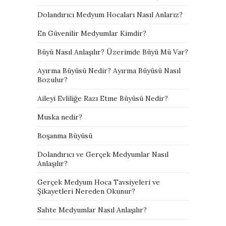
Dolandırıcı Medyum Hocaları Nasıl Anlarız?
En Güvenilir Medyumlar Kimdir?
Büyü Nasıl Anlaşılır? Üzerimde Büyü Mü Var?
Ayırma Büyüsü Nedir? Ayırma Büyüsü Nasıl
Bozulur?
Aileyi Evliliğe Razı Etme Büyüsü Nedir?
Muska nedir?
Boşanma Büyüsü
Dolandırıcı ve Gerçek Medyumlar Nasıl
Anlaşılır?
Gerçek Medyum Hoca Tavsiyeleri ve
Şikayetleri Nereden Okunur?
Sahte Medyumlar Nasıl Anlaşılır?