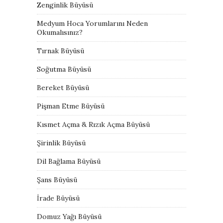
Zenginlik Büyüsü
Medyum Hoca Yorumlarını Neden
Okumalısınız?
Tırnak Büyüsü
Soğutma Büyüsü
Bereket Büyüsü
Pişman Etme Büyüsü
Kısmet Açma & Rızık Açma Büyüsü
Şirinlik Büyüsü
Dil Bağlama Büyüsü
Şans Büyüsü
İrade Büyüsü
Domuz Yağı Büyüsü