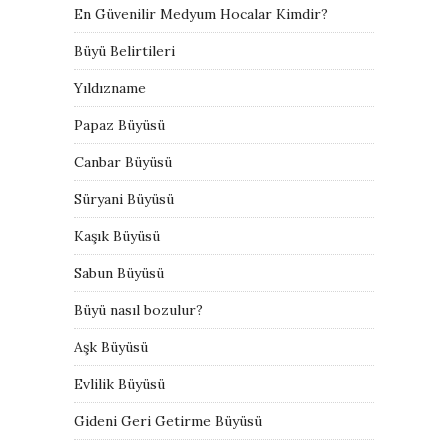
En Güvenilir Medyum Hocalar Kimdir?
Büyü Belirtileri
Yıldızname
Papaz Büyüsü
Canbar Büyüsü
Süryani Büyüsü
Kaşık Büyüsü
Sabun Büyüsü
Büyü nasıl bozulur?
Aşk Büyüsü
Evlilik Büyüsü
Gideni Geri Getirme Büyüsü