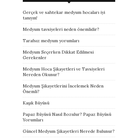
Gerçek ve sahtekar medyum hocaları iyi
tanıyın!
Medyum tavsiyeleri neden önemlidir?
Tarafsız medyum yorumları
Medyum Seçerken Dikkat Edilmesi
Gerekenler
Medyum Hoca Şikayetleri ve Tavsiyeleri
Nereden Okunur?
Medyum Şikayetlerini İncelemek Neden
Önemli?
Kaşık Büyüsü
Papaz Büyüsü Nasıl Bozulur? Papaz Büyüsü
Yorumları
Güncel Medyum Şikayetleri Nerede Bulunur?