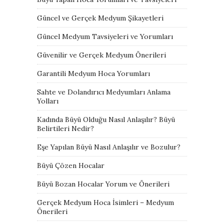
Güncel ve Gerçek Medyum Şikayetleri
Güncel Medyum Tavsiyeleri ve Yorumları
Güvenilir ve Gerçek Medyum Önerileri
Garantili Medyum Hoca Yorumları
Sahte ve Dolandırıcı Medyumları Anlama
Yolları
Kadında Büyü Olduğu Nasıl Anlaşılır? Büyü
Belirtileri Nedir?
Eşe Yapılan Büyü Nasıl Anlaşılır ve Bozulur?
Büyü Çözen Hocalar
Büyü Bozan Hocalar Yorum ve Önerileri
Gerçek Medyum Hoca İsimleri – Medyum
Önerileri