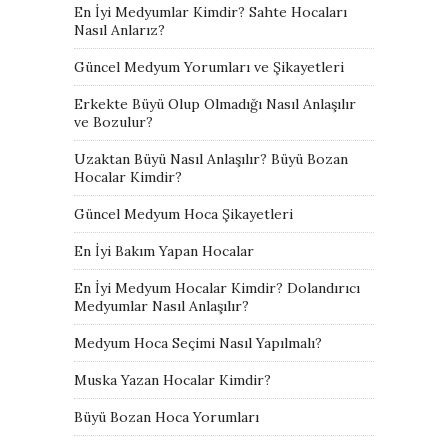
En İyi Medyumlar Kimdir? Sahte Hocaları
Nasıl Anlarız?
Güncel Medyum Yorumları ve Şikayetleri
Erkekte Büyü Olup Olmadığı Nasıl Anlaşılır
ve Bozulur?
Uzaktan Büyü Nasıl Anlaşılır? Büyü Bozan
Hocalar Kimdir?
Güncel Medyum Hoca Şikayetleri
En İyi Bakım Yapan Hocalar
En İyi Medyum Hocalar Kimdir? Dolandırıcı
Medyumlar Nasıl Anlaşılır?
Medyum Hoca Seçimi Nasıl Yapılmalı?
Muska Yazan Hocalar Kimdir?
Büyü Bozan Hoca Yorumları