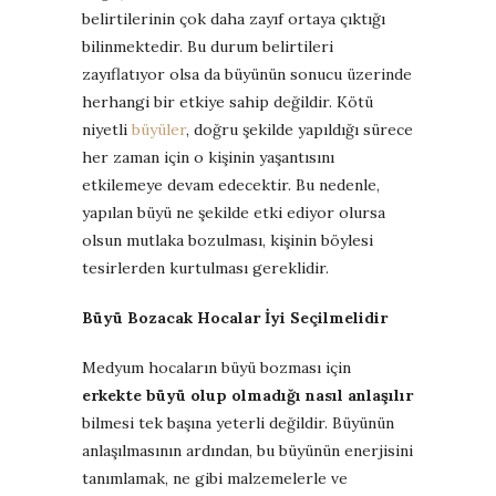
belirtilerinin çok daha zayıf ortaya çıktığı
bilinmektedir. Bu durum belirtileri
zayıflatıyor olsa da büyünün sonucu üzerinde
herhangi bir etkiye sahip değildir. Kötü
niyetli
büyüler
, doğru şekilde yapıldığı sürece
her zaman için o kişinin yaşantısını
etkilemeye devam edecektir. Bu nedenle,
yapılan büyü ne şekilde etki ediyor olursa
olsun mutlaka bozulması, kişinin böylesi
tesirlerden kurtulması gereklidir.
Büyü Bozacak Hocalar İyi Seçilmelidir
Medyum hocaların büyü bozması için
erkekte büyü olup olmadığı nasıl anlaşılır
bilmesi tek başına yeterli değildir. Büyünün
anlaşılmasının ardından, bu büyünün enerjisini
tanımlamak, ne gibi malzemelerle ve