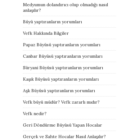
Medyumun dolandırıcı olup olmadığı nasıl
anlaşılır?
Büyü yaptıranların yorumları
Vefk Hakkında Bilgiler
Papaz Büyüsü yaptıranların yorumları
Canbar Büyüsü yaptıranların yorumları
Süryani Büyüsü yaptıranların yorumları
Kaşık Büyüsü yaptıranların yorumları
Aşk Büyüsü yaptıranların yorumları
Vefk büyü müdür? Vefk zararlı mıdır?
Vefk nedir?
Geri Döndürme Büyüsü Yapan Hocalar
Gerçek ve Sahte Hocalar Nasıl Anlaşılır?