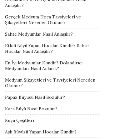
Anlaşılır?
Gerçek Medyum Hoca Tavsiyeleri ve
Şikayetleri Nereden Okunur?
Sahte Medyumlar Nasıl Anlaşılır?
Etkili Büyü Yapan Hocalar Kimdir? Sahte
Hocalar Nasıl Anlaşılır?
En İyi Medyumlar Kimdir? Dolandırıcı
Medyumları Nasıl Anlarız?
Medyum Şikayetleri ve Tavsiyeleri Nereden
Okunur?
Papaz Büyüsü Nasıl Bozulur?
Kara Büyü Nasıl Bozulur?
Büyü Çeşitleri
Aşk Büyüsü Yapan Hocalar Kimdir?