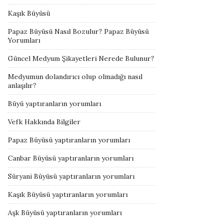
Kaşık Büyüsü
Papaz Büyüsü Nasıl Bozulur? Papaz Büyüsü
Yorumları
Güncel Medyum Şikayetleri Nerede Bulunur?
Medyumun dolandırıcı olup olmadığı nasıl
anlaşılır?
Büyü yaptıranların yorumları
Vefk Hakkında Bilgiler
Papaz Büyüsü yaptıranların yorumları
Canbar Büyüsü yaptıranların yorumları
Süryani Büyüsü yaptıranların yorumları
Kaşık Büyüsü yaptıranların yorumları
Aşk Büyüsü yaptıranların yorumları