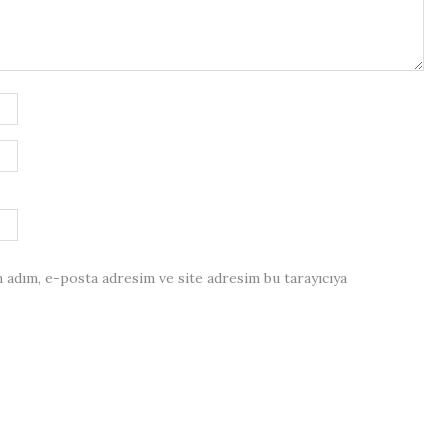
 adım, e-posta adresim ve site adresim bu tarayıcıya