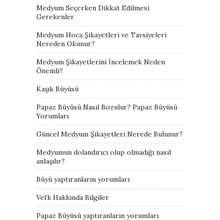
Medyum Seçerken Dikkat Edilmesi
Gerekenler
Medyum Hoca Şikayetleri ve Tavsiyeleri
Nereden Okunur?
Medyum Şikayetlerini İncelemek Neden
Önemli?
Kaşık Büyüsü
Papaz Büyüsü Nasıl Bozulur? Papaz Büyüsü
Yorumları
Güncel Medyum Şikayetleri Nerede Bulunur?
Medyumun dolandırıcı olup olmadığı nasıl
anlaşılır?
Büyü yaptıranların yorumları
Vefk Hakkında Bilgiler
Papaz Büyüsü yaptıranların yorumları