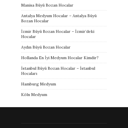
Manisa Büyü Bozan Hocalar
Antalya Medyum Hocalar – Antalya Büyü
Bozan Hocalar
İzmir Büyü Bozan Hocalar – İzmir’deki
Hocalar
Aydın Büyü Bozan Hocalar
Hollanda En İyi Medyum Hocalar Kimdir?
İstanbul Büyü Bozan Hocalar – İstanbul
Hocaları
Hamburg Medyum
Köln Medyum