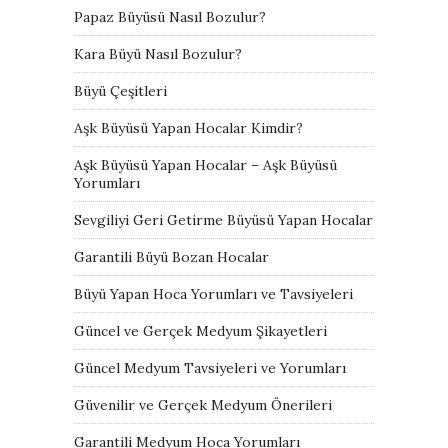
Papaz Büyüsü Nasıl Bozulur?
Kara Büyü Nasıl Bozulur?
Büyü Çeşitleri
Aşk Büyüsü Yapan Hocalar Kimdir?
Aşk Büyüsü Yapan Hocalar – Aşk Büyüsü
Yorumları
Sevgiliyi Geri Getirme Büyüsü Yapan Hocalar
Garantili Büyü Bozan Hocalar
Büyü Yapan Hoca Yorumları ve Tavsiyeleri
Güncel ve Gerçek Medyum Şikayetleri
Güncel Medyum Tavsiyeleri ve Yorumları
Güvenilir ve Gerçek Medyum Önerileri
Garantili Medyum Hoca Yorumları