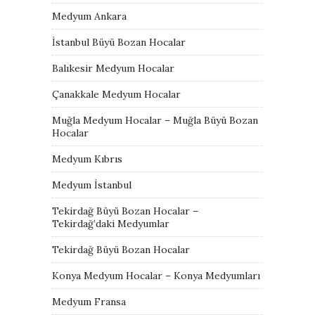
Medyum Ankara
İstanbul Büyü Bozan Hocalar
Balıkesir Medyum Hocalar
Çanakkale Medyum Hocalar
Muğla Medyum Hocalar – Muğla Büyü Bozan
Hocalar
Medyum Kıbrıs
Medyum İstanbul
Tekirdağ Büyü Bozan Hocalar –
Tekirdağ’daki Medyumlar
Tekirdağ Büyü Bozan Hocalar
Konya Medyum Hocalar – Konya Medyumları
Medyum Fransa