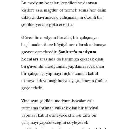
Bu medyum hocalar, kendilerine danışan
kişileri asla mağdur etmemek adına her daim
dikkatli davranacak, çalışmalarını özenli bir
şekilde yerine getirecektir.
Güvenilir medyum hocalar, bir çalışmaya
başlamadan önce büyüyü net olarak anlamaya
gayret etmektedir.
Şanlıurfa medyum
hocaları
arasında da karşınıza çıkacak olan
bu güvenilir medyumlar, yapılamayacak olan
bir çalışmayı yapmayı hiçbir zaman kabul
etmeyecek ve mağduriyet yaşamanızın önüne
geçecektir.
Yine aynı şekilde, medyum hocalar asla
tutmama ihtimali yüksek olan bir büyüyü
yapmayı kabul etmeyecektir. Bu tarz bir
çalışmayı yapabileceğini söyleyerek