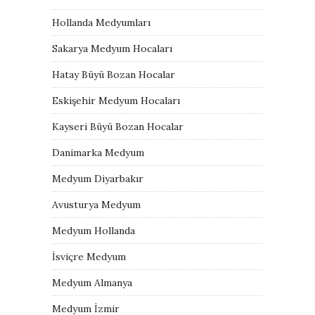
Hollanda Medyumları
Sakarya Medyum Hocaları
Hatay Büyü Bozan Hocalar
Eskişehir Medyum Hocaları
Kayseri Büyü Bozan Hocalar
Danimarka Medyum
Medyum Diyarbakır
Avusturya Medyum
Medyum Hollanda
İsviçre Medyum
Medyum Almanya
Medyum İzmir