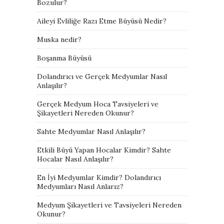
Bozulur?
Aileyi Evliliğe Razı Etme Büyüsü Nedir?
Muska nedir?
Boşanma Büyüsü
Dolandırıcı ve Gerçek Medyumlar Nasıl
Anlaşılır?
Gerçek Medyum Hoca Tavsiyeleri ve
Şikayetleri Nereden Okunur?
Sahte Medyumlar Nasıl Anlaşılır?
Etkili Büyü Yapan Hocalar Kimdir? Sahte
Hocalar Nasıl Anlaşılır?
En İyi Medyumlar Kimdir? Dolandırıcı
Medyumları Nasıl Anlarız?
Medyum Şikayetleri ve Tavsiyeleri Nereden
Okunur?