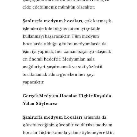
elde edebilmeniz mümkün olacaktır.
Şanlıurfa medyum hocaları
, çok karmaşık
işlemlerde bile bilgilerini en iyi şekilde
kullanmayı başaracaktır. Tüm medyum
hocalarda olduğu gibi bu medyumlarda da
işini iyi yapmak, her zaman başarıya ulaşmak
en önemli hedeftir. Medyumlar, asla
mağduriyet yaşatmamak ve sizi yüzüstü
bırakmamak adına gereken her şeyi
yapacaktır.
Gerçek Medyum Hocalar Hiçbir Koşulda
Yalan Söylemez
Şanlıurfa medyum hocaları
arasında da
görebileceğiniz güvenilir ve dürüst medyum
hocalar hiçbir konuda yalan söylemeyecektir.