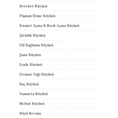
Bereket Büyüsü
Pişman Etme Büyüsü
Kısmet Açma & Rızık Açma Büyüsü
Şirinlik Büyüsü
Dil Bağlama Büyüsü
Şans Büyüsü
İrade Büyüsü
Domuz Yağı Büyüsü
Saç Büyüsü
Yumurta Büyüsü
Nohut Büyüsü
Büyü Bozma