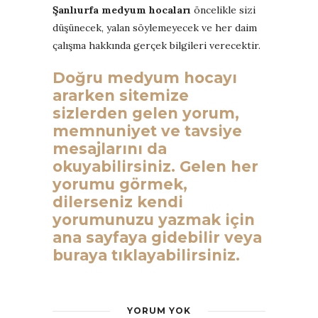
Şanlıurfa medyum hocaları
öncelikle sizi
düşünecek, yalan söylemeyecek ve her daim
çalışma hakkında gerçek bilgileri verecektir.
Doğru medyum hocayı
ararken sitemize
sizlerden gelen yorum,
memnuniyet ve tavsiye
mesajlarını da
okuyabilirsiniz. Gelen her
yorumu görmek,
dilerseniz kendi
yorumunuzu yazmak için
ana sayfaya gidebilir veya
buraya tıklayabilirsiniz.
YORUM YOK