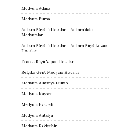
Medyum Adana
Medyum Bursa
Ankara Büyücü Hocalar – Ankara’daki
Medyumlar
Ankara Büyücü Hocalar – Ankara Büyü Bozan
Hocalar
Fransa Büyü Yapan Hocalar
Belçika Gent Medyum Hocalar
Medyum Almanya Münih
Medyum Kayseri
Medyum Kocaeli
Medyum Antalya
Medyum Eskişehir