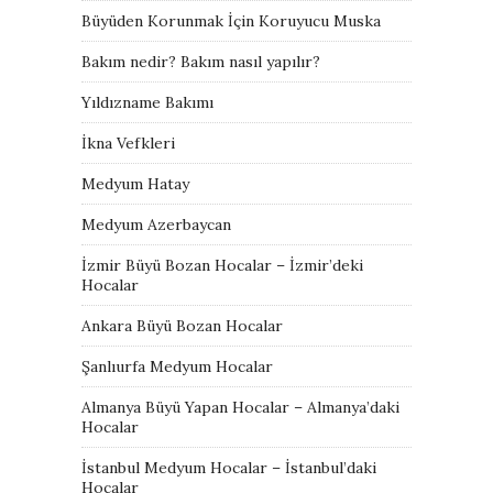
Büyüden Korunmak İçin Koruyucu Muska
Bakım nedir? Bakım nasıl yapılır?
Yıldızname Bakımı
İkna Vefkleri
Medyum Hatay
Medyum Azerbaycan
İzmir Büyü Bozan Hocalar – İzmir’deki
Hocalar
Ankara Büyü Bozan Hocalar
Şanlıurfa Medyum Hocalar
Almanya Büyü Yapan Hocalar – Almanya’daki
Hocalar
İstanbul Medyum Hocalar – İstanbul’daki
Hocalar