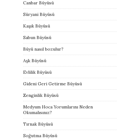
Canbar Büyüsü
Süryani Büyüsü
Kaşık Büyüsü
Sabun Büyüsü
Büyü nasıl bozulur?
Aşk Büyüsü
Evlilik Büyüsü
Gideni Geri Getirme Büyüsü
Zenginlik Büyüsü
Medyum Hoca Yorumlarını Neden
Okumalısınız?
Tırnak Büyüsü
Soğutma Büyüsü