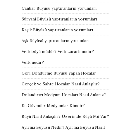
Canbar Büyüsü yaptıranların yorumları
Süryani Büyüsü yaptıranların yorumları
Kaşık Büyüsü yaptıranların yorumları
Aşk Büyüsü yaptıranların yorumları
Vefk büyü müdür? Vefk zararlı mıdır?
Vefk nedir?
Geri Döndürme Büyüsü Yapan Hocalar
Gerçek ve Sahte Hocalar Nasıl Anlaşılır?
Dolandırıcı Medyum Hocaları Nasıl Anlarız?
En Güvenilir Medyumlar Kimdir?
Büyü Nasıl Anlaşılır? Üzerimde Büyü Mü Var?
Ayırma Büyüsü Nedir? Ayırma Büyüsü Nasıl