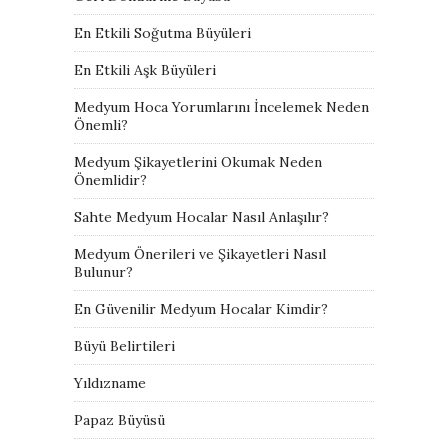
En Etkili Soğutma Büyüleri
En Etkili Aşk Büyüleri
Medyum Hoca Yorumlarını İncelemek Neden
Önemli?
Medyum Şikayetlerini Okumak Neden
Önemlidir?
Sahte Medyum Hocalar Nasıl Anlaşılır?
Medyum Önerileri ve Şikayetleri Nasıl
Bulunur?
En Güvenilir Medyum Hocalar Kimdir?
Büyü Belirtileri
Yıldızname
Papaz Büyüsü