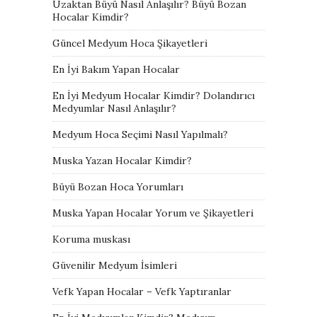
Uzaktan Büyü Nasıl Anlaşılır? Büyü Bozan
Hocalar Kimdir?
Güncel Medyum Hoca Şikayetleri
En İyi Bakım Yapan Hocalar
En İyi Medyum Hocalar Kimdir? Dolandırıcı
Medyumlar Nasıl Anlaşılır?
Medyum Hoca Seçimi Nasıl Yapılmalı?
Muska Yazan Hocalar Kimdir?
Büyü Bozan Hoca Yorumları
Muska Yapan Hocalar Yorum ve Şikayetleri
Koruma muskası
Güvenilir Medyum İsimleri
Vefk Yapan Hocalar – Vefk Yaptıranlar