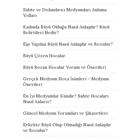
Sahte ve Dolandırıcı Medyumları Anlama
Yolları
Kadında Büyü Olduğu Nasıl Anlaşılır? Büyü
Belirtileri Nedir?
Eşe Yapılan Büyü Nasıl Anlaşılır ve Bozulur?
Büyü Çözen Hocalar
Büyü Bozan Hocalar Yorum ve Önerileri
Gerçek Medyum Hoca İsimleri – Medyum
Önerileri
En İyi Medyumlar Kimdir? Sahte Hocaları
Nasıl Anlarız?
Güncel Medyum Yorumları ve Şikayetleri
Erkekte Büyü Olup Olmadığı Nasıl Anlaşılır
ve Bozulur?