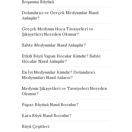
Boşanma Büyüsü
Dolandırıcı ve Gerçek Medyumlar Nasıl
Anlaşılır?
Gerçek Medyum Hoca Tavsiyeleri ve
Şikayetleri Nereden Okunur?
Sahte Medyumlar Nasıl Anlaşılır?
Etkili Büyü Yapan Hocalar Kimdir? Sahte
Hocalar Nasıl Anlaşılır?
En İyi Medyumlar Kimdir? Dolandırıcı
Medyumları Nasıl Anlarız?
Medyum Şikayetleri ve Tavsiyeleri Nereden
Okunur?
Papaz Büyüsü Nasıl Bozulur?
Kara Büyü Nasıl Bozulur?
Büyü Çeşitleri