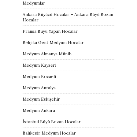
Medyumlar
Ankara Büyücü Hocalar – Ankara Büyü Bozan
Hocalar
Fransa Büyü Yapan Hocalar
Belçika Gent Medyum Hocalar
Medyum Almanya Münih
Medyum Kayseri
Medyum Kocaeli
Medyum Antalya
Medyum Eskişehir
Medyum Ankara
İstanbul Büyü Bozan Hocalar
Balıkesir Medyum Hocalar