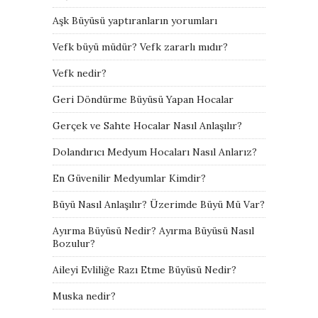
Aşk Büyüsü yaptıranların yorumları
Vefk büyü müdür? Vefk zararlı mıdır?
Vefk nedir?
Geri Döndürme Büyüsü Yapan Hocalar
Gerçek ve Sahte Hocalar Nasıl Anlaşılır?
Dolandırıcı Medyum Hocaları Nasıl Anlarız?
En Güvenilir Medyumlar Kimdir?
Büyü Nasıl Anlaşılır? Üzerimde Büyü Mü Var?
Ayırma Büyüsü Nedir? Ayırma Büyüsü Nasıl
Bozulur?
Aileyi Evliliğe Razı Etme Büyüsü Nedir?
Muska nedir?