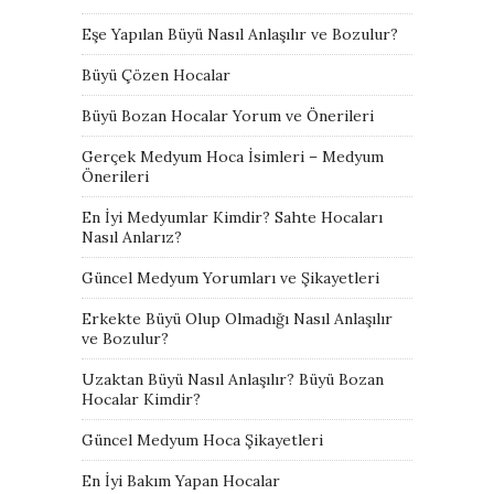
Eşe Yapılan Büyü Nasıl Anlaşılır ve Bozulur?
Büyü Çözen Hocalar
Büyü Bozan Hocalar Yorum ve Önerileri
Gerçek Medyum Hoca İsimleri – Medyum
Önerileri
En İyi Medyumlar Kimdir? Sahte Hocaları
Nasıl Anlarız?
Güncel Medyum Yorumları ve Şikayetleri
Erkekte Büyü Olup Olmadığı Nasıl Anlaşılır
ve Bozulur?
Uzaktan Büyü Nasıl Anlaşılır? Büyü Bozan
Hocalar Kimdir?
Güncel Medyum Hoca Şikayetleri
En İyi Bakım Yapan Hocalar