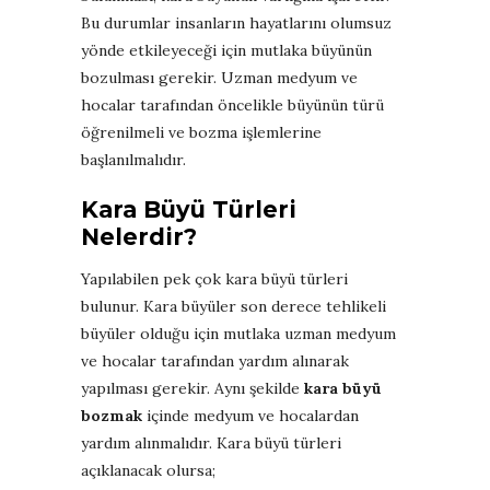
Bu durumlar insanların hayatlarını olumsuz
yönde etkileyeceği için mutlaka büyünün
bozulması gerekir. Uzman medyum ve
hocalar tarafından öncelikle büyünün türü
öğrenilmeli ve bozma işlemlerine
başlanılmalıdır.
Kara Büyü Türleri
Nelerdir?
Yapılabilen pek çok kara büyü türleri
bulunur. Kara büyüler son derece tehlikeli
büyüler olduğu için mutlaka uzman medyum
ve hocalar tarafından yardım alınarak
yapılması gerekir. Aynı şekilde
kara büyü
bozmak
içinde medyum ve hocalardan
yardım alınmalıdır. Kara büyü türleri
açıklanacak olursa;