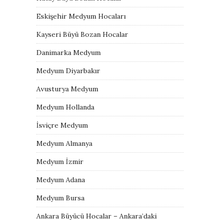
Eskişehir Medyum Hocaları
Kayseri Büyü Bozan Hocalar
Danimarka Medyum
Medyum Diyarbakır
Avusturya Medyum
Medyum Hollanda
İsviçre Medyum
Medyum Almanya
Medyum İzmir
Medyum Adana
Medyum Bursa
Ankara Büyücü Hocalar – Ankara’daki