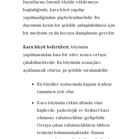
hayatlarını önemli ölçüde etkilemeye
başladığında, kara büyü yapılıp
yapılmadığından şüphelenilmelidir. Bu
durumun kesin bir şekilde anlaşılabilmesi için
bir medyum ya da hocaya danışılması gerekir.
Kara büyü belirtileri
, büyünün
yapılmasından kısa bir süre sonra ortaya
çıkabilmektedir. Bu büyünün sonuçları
açıklanacak olursa, şu şekilde sıralanabilir;
Bu büyüler sonucunda kişinin iradesi
tamamen yok olur.
Kara büyünün etkisi altında olan
kişilerde, psikolojik ve fiziksel bazı
olumsuz rahatsızlıklar gelişebilir.
Ortaya çıkan rahatsızlıkların tıbben
tedavisi bulunmamaktadır. Bunun