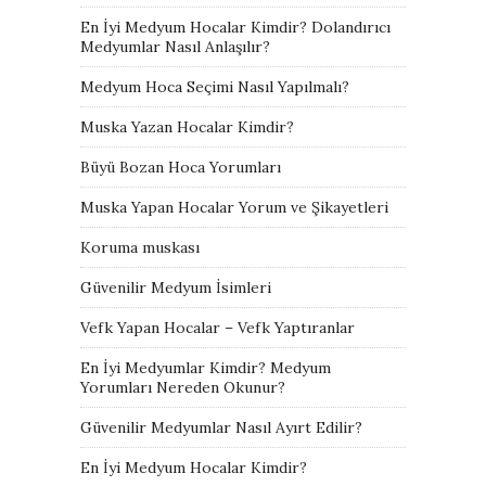
En İyi Medyum Hocalar Kimdir? Dolandırıcı
Medyumlar Nasıl Anlaşılır?
Medyum Hoca Seçimi Nasıl Yapılmalı?
Muska Yazan Hocalar Kimdir?
Büyü Bozan Hoca Yorumları
Muska Yapan Hocalar Yorum ve Şikayetleri
Koruma muskası
Güvenilir Medyum İsimleri
Vefk Yapan Hocalar – Vefk Yaptıranlar
En İyi Medyumlar Kimdir? Medyum
Yorumları Nereden Okunur?
Güvenilir Medyumlar Nasıl Ayırt Edilir?
En İyi Medyum Hocalar Kimdir?