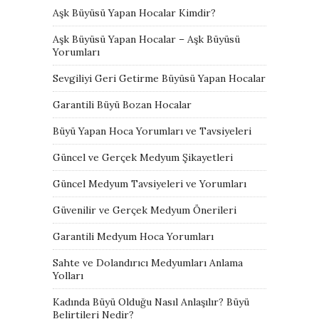
Aşk Büyüsü Yapan Hocalar Kimdir?
Aşk Büyüsü Yapan Hocalar – Aşk Büyüsü
Yorumları
Sevgiliyi Geri Getirme Büyüsü Yapan Hocalar
Garantili Büyü Bozan Hocalar
Büyü Yapan Hoca Yorumları ve Tavsiyeleri
Güncel ve Gerçek Medyum Şikayetleri
Güncel Medyum Tavsiyeleri ve Yorumları
Güvenilir ve Gerçek Medyum Önerileri
Garantili Medyum Hoca Yorumları
Sahte ve Dolandırıcı Medyumları Anlama
Yolları
Kadında Büyü Olduğu Nasıl Anlaşılır? Büyü
Belirtileri Nedir?