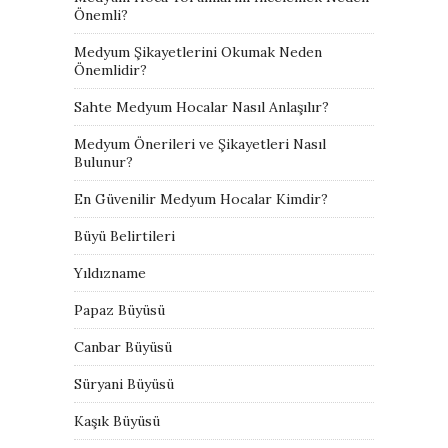
Önemli?
Medyum Şikayetlerini Okumak Neden
Önemlidir?
Sahte Medyum Hocalar Nasıl Anlaşılır?
Medyum Önerileri ve Şikayetleri Nasıl
Bulunur?
En Güvenilir Medyum Hocalar Kimdir?
Büyü Belirtileri
Yıldızname
Papaz Büyüsü
Canbar Büyüsü
Süryani Büyüsü
Kaşık Büyüsü