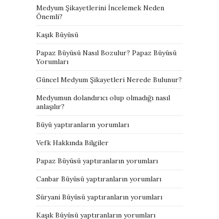
Medyum Şikayetlerini İncelemek Neden
Önemli?
Kaşık Büyüsü
Papaz Büyüsü Nasıl Bozulur? Papaz Büyüsü
Yorumları
Güncel Medyum Şikayetleri Nerede Bulunur?
Medyumun dolandırıcı olup olmadığı nasıl
anlaşılır?
Büyü yaptıranların yorumları
Vefk Hakkında Bilgiler
Papaz Büyüsü yaptıranların yorumları
Canbar Büyüsü yaptıranların yorumları
Süryani Büyüsü yaptıranların yorumları
Kaşık Büyüsü yaptıranların yorumları