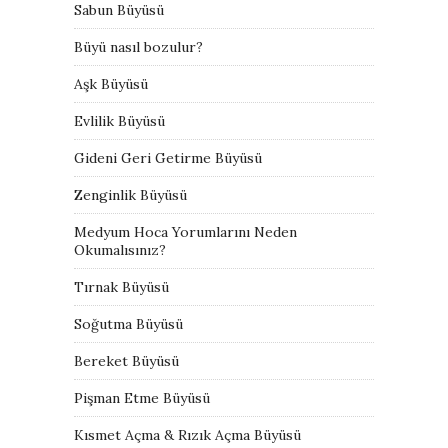
Sabun Büyüsü
Büyü nasıl bozulur?
Aşk Büyüsü
Evlilik Büyüsü
Gideni Geri Getirme Büyüsü
Zenginlik Büyüsü
Medyum Hoca Yorumlarını Neden
Okumalısınız?
Tırnak Büyüsü
Soğutma Büyüsü
Bereket Büyüsü
Pişman Etme Büyüsü
Kısmet Açma & Rızık Açma Büyüsü