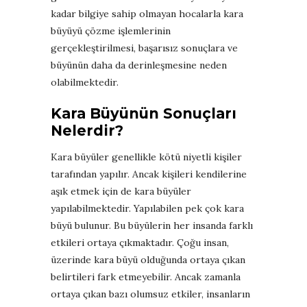
kadar bilgiye sahip olmayan hocalarla kara
büyüyü çözme işlemlerinin
gerçekleştirilmesi, başarısız sonuçlara ve
büyünün daha da derinleşmesine neden
olabilmektedir.
Kara Büyünün Sonuçları
Nelerdir?
Kara büyüler genellikle kötü niyetli kişiler
tarafından yapılır. Ancak kişileri kendilerine
aşık etmek için de kara büyüler
yapılabilmektedir. Yapılabilen pek çok kara
büyü bulunur. Bu büyülerin her insanda farklı
etkileri ortaya çıkmaktadır. Çoğu insan,
üzerinde kara büyü olduğunda ortaya çıkan
belirtileri fark etmeyebilir. Ancak zamanla
ortaya çıkan bazı olumsuz etkiler, insanların