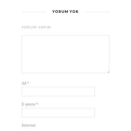
YORUM YOK
YORUM YAPIN
Ad
*
E-posta
*
İnternet