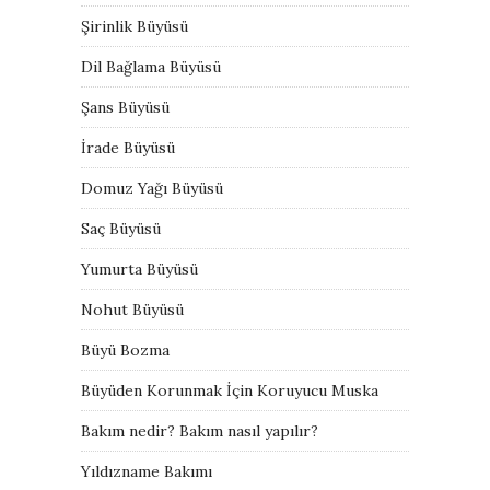
Şirinlik Büyüsü
Dil Bağlama Büyüsü
Şans Büyüsü
İrade Büyüsü
Domuz Yağı Büyüsü
Saç Büyüsü
Yumurta Büyüsü
Nohut Büyüsü
Büyü Bozma
Büyüden Korunmak İçin Koruyucu Muska
Bakım nedir? Bakım nasıl yapılır?
Yıldızname Bakımı