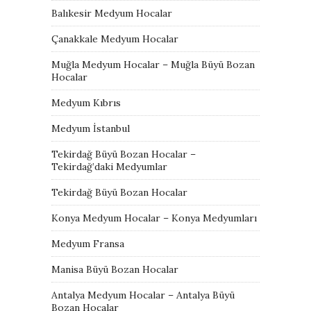
Balıkesir Medyum Hocalar
Çanakkale Medyum Hocalar
Muğla Medyum Hocalar – Muğla Büyü Bozan
Hocalar
Medyum Kıbrıs
Medyum İstanbul
Tekirdağ Büyü Bozan Hocalar –
Tekirdağ’daki Medyumlar
Tekirdağ Büyü Bozan Hocalar
Konya Medyum Hocalar – Konya Medyumları
Medyum Fransa
Manisa Büyü Bozan Hocalar
Antalya Medyum Hocalar – Antalya Büyü
Bozan Hocalar