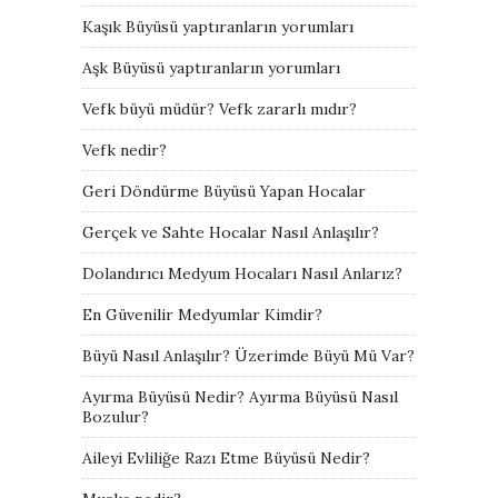
Kaşık Büyüsü yaptıranların yorumları
Aşk Büyüsü yaptıranların yorumları
Vefk büyü müdür? Vefk zararlı mıdır?
Vefk nedir?
Geri Döndürme Büyüsü Yapan Hocalar
Gerçek ve Sahte Hocalar Nasıl Anlaşılır?
Dolandırıcı Medyum Hocaları Nasıl Anlarız?
En Güvenilir Medyumlar Kimdir?
Büyü Nasıl Anlaşılır? Üzerimde Büyü Mü Var?
Ayırma Büyüsü Nedir? Ayırma Büyüsü Nasıl
Bozulur?
Aileyi Evliliğe Razı Etme Büyüsü Nedir?