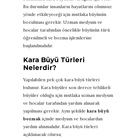
Bu durumlar insanların hayatlarını olumsuz
yönde etkileyeceği için mutlaka büyünün
bozulması gerekir. Uzman medyum ve
hocalar tarafından öncelikle büyünün türü
öğrenilmeli ve bozma işlemlerine
başlanılmalıdır.
Kara Büyü Türleri
Nelerdir?
Yapılabilen pek çok kara büyü türleri
bulunur. Kara büyüler son derece tehlikeli
büyüler olduğu için mutlaka uzman medyum
ve hocalar tarafından yardım alınarak
yapılması gerekir. Aynı şekilde
kara büyü
bozmak
içinde medyum ve hocalardan
yardım alınmalıdır. Kara büyü türleri
açıklanacak olursa;