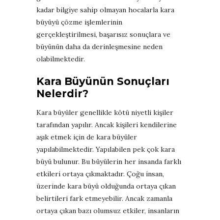
kadar bilgiye sahip olmayan hocalarla kara
büyüyü çözme işlemlerinin
gerçekleştirilmesi, başarısız sonuçlara ve
büyünün daha da derinleşmesine neden
olabilmektedir.
Kara Büyünün Sonuçları
Nelerdir?
Kara büyüler genellikle kötü niyetli kişiler
tarafından yapılır. Ancak kişileri kendilerine
aşık etmek için de kara büyüler
yapılabilmektedir. Yapılabilen pek çok kara
büyü bulunur. Bu büyülerin her insanda farklı
etkileri ortaya çıkmaktadır. Çoğu insan,
üzerinde kara büyü olduğunda ortaya çıkan
belirtileri fark etmeyebilir. Ancak zamanla
ortaya çıkan bazı olumsuz etkiler, insanların