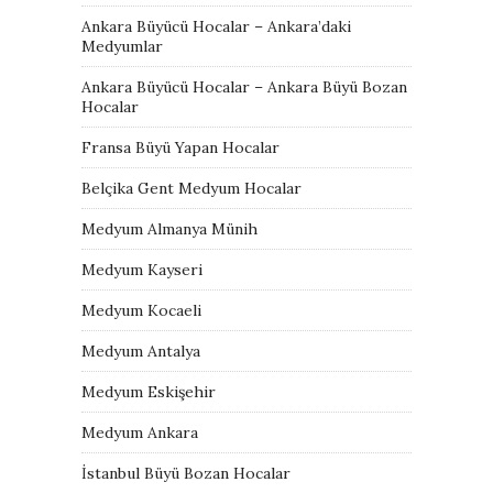
Ankara Büyücü Hocalar – Ankara’daki
Medyumlar
Ankara Büyücü Hocalar – Ankara Büyü Bozan
Hocalar
Fransa Büyü Yapan Hocalar
Belçika Gent Medyum Hocalar
Medyum Almanya Münih
Medyum Kayseri
Medyum Kocaeli
Medyum Antalya
Medyum Eskişehir
Medyum Ankara
İstanbul Büyü Bozan Hocalar