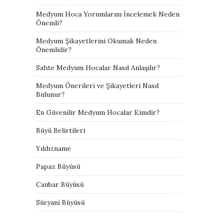
Medyum Hoca Yorumlarını İncelemek Neden
Önemli?
Medyum Şikayetlerini Okumak Neden
Önemlidir?
Sahte Medyum Hocalar Nasıl Anlaşılır?
Medyum Önerileri ve Şikayetleri Nasıl
Bulunur?
En Güvenilir Medyum Hocalar Kimdir?
Büyü Belirtileri
Yıldızname
Papaz Büyüsü
Canbar Büyüsü
Süryani Büyüsü