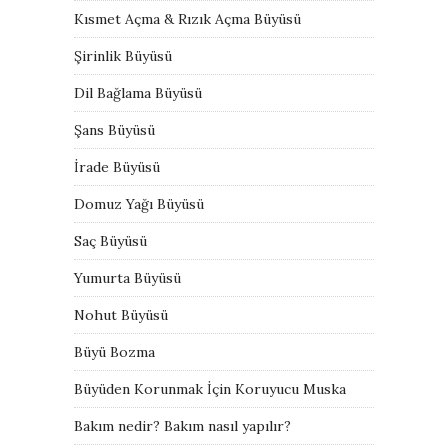
Kısmet Açma & Rızık Açma Büyüsü
Şirinlik Büyüsü
Dil Bağlama Büyüsü
Şans Büyüsü
İrade Büyüsü
Domuz Yağı Büyüsü
Saç Büyüsü
Yumurta Büyüsü
Nohut Büyüsü
Büyü Bozma
Büyüden Korunmak İçin Koruyucu Muska
Bakım nedir? Bakım nasıl yapılır?