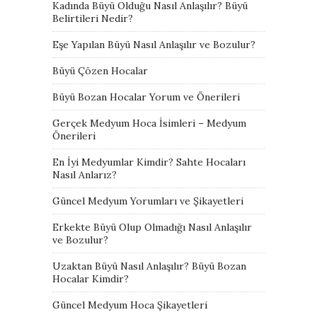
Kadında Büyü Olduğu Nasıl Anlaşılır? Büyü
Belirtileri Nedir?
Eşe Yapılan Büyü Nasıl Anlaşılır ve Bozulur?
Büyü Çözen Hocalar
Büyü Bozan Hocalar Yorum ve Önerileri
Gerçek Medyum Hoca İsimleri – Medyum
Önerileri
En İyi Medyumlar Kimdir? Sahte Hocaları
Nasıl Anlarız?
Güncel Medyum Yorumları ve Şikayetleri
Erkekte Büyü Olup Olmadığı Nasıl Anlaşılır
ve Bozulur?
Uzaktan Büyü Nasıl Anlaşılır? Büyü Bozan
Hocalar Kimdir?
Güncel Medyum Hoca Şikayetleri