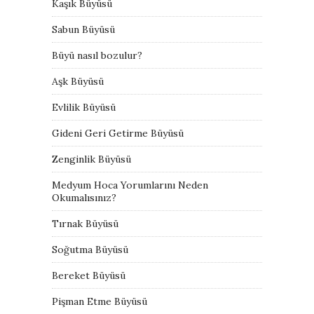
Kaşık Büyüsü
Sabun Büyüsü
Büyü nasıl bozulur?
Aşk Büyüsü
Evlilik Büyüsü
Gideni Geri Getirme Büyüsü
Zenginlik Büyüsü
Medyum Hoca Yorumlarını Neden
Okumalısınız?
Tırnak Büyüsü
Soğutma Büyüsü
Bereket Büyüsü
Pişman Etme Büyüsü