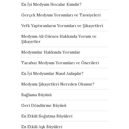
En İyi Medyum Hocalar Kimdir?
Gerçek Medyum Yorumları ve Tavsiyeleri
Vefk Yaptıranların Yorumları ve Şikayetleri
Medyum Ali Gürses Hakkında Yorum ve
Şikayetler
Medyumlar Hakkında Yorumlar
Tarafsız Medyum Yorumları ve Önerileri
En İyi Medyumlar Nasıl Anlaşılır?
Medyum Şikayetleri Nereden Okunur?
Bağlama Büyüsü
Geri Döndürme Büyüsü
En Etkili Soğutma Büyüleri
En Etkili Aşk Büyüleri