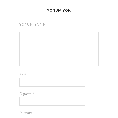
YORUM YOK
YORUM YAPIN
Ad
*
E-posta
*
İnternet