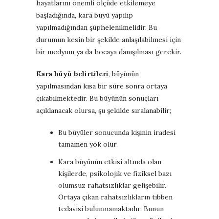
hayatlarını önemli ölçüde etkilemeye
başladığında, kara büyü yapılıp
yapılmadığından şüphelenilmelidir. Bu
durumun kesin bir şekilde anlaşılabilmesi için
bir medyum ya da hocaya danışılması gerekir.
Kara büyü belirtileri
, büyünün
yapılmasından kısa bir süre sonra ortaya
çıkabilmektedir. Bu büyünün sonuçları
açıklanacak olursa, şu şekilde sıralanabilir;
Bu büyüler sonucunda kişinin iradesi
tamamen yok olur.
Kara büyünün etkisi altında olan
kişilerde, psikolojik ve fiziksel bazı
olumsuz rahatsızlıklar gelişebilir.
Ortaya çıkan rahatsızlıkların tıbben
tedavisi bulunmamaktadır. Bunun