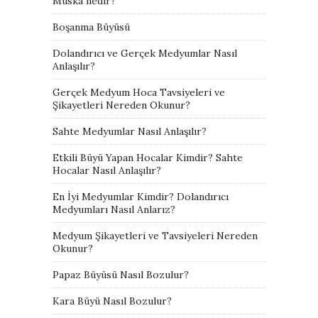
Muska nedir?
Boşanma Büyüsü
Dolandırıcı ve Gerçek Medyumlar Nasıl
Anlaşılır?
Gerçek Medyum Hoca Tavsiyeleri ve
Şikayetleri Nereden Okunur?
Sahte Medyumlar Nasıl Anlaşılır?
Etkili Büyü Yapan Hocalar Kimdir? Sahte
Hocalar Nasıl Anlaşılır?
En İyi Medyumlar Kimdir? Dolandırıcı
Medyumları Nasıl Anlarız?
Medyum Şikayetleri ve Tavsiyeleri Nereden
Okunur?
Papaz Büyüsü Nasıl Bozulur?
Kara Büyü Nasıl Bozulur?