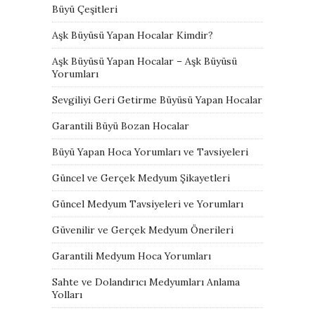
Büyü Çeşitleri
Aşk Büyüsü Yapan Hocalar Kimdir?
Aşk Büyüsü Yapan Hocalar – Aşk Büyüsü
Yorumları
Sevgiliyi Geri Getirme Büyüsü Yapan Hocalar
Garantili Büyü Bozan Hocalar
Büyü Yapan Hoca Yorumları ve Tavsiyeleri
Güncel ve Gerçek Medyum Şikayetleri
Güncel Medyum Tavsiyeleri ve Yorumları
Güvenilir ve Gerçek Medyum Önerileri
Garantili Medyum Hoca Yorumları
Sahte ve Dolandırıcı Medyumları Anlama
Yolları