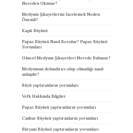
Nereden Okunur?
Medyum Şikayetlerini İncelemek Neden
Önemli?
Kaşık Büyüsü
Papaz Büyüsü Nasıl Bozulur? Papaz Büyüsü
Yorumları
Güncel Medyum Şikayetleri Nerede Bulunur?
Medyumun dolandırıcı olup olmadığı nasıl
anlaşılır?
Büyü yaptıranların yorumları
Vefk Hakkında Bilgiler
Papaz Büyüsü yaptıranların yorumları
Canbar Büyüsü yaptıranların yorumları
Süryani Büyüsü yaptıranların yorumları