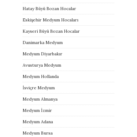
Hatay Büyü Bozan Hocalar
Eskişehir Medyum Hocaları
Kayseri Büyü Bozan Hocalar
Danimarka Medyum
Medyum Diyarbakır
Avusturya Medyum
Medyum Hollanda
İsviçre Medyum
Medyum Almanya
Medyum İzmir
Medyum Adana
Medyum Bursa