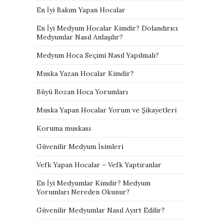
En İyi Bakım Yapan Hocalar
En İyi Medyum Hocalar Kimdir? Dolandırıcı
Medyumlar Nasıl Anlaşılır?
Medyum Hoca Seçimi Nasıl Yapılmalı?
Muska Yazan Hocalar Kimdir?
Büyü Bozan Hoca Yorumları
Muska Yapan Hocalar Yorum ve Şikayetleri
Koruma muskası
Güvenilir Medyum İsimleri
Vefk Yapan Hocalar – Vefk Yaptıranlar
En İyi Medyumlar Kimdir? Medyum
Yorumları Nereden Okunur?
Güvenilir Medyumlar Nasıl Ayırt Edilir?