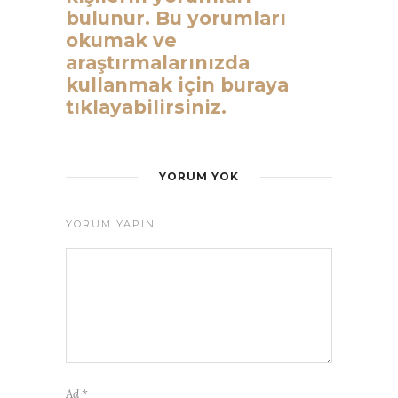
bulunur. Bu yorumları
okumak ve
araştırmalarınızda
kullanmak için buraya
tıklayabilirsiniz.
YORUM YOK
YORUM YAPIN
Ad
*