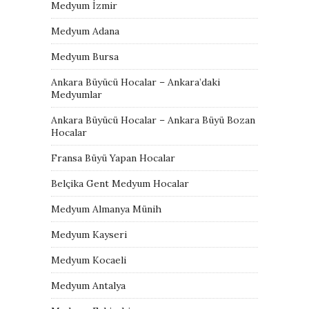
Medyum İzmir
Medyum Adana
Medyum Bursa
Ankara Büyücü Hocalar – Ankara’daki
Medyumlar
Ankara Büyücü Hocalar – Ankara Büyü Bozan
Hocalar
Fransa Büyü Yapan Hocalar
Belçika Gent Medyum Hocalar
Medyum Almanya Münih
Medyum Kayseri
Medyum Kocaeli
Medyum Antalya