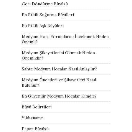
Geri Döndürme Büyüsü
En Etkili Soğutma Büyüleri
En Etkili Aşk Büyüleri
Medyum Hoca Yorumlarını İncelemek Neden
Önemli?
Medyum Şikayetlerini Okumak Neden
Önemlidir?
Sahte Medyum Hocalar Nasıl Anlaşılır?
Medyum Önerileri ve Şikayetleri Nasıl
Bulunur?
En Güvenilir Medyum Hocalar Kimdir?
Büyü Belirtileri
Yıldızname
Papaz Büyüsü