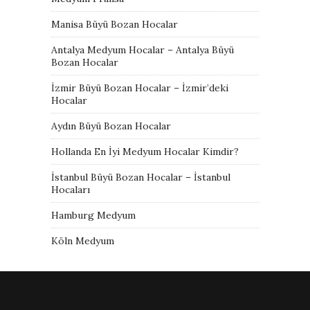
Manisa Büyü Bozan Hocalar
Antalya Medyum Hocalar – Antalya Büyü
Bozan Hocalar
İzmir Büyü Bozan Hocalar – İzmir’deki
Hocalar
Aydın Büyü Bozan Hocalar
Hollanda En İyi Medyum Hocalar Kimdir?
İstanbul Büyü Bozan Hocalar – İstanbul
Hocaları
Hamburg Medyum
Köln Medyum