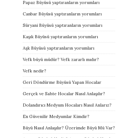
Papaz Büyüsü yaptıranların yorumları
Canbar Büyüsü yaptıranların yorumları
Süryani Büyüsü yaptıranların yorumları
Kaşık Büyüsü yaptıranların yorumları
Aşk Büyüsü yaptıranların yorumları
Vefk büyü müdür? Vefk zararlı mıdır?
Vefk nedir?
Geri Döndürme Büyüsü Yapan Hocalar
Gerçek ve Sahte Hocalar Nasıl Anlaşılır?
Dolandırıcı Medyum Hocaları Nasıl Anlarız?
En Güvenilir Medyumlar Kimdir?
Büyü Nasıl Anlaşılır? Üzerimde Büyü Mü Var?