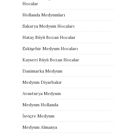
Hocalar
Hollanda Medyumları
Sakarya Medyum Hocaları
Hatay Büyü Bozan Hocalar
Eskişehir Medyum Hocaları
Kayseri Büyü Bozan Hocalar
Danimarka Medyum
Medyum Diyarbakır
Avusturya Medyum
Medyum Hollanda
İsviçre Medyum
Medyum Almanya