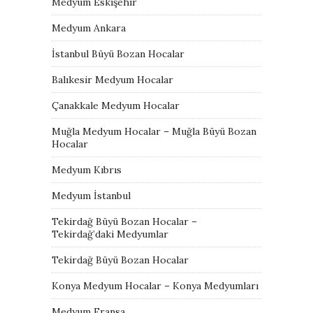
Medyum Eskişehir
Medyum Ankara
İstanbul Büyü Bozan Hocalar
Balıkesir Medyum Hocalar
Çanakkale Medyum Hocalar
Muğla Medyum Hocalar – Muğla Büyü Bozan
Hocalar
Medyum Kıbrıs
Medyum İstanbul
Tekirdağ Büyü Bozan Hocalar –
Tekirdağ’daki Medyumlar
Tekirdağ Büyü Bozan Hocalar
Konya Medyum Hocalar – Konya Medyumları
Medyum Fransa