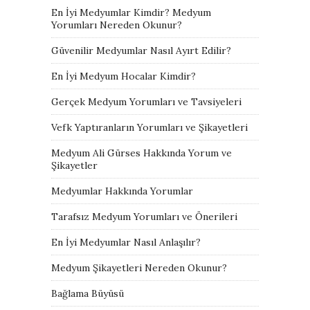
En İyi Medyumlar Kimdir? Medyum
Yorumları Nereden Okunur?
Güvenilir Medyumlar Nasıl Ayırt Edilir?
En İyi Medyum Hocalar Kimdir?
Gerçek Medyum Yorumları ve Tavsiyeleri
Vefk Yaptıranların Yorumları ve Şikayetleri
Medyum Ali Gürses Hakkında Yorum ve
Şikayetler
Medyumlar Hakkında Yorumlar
Tarafsız Medyum Yorumları ve Önerileri
En İyi Medyumlar Nasıl Anlaşılır?
Medyum Şikayetleri Nereden Okunur?
Bağlama Büyüsü