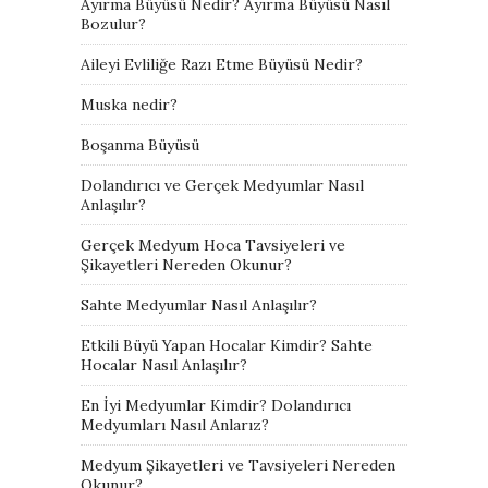
Ayırma Büyüsü Nedir? Ayırma Büyüsü Nasıl
Bozulur?
Aileyi Evliliğe Razı Etme Büyüsü Nedir?
Muska nedir?
Boşanma Büyüsü
Dolandırıcı ve Gerçek Medyumlar Nasıl
Anlaşılır?
Gerçek Medyum Hoca Tavsiyeleri ve
Şikayetleri Nereden Okunur?
Sahte Medyumlar Nasıl Anlaşılır?
Etkili Büyü Yapan Hocalar Kimdir? Sahte
Hocalar Nasıl Anlaşılır?
En İyi Medyumlar Kimdir? Dolandırıcı
Medyumları Nasıl Anlarız?
Medyum Şikayetleri ve Tavsiyeleri Nereden
Okunur?