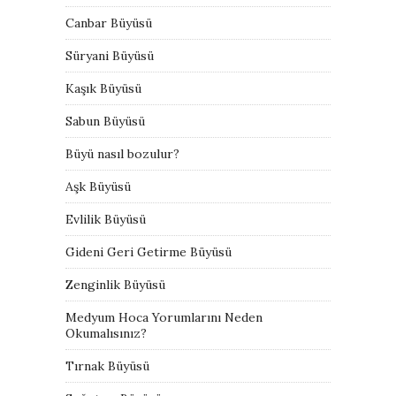
Canbar Büyüsü
Süryani Büyüsü
Kaşık Büyüsü
Sabun Büyüsü
Büyü nasıl bozulur?
Aşk Büyüsü
Evlilik Büyüsü
Gideni Geri Getirme Büyüsü
Zenginlik Büyüsü
Medyum Hoca Yorumlarını Neden
Okumalısınız?
Tırnak Büyüsü