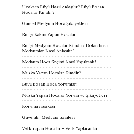
Uzaktan Büyü Nasıl Anlaşılır? Büyü Bozan
Hocalar Kimdir?
Güncel Medyum Hoca Şikayetleri
En İyi Bakım Yapan Hocalar
En İyi Medyum Hocalar Kimdir? Dolandırıcı
Medyumlar Nasıl Anlaşılır?
Medyum Hoca Seçimi Nasıl Yapılmalı?
Muska Yazan Hocalar Kimdir?
Büyü Bozan Hoca Yorumları
Muska Yapan Hocalar Yorum ve Şikayetleri
Koruma muskası
Güvenilir Medyum İsimleri
Vefk Yapan Hocalar – Vefk Yaptıranlar