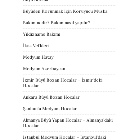
Büyüden Korunmak İçin Koruyucu Muska
Bakım nedir? Bakım nasıl yapılır?
Yıldızname Bakımı
İkna Vefkleri
Medyum Hatay
Medyum Azerbaycan
İzmir Büyü Bozan Hocalar – İzmir’deki
Hocalar
Ankara Büyü Bozan Hocalar
Şanlıurfa Medyum Hocalar
Almanya Büyü Yapan Hocalar – Almanya’daki
Hocalar
İstanbul Medyum Hocalar – İstanbul’daki