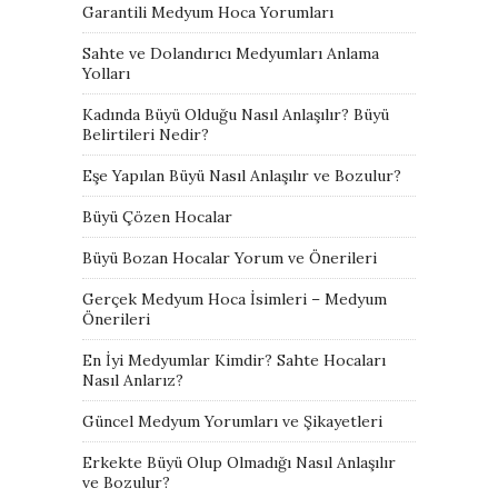
Garantili Medyum Hoca Yorumları
Sahte ve Dolandırıcı Medyumları Anlama
Yolları
Kadında Büyü Olduğu Nasıl Anlaşılır? Büyü
Belirtileri Nedir?
Eşe Yapılan Büyü Nasıl Anlaşılır ve Bozulur?
Büyü Çözen Hocalar
Büyü Bozan Hocalar Yorum ve Önerileri
Gerçek Medyum Hoca İsimleri – Medyum
Önerileri
En İyi Medyumlar Kimdir? Sahte Hocaları
Nasıl Anlarız?
Güncel Medyum Yorumları ve Şikayetleri
Erkekte Büyü Olup Olmadığı Nasıl Anlaşılır
ve Bozulur?