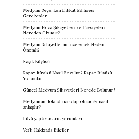
Medyum Seçerken Dikkat Edilmesi
Gerekenler
Medyum Hoca Şikayetleri ve Tavsiyeleri
Nereden Okunur?
Medyum Şikayetlerini İncelemek Neden
Önemli?
Kaşık Büyüsü
Papaz Büyüsü Nasıl Bozulur? Papaz Büyüsü
Yorumları
Güncel Medyum Şikayetleri Nerede Bulunur?
Medyumun dolandırıcı olup olmadığı nasıl
anlaşılır?
Büyü yaptıranların yorumları
Vefk Hakkında Bilgiler