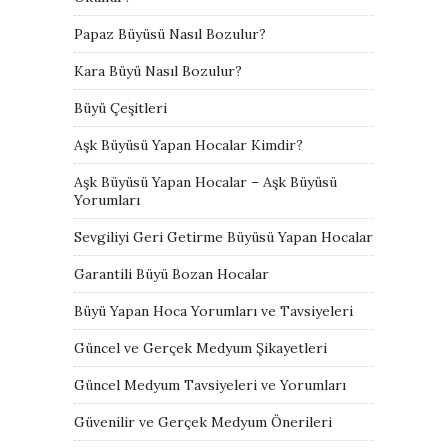
Papaz Büyüsü Nasıl Bozulur?
Kara Büyü Nasıl Bozulur?
Büyü Çeşitleri
Aşk Büyüsü Yapan Hocalar Kimdir?
Aşk Büyüsü Yapan Hocalar – Aşk Büyüsü
Yorumları
Sevgiliyi Geri Getirme Büyüsü Yapan Hocalar
Garantili Büyü Bozan Hocalar
Büyü Yapan Hoca Yorumları ve Tavsiyeleri
Güncel ve Gerçek Medyum Şikayetleri
Güncel Medyum Tavsiyeleri ve Yorumları
Güvenilir ve Gerçek Medyum Önerileri