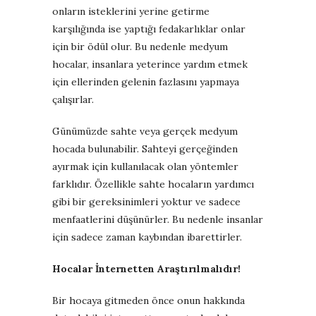
onların isteklerini yerine getirme
karşılığında ise yaptığı fedakarlıklar onlar
için bir ödül olur. Bu nedenle medyum
hocalar, insanlara yeterince yardım etmek
için ellerinden gelenin fazlasını yapmaya
çalışırlar.
Günümüzde sahte veya gerçek medyum
hocada bulunabilir. Sahteyi gerçeğinden
ayırmak için kullanılacak olan yöntemler
farklıdır. Özellikle sahte hocaların yardımcı
gibi bir gereksinimleri yoktur ve sadece
menfaatlerini düşünürler. Bu nedenle insanlar
için sadece zaman kaybından ibarettirler.
Hocalar İnternetten Araştırılmalıdır!
Bir hocaya gitmeden önce onun hakkında