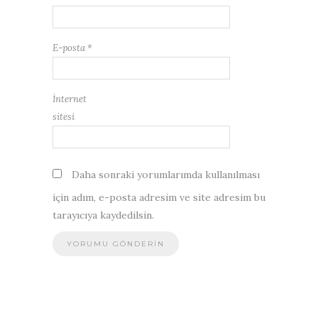
E-posta
*
İnternet
sitesi
Daha sonraki yorumlarımda kullanılması
için adım, e-posta adresim ve site adresim bu
tarayıcıya kaydedilsin.