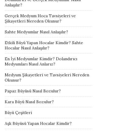
Anlaşılır?
Gerçek Medyum Hoca Tavsiyeleri ve
Şikayetleri Nereden Okunur?
Sahte Medyumlar Nasıl Anlaşılır?
Etkili Büyü Yapan Hocalar Kimdir? Sahte
Hocalar Nasıl Anlaşılır?
En İyi Medyumlar Kimdir? Dolandırıcı
Medyumları Nasıl Anlarız?
Medyum Şikayetleri ve Tavsiyeleri Nereden
Okunur?
Papaz Büyüsü Nasıl Bozulur?
Kara Büyü Nasıl Bozulur?
Büyü Çeşitleri
Aşk Büyüsü Yapan Hocalar Kimdir?