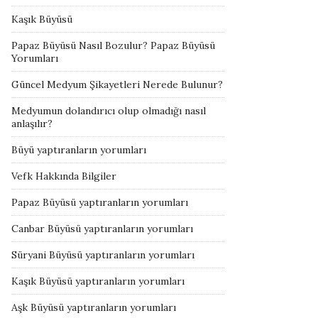
Kaşık Büyüsü
Papaz Büyüsü Nasıl Bozulur? Papaz Büyüsü
Yorumları
Güncel Medyum Şikayetleri Nerede Bulunur?
Medyumun dolandırıcı olup olmadığı nasıl
anlaşılır?
Büyü yaptıranların yorumları
Vefk Hakkında Bilgiler
Papaz Büyüsü yaptıranların yorumları
Canbar Büyüsü yaptıranların yorumları
Süryani Büyüsü yaptıranların yorumları
Kaşık Büyüsü yaptıranların yorumları
Aşk Büyüsü yaptıranların yorumları