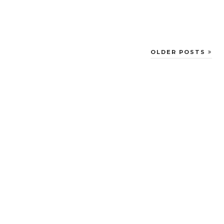
OLDER POSTS