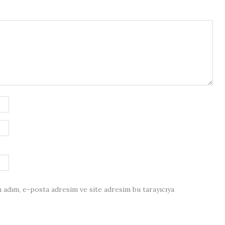
 adım, e-posta adresim ve site adresim bu tarayıcıya