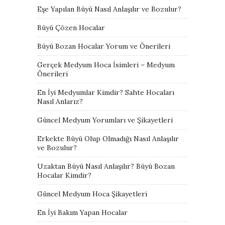
Eşe Yapılan Büyü Nasıl Anlaşılır ve Bozulur?
Büyü Çözen Hocalar
Büyü Bozan Hocalar Yorum ve Önerileri
Gerçek Medyum Hoca İsimleri – Medyum
Önerileri
En İyi Medyumlar Kimdir? Sahte Hocaları
Nasıl Anlarız?
Güncel Medyum Yorumları ve Şikayetleri
Erkekte Büyü Olup Olmadığı Nasıl Anlaşılır
ve Bozulur?
Uzaktan Büyü Nasıl Anlaşılır? Büyü Bozan
Hocalar Kimdir?
Güncel Medyum Hoca Şikayetleri
En İyi Bakım Yapan Hocalar