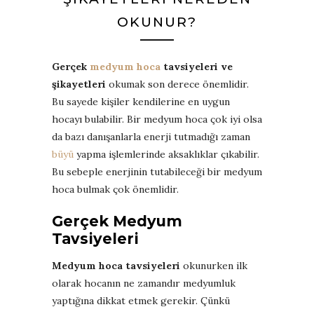
OKUNUR?
Gerçek
medyum hoca
tavsiyeleri ve
şikayetleri
okumak son derece önemlidir.
Bu sayede kişiler kendilerine en uygun
hocayı bulabilir. Bir medyum hoca çok iyi olsa
da bazı danışanlarla enerji tutmadığı zaman
büyü
yapma işlemlerinde aksaklıklar çıkabilir.
Bu sebeple enerjinin tutabileceği bir medyum
hoca bulmak çok önemlidir.
Gerçek Medyum
Tavsiyeleri
Medyum hoca tavsiyeleri
okunurken ilk
olarak hocanın ne zamandır medyumluk
yaptığına dikkat etmek gerekir. Çünkü