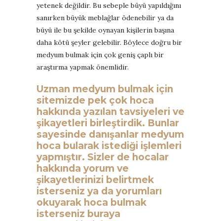
yetenek değildir. Bu sebeple büyü yapıldığını
sanırken büyük meblağlar ödenebilir ya da
büyü ile bu şekilde oynayan kişilerin başına
daha kötü şeyler gelebilir. Böylece doğru bir
medyum bulmak için çok geniş çaplı bir
araştırma yapmak önemlidir.
Uzman medyum bulmak
için
sitemizde pek çok hoca
hakkında yazılan tavsiyeleri ve
şikayetleri birleştirdik. Bunlar
sayesinde danışanlar medyum
hoca bularak istediği işlemleri
yapmıştır. Sizler de hocalar
hakkında yorum ve
şikayetlerinizi belirtmek
isterseniz ya da yorumları
okuyarak hoca bulmak
isterseniz buraya