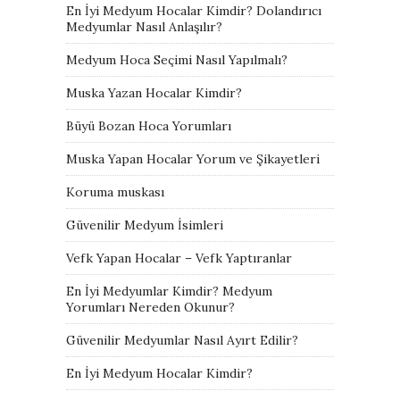
En İyi Medyum Hocalar Kimdir? Dolandırıcı
Medyumlar Nasıl Anlaşılır?
Medyum Hoca Seçimi Nasıl Yapılmalı?
Muska Yazan Hocalar Kimdir?
Büyü Bozan Hoca Yorumları
Muska Yapan Hocalar Yorum ve Şikayetleri
Koruma muskası
Güvenilir Medyum İsimleri
Vefk Yapan Hocalar – Vefk Yaptıranlar
En İyi Medyumlar Kimdir? Medyum
Yorumları Nereden Okunur?
Güvenilir Medyumlar Nasıl Ayırt Edilir?
En İyi Medyum Hocalar Kimdir?