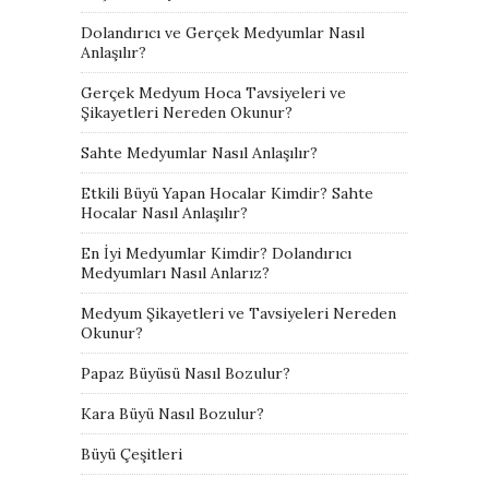
Dolandırıcı ve Gerçek Medyumlar Nasıl
Anlaşılır?
Gerçek Medyum Hoca Tavsiyeleri ve
Şikayetleri Nereden Okunur?
Sahte Medyumlar Nasıl Anlaşılır?
Etkili Büyü Yapan Hocalar Kimdir? Sahte
Hocalar Nasıl Anlaşılır?
En İyi Medyumlar Kimdir? Dolandırıcı
Medyumları Nasıl Anlarız?
Medyum Şikayetleri ve Tavsiyeleri Nereden
Okunur?
Papaz Büyüsü Nasıl Bozulur?
Kara Büyü Nasıl Bozulur?
Büyü Çeşitleri