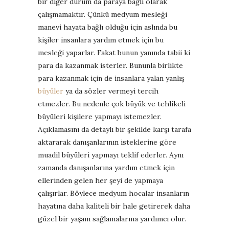
bir diğer durum da paraya bağlı olarak
çalışmamaktır. Çünkü medyum mesleği
manevi hayata bağlı olduğu için aslında bu
kişiler insanlara yardım etmek için bu
mesleği yaparlar. Fakat bunun yanında tabii ki
para da kazanmak isterler. Bununla birlikte
para kazanmak için de insanlara yalan yanlış
büyüler
ya da sözler vermeyi tercih
etmezler. Bu nedenle çok büyük ve tehlikeli
büyüleri kişilere yapmayı istemezler.
Açıklamasını da detaylı bir şekilde karşı tarafa
aktararak danışanlarının isteklerine göre
muadil büyüleri yapmayı teklif ederler. Aynı
zamanda danışanlarına yardım etmek için
ellerinden gelen her şeyi de yapmaya
çalışırlar. Böylece medyum hocalar insanların
hayatına daha kaliteli bir hale getirerek daha
güzel bir yaşam sağlamalarına yardımcı olur.