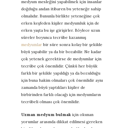
medyum mesleğini yapabilmek için insanlar
doğduğu andan itibaren bu yeteneğe sahip
olmalıdır. Bununla birlikte yeteneğine çok
erken keşfeden kişiler medyumluk için de
erken yaşta bu işe girişirler. Böylece uzun
süreler boyunca tecrübe kazanmış
medyumlar
bir süre sonra kolay bir şekilde
büyü yapabilir ya da bir bozabilir. Ne kadar
çok yetenek gerektirse de medyumlar için
tecrübe çok önemlidir. Çünkü her büyük
farklı bir şekilde yapıldığı ya da bozulduğu
için buna hakim olmaları çok önemlidir aynı
zamanda büyü yaptıkları kişiler de
birbirinden farklı olacağı için medyumların
tecrübeli olması çok önemlidir.
Uzman medyum bulmak
için okunan
yorumlar arasında dikkat edilmesi gereken