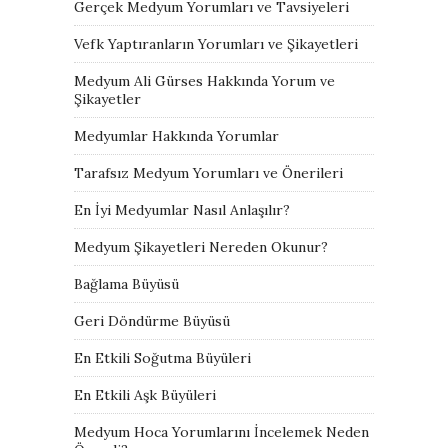
Gerçek Medyum Yorumları ve Tavsiyeleri
Vefk Yaptıranların Yorumları ve Şikayetleri
Medyum Ali Gürses Hakkında Yorum ve
Şikayetler
Medyumlar Hakkında Yorumlar
Tarafsız Medyum Yorumları ve Önerileri
En İyi Medyumlar Nasıl Anlaşılır?
Medyum Şikayetleri Nereden Okunur?
Bağlama Büyüsü
Geri Döndürme Büyüsü
En Etkili Soğutma Büyüleri
En Etkili Aşk Büyüleri
Medyum Hoca Yorumlarını İncelemek Neden