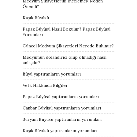
Medyum Şikayetlerini İncelemek Neden
Önemli?
Kaşık Büyüsü
Papaz Büyüsü Nasıl Bozulur? Papaz Büyüsü
Yorumları
Güncel Medyum Şikayetleri Nerede Bulunur?
Medyumun dolandırıcı olup olmadığı nasıl
anlaşılır?
Büyü yaptıranların yorumları
Vefk Hakkında Bilgiler
Papaz Büyüsü yaptıranların yorumları
Canbar Büyüsü yaptıranların yorumları
Süryani Büyüsü yaptıranların yorumları
Kaşık Büyüsü yaptıranların yorumları