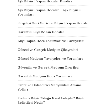
Aşk Büyüsü Yapan Hocalar Kimdir?
Aşk Büyüsü Yapan Hocalar – Aşk Büyüsü
Yorumları
Sevgiliyi Geri Getirme Büyüsü Yapan Hocalar
Garantili Büyü Bozan Hocalar
Büyü Yapan Hoca Yorumları ve Tavsiyeleri
Güncel ve Gerçek Medyum Şikayetleri
Güncel Medyum Tavsiyeleri ve Yorumları
Güvenilir ve Gerçek Medyum Önerileri
Garantili Medyum Hoca Yorumları
Sahte ve Dolandırıcı Medyumları Anlama
Yolları
Kadında Büyü Olduğu Nasıl Anlaşılır? Büyü
Belirtileri Nedir?