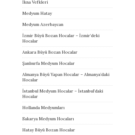
İkna Vefkleri
Medyum Hatay
Medyum Azerbaycan
İzmir Büyü Bozan Hocalar – İzmir’deki
Hocalar
Ankara Büyü Bozan Hocalar
Şanlıurfa Medyum Hocalar
Almanya Büyü Yapan Hocalar – Almanya’daki
Hocalar
İstanbul Medyum Hocalar – İstanbul’daki
Hocalar
Hollanda Medyumları
Sakarya Medyum Hocaları
Hatay Büyü Bozan Hocalar