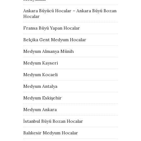
Ankara Büyücü Hocalar – Ankara Büyü Bozan
Hocalar
Fransa Büyü Yapan Hocalar
Belçika Gent Medyum Hocalar
Medyum Almanya Münih
Medyum Kayseri
Medyum Kocaeli
Medyum Antalya
Medyum Eskişehir
Medyum Ankara
İstanbul Büyü Bozan Hocalar
Balıkesir Medyum Hocalar