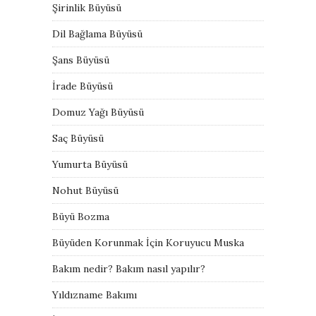
Şirinlik Büyüsü
Dil Bağlama Büyüsü
Şans Büyüsü
İrade Büyüsü
Domuz Yağı Büyüsü
Saç Büyüsü
Yumurta Büyüsü
Nohut Büyüsü
Büyü Bozma
Büyüden Korunmak İçin Koruyucu Muska
Bakım nedir? Bakım nasıl yapılır?
Yıldızname Bakımı