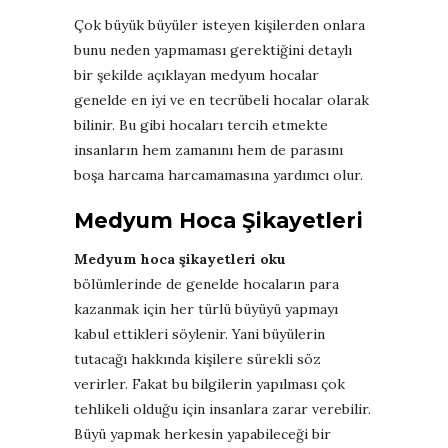
Çok büyük büyüler isteyen kişilerden onlara
bunu neden yapmaması gerektiğini detaylı
bir şekilde açıklayan medyum hocalar
genelde en iyi ve en tecrübeli hocalar olarak
bilinir. Bu gibi hocaları tercih etmekte
insanların hem zamanını hem de parasını
boşa harcama harcamamasına yardımcı olur.
Medyum Hoca Şikayetleri
Medyum hoca şikayetleri oku
bölümlerinde de genelde hocaların para
kazanmak için her türlü büyüyü yapmayı
kabul ettikleri söylenir. Yani büyülerin
tutacağı hakkında kişilere sürekli söz
verirler. Fakat bu bilgilerin yapılması çok
tehlikeli olduğu için insanlara zarar verebilir.
Büyü yapmak herkesin yapabileceği bir