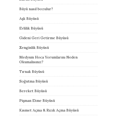
Büyü nasıl bozulur?
Aşk Büyüsü
Evlilik Büyüsü
Gideni Geri Getirme Büyüsü
Zenginlik Büyüsü
Medyum Hoca Yorumlarını Neden
Okumalısınız?
Tırnak Büyüsü
Soğutma Büyüsü
Bereket Büyüsü
Pişman Etme Büyüsü
Kısmet Açma & Rızık Açma Büyüsü