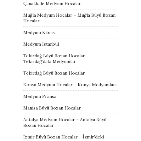
Çanakkale Medyum Hocalar
Muğla Medyum Hocalar – Muğla Büyü Bozan
Hocalar
Medyum Kıbrıs
Medyum İstanbul
Tekirdağ Büyü Bozan Hocalar –
Tekirdağ’daki Medyumlar
Tekirdağ Büyü Bozan Hocalar
Konya Medyum Hocalar – Konya Medyumları
Medyum Fransa
Manisa Büyü Bozan Hocalar
Antalya Medyum Hocalar – Antalya Büyü
Bozan Hocalar
İzmir Büyü Bozan Hocalar – İzmir’deki