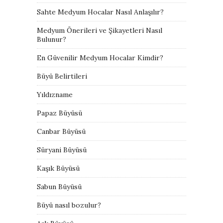
Sahte Medyum Hocalar Nasıl Anlaşılır?
Medyum Önerileri ve Şikayetleri Nasıl
Bulunur?
En Güvenilir Medyum Hocalar Kimdir?
Büyü Belirtileri
Yıldızname
Papaz Büyüsü
Canbar Büyüsü
Süryani Büyüsü
Kaşık Büyüsü
Sabun Büyüsü
Büyü nasıl bozulur?