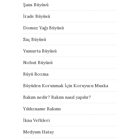
Şans Büyüsü
İrade Büyüsü
Domuz Yağı Büyüsü
Saç Büyüsü
Yumurta Büyüsü
Nohut Büyüsü
Büyü Bozma
Büyüden Korunmak İçin Koruyucu Muska
Bakım nedir? Bakım nasıl yapılır?
Yıldızname Bakımı
İkna Vefkleri
Medyum Hatay