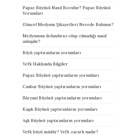
Papaz Büyüsü Nasıl Bozulur? Papaz Büyüsü
Yorumları
Güncel Medyum Şikayetleri Nerede Bulunur?
Medyumun dolandırıcı olup olmadığı nasıl
anlaşılır?
Büyü yaptıranların yorumları
Vefk Hakkında Bilgiler
Papaz Büyüsü yaptıranların yorumları
Canbar Büyüsü yaptıranların yorumları
Süryani Büyüsü yaptıranların yorumları
Kaşık Büyüsü yaptıranların yorumları
Aşk Büyüsü yaptıranların yorumları
Vefk büyü müdür? Vefk zararlı mıdır?