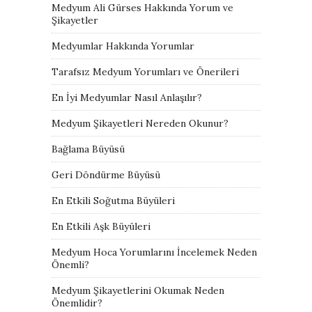
Medyum Ali Gürses Hakkında Yorum ve
Şikayetler
Medyumlar Hakkında Yorumlar
Tarafsız Medyum Yorumları ve Önerileri
En İyi Medyumlar Nasıl Anlaşılır?
Medyum Şikayetleri Nereden Okunur?
Bağlama Büyüsü
Geri Döndürme Büyüsü
En Etkili Soğutma Büyüleri
En Etkili Aşk Büyüleri
Medyum Hoca Yorumlarını İncelemek Neden
Önemli?
Medyum Şikayetlerini Okumak Neden
Önemlidir?