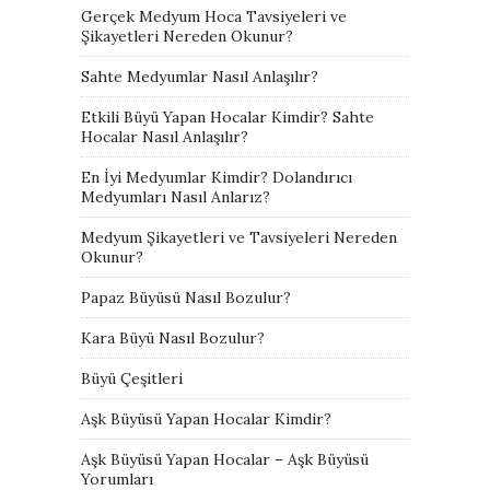
Gerçek Medyum Hoca Tavsiyeleri ve
Şikayetleri Nereden Okunur?
Sahte Medyumlar Nasıl Anlaşılır?
Etkili Büyü Yapan Hocalar Kimdir? Sahte
Hocalar Nasıl Anlaşılır?
En İyi Medyumlar Kimdir? Dolandırıcı
Medyumları Nasıl Anlarız?
Medyum Şikayetleri ve Tavsiyeleri Nereden
Okunur?
Papaz Büyüsü Nasıl Bozulur?
Kara Büyü Nasıl Bozulur?
Büyü Çeşitleri
Aşk Büyüsü Yapan Hocalar Kimdir?
Aşk Büyüsü Yapan Hocalar – Aşk Büyüsü
Yorumları