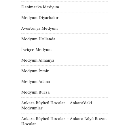
Danimarka Medyum
Medyum Diyarbakır
Avusturya Medyum
Medyum Hollanda
İsviçre Medyum
Medyum Almanya
Medyum İzmir
Medyum Adana
Medyum Bursa
Ankara Büyücü Hocalar – Ankara’daki
Medyumlar
Ankara Büyücü Hocalar – Ankara Büyü Bozan
Hocalar