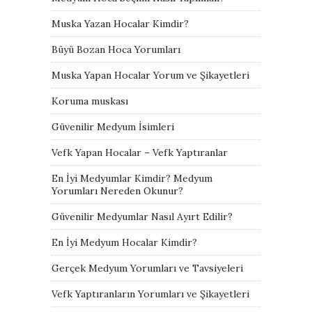
Muska Yazan Hocalar Kimdir?
Büyü Bozan Hoca Yorumları
Muska Yapan Hocalar Yorum ve Şikayetleri
Koruma muskası
Güvenilir Medyum İsimleri
Vefk Yapan Hocalar – Vefk Yaptıranlar
En İyi Medyumlar Kimdir? Medyum
Yorumları Nereden Okunur?
Güvenilir Medyumlar Nasıl Ayırt Edilir?
En İyi Medyum Hocalar Kimdir?
Gerçek Medyum Yorumları ve Tavsiyeleri
Vefk Yaptıranların Yorumları ve Şikayetleri