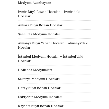
Medyum Azerbaycan
İzmir Büyü Bozan Hocalar – İzmir’deki
Hocalar
Ankara Büyü Bozan Hocalar
Şanlıurfa Medyum Hocalar
Almanya Büyü Yapan Hocalar – Almanya’daki
Hocalar
İstanbul Medyum Hocalar – İstanbul’daki
Hocalar
Hollanda Medyumları
Sakarya Medyum Hocaları
Hatay Büyü Bozan Hocalar
Eskişehir Medyum Hocaları
Kayseri Büyü Bozan Hocalar