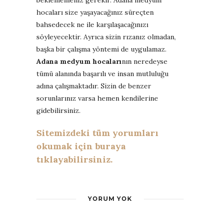
hocaları size yaşayacağınız süreçten
bahsedecek ne ile karşılaşacağınızı
söyleyecektir. Ayrıca sizin rızanız olmadan,
başka bir çalışma yöntemi de uygulamaz.
Adana medyum hocaları
nın neredeyse
tümü alanında başarılı ve insan mutluluğu
adına çalışmaktadır. Sizin de benzer
sorunlarınız varsa hemen kendilerine
gidebilirsiniz.
Sitemizdeki tüm yorumları
okumak için buraya
tıklayabilirsiniz.
YORUM YOK