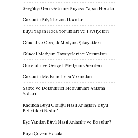
Sevgiliyi Geri Getirme Büyüsü Yapan Hocalar
Garantili Büyü Bozan Hocalar
Büyü Yapan Hoca Yorumları ve Tavsiyeleri
Güncel ve Gerçek Medyum Şikayetleri
Güncel Medyum Tavsiyeleri ve Yorumları
Güvenilir ve Gerçek Medyum Önerileri
Garantili Medyum Hoca Yorumları
Sahte ve Dolandırıcı Medyumları Anlama
Yolları
Kadında Büyü Olduğu Nasıl Anlaşılır? Büyü
Belirtileri Nedir?
Eşe Yapılan Büyü Nasıl Anlaşılır ve Bozulur?
Büyü Çözen Hocalar