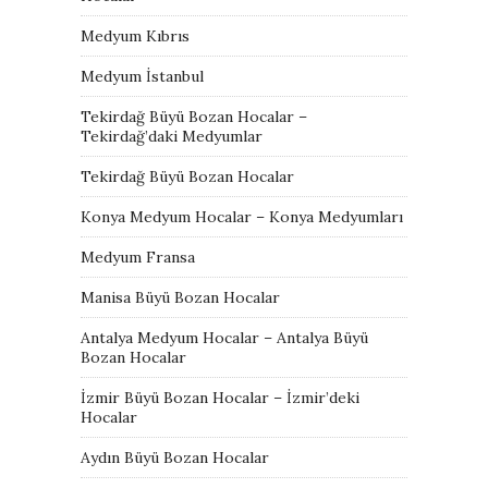
Medyum Kıbrıs
Medyum İstanbul
Tekirdağ Büyü Bozan Hocalar –
Tekirdağ’daki Medyumlar
Tekirdağ Büyü Bozan Hocalar
Konya Medyum Hocalar – Konya Medyumları
Medyum Fransa
Manisa Büyü Bozan Hocalar
Antalya Medyum Hocalar – Antalya Büyü
Bozan Hocalar
İzmir Büyü Bozan Hocalar – İzmir’deki
Hocalar
Aydın Büyü Bozan Hocalar