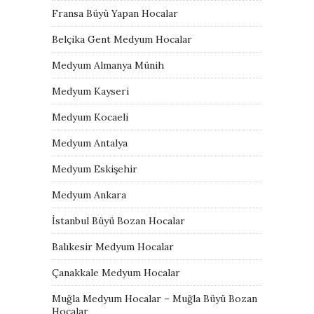
Fransa Büyü Yapan Hocalar
Belçika Gent Medyum Hocalar
Medyum Almanya Münih
Medyum Kayseri
Medyum Kocaeli
Medyum Antalya
Medyum Eskişehir
Medyum Ankara
İstanbul Büyü Bozan Hocalar
Balıkesir Medyum Hocalar
Çanakkale Medyum Hocalar
Muğla Medyum Hocalar – Muğla Büyü Bozan
Hocalar