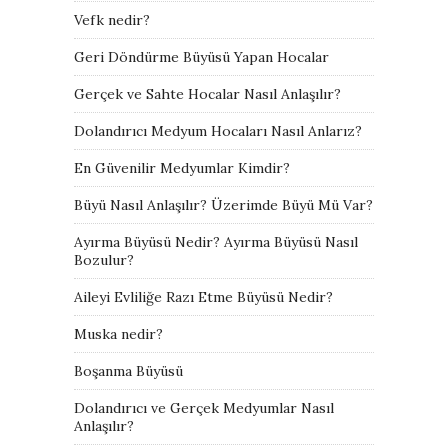
Vefk nedir?
Geri Döndürme Büyüsü Yapan Hocalar
Gerçek ve Sahte Hocalar Nasıl Anlaşılır?
Dolandırıcı Medyum Hocaları Nasıl Anlarız?
En Güvenilir Medyumlar Kimdir?
Büyü Nasıl Anlaşılır? Üzerimde Büyü Mü Var?
Ayırma Büyüsü Nedir? Ayırma Büyüsü Nasıl
Bozulur?
Aileyi Evliliğe Razı Etme Büyüsü Nedir?
Muska nedir?
Boşanma Büyüsü
Dolandırıcı ve Gerçek Medyumlar Nasıl
Anlaşılır?