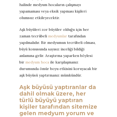
halinde medyum hocaların çalışmayı
yapamaması veya eksik yapması kişileri
olumsuz etkileyecektir.
Aşk büyüleri zor büyüler olduğu için her
zaman tecrübeli
medyumlar
tarafından
yapılmalıdır. Bir medyumun tecrübeli olması,
büyü konusunda sayısız inceliği bildiği
anlamına gelir. Araştırma yaparken böylesi
bir
medyum hoca
ile karşılaşmanız
durumunda ömür boyu etkisini koruyacak bir
aşk büyüsü yaptırmanız mümkündür.
Aşk büyüsü yaptıranlar
da
dahil olmak üzere, her
türlü büyüyü yaptıran
kişiler tarafından sitemize
gelen medyum yorum ve