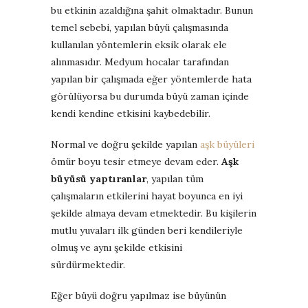
bu etkinin azaldığına şahit olmaktadır. Bunun
temel sebebi, yapılan büyü çalışmasında
kullanılan yöntemlerin eksik olarak ele
alınmasıdır. Medyum hocalar tarafından
yapılan bir çalışmada eğer yöntemlerde hata
görülüyorsa bu durumda büyü zaman içinde
kendi kendine etkisini kaybedebilir.
Normal ve doğru şekilde yapılan
aşk büyüleri
ömür boyu tesir etmeye devam eder.
Aşk
büyüsü yaptıranlar
, yapılan tüm
çalışmaların etkilerini hayat boyunca en iyi
şekilde almaya devam etmektedir. Bu kişilerin
mutlu yuvaları ilk günden beri kendileriyle
olmuş ve aynı şekilde etkisini
sürdürmektedir.
Eğer büyü doğru yapılmaz ise büyünün