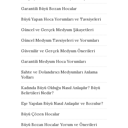
Garantili Büyü Bozan Hocalar
Büyü Yapan Hoca Yorumları ve Tavsiyeleri
Güncel ve Gerçek Medyum Şikayetleri
Güncel Medyum Tavsiyeleri ve Yorumları
Güvenilir ve Gerçek Medyum Önerileri
Garantili Medyum Hoca Yorumları
Sahte ve Dolandırıcı Medyumları Anlama
Yolları
Kadında Büyü Olduğu Nasıl Anlaşılır? Büyü
Belirtileri Nedir?
Eşe Yapılan Büyü Nasıl Anlaşılır ve Bozulur?
Büyü Çözen Hocalar
Büyü Bozan Hocalar Yorum ve Önerileri