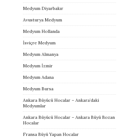
Medyum Diyarbakır
Avusturya Medyum
Medyum Hollanda
İsviçre Medyum
Medyum Almanya
Medyum İzmir
Medyum Adana
Medyum Bursa
Ankara Büyücü Hocalar – Ankara’daki
Medyumlar
Ankara Büyücü Hocalar – Ankara Büyü Bozan
Hocalar
Fransa Büyü Yapan Hocalar