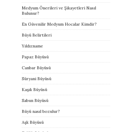
Medyum Önerileri ve Şikayetleri Nasıl
Bulunur?
En Güvenilir Medyum Hocalar Kimdir?
Büyü Belirtileri
Yıldızname
Papaz Büyüsü
Canbar Büyüsü
Süryani Büyüsü
Kaşık Büyüsü
Sabun Büyüsü
Büyü nasıl bozulur?
Aşk Büyüsü