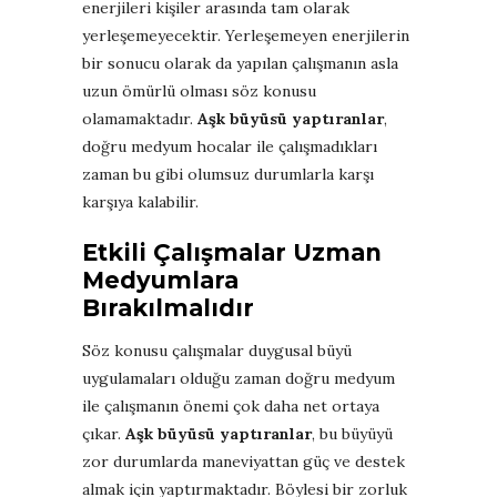
enerjileri kişiler arasında tam olarak
yerleşemeyecektir. Yerleşemeyen enerjilerin
bir sonucu olarak da yapılan çalışmanın asla
uzun ömürlü olması söz konusu
olamamaktadır.
Aşk büyüsü yaptıranlar
,
doğru medyum hocalar ile çalışmadıkları
zaman bu gibi olumsuz durumlarla karşı
karşıya kalabilir.
Etkili Çalışmalar Uzman
Medyumlara
Bırakılmalıdır
Söz konusu çalışmalar duygusal büyü
uygulamaları olduğu zaman doğru medyum
ile çalışmanın önemi çok daha net ortaya
çıkar.
Aşk büyüsü yaptıranlar
, bu büyüyü
zor durumlarda maneviyattan güç ve destek
almak için yaptırmaktadır. Böylesi bir zorluk