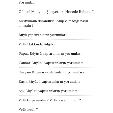
Yorumları
Güncel Medyum Şikayetleri Nerede Bulunur?
Medyumun dolandırıcı olup olmadığı nasıl
anlaşılır?
Büyü yaptıranların yorumları
Vefk Hakkında Bilgiler
Papaz Büyüsü yaptıranların yorumları
Canbar Büyüsü yaptıranların yorumları
Süryani Büyüsü yaptıranların yorumları
Kaşık Büyüsü yaptıranların yorumları
Aşk Büyüsü yaptıranların yorumları
Vefk büyü müdür? Vefk zararlı mıdır?
Vefk nedir?