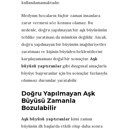
kullanılamamaktadır.
Medyum hocaların hiçbir zaman insanlara
zarar vermesi söz konusu olamaz. Bu
nedenle, doğru yapılmayan bir aşk büyüsünün
tehlike yaratması da mümkün değildir. Ancak,
doğru yapılmayan bir büyünün mağduriyetler
yaratması ve kişinin büyüden beklentilerini
karşılayamaması doğal bir sonuçtur.
Aşk
büyüsü yaptıranlar
gibi duygusal amaçlarla
büyüye başvuranlar için bu sonuçlar fazlasıyla
olumsuz durumlar yaratabilir.
Doğru Yapılmayan Aşk
Büyüsü Zamanla
Bozulabilir
Aşk büyüsü yaptıranlar
kimi zaman
büyünün ilk başlarda etkili olup daha sonra