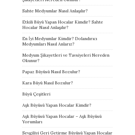
Sahte Medyumlar Nasıl Anlaşılır?
Etkili Büyü Yapan Hocalar Kimdir? Sahte
Hocalar Nasıl Anlaşılır?
En İyi Medyumlar Kimdir? Dolandırıcı
Medyumları Nasıl Anlarız?
Medyum Şikayetleri ve Tavsiyeleri Nereden
Okunur?
Papaz Büyüsü Nasıl Bozulur?
Kara Büyü Nasıl Bozulur?
Büyü Çeşitleri
Aşk Büyüsü Yapan Hocalar Kimdir?
Aşk Büyüsü Yapan Hocalar – Aşk Büyüsü
Yorumları
Sevgiliyi Geri Getirme Büyüsü Yapan Hocalar