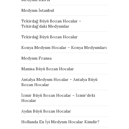
Medyum İstanbul
Tekirdağ Büyü Bozan Hocalar –
Tekirdağ’daki Medyumlar
Tekirdağ Büyü Bozan Hocalar
Konya Medyum Hocalar – Konya Medyumları
Medyum Fransa
Manisa Büyü Bozan Hocalar
Antalya Medyum Hocalar – Antalya Büyü
Bozan Hocalar
İzmir Büyü Bozan Hocalar – İzmir’deki
Hocalar
Aydın Büyü Bozan Hocalar
Hollanda En İyi Medyum Hocalar Kimdir?