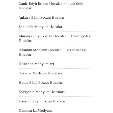
İzmir Büyü Bozan Hocalar – İzmir’deki
Hocalar
Ankara Büyü Bozan Hocalar
Şanlıurfa Medyum Hocalar
Almanya Büyü Yapan Hocalar – Almanya’daki
Hocalar
İstanbul Medyum Hocalar – İstanbul’daki
Hocalar
Hollanda Medyumları
Sakarya Medyum Hocaları
Hatay Büyü Bozan Hocalar
Eskişehir Medyum Hocaları
Kayseri Büyü Bozan Hocalar
Danimarka Medyum