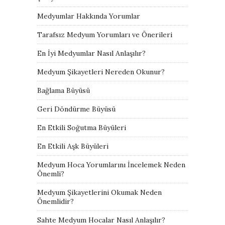
Medyumlar Hakkında Yorumlar
Tarafsız Medyum Yorumları ve Önerileri
En İyi Medyumlar Nasıl Anlaşılır?
Medyum Şikayetleri Nereden Okunur?
Bağlama Büyüsü
Geri Döndürme Büyüsü
En Etkili Soğutma Büyüleri
En Etkili Aşk Büyüleri
Medyum Hoca Yorumlarını İncelemek Neden
Önemli?
Medyum Şikayetlerini Okumak Neden
Önemlidir?
Sahte Medyum Hocalar Nasıl Anlaşılır?