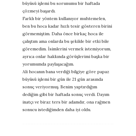
büyüsü işlemi bu sorunumu bir haftada
çözmeyi başardı.
Farklı bir yöntem kullanıyor muhtemelen,
ben bu hoca kadar hızlı tesir gösteren birini
görmemiştim. Daha önce birkaç hoca ile
çalıştım ama onlarda bu şekilde bir etki bile
göremedim. İsimlerini vermek istemiyorum,
ayrıca onlar hakkında görüşlerimi başka bir
yorumumda paylaşacağım.
Ali hocanın bana verdiği bilgiye göre papaz
büyüsü işlemi bir gün ile 21 gün arasında
sonuç veriyormuş. Benim yaptırdığım
dediğim gibi bir haftada sonuç verdi. Dayım
inatçı ve biraz ters bir adamdır, ona rağmen
sonucu istediğimden daha iyi oldu.