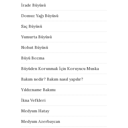
İrade Büyüsü
Domuz Yağı Büyüsü
Saç Büyüsü
Yumurta Büyüsü
Nohut Büyüsü
Büyü Bozma
Büyüden Korunmak İçin Koruyucu Muska
Bakım nedir? Bakım nasıl yapılır?
Yıldızname Bakımı
İkna Vefkleri
Medyum Hatay
Medyum Azerbaycan