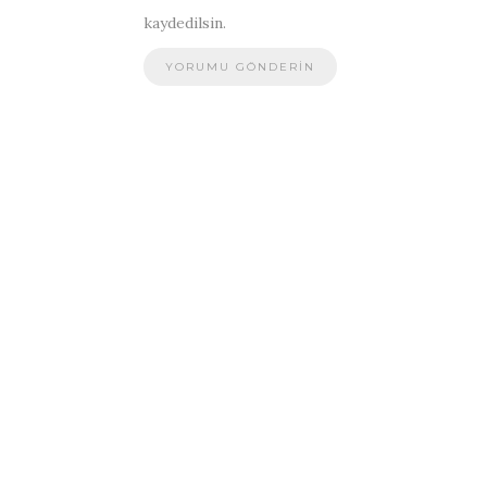
kaydedilsin.