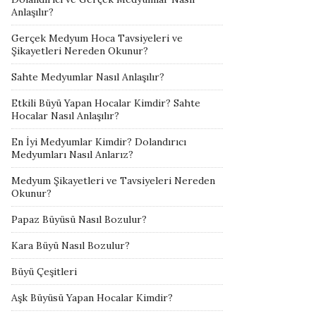
Anlaşılır?
Gerçek Medyum Hoca Tavsiyeleri ve
Şikayetleri Nereden Okunur?
Sahte Medyumlar Nasıl Anlaşılır?
Etkili Büyü Yapan Hocalar Kimdir? Sahte
Hocalar Nasıl Anlaşılır?
En İyi Medyumlar Kimdir? Dolandırıcı
Medyumları Nasıl Anlarız?
Medyum Şikayetleri ve Tavsiyeleri Nereden
Okunur?
Papaz Büyüsü Nasıl Bozulur?
Kara Büyü Nasıl Bozulur?
Büyü Çeşitleri
Aşk Büyüsü Yapan Hocalar Kimdir?