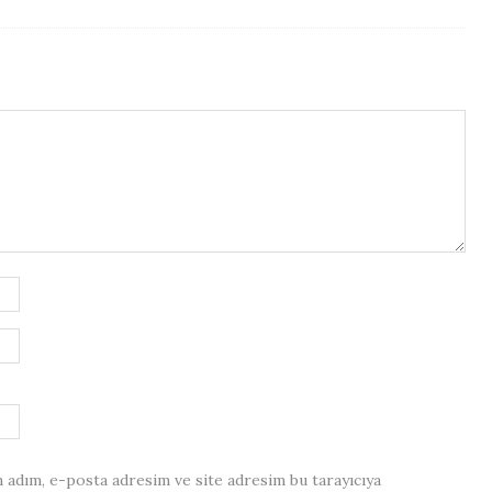
 adım, e-posta adresim ve site adresim bu tarayıcıya