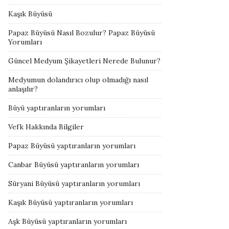
Kaşık Büyüsü
Papaz Büyüsü Nasıl Bozulur? Papaz Büyüsü
Yorumları
Güncel Medyum Şikayetleri Nerede Bulunur?
Medyumun dolandırıcı olup olmadığı nasıl
anlaşılır?
Büyü yaptıranların yorumları
Vefk Hakkında Bilgiler
Papaz Büyüsü yaptıranların yorumları
Canbar Büyüsü yaptıranların yorumları
Süryani Büyüsü yaptıranların yorumları
Kaşık Büyüsü yaptıranların yorumları
Aşk Büyüsü yaptıranların yorumları