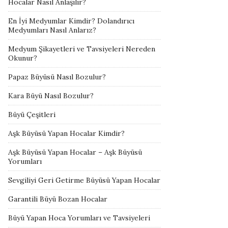
Hocalar Nasıl Anlaşılır?
En İyi Medyumlar Kimdir? Dolandırıcı
Medyumları Nasıl Anlarız?
Medyum Şikayetleri ve Tavsiyeleri Nereden
Okunur?
Papaz Büyüsü Nasıl Bozulur?
Kara Büyü Nasıl Bozulur?
Büyü Çeşitleri
Aşk Büyüsü Yapan Hocalar Kimdir?
Aşk Büyüsü Yapan Hocalar – Aşk Büyüsü
Yorumları
Sevgiliyi Geri Getirme Büyüsü Yapan Hocalar
Garantili Büyü Bozan Hocalar
Büyü Yapan Hoca Yorumları ve Tavsiyeleri