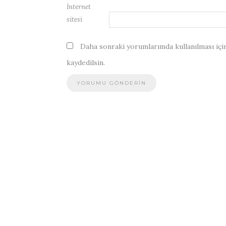
İnternet
sitesi
Daha sonraki yorumlarımda kullanılması için
kaydedilsin.