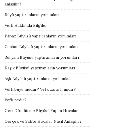
anlaşılır?
Büyü yaptıranların yorumları
Vefk Hakkında Bilgiler
Papaz Büyüsü yaptıranların yorumları
Canbar Büyüsü yaptıranların yorumları
Süryani Büyüsü yaptıranların yorumları
Kaşık Büyüsü yaptıranların yorumları
Aşk Büyüsü yaptıranların yorumları
Vefk büyü müdür? Vefk zararlı mıdır?
Vefk nedir?
Geri Döndürme Büyüsü Yapan Hocalar
Gerçek ve Sahte Hocalar Nasıl Anlaşılır?