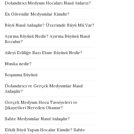
Dolandırıcı Medyum Hocaları Nasıl Anlarız?
En Güvenilir Medyumlar Kimdir?
Büyü Nasıl Anlaşılır? Üzerimde Büyü Mü Var?
Ayırma Büyüsü Nedir? Ayırma Büyüsü Nasıl
Bozulur?
Aileyi Evliliğe Razı Etme Büyüsü Nedir?
Muska nedir?
Boşanma Büyüsü
Dolandırıcı ve Gerçek Medyumlar Nasıl
Anlaşılır?
Gerçek Medyum Hoca Tavsiyeleri ve
Şikayetleri Nereden Okunur?
Sahte Medyumlar Nasıl Anlaşılır?
Etkili Büyü Yapan Hocalar Kimdir? Sahte