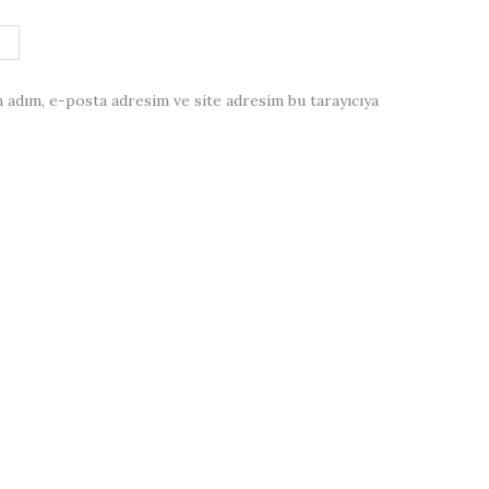
 adım, e-posta adresim ve site adresim bu tarayıcıya