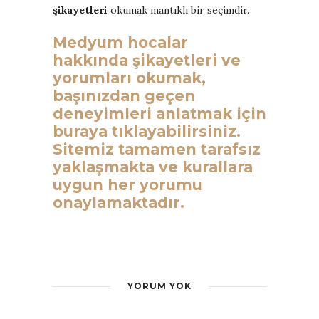
şikayetleri
okumak mantıklı bir seçimdir.
Medyum hocalar
hakkında şikayetleri ve
yorumları okumak,
başınızdan geçen
deneyimleri anlatmak için
buraya tıklayabilirsiniz.
Sitemiz tamamen tarafsız
yaklaşmakta ve kurallara
uygun her yorumu
onaylamaktadır.
YORUM YOK