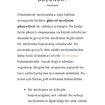
Günümüzde medyumlara olan talebin
artmasıyla birlikte
güncel medyum
şikayetleri
de oldukça artmıştır. Bu kadar
fazla şikayet oluşmasının en büyük sebebi ise
insanların gerçek bir medyuma değil, sahte
bir medyuma başvurmuş olmalarıdır. Bu
piyasada gerçek, ilim sahibi medyumlardan
daha fazla dolandırıcı sözde
medyumlar
bulunmaktadır. Ancak doğru adımları
uygulayıp düzgün bir araştırma yaparak bu
tarz sahtekarlardan korunmak mümkün. Bu
konu için birkaç püf noktadan bahsedelim.
Bir medyuma ne sebeple
başvuracağınız net olmalı. Bu sebep,
medyumların ilgilendiği bir alan olmalı.