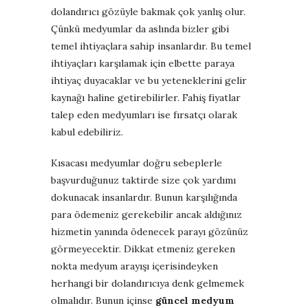
dolandırıcı gözüyle bakmak çok yanlış olur.
Çünkü medyumlar da aslında bizler gibi
temel ihtiyaçlara sahip insanlardır. Bu temel
ihtiyaçları karşılamak için elbette paraya
ihtiyaç duyacaklar ve bu yeteneklerini gelir
kaynağı haline getirebilirler. Fahiş fiyatlar
talep eden medyumları ise fırsatçı olarak
kabul edebiliriz.
Kısacası medyumlar doğru sebeplerle
başvurduğunuz taktirde size çok yardımı
dokunacak insanlardır. Bunun karşılığında
para ödemeniz gerekebilir ancak aldığınız
hizmetin yanında ödenecek parayı gözünüz
görmeyecektir. Dikkat etmeniz gereken
nokta medyum arayışı içerisindeyken
herhangi bir dolandırıcıya denk gelmemek
olmalıdır. Bunun içinse
güncel medyum