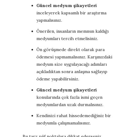
Güncel medyum şikayetleri
inceleyerek kapsamlı bir araştırma
yapmalısınız.
Önerilen, insanların memnun kaldığı
medyumları tercih etmelisiniz.
Ön görüşmede direkt olarak para
ödemesi yapmamalısınız. Karşınızdaki
medyum size uygulayacağı adımları
açıkladıktan sonra anlaşma sağlayıp
ödeme yapabilirsiniz.
Güncel medyum şikayetleri
konularında çok fazla ismi geçen
medyumlardan uzak durmalısınız.
Kendinizi rahat hissedemediğiniz bir
medyumla çalışmamalısınız.
Bu tarz püf noktalara dikkat ederseniz