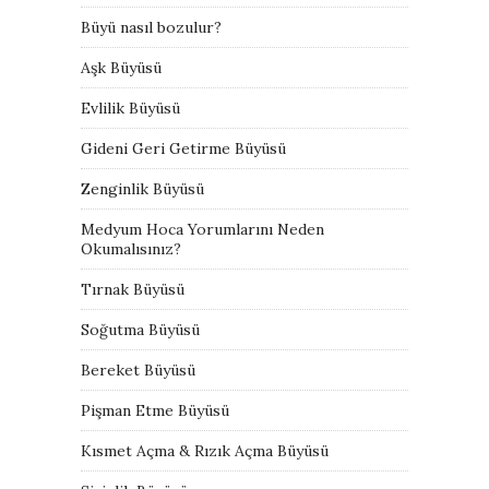
Büyü nasıl bozulur?
Aşk Büyüsü
Evlilik Büyüsü
Gideni Geri Getirme Büyüsü
Zenginlik Büyüsü
Medyum Hoca Yorumlarını Neden
Okumalısınız?
Tırnak Büyüsü
Soğutma Büyüsü
Bereket Büyüsü
Pişman Etme Büyüsü
Kısmet Açma & Rızık Açma Büyüsü