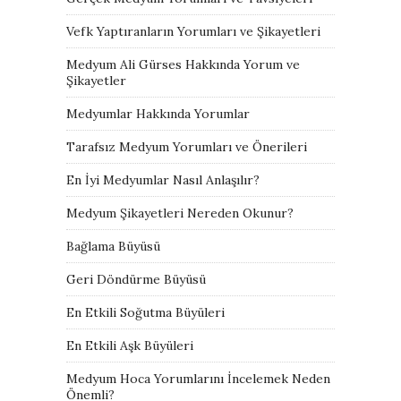
Vefk Yaptıranların Yorumları ve Şikayetleri
Medyum Ali Gürses Hakkında Yorum ve
Şikayetler
Medyumlar Hakkında Yorumlar
Tarafsız Medyum Yorumları ve Önerileri
En İyi Medyumlar Nasıl Anlaşılır?
Medyum Şikayetleri Nereden Okunur?
Bağlama Büyüsü
Geri Döndürme Büyüsü
En Etkili Soğutma Büyüleri
En Etkili Aşk Büyüleri
Medyum Hoca Yorumlarını İncelemek Neden
Önemli?