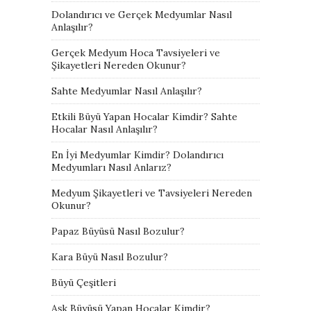
Dolandırıcı ve Gerçek Medyumlar Nasıl
Anlaşılır?
Gerçek Medyum Hoca Tavsiyeleri ve
Şikayetleri Nereden Okunur?
Sahte Medyumlar Nasıl Anlaşılır?
Etkili Büyü Yapan Hocalar Kimdir? Sahte
Hocalar Nasıl Anlaşılır?
En İyi Medyumlar Kimdir? Dolandırıcı
Medyumları Nasıl Anlarız?
Medyum Şikayetleri ve Tavsiyeleri Nereden
Okunur?
Papaz Büyüsü Nasıl Bozulur?
Kara Büyü Nasıl Bozulur?
Büyü Çeşitleri
Aşk Büyüsü Yapan Hocalar Kimdir?