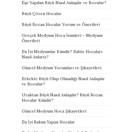
Eşe Yapılan Büyü Nasıl Anlaşılır ve Bozulur?
Büyü Çözen Hocalar
Büyü Bozan Hocalar Yorum ve Önerileri
Gerçek Medyum Hoca İsimleri – Medyum
Önerileri
En İyi Medyumlar Kimdir? Sahte Hocaları
Nasıl Anlarız?
Güncel Medyum Yorumları ve Şikayetleri
Erkekte Büyü Olup Olmadığı Nasıl Anlaşılır
ve Bozulur?
Uzaktan Büyü Nasıl Anlaşılır? Büyü Bozan
Hocalar Kimdir?
Güncel Medyum Hoca Şikayetleri
En İyi Bakım Yapan Hocalar