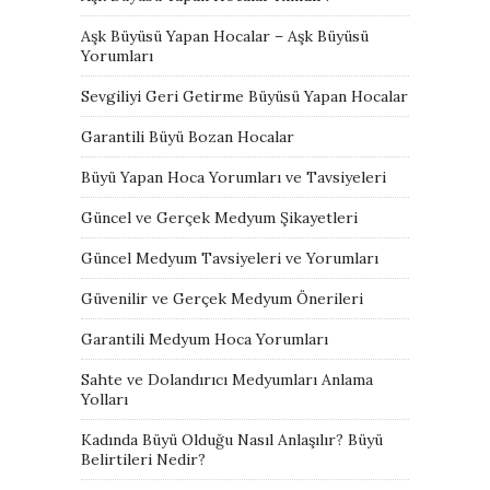
Aşk Büyüsü Yapan Hocalar – Aşk Büyüsü
Yorumları
Sevgiliyi Geri Getirme Büyüsü Yapan Hocalar
Garantili Büyü Bozan Hocalar
Büyü Yapan Hoca Yorumları ve Tavsiyeleri
Güncel ve Gerçek Medyum Şikayetleri
Güncel Medyum Tavsiyeleri ve Yorumları
Güvenilir ve Gerçek Medyum Önerileri
Garantili Medyum Hoca Yorumları
Sahte ve Dolandırıcı Medyumları Anlama
Yolları
Kadında Büyü Olduğu Nasıl Anlaşılır? Büyü
Belirtileri Nedir?