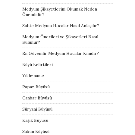
Medyum Şikayetlerini Okumak Neden
Önemlidir?
Sahte Medyum Hocalar Nasıl Anlaşılır?
Medyum Önerileri ve Şikayetleri Nasıl
Bulunur?
En Güvenilir Medyum Hocalar Kimdir?
Büyü Belirtileri
Yıldızname
Papaz Büyüsü
Canbar Büyüsü
Süryani Büyüsü
Kaşık Büyüsü
Sabun Büyüsü