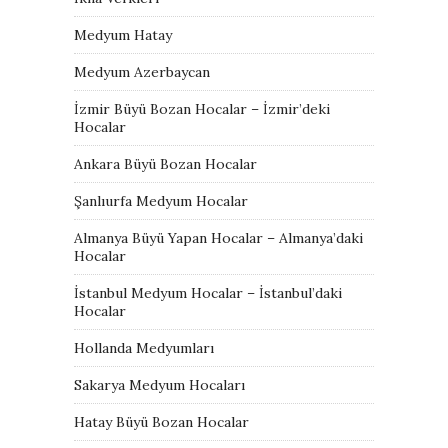
Medyum Hatay
Medyum Azerbaycan
İzmir Büyü Bozan Hocalar – İzmir’deki
Hocalar
Ankara Büyü Bozan Hocalar
Şanlıurfa Medyum Hocalar
Almanya Büyü Yapan Hocalar – Almanya’daki
Hocalar
İstanbul Medyum Hocalar – İstanbul’daki
Hocalar
Hollanda Medyumları
Sakarya Medyum Hocaları
Hatay Büyü Bozan Hocalar