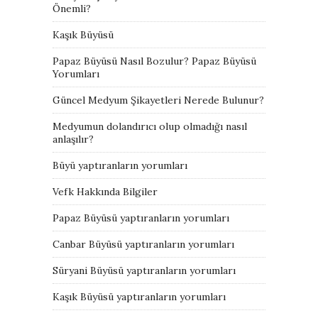
Önemli?
Kaşık Büyüsü
Papaz Büyüsü Nasıl Bozulur? Papaz Büyüsü
Yorumları
Güncel Medyum Şikayetleri Nerede Bulunur?
Medyumun dolandırıcı olup olmadığı nasıl
anlaşılır?
Büyü yaptıranların yorumları
Vefk Hakkında Bilgiler
Papaz Büyüsü yaptıranların yorumları
Canbar Büyüsü yaptıranların yorumları
Süryani Büyüsü yaptıranların yorumları
Kaşık Büyüsü yaptıranların yorumları