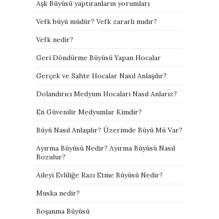
Aşk Büyüsü yaptıranların yorumları
Vefk büyü müdür? Vefk zararlı mıdır?
Vefk nedir?
Geri Döndürme Büyüsü Yapan Hocalar
Gerçek ve Sahte Hocalar Nasıl Anlaşılır?
Dolandırıcı Medyum Hocaları Nasıl Anlarız?
En Güvenilir Medyumlar Kimdir?
Büyü Nasıl Anlaşılır? Üzerimde Büyü Mü Var?
Ayırma Büyüsü Nedir? Ayırma Büyüsü Nasıl
Bozulur?
Aileyi Evliliğe Razı Etme Büyüsü Nedir?
Muska nedir?
Boşanma Büyüsü