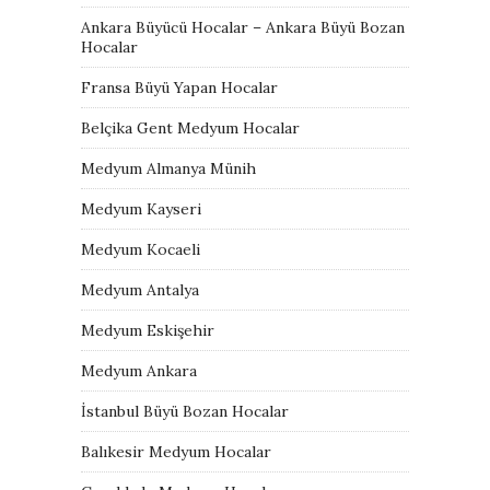
Ankara Büyücü Hocalar – Ankara Büyü Bozan
Hocalar
Fransa Büyü Yapan Hocalar
Belçika Gent Medyum Hocalar
Medyum Almanya Münih
Medyum Kayseri
Medyum Kocaeli
Medyum Antalya
Medyum Eskişehir
Medyum Ankara
İstanbul Büyü Bozan Hocalar
Balıkesir Medyum Hocalar