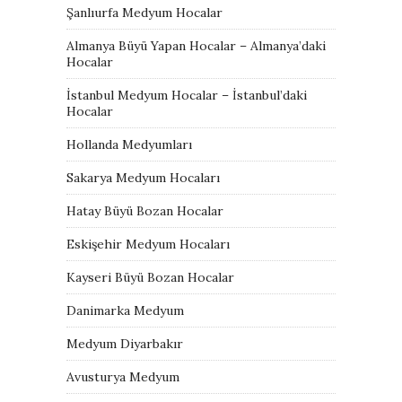
Şanlıurfa Medyum Hocalar
Almanya Büyü Yapan Hocalar – Almanya’daki
Hocalar
İstanbul Medyum Hocalar – İstanbul’daki
Hocalar
Hollanda Medyumları
Sakarya Medyum Hocaları
Hatay Büyü Bozan Hocalar
Eskişehir Medyum Hocaları
Kayseri Büyü Bozan Hocalar
Danimarka Medyum
Medyum Diyarbakır
Avusturya Medyum