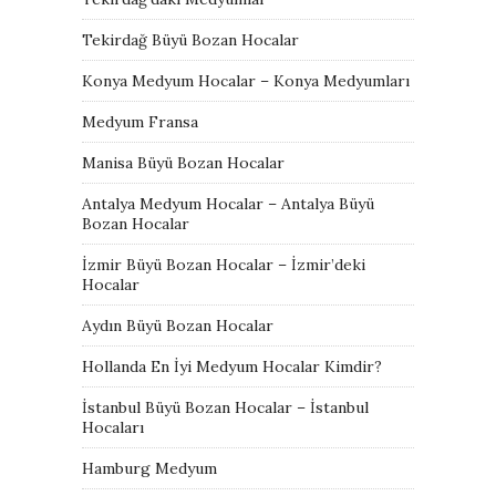
Tekirdağ Büyü Bozan Hocalar
Konya Medyum Hocalar – Konya Medyumları
Medyum Fransa
Manisa Büyü Bozan Hocalar
Antalya Medyum Hocalar – Antalya Büyü
Bozan Hocalar
İzmir Büyü Bozan Hocalar – İzmir’deki
Hocalar
Aydın Büyü Bozan Hocalar
Hollanda En İyi Medyum Hocalar Kimdir?
İstanbul Büyü Bozan Hocalar – İstanbul
Hocaları
Hamburg Medyum