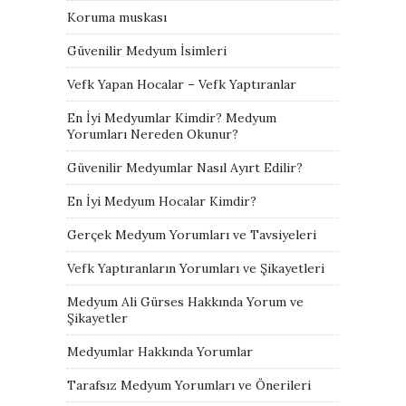
Koruma muskası
Güvenilir Medyum İsimleri
Vefk Yapan Hocalar – Vefk Yaptıranlar
En İyi Medyumlar Kimdir? Medyum
Yorumları Nereden Okunur?
Güvenilir Medyumlar Nasıl Ayırt Edilir?
En İyi Medyum Hocalar Kimdir?
Gerçek Medyum Yorumları ve Tavsiyeleri
Vefk Yaptıranların Yorumları ve Şikayetleri
Medyum Ali Gürses Hakkında Yorum ve
Şikayetler
Medyumlar Hakkında Yorumlar
Tarafsız Medyum Yorumları ve Önerileri