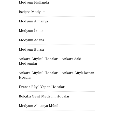
Medyum Hollanda
İsviçre Medyum
Medyum Almanya
Medyum İzmir
Medyum Adana
Medyum Bursa
Ankara Büyücü Hocalar – Ankara’daki
Medyumlar
Ankara Büyücü Hocalar – Ankara Büyü Bozan
Hocalar
Fransa Büyü Yapan Hocalar
Belçika Gent Medyum Hocalar
Medyum Almanya Münih