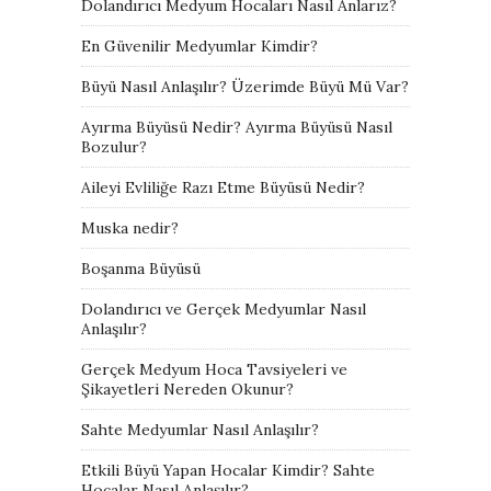
Dolandırıcı Medyum Hocaları Nasıl Anlarız?
En Güvenilir Medyumlar Kimdir?
Büyü Nasıl Anlaşılır? Üzerimde Büyü Mü Var?
Ayırma Büyüsü Nedir? Ayırma Büyüsü Nasıl
Bozulur?
Aileyi Evliliğe Razı Etme Büyüsü Nedir?
Muska nedir?
Boşanma Büyüsü
Dolandırıcı ve Gerçek Medyumlar Nasıl
Anlaşılır?
Gerçek Medyum Hoca Tavsiyeleri ve
Şikayetleri Nereden Okunur?
Sahte Medyumlar Nasıl Anlaşılır?
Etkili Büyü Yapan Hocalar Kimdir? Sahte
Hocalar Nasıl Anlaşılır?