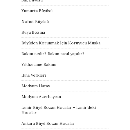
Yumurta Büyüsü
Nohut Büyüsü
Büyü Bozma
Büyüden Korunmak İçin Koruyucu Muska
Bakım nedir? Bakım nasıl yapılır?
Yıldızname Bakımı
İkna Vefkleri
Medyum Hatay
Medyum Azerbaycan
İzmir Büyü Bozan Hocalar – İzmir’deki
Hocalar
Ankara Büyü Bozan Hocalar