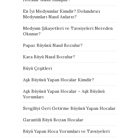
En İyi Medyumlar Kimdir? Dolandırıcı
Medyumları Nasıl Anlarız?
Medyum Şikayetleri ve Tavsiyeleri Nereden
Okunur?
Papaz Büyüsü Nasıl Bozulur?
Kara Büyü Nasıl Bozulur?
Büyü Çeşitleri
Aşk Büyüsü Yapan Hocalar Kimdir?
Aşk Büyüsü Yapan Hocalar – Aşk Büyüsü
Yorumları
Sevgiliyi Geri Getirme Büyüsü Yapan Hocalar
Garantili Büyü Bozan Hocalar
Büyü Yapan Hoca Yorumları ve Tavsiyeleri