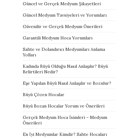
Güncel ve Gerçek Medyum Şikayetleri
Güncel Medyum Tavsiyeleri ve Yorumları
Güvenilir ve Gerçek Medyum Önerileri
Garantili Medyum Hoca Yorumları
Sahte ve Dolandırıcı Medyumları Anlama
Yolları
Kadında Büyü Olduğu Nasıl Anlaşılır? Büyü
Belirtileri Nedir?
Eşe Yapılan Büyü Nasıl Anlaşılır ve Bozulur?
Büyü Çözen Hocalar
Büyü Bozan Hocalar Yorum ve Önerileri
Gerçek Medyum Hoca İsimleri – Medyum
Önerileri
En İyi Medyumlar Kimdir? Sahte Hocaları