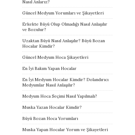
Nasıl Anlarız?
Güncel Medyum Yorumları ve Şikayetleri
Erkekte Büyü Olup Olmadığı Nasıl Anlaşılır
ve Bozulur?
Uzaktan Büyü Nasıl Anlaşılır? Büyü Bozan
Hocalar Kimdir?
Güncel Medyum Hoca Şikayetleri
En İyi Bakım Yapan Hocalar
En İyi Medyum Hocalar Kimdir? Dolandırıcı
Medyumlar Nasıl Anlaşılır?
Medyum Hoca Seçimi Nasıl Yapılmalı?
Muska Yazan Hocalar Kimdir?
Büyü Bozan Hoca Yorumları
Muska Yapan Hocalar Yorum ve Şikayetleri