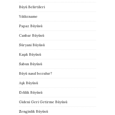
Büyü Belirtileri
Yıldızname
Papaz Büyüsü
Canbar Büyüsü
Süryani Büyüsü
Kaşık Büyüsü
Sabun Büyüsü
Büyü nasıl bozulur?
Aşk Büyüsü
Evlilik Büyüsü
Gideni Geri Getirme Büyüsü
Zenginlik Büyüsü