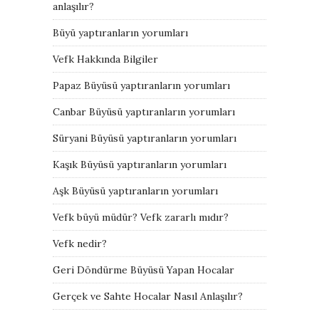
anlaşılır?
Büyü yaptıranların yorumları
Vefk Hakkında Bilgiler
Papaz Büyüsü yaptıranların yorumları
Canbar Büyüsü yaptıranların yorumları
Süryani Büyüsü yaptıranların yorumları
Kaşık Büyüsü yaptıranların yorumları
Aşk Büyüsü yaptıranların yorumları
Vefk büyü müdür? Vefk zararlı mıdır?
Vefk nedir?
Geri Döndürme Büyüsü Yapan Hocalar
Gerçek ve Sahte Hocalar Nasıl Anlaşılır?