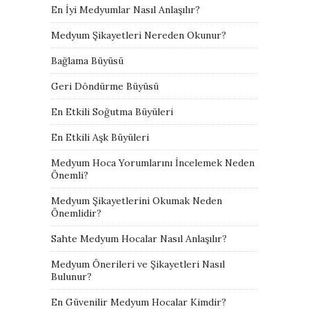
En İyi Medyumlar Nasıl Anlaşılır?
Medyum Şikayetleri Nereden Okunur?
Bağlama Büyüsü
Geri Döndürme Büyüsü
En Etkili Soğutma Büyüleri
En Etkili Aşk Büyüleri
Medyum Hoca Yorumlarını İncelemek Neden
Önemli?
Medyum Şikayetlerini Okumak Neden
Önemlidir?
Sahte Medyum Hocalar Nasıl Anlaşılır?
Medyum Önerileri ve Şikayetleri Nasıl
Bulunur?
En Güvenilir Medyum Hocalar Kimdir?