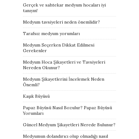
Gerçek ve sahtekar medyum hocaları iyi
tanıyın!
Medyum tavsiyeleri neden önemlidir?
Tarafsız medyum yorumları
Medyum Seçerken Dikkat Edilmesi
Gerekenler
Medyum Hoca Şikayetleri ve Tavsiyeleri
Nereden Okunur?
Medyum Şikayetlerini İncelemek Neden
Önemli?
Kaşık Büyüsü
Papaz Büyüsü Nasıl Bozulur? Papaz Büyüsü
Yorumları
Güncel Medyum Şikayetleri Nerede Bulunur?
Medyumun dolandırıcı olup olmadığı nasıl