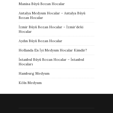
Manisa Büyü Bozan Hocalar
Antalya Medyum Hocalar – Antalya Büyü
Bozan Hocalar
İzmir Büyü Bozan Hocalar – İzmir’deki
Hocalar
Aydın Büyü Bozan Hocalar
Hollanda En İyi Medyum Hocalar Kimdir?
İstanbul Büyü Bozan Hocalar – İstanbul
Hocaları
Hamburg Medyum
Köln Medyum