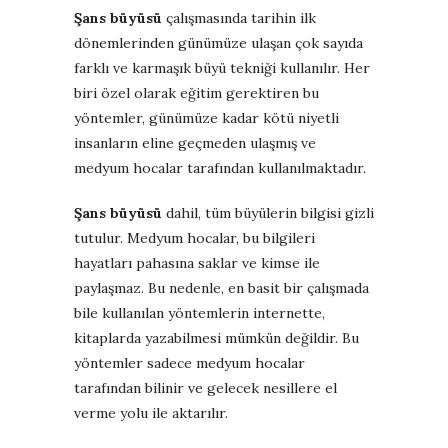
Şans büyüsü
çalışmasında tarihin ilk
dönemlerinden günümüze ulaşan çok sayıda
farklı ve karmaşık büyü tekniği kullanılır. Her
biri özel olarak eğitim gerektiren bu
yöntemler, günümüze kadar kötü niyetli
insanların eline geçmeden ulaşmış ve
medyum hocalar tarafından kullanılmaktadır.
Şans büyüsü
dahil, tüm büyülerin bilgisi gizli
tutulur. Medyum hocalar, bu bilgileri
hayatları pahasına saklar ve kimse ile
paylaşmaz. Bu nedenle, en basit bir çalışmada
bile kullanılan yöntemlerin internette,
kitaplarda yazabilmesi mümkün değildir. Bu
yöntemler sadece medyum hocalar
tarafından bilinir ve gelecek nesillere el
verme yolu ile aktarılır.