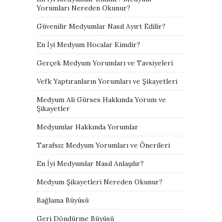
Yorumları Nereden Okunur?
Güvenilir Medyumlar Nasıl Ayırt Edilir?
En İyi Medyum Hocalar Kimdir?
Gerçek Medyum Yorumları ve Tavsiyeleri
Vefk Yaptıranların Yorumları ve Şikayetleri
Medyum Ali Gürses Hakkında Yorum ve
Şikayetler
Medyumlar Hakkında Yorumlar
Tarafsız Medyum Yorumları ve Önerileri
En İyi Medyumlar Nasıl Anlaşılır?
Medyum Şikayetleri Nereden Okunur?
Bağlama Büyüsü
Geri Döndürme Büyüsü