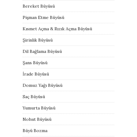
Bereket Büyüsü
Pişman Etme Büyüsü
Kısmet Açma & Rızık Açma Büyüsü
Şirinlik Büyüsü
Dil Bağlama Büyüsü
Şans Büyüsü
İrade Büyüsü
Domuz Yağı Büyüsü
Saç Büyüsü
Yumurta Büyüsü
Nohut Büyüsü
Büyü Bozma