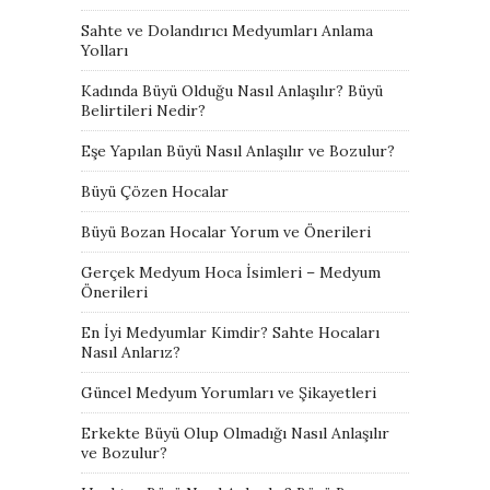
Sahte ve Dolandırıcı Medyumları Anlama
Yolları
Kadında Büyü Olduğu Nasıl Anlaşılır? Büyü
Belirtileri Nedir?
Eşe Yapılan Büyü Nasıl Anlaşılır ve Bozulur?
Büyü Çözen Hocalar
Büyü Bozan Hocalar Yorum ve Önerileri
Gerçek Medyum Hoca İsimleri – Medyum
Önerileri
En İyi Medyumlar Kimdir? Sahte Hocaları
Nasıl Anlarız?
Güncel Medyum Yorumları ve Şikayetleri
Erkekte Büyü Olup Olmadığı Nasıl Anlaşılır
ve Bozulur?