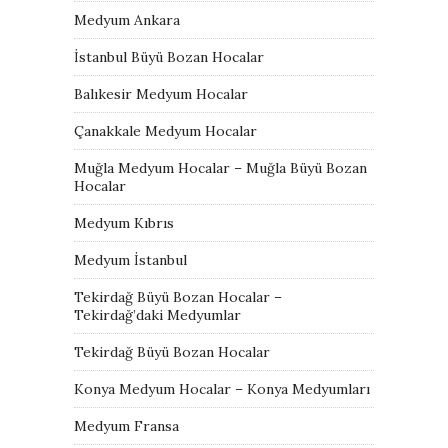
Medyum Ankara
İstanbul Büyü Bozan Hocalar
Balıkesir Medyum Hocalar
Çanakkale Medyum Hocalar
Muğla Medyum Hocalar – Muğla Büyü Bozan
Hocalar
Medyum Kıbrıs
Medyum İstanbul
Tekirdağ Büyü Bozan Hocalar –
Tekirdağ’daki Medyumlar
Tekirdağ Büyü Bozan Hocalar
Konya Medyum Hocalar – Konya Medyumları
Medyum Fransa