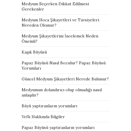
Medyum Seçerken Dikkat Edilmesi
Gerekenler
Medyum Hoca Şikayetleri ve Tavsiyeleri
Nereden Okunur?
Medyum Şikayetlerini İncelemek Neden
Önemli?
Kaşık Büyüsü
Papaz Büyüsü Nasıl Bozulur? Papaz Büyüsü
Yorumları
Güncel Medyum Şikayetleri Nerede Bulunur?
Medyumun dolandırıcı olup olmadığı nasıl
anlaşılır?
Büyü yaptıranların yorumları
Vefk Hakkında Bilgiler
Papaz Büyüsü yaptıranların yorumları