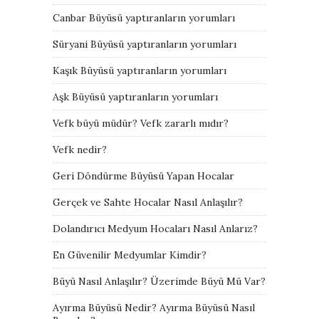
Canbar Büyüsü yaptıranların yorumları
Süryani Büyüsü yaptıranların yorumları
Kaşık Büyüsü yaptıranların yorumları
Aşk Büyüsü yaptıranların yorumları
Vefk büyü müdür? Vefk zararlı mıdır?
Vefk nedir?
Geri Döndürme Büyüsü Yapan Hocalar
Gerçek ve Sahte Hocalar Nasıl Anlaşılır?
Dolandırıcı Medyum Hocaları Nasıl Anlarız?
En Güvenilir Medyumlar Kimdir?
Büyü Nasıl Anlaşılır? Üzerimde Büyü Mü Var?
Ayırma Büyüsü Nedir? Ayırma Büyüsü Nasıl