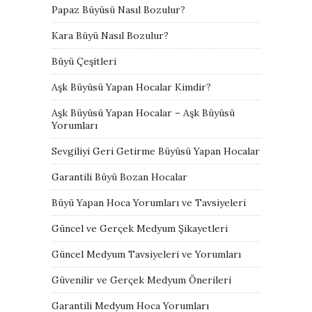
Papaz Büyüsü Nasıl Bozulur?
Kara Büyü Nasıl Bozulur?
Büyü Çeşitleri
Aşk Büyüsü Yapan Hocalar Kimdir?
Aşk Büyüsü Yapan Hocalar – Aşk Büyüsü
Yorumları
Sevgiliyi Geri Getirme Büyüsü Yapan Hocalar
Garantili Büyü Bozan Hocalar
Büyü Yapan Hoca Yorumları ve Tavsiyeleri
Güncel ve Gerçek Medyum Şikayetleri
Güncel Medyum Tavsiyeleri ve Yorumları
Güvenilir ve Gerçek Medyum Önerileri
Garantili Medyum Hoca Yorumları