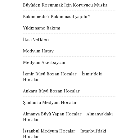
Büyüden Korunmak İçin Koruyucu Muska
Bakım nedir? Bakım nasıl yapılır?
Yıldızname Bakımı
İkna Vefkleri
Medyum Hatay
Medyum Azerbaycan
İzmir Büyü Bozan Hocalar – İzmir’deki
Hocalar
Ankara Büyü Bozan Hocalar
Şanlıurfa Medyum Hocalar
Almanya Büyü Yapan Hocalar – Almanya’daki
Hocalar
İstanbul Medyum Hocalar – İstanbul’daki
Hocalar