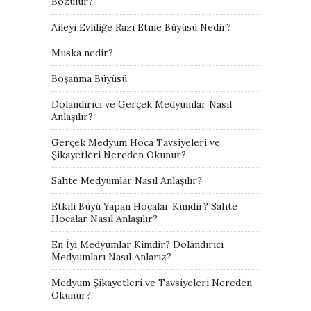
Bozulur?
Aileyi Evliliğe Razı Etme Büyüsü Nedir?
Muska nedir?
Boşanma Büyüsü
Dolandırıcı ve Gerçek Medyumlar Nasıl
Anlaşılır?
Gerçek Medyum Hoca Tavsiyeleri ve
Şikayetleri Nereden Okunur?
Sahte Medyumlar Nasıl Anlaşılır?
Etkili Büyü Yapan Hocalar Kimdir? Sahte
Hocalar Nasıl Anlaşılır?
En İyi Medyumlar Kimdir? Dolandırıcı
Medyumları Nasıl Anlarız?
Medyum Şikayetleri ve Tavsiyeleri Nereden
Okunur?