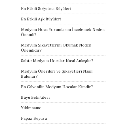
En Etkili Soğutma Büyüleri
En Etkili Aşk Büyüleri
Medyum Hoca Yorumlarını İncelemek Neden
Önemli?
Medyum Şikayetlerini Okumak Neden
Önemlidir?
Sahte Medyum Hocalar Nasıl Anlaşılır?
Medyum Önerileri ve Şikayetleri Nasıl
Bulunur?
En Güvenilir Medyum Hocalar Kimdir?
Büyü Belirtileri
Yıldızname
Papaz Büyüsü