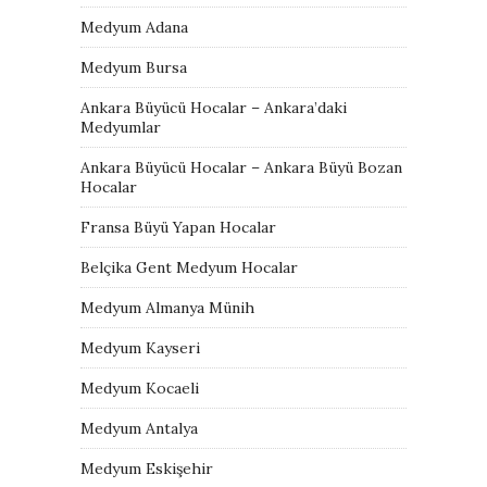
Medyum Adana
Medyum Bursa
Ankara Büyücü Hocalar – Ankara’daki
Medyumlar
Ankara Büyücü Hocalar – Ankara Büyü Bozan
Hocalar
Fransa Büyü Yapan Hocalar
Belçika Gent Medyum Hocalar
Medyum Almanya Münih
Medyum Kayseri
Medyum Kocaeli
Medyum Antalya
Medyum Eskişehir