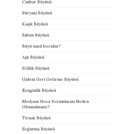
Canbar Büyüsü
Süryani Büyüsü
Kaşık Büyüsü
Sabun Büyüsü
Büyü nasıl bozulur?
Aşk Büyüsü
Evlilik Büyüsü
Gideni Geri Getirme Büyüsü
Zenginlik Büyüsü
Medyum Hoca Yorumlarını Neden
Okumalısınız?
Tırnak Büyüsü
Soğutma Büyüsü