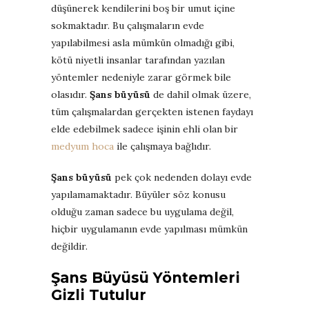
düşünerek kendilerini boş bir umut içine
sokmaktadır. Bu çalışmaların evde
yapılabilmesi asla mümkün olmadığı gibi,
kötü niyetli insanlar tarafından yazılan
yöntemler nedeniyle zarar görmek bile
olasıdır.
Şans büyüsü
de dahil olmak üzere,
tüm çalışmalardan gerçekten istenen faydayı
elde edebilmek sadece işinin ehli olan bir
medyum hoca
ile çalışmaya bağlıdır.
Şans büyüsü
pek çok nedenden dolayı evde
yapılamamaktadır. Büyüler söz konusu
olduğu zaman sadece bu uygulama değil,
hiçbir uygulamanın evde yapılması mümkün
değildir.
Şans Büyüsü Yöntemleri
Gizli Tutulur