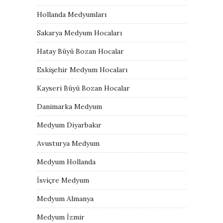
Hollanda Medyumları
Sakarya Medyum Hocaları
Hatay Büyü Bozan Hocalar
Eskişehir Medyum Hocaları
Kayseri Büyü Bozan Hocalar
Danimarka Medyum
Medyum Diyarbakır
Avusturya Medyum
Medyum Hollanda
İsviçre Medyum
Medyum Almanya
Medyum İzmir