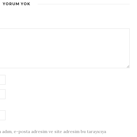
YORUM YOK
 adım, e-posta adresim ve site adresim bu tarayıcıya