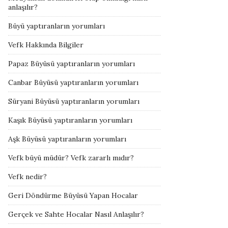
anlaşılır?
Büyü yaptıranların yorumları
Vefk Hakkında Bilgiler
Papaz Büyüsü yaptıranların yorumları
Canbar Büyüsü yaptıranların yorumları
Süryani Büyüsü yaptıranların yorumları
Kaşık Büyüsü yaptıranların yorumları
Aşk Büyüsü yaptıranların yorumları
Vefk büyü müdür? Vefk zararlı mıdır?
Vefk nedir?
Geri Döndürme Büyüsü Yapan Hocalar
Gerçek ve Sahte Hocalar Nasıl Anlaşılır?