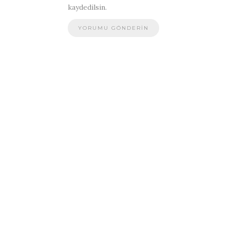
kaydedilsin.