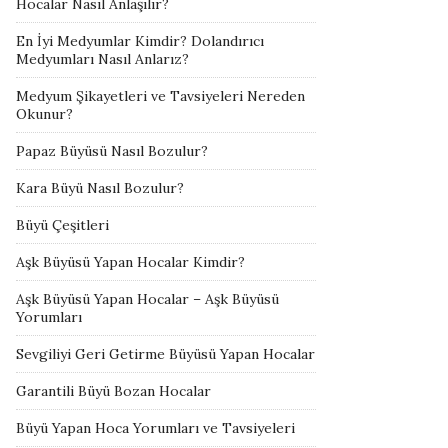
Hocalar Nasıl Anlaşılır?
En İyi Medyumlar Kimdir? Dolandırıcı
Medyumları Nasıl Anlarız?
Medyum Şikayetleri ve Tavsiyeleri Nereden
Okunur?
Papaz Büyüsü Nasıl Bozulur?
Kara Büyü Nasıl Bozulur?
Büyü Çeşitleri
Aşk Büyüsü Yapan Hocalar Kimdir?
Aşk Büyüsü Yapan Hocalar – Aşk Büyüsü
Yorumları
Sevgiliyi Geri Getirme Büyüsü Yapan Hocalar
Garantili Büyü Bozan Hocalar
Büyü Yapan Hoca Yorumları ve Tavsiyeleri