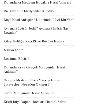
Dolandırıcı Medyum Hocaları Nasıl Anlarız?
En Güvenilir Medyumlar Kimdir?
Büyü Nasıl Anlaşılır? Üzerimde Büyü Mü Var?
Ayırma Büyüsü Nedir? Ayırma Büyüsü Nasıl
Bozulur?
Aileyi Evliliğe Razı Etme Büyüsü Nedir?
Muska nedir?
Boşanma Büyüsü
Dolandırıcı ve Gerçek Medyumlar Nasıl
Anlaşılır?
Gerçek Medyum Hoca Tavsiyeleri ve
Şikayetleri Nereden Okunur?
Sahte Medyumlar Nasıl Anlaşılır?
Etkili Büyü Yapan Hocalar Kimdir? Sahte