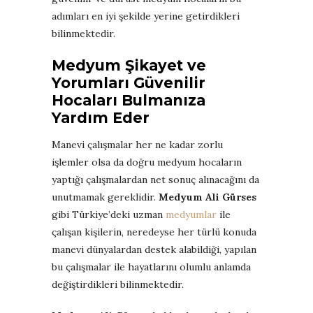
adımları en iyi şekilde yerine getirdikleri
bilinmektedir.
Medyum Şikayet ve
Yorumları Güvenilir
Hocaları Bulmanıza
Yardım Eder
Manevi çalışmalar her ne kadar zorlu
işlemler olsa da doğru medyum hocaların
yaptığı çalışmalardan net sonuç alınacağını da
unutmamak gereklidir.
Medyum Ali Gürses
gibi Türkiye’deki uzman
medyumlar
ile
çalışan kişilerin, neredeyse her türlü konuda
manevi dünyalardan destek alabildiği, yapılan
bu çalışmalar ile hayatlarını olumlu anlamda
değiştirdikleri bilinmektedir.