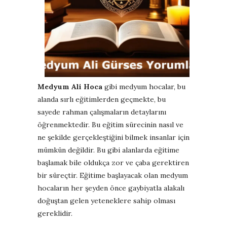
Medyum Ali Hoca
gibi medyum hocalar, bu
alanda sırlı eğitimlerden geçmekte, bu
sayede rahman çalışmaların detaylarını
öğrenmektedir. Bu eğitim sürecinin nasıl ve
ne şekilde gerçekleştiğini bilmek insanlar için
mümkün değildir. Bu gibi alanlarda eğitime
başlamak bile oldukça zor ve çaba gerektiren
bir süreçtir. Eğitime başlayacak olan medyum
hocaların her şeyden önce gaybiyatla alakalı
doğuştan gelen yeteneklere sahip olması
gereklidir.