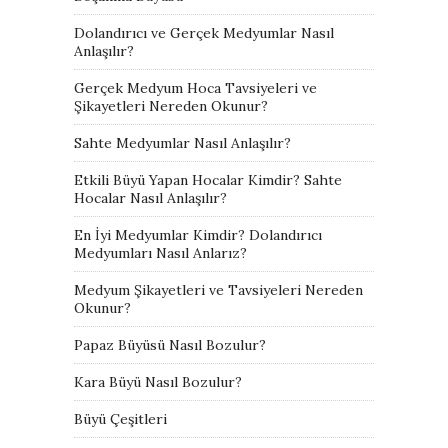
Dolandırıcı ve Gerçek Medyumlar Nasıl
Anlaşılır?
Gerçek Medyum Hoca Tavsiyeleri ve
Şikayetleri Nereden Okunur?
Sahte Medyumlar Nasıl Anlaşılır?
Etkili Büyü Yapan Hocalar Kimdir? Sahte
Hocalar Nasıl Anlaşılır?
En İyi Medyumlar Kimdir? Dolandırıcı
Medyumları Nasıl Anlarız?
Medyum Şikayetleri ve Tavsiyeleri Nereden
Okunur?
Papaz Büyüsü Nasıl Bozulur?
Kara Büyü Nasıl Bozulur?
Büyü Çeşitleri