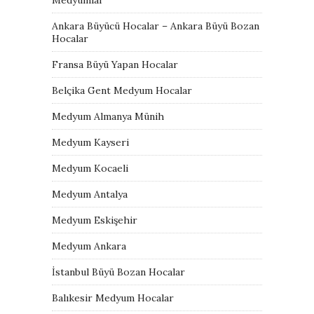
Ankara Büyücü Hocalar – Ankara Büyü Bozan
Hocalar
Fransa Büyü Yapan Hocalar
Belçika Gent Medyum Hocalar
Medyum Almanya Münih
Medyum Kayseri
Medyum Kocaeli
Medyum Antalya
Medyum Eskişehir
Medyum Ankara
İstanbul Büyü Bozan Hocalar
Balıkesir Medyum Hocalar