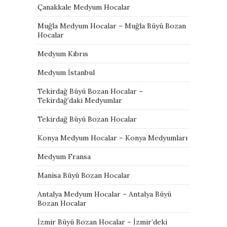
Çanakkale Medyum Hocalar
Muğla Medyum Hocalar – Muğla Büyü Bozan
Hocalar
Medyum Kıbrıs
Medyum İstanbul
Tekirdağ Büyü Bozan Hocalar –
Tekirdağ’daki Medyumlar
Tekirdağ Büyü Bozan Hocalar
Konya Medyum Hocalar – Konya Medyumları
Medyum Fransa
Manisa Büyü Bozan Hocalar
Antalya Medyum Hocalar – Antalya Büyü
Bozan Hocalar
İzmir Büyü Bozan Hocalar – İzmir’deki