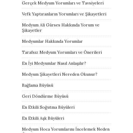
Gerçek Medyum Yorumları ve Tavsiyeleri
Vefk Yaptıranların Yorumları ve Şikayetleri
Medyum Ali Gürses Hakkında Yorum ve
Şikayetler
Medyumlar Hakkında Yorumlar
Tarafsız Medyum Yorumları ve Önerileri
En İyi Medyumlar Nasıl Anlaşılır?
Medyum Şikayetleri Nereden Okunur?
Bağlama Büyüsü
Geri Döndürme Büyüsü
En Etkili Soğutma Büyüleri
En Etkili Aşk Büyüleri
Medyum Hoca Yorumlarını İncelemek Neden