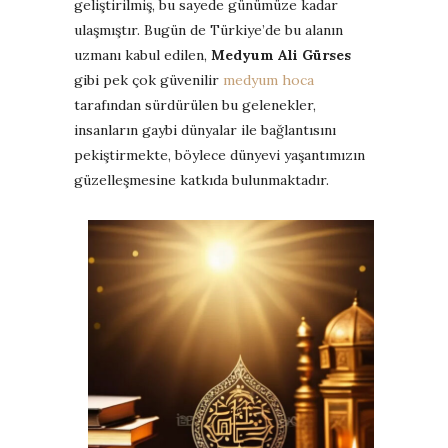
geliştirilmiş, bu sayede günümüze kadar
ulaşmıştır. Bugün de Türkiye’de bu alanın
uzmanı kabul edilen,
Medyum Ali Gürses
gibi pek çok güvenilir
medyum hoca
tarafından sürdürülen bu gelenekler,
insanların gaybi dünyalar ile bağlantısını
pekiştirmekte, böylece dünyevi yaşantımızın
güzelleşmesine katkıda bulunmaktadır.