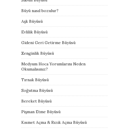
Büyü nasıl bozulur?
Aşk Büyüsü
Evlilik Büyüsü
Gideni Geri Getirme Büyüsü
Zenginlik Büyüsü
Medyum Hoca Yorumlarını Neden
Okumalısınız?
Tırnak Büyüsü
Soğutma Büyüsü
Bereket Büyüsü
Pişman Etme Büyüsü
Kısmet Açma & Rızık Açma Büyüsü