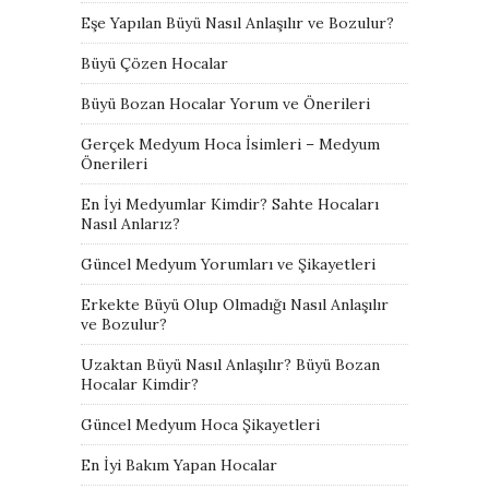
Eşe Yapılan Büyü Nasıl Anlaşılır ve Bozulur?
Büyü Çözen Hocalar
Büyü Bozan Hocalar Yorum ve Önerileri
Gerçek Medyum Hoca İsimleri – Medyum
Önerileri
En İyi Medyumlar Kimdir? Sahte Hocaları
Nasıl Anlarız?
Güncel Medyum Yorumları ve Şikayetleri
Erkekte Büyü Olup Olmadığı Nasıl Anlaşılır
ve Bozulur?
Uzaktan Büyü Nasıl Anlaşılır? Büyü Bozan
Hocalar Kimdir?
Güncel Medyum Hoca Şikayetleri
En İyi Bakım Yapan Hocalar