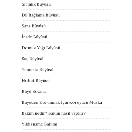
Şirinlik Büyüsü
Dil Bağlama Büyüsü
Şans Büyüsü
İrade Büyüsü
Domuz Yağı Büyüsü
Saç Büyüsü
Yumurta Büyüsü
Nohut Büyüsü
Büyü Bozma
Büyüden Korunmak İçin Koruyucu Muska
Bakım nedir? Bakım nasıl yapılır?
Yıldızname Bakımı