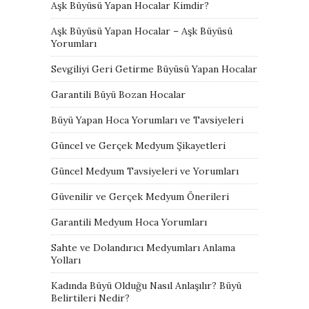
Aşk Büyüsü Yapan Hocalar Kimdir?
Aşk Büyüsü Yapan Hocalar – Aşk Büyüsü
Yorumları
Sevgiliyi Geri Getirme Büyüsü Yapan Hocalar
Garantili Büyü Bozan Hocalar
Büyü Yapan Hoca Yorumları ve Tavsiyeleri
Güncel ve Gerçek Medyum Şikayetleri
Güncel Medyum Tavsiyeleri ve Yorumları
Güvenilir ve Gerçek Medyum Önerileri
Garantili Medyum Hoca Yorumları
Sahte ve Dolandırıcı Medyumları Anlama
Yolları
Kadında Büyü Olduğu Nasıl Anlaşılır? Büyü
Belirtileri Nedir?