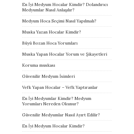
En İyi Medyum Hocalar Kimdir? Dolandırıcı
Medyumlar Nasıl Anlaşılır?
Medyum Hoca Seçimi Nasıl Yapılmalı?
Muska Yazan Hocalar Kimdir?
Büyü Bozan Hoca Yorumları
Muska Yapan Hocalar Yorum ve Şikayetleri
Koruma muskası
Güvenilir Medyum İsimleri
Vefk Yapan Hocalar – Vefk Yaptıranlar
En İyi Medyumlar Kimdir? Medyum
Yorumları Nereden Okunur?
Güvenilir Medyumlar Nasıl Ayırt Edilir?
En İyi Medyum Hocalar Kimdir?