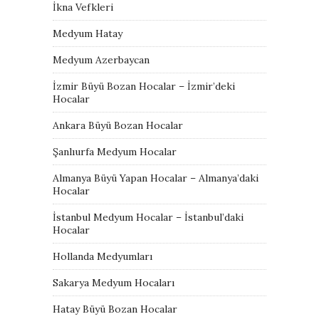
İkna Vefkleri
Medyum Hatay
Medyum Azerbaycan
İzmir Büyü Bozan Hocalar – İzmir’deki
Hocalar
Ankara Büyü Bozan Hocalar
Şanlıurfa Medyum Hocalar
Almanya Büyü Yapan Hocalar – Almanya’daki
Hocalar
İstanbul Medyum Hocalar – İstanbul’daki
Hocalar
Hollanda Medyumları
Sakarya Medyum Hocaları
Hatay Büyü Bozan Hocalar