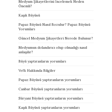
Medyum Şikayetlerini İncelemek Neden
Önemli?
Kaşık Büyüsü
Papaz Büyüsü Nasıl Bozulur? Papaz Büyüsü
Yorumları
Güncel Medyum Şikayetleri Nerede Bulunur?
Medyumun dolandırıcı olup olmadığı nasıl
anlaşılır?
Büyü yaptıranların yorumları
Vefk Hakkında Bilgiler
Papaz Büyüsü yaptıranların yorumları
Canbar Büyüsü yaptıranların yorumları
Süryani Büyüsü yaptıranların yorumları
Kaşık Büyüsü yaptıranların yorumları