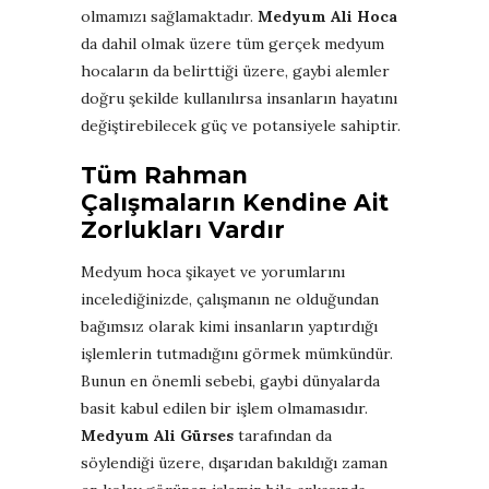
olmamızı sağlamaktadır.
Medyum Ali Hoca
da dahil olmak üzere tüm gerçek medyum
hocaların da belirttiği üzere, gaybi alemler
doğru şekilde kullanılırsa insanların hayatını
değiştirebilecek güç ve potansiyele sahiptir.
Tüm Rahman
Çalışmaların Kendine Ait
Zorlukları Vardır
Medyum hoca şikayet ve yorumlarını
incelediğinizde, çalışmanın ne olduğundan
bağımsız olarak kimi insanların yaptırdığı
işlemlerin tutmadığını görmek mümkündür.
Bunun en önemli sebebi, gaybi dünyalarda
basit kabul edilen bir işlem olmamasıdır.
Medyum Ali Gürses
tarafından da
söylendiği üzere, dışarıdan bakıldığı zaman