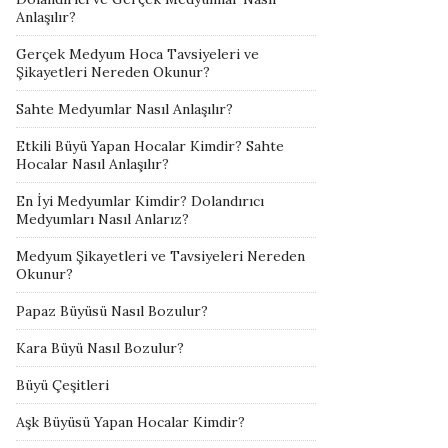
Anlaşılır?
Gerçek Medyum Hoca Tavsiyeleri ve
Şikayetleri Nereden Okunur?
Sahte Medyumlar Nasıl Anlaşılır?
Etkili Büyü Yapan Hocalar Kimdir? Sahte
Hocalar Nasıl Anlaşılır?
En İyi Medyumlar Kimdir? Dolandırıcı
Medyumları Nasıl Anlarız?
Medyum Şikayetleri ve Tavsiyeleri Nereden
Okunur?
Papaz Büyüsü Nasıl Bozulur?
Kara Büyü Nasıl Bozulur?
Büyü Çeşitleri
Aşk Büyüsü Yapan Hocalar Kimdir?