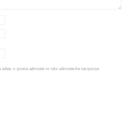
 adım, e-posta adresim ve site adresim bu tarayıcıya