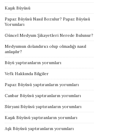
Kaşık Büyüsü
Papaz Büyüsü Nasıl Bozulur? Papaz Büyüsü
Yorumları
Güncel Medyum Şikayetleri Nerede Bulunur?
Medyumun dolandırıcı olup olmadığı nasıl
anlaşılır?
Büyü yaptıranların yorumları
Vefk Hakkında Bilgiler
Papaz Büyüsü yaptıranların yorumları
Canbar Büyüsü yaptıranların yorumları
Süryani Büyüsü yaptıranların yorumları
Kaşık Büyüsü yaptıranların yorumları
Aşk Büyüsü yaptıranların yorumları