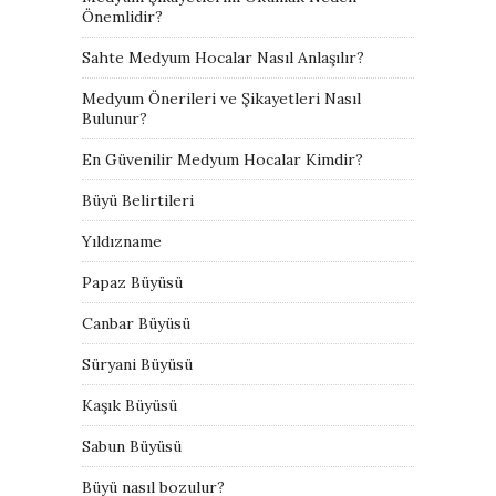
Önemlidir?
Sahte Medyum Hocalar Nasıl Anlaşılır?
Medyum Önerileri ve Şikayetleri Nasıl
Bulunur?
En Güvenilir Medyum Hocalar Kimdir?
Büyü Belirtileri
Yıldızname
Papaz Büyüsü
Canbar Büyüsü
Süryani Büyüsü
Kaşık Büyüsü
Sabun Büyüsü
Büyü nasıl bozulur?