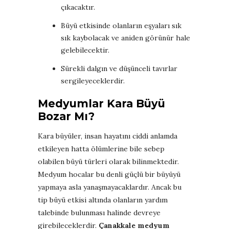
çıkacaktır.
Büyü etkisinde olanların eşyaları sık
sık kaybolacak ve aniden görünür hale
gelebilecektir.
Sürekli dalgın ve düşünceli tavırlar
sergileyeceklerdir.
Medyumlar Kara Büyü
Bozar Mı?
Kara büyüler, insan hayatını ciddi anlamda
etkileyen hatta ölümlerine bile sebep
olabilen büyü türleri olarak bilinmektedir.
Medyum hocalar bu denli güçlü bir büyüyü
yapmaya asla yanaşmayacaklardır. Ancak bu
tip büyü etkisi altında olanların yardım
talebinde bulunması halinde devreye
girebileceklerdir.
Çanakkale medyum