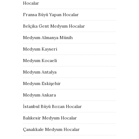
Hocalar
Fransa Büyü Yapan Hocalar
Belçika Gent Medyum Hocalar
Medyum Almanya Münih
Medyum Kayseri
Medyum Kocaeli
Medyum Antalya
Medyum Eskişehir
Medyum Ankara
İstanbul Büyü Bozan Hocalar
Balıkesir Medyum Hocalar
Çanakkale Medyum Hocalar