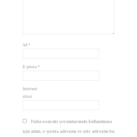
Ad
*
E-posta
*
İnternet
sitesi
Daha sonraki yorumlarımda kullanılması
için adım, e-posta adresim ve site adresim bu