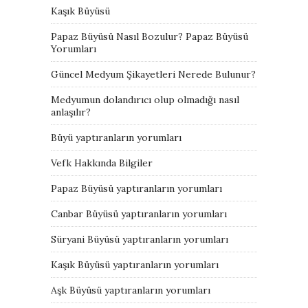
Kaşık Büyüsü
Papaz Büyüsü Nasıl Bozulur? Papaz Büyüsü
Yorumları
Güncel Medyum Şikayetleri Nerede Bulunur?
Medyumun dolandırıcı olup olmadığı nasıl
anlaşılır?
Büyü yaptıranların yorumları
Vefk Hakkında Bilgiler
Papaz Büyüsü yaptıranların yorumları
Canbar Büyüsü yaptıranların yorumları
Süryani Büyüsü yaptıranların yorumları
Kaşık Büyüsü yaptıranların yorumları
Aşk Büyüsü yaptıranların yorumları