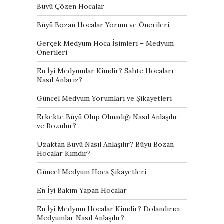
Büyü Çözen Hocalar
Büyü Bozan Hocalar Yorum ve Önerileri
Gerçek Medyum Hoca İsimleri – Medyum
Önerileri
En İyi Medyumlar Kimdir? Sahte Hocaları
Nasıl Anlarız?
Güncel Medyum Yorumları ve Şikayetleri
Erkekte Büyü Olup Olmadığı Nasıl Anlaşılır
ve Bozulur?
Uzaktan Büyü Nasıl Anlaşılır? Büyü Bozan
Hocalar Kimdir?
Güncel Medyum Hoca Şikayetleri
En İyi Bakım Yapan Hocalar
En İyi Medyum Hocalar Kimdir? Dolandırıcı
Medyumlar Nasıl Anlaşılır?