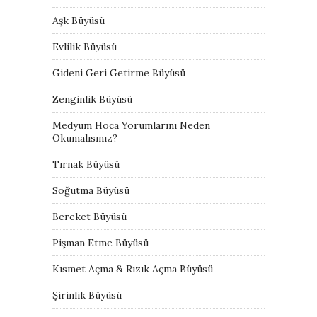
Aşk Büyüsü
Evlilik Büyüsü
Gideni Geri Getirme Büyüsü
Zenginlik Büyüsü
Medyum Hoca Yorumlarını Neden
Okumalısınız?
Tırnak Büyüsü
Soğutma Büyüsü
Bereket Büyüsü
Pişman Etme Büyüsü
Kısmet Açma & Rızık Açma Büyüsü
Şirinlik Büyüsü