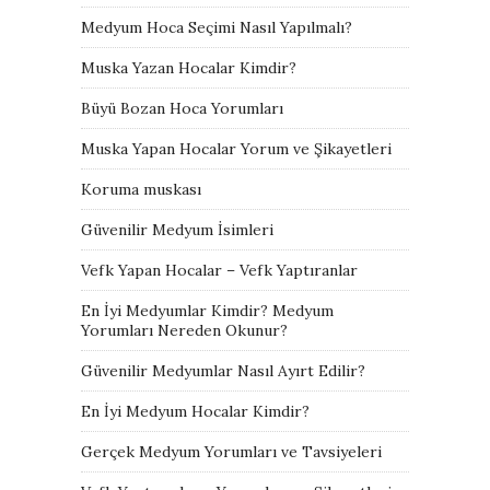
Medyum Hoca Seçimi Nasıl Yapılmalı?
Muska Yazan Hocalar Kimdir?
Büyü Bozan Hoca Yorumları
Muska Yapan Hocalar Yorum ve Şikayetleri
Koruma muskası
Güvenilir Medyum İsimleri
Vefk Yapan Hocalar – Vefk Yaptıranlar
En İyi Medyumlar Kimdir? Medyum
Yorumları Nereden Okunur?
Güvenilir Medyumlar Nasıl Ayırt Edilir?
En İyi Medyum Hocalar Kimdir?
Gerçek Medyum Yorumları ve Tavsiyeleri