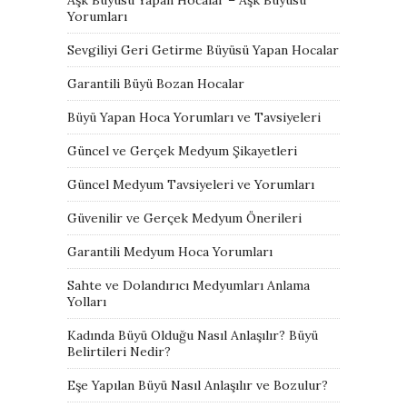
Yorumları
Sevgiliyi Geri Getirme Büyüsü Yapan Hocalar
Garantili Büyü Bozan Hocalar
Büyü Yapan Hoca Yorumları ve Tavsiyeleri
Güncel ve Gerçek Medyum Şikayetleri
Güncel Medyum Tavsiyeleri ve Yorumları
Güvenilir ve Gerçek Medyum Önerileri
Garantili Medyum Hoca Yorumları
Sahte ve Dolandırıcı Medyumları Anlama
Yolları
Kadında Büyü Olduğu Nasıl Anlaşılır? Büyü
Belirtileri Nedir?
Eşe Yapılan Büyü Nasıl Anlaşılır ve Bozulur?