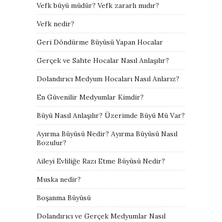
Vefk büyü müdür? Vefk zararlı mıdır?
Vefk nedir?
Geri Döndürme Büyüsü Yapan Hocalar
Gerçek ve Sahte Hocalar Nasıl Anlaşılır?
Dolandırıcı Medyum Hocaları Nasıl Anlarız?
En Güvenilir Medyumlar Kimdir?
Büyü Nasıl Anlaşılır? Üzerimde Büyü Mü Var?
Ayırma Büyüsü Nedir? Ayırma Büyüsü Nasıl
Bozulur?
Aileyi Evliliğe Razı Etme Büyüsü Nedir?
Muska nedir?
Boşanma Büyüsü
Dolandırıcı ve Gerçek Medyumlar Nasıl