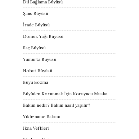
Dil Bağlama Büyüsü
Şans Büyüsü
İrade Büyüsü
Domuz Yağı Büyüsü
Saç Büyüsü
Yumurta Büyüsü
Nohut Büyüsü
Büyü Bozma
Büyüden Korunmak İçin Koruyucu Muska
Bakım nedir? Bakım nasıl yapılır?
Yıldızname Bakımı
İkna Vefkleri