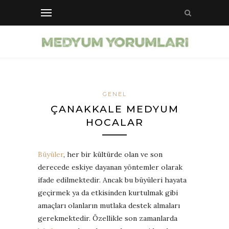
GENEL
ÇANAKKALE MEDYUM
HOCALAR
Büyüler
, her bir kültürde olan ve son
derecede eskiye dayanan yöntemler olarak
ifade edilmektedir. Ancak bu büyüleri hayata
geçirmek ya da etkisinden kurtulmak gibi
amaçları olanların mutlaka destek almaları
gerekmektedir. Özellikle son zamanlarda