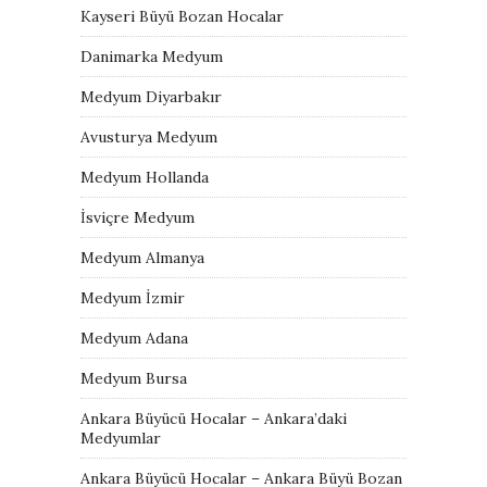
Kayseri Büyü Bozan Hocalar
Danimarka Medyum
Medyum Diyarbakır
Avusturya Medyum
Medyum Hollanda
İsviçre Medyum
Medyum Almanya
Medyum İzmir
Medyum Adana
Medyum Bursa
Ankara Büyücü Hocalar – Ankara’daki
Medyumlar
Ankara Büyücü Hocalar – Ankara Büyü Bozan