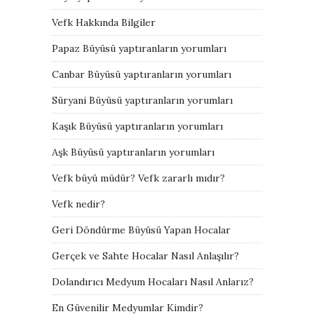
Vefk Hakkında Bilgiler
Papaz Büyüsü yaptıranların yorumları
Canbar Büyüsü yaptıranların yorumları
Süryani Büyüsü yaptıranların yorumları
Kaşık Büyüsü yaptıranların yorumları
Aşk Büyüsü yaptıranların yorumları
Vefk büyü müdür? Vefk zararlı mıdır?
Vefk nedir?
Geri Döndürme Büyüsü Yapan Hocalar
Gerçek ve Sahte Hocalar Nasıl Anlaşılır?
Dolandırıcı Medyum Hocaları Nasıl Anlarız?
En Güvenilir Medyumlar Kimdir?