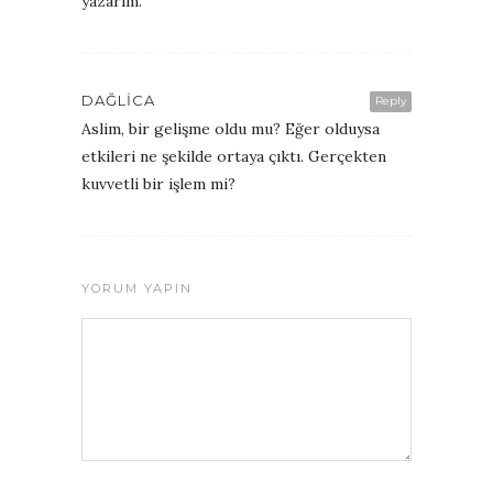
yazarim.
DAĞLICA
Reply
Aslim, bir gelişme oldu mu? Eğer olduysa
etkileri ne şekilde ortaya çıktı. Gerçekten
kuvvetli bir işlem mi?
YORUM YAPIN