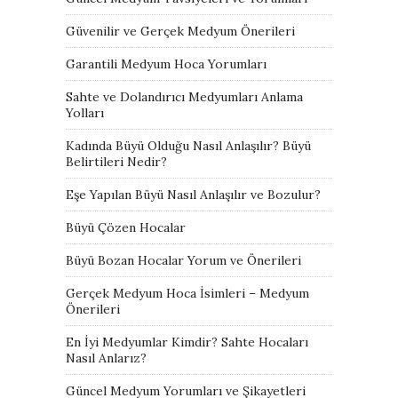
Güvenilir ve Gerçek Medyum Önerileri
Garantili Medyum Hoca Yorumları
Sahte ve Dolandırıcı Medyumları Anlama
Yolları
Kadında Büyü Olduğu Nasıl Anlaşılır? Büyü
Belirtileri Nedir?
Eşe Yapılan Büyü Nasıl Anlaşılır ve Bozulur?
Büyü Çözen Hocalar
Büyü Bozan Hocalar Yorum ve Önerileri
Gerçek Medyum Hoca İsimleri – Medyum
Önerileri
En İyi Medyumlar Kimdir? Sahte Hocaları
Nasıl Anlarız?
Güncel Medyum Yorumları ve Şikayetleri