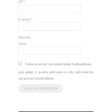
Ad
*
E-posta
*
İnternet
sitesi
Daha sonraki yorumlarımda kullanılması
için adım, e-posta adresim ve site adresim bu
tarayıcıya kaydedilsin.