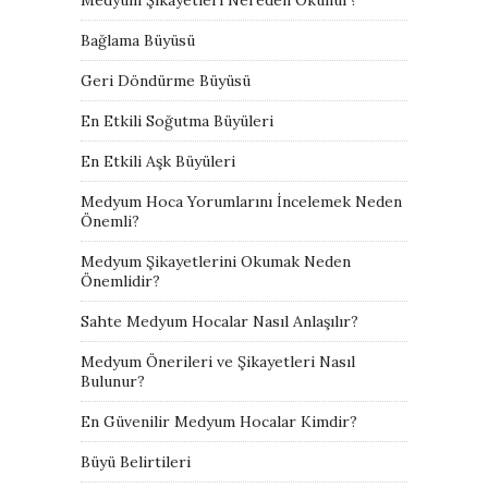
Bağlama Büyüsü
Geri Döndürme Büyüsü
En Etkili Soğutma Büyüleri
En Etkili Aşk Büyüleri
Medyum Hoca Yorumlarını İncelemek Neden
Önemli?
Medyum Şikayetlerini Okumak Neden
Önemlidir?
Sahte Medyum Hocalar Nasıl Anlaşılır?
Medyum Önerileri ve Şikayetleri Nasıl
Bulunur?
En Güvenilir Medyum Hocalar Kimdir?
Büyü Belirtileri