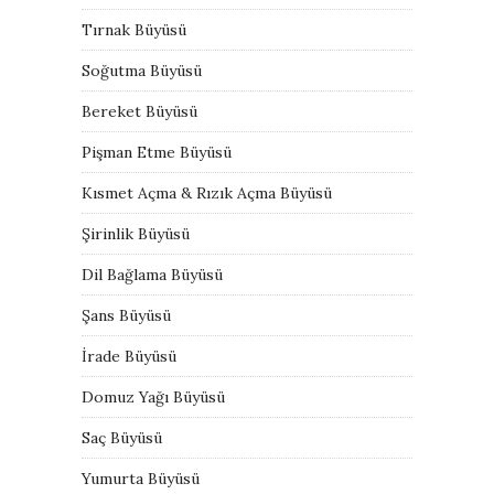
Tırnak Büyüsü
Soğutma Büyüsü
Bereket Büyüsü
Pişman Etme Büyüsü
Kısmet Açma & Rızık Açma Büyüsü
Şirinlik Büyüsü
Dil Bağlama Büyüsü
Şans Büyüsü
İrade Büyüsü
Domuz Yağı Büyüsü
Saç Büyüsü
Yumurta Büyüsü