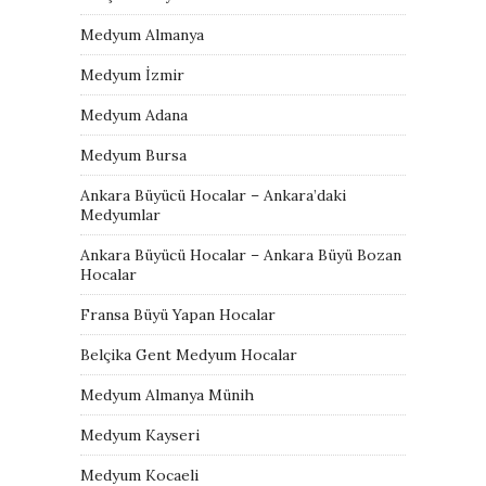
Medyum Almanya
Medyum İzmir
Medyum Adana
Medyum Bursa
Ankara Büyücü Hocalar – Ankara’daki
Medyumlar
Ankara Büyücü Hocalar – Ankara Büyü Bozan
Hocalar
Fransa Büyü Yapan Hocalar
Belçika Gent Medyum Hocalar
Medyum Almanya Münih
Medyum Kayseri
Medyum Kocaeli