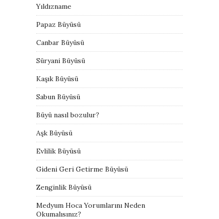
Yıldızname
Papaz Büyüsü
Canbar Büyüsü
Süryani Büyüsü
Kaşık Büyüsü
Sabun Büyüsü
Büyü nasıl bozulur?
Aşk Büyüsü
Evlilik Büyüsü
Gideni Geri Getirme Büyüsü
Zenginlik Büyüsü
Medyum Hoca Yorumlarını Neden
Okumalısınız?