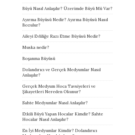
Büyü Nasıl Anlaşılır? Üzerimde Büyü Mü Var?
Ayırma Büyüsü Nedir? Ayırma Büyüsü Nasıl
Bozulur?
Aileyi Evliliğe Razı Etme Büyüsü Nedir?
Muska nedir?
Boşanma Büyüsü
Dolandırıcı ve Gerçek Medyumlar Nasıl
Anlaşılır?
Gerçek Medyum Hoca Tavsiyeleri ve
Şikayetleri Nereden Okunur?
Sahte Medyumlar Nasıl Anlaşılır?
Etkili Büyü Yapan Hocalar Kimdir? Sahte
Hocalar Nasıl Anlaşılır?
En İyi Medyumlar Kimdir? Dolandırıcı