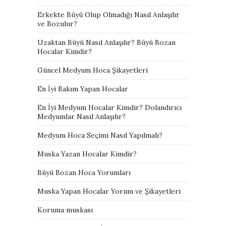
Erkekte Büyü Olup Olmadığı Nasıl Anlaşılır
ve Bozulur?
Uzaktan Büyü Nasıl Anlaşılır? Büyü Bozan
Hocalar Kimdir?
Güncel Medyum Hoca Şikayetleri
En İyi Bakım Yapan Hocalar
En İyi Medyum Hocalar Kimdir? Dolandırıcı
Medyumlar Nasıl Anlaşılır?
Medyum Hoca Seçimi Nasıl Yapılmalı?
Muska Yazan Hocalar Kimdir?
Büyü Bozan Hoca Yorumları
Muska Yapan Hocalar Yorum ve Şikayetleri
Koruma muskası