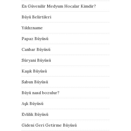
En Güvenilir Medyum Hocalar Kimdir?
Büyü Belirtileri
Yıldızname
Papaz Büyüsü
Canbar Büyüsü
Süryani Büyüsü
Kaşık Büyüsü
Sabun Büyüsü
Büyü nasıl bozulur?
Aşk Büyüsü
Evlilik Büyüsü
Gideni Geri Getirme Büyüsü