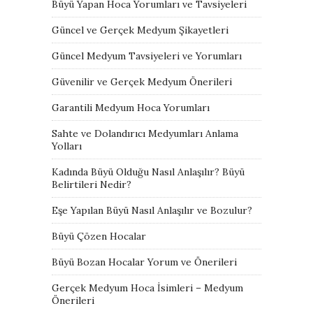
Büyü Yapan Hoca Yorumları ve Tavsiyeleri
Güncel ve Gerçek Medyum Şikayetleri
Güncel Medyum Tavsiyeleri ve Yorumları
Güvenilir ve Gerçek Medyum Önerileri
Garantili Medyum Hoca Yorumları
Sahte ve Dolandırıcı Medyumları Anlama
Yolları
Kadında Büyü Olduğu Nasıl Anlaşılır? Büyü
Belirtileri Nedir?
Eşe Yapılan Büyü Nasıl Anlaşılır ve Bozulur?
Büyü Çözen Hocalar
Büyü Bozan Hocalar Yorum ve Önerileri
Gerçek Medyum Hoca İsimleri – Medyum
Önerileri