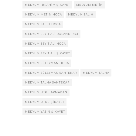
MEDYUM IBRAHIM ŞIKAYET
MEDYUM METIN
MEDYUM METIN HOCA
MEDYUM SALIH
MEDYUM SALIH HOCA
MEDYUM SEYIT ALI DOLANDIRICI
MEDYUM SEYIT ALI HOCA
MEDYUM SEYIT ALI ŞIKAYET
MEDYUM SÜLEYMAN HOCA
MEDYUM SÜLEYMAN SAHTEKAR
MEDYUM TALHA
MEDYUM TALHA SAHTEKAR
MEDYUM UTKU ARMAĞAN
MEDYUM UTKU ŞIKAYET
MEDYUM YASIN ŞIKAYET