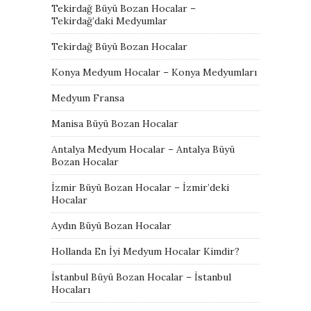
Tekirdağ Büyü Bozan Hocalar –
Tekirdağ’daki Medyumlar
Tekirdağ Büyü Bozan Hocalar
Konya Medyum Hocalar – Konya Medyumları
Medyum Fransa
Manisa Büyü Bozan Hocalar
Antalya Medyum Hocalar – Antalya Büyü
Bozan Hocalar
İzmir Büyü Bozan Hocalar – İzmir’deki
Hocalar
Aydın Büyü Bozan Hocalar
Hollanda En İyi Medyum Hocalar Kimdir?
İstanbul Büyü Bozan Hocalar – İstanbul
Hocaları