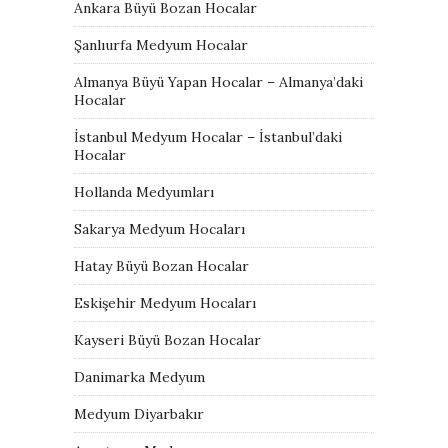
Ankara Büyü Bozan Hocalar
Şanlıurfa Medyum Hocalar
Almanya Büyü Yapan Hocalar – Almanya’daki
Hocalar
İstanbul Medyum Hocalar – İstanbul’daki
Hocalar
Hollanda Medyumları
Sakarya Medyum Hocaları
Hatay Büyü Bozan Hocalar
Eskişehir Medyum Hocaları
Kayseri Büyü Bozan Hocalar
Danimarka Medyum
Medyum Diyarbakır