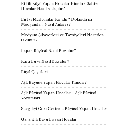
Etkili Büyü Yapan Hocalar Kimdir? Sahte
Hocalar Nasıl Anlaşılır?
En İyi Medyumlar Kimdir? Dolandırıcı
Medyumları Nasıl Anlarız?
Medyum Şikayetleri ve Tavsiyeleri Nereden
Okunur?
Papaz Büyüsü Nasıl Bozulur?
Kara Büyü Nasıl Bozulur?
Büyü Çeşitleri
Aşk Büyüsü Yapan Hocalar Kimdir?
Aşk Büyüsü Yapan Hocalar – Aşk Büyüsü
Yorumları
Sevgiliyi Geri Getirme Büyüsü Yapan Hocalar
Garantili Büyü Bozan Hocalar