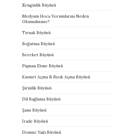
Zenginlik Büyüsü
Medyum Hoca Yorumlarını Neden
Okumalısınız?
Tırnak Büyüsü
Soğutma Büyüsü
Bereket Büyüsü
Pişman Etme Büyüsü
Kısmet Açma & Rızık Açma Büyüsü
Şirinlik Büyüsü
Dil Bağlama Büyüsü
Şans Büyüsü
İrade Büyüsü
Domuz Yağı Büyüsü