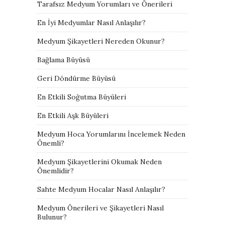
Tarafsız Medyum Yorumları ve Önerileri
En İyi Medyumlar Nasıl Anlaşılır?
Medyum Şikayetleri Nereden Okunur?
Bağlama Büyüsü
Geri Döndürme Büyüsü
En Etkili Soğutma Büyüleri
En Etkili Aşk Büyüleri
Medyum Hoca Yorumlarını İncelemek Neden
Önemli?
Medyum Şikayetlerini Okumak Neden
Önemlidir?
Sahte Medyum Hocalar Nasıl Anlaşılır?
Medyum Önerileri ve Şikayetleri Nasıl
Bulunur?