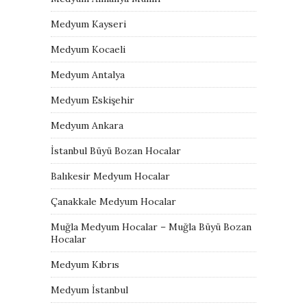
Medyum Kayseri
Medyum Kocaeli
Medyum Antalya
Medyum Eskişehir
Medyum Ankara
İstanbul Büyü Bozan Hocalar
Balıkesir Medyum Hocalar
Çanakkale Medyum Hocalar
Muğla Medyum Hocalar – Muğla Büyü Bozan
Hocalar
Medyum Kıbrıs
Medyum İstanbul