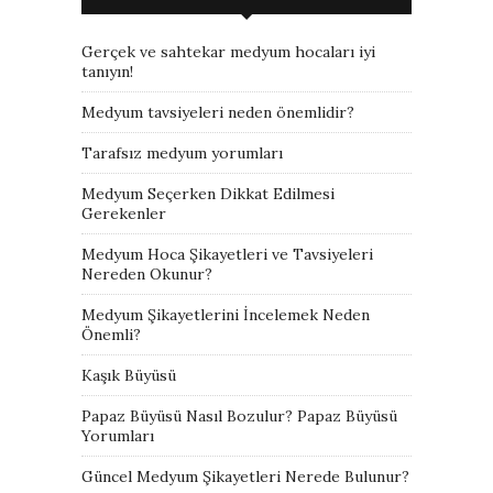
Gerçek ve sahtekar medyum hocaları iyi
tanıyın!
Medyum tavsiyeleri neden önemlidir?
Tarafsız medyum yorumları
Medyum Seçerken Dikkat Edilmesi
Gerekenler
Medyum Hoca Şikayetleri ve Tavsiyeleri
Nereden Okunur?
Medyum Şikayetlerini İncelemek Neden
Önemli?
Kaşık Büyüsü
Papaz Büyüsü Nasıl Bozulur? Papaz Büyüsü
Yorumları
Güncel Medyum Şikayetleri Nerede Bulunur?