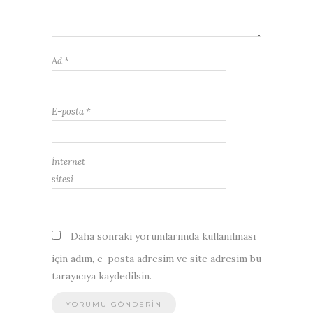
Ad
*
E-posta
*
İnternet
sitesi
Daha sonraki yorumlarımda kullanılması
için adım, e-posta adresim ve site adresim bu
tarayıcıya kaydedilsin.