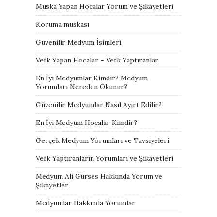
Muska Yapan Hocalar Yorum ve Şikayetleri
Koruma muskası
Güvenilir Medyum İsimleri
Vefk Yapan Hocalar – Vefk Yaptıranlar
En İyi Medyumlar Kimdir? Medyum
Yorumları Nereden Okunur?
Güvenilir Medyumlar Nasıl Ayırt Edilir?
En İyi Medyum Hocalar Kimdir?
Gerçek Medyum Yorumları ve Tavsiyeleri
Vefk Yaptıranların Yorumları ve Şikayetleri
Medyum Ali Gürses Hakkında Yorum ve
Şikayetler
Medyumlar Hakkında Yorumlar