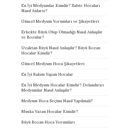
En İyi Medyumlar Kimdir? Sahte Hocaları
Nasıl Anlarız?
Güncel Medyum Yorumları ve Şikayetleri
Erkekte Büyü Olup Olmadığı Nasıl Anlaşılır
ve Bozulur?
Uzaktan Büyü Nasıl Anlaşılır? Büyü Bozan
Hocalar Kimdir?
Güncel Medyum Hoca Şikayetleri
En İyi Bakım Yapan Hocalar
En İyi Medyum Hocalar Kimdir? Dolandırıcı
Medyumlar Nasıl Anlaşılır?
Medyum Hoca Seçimi Nasıl Yapılmalı?
Muska Yazan Hocalar Kimdir?
Büyü Bozan Hoca Yorumları