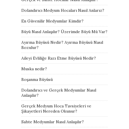
Dolandırıcı Medyum Hocaları Nasıl Anlarız?
En Güvenilir Medyumlar Kimdir?
Büyü Nasıl Anlaşılır? Üzerimde Büyü Mü Var?
Ayırma Büyüsü Nedir? Ayırma Büyüsü Nasıl
Bozulur?
Aileyi Evliliğe Razı Etme Büyüsü Nedir?
Muska nedir?
Boşanma Büyüsü
Dolandırıcı ve Gerçek Medyumlar Nasıl
Anlaşılır?
Gerçek Medyum Hoca Tavsiyeleri ve
Şikayetleri Nereden Okunur?
Sahte Medyumlar Nasıl Anlaşılır?