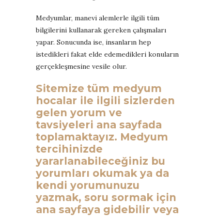
Medyumlar, manevi alemlerle ilgili tüm
bilgilerini kullanarak gereken çalışmaları
yapar. Sonucunda ise, insanların hep
istedikleri fakat elde edemedikleri konuların
gerçekleşmesine vesile olur.
Sitemize tüm medyum
hocalar ile ilgili sizlerden
gelen yorum ve
tavsiyeleri ana sayfada
toplamaktayız. Medyum
tercihinizde
yararlanabileceğiniz bu
yorumları okumak ya da
kendi yorumunuzu
yazmak, soru sormak için
ana sayfaya gidebilir veya