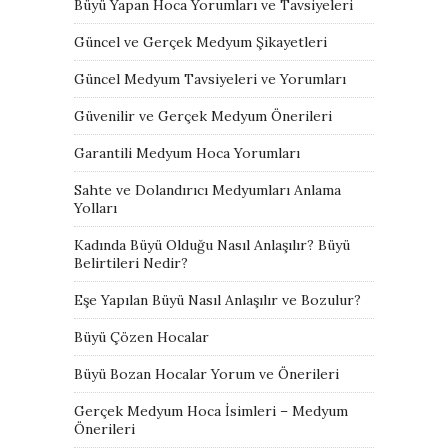
Büyü Yapan Hoca Yorumları ve Tavsiyeleri
Güncel ve Gerçek Medyum Şikayetleri
Güncel Medyum Tavsiyeleri ve Yorumları
Güvenilir ve Gerçek Medyum Önerileri
Garantili Medyum Hoca Yorumları
Sahte ve Dolandırıcı Medyumları Anlama
Yolları
Kadında Büyü Olduğu Nasıl Anlaşılır? Büyü
Belirtileri Nedir?
Eşe Yapılan Büyü Nasıl Anlaşılır ve Bozulur?
Büyü Çözen Hocalar
Büyü Bozan Hocalar Yorum ve Önerileri
Gerçek Medyum Hoca İsimleri – Medyum
Önerileri