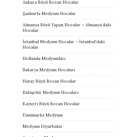
Ankara Büyü Bozan Hocalar
Şanlıurfa Medyum Hocalar
Almanya Büyü Yapan Hocalar – Almanya’daki
Hocalar
İstanbul Medyum Hocalar – İstanbul’daki
Hocalar
Hollanda Medyumları
Sakarya Medyum Hocaları
Hatay Büyü Bozan Hocalar
Eskişehir Medyum Hocaları
Kayseri Büyü Bozan Hocalar
Danimarka Medyum
Medyum Diyarbakır