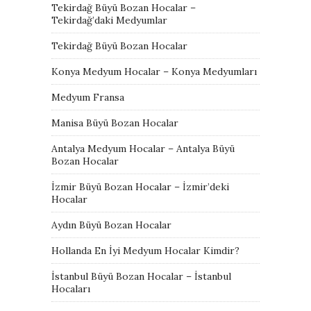
Tekirdağ Büyü Bozan Hocalar –
Tekirdağ’daki Medyumlar
Tekirdağ Büyü Bozan Hocalar
Konya Medyum Hocalar – Konya Medyumları
Medyum Fransa
Manisa Büyü Bozan Hocalar
Antalya Medyum Hocalar – Antalya Büyü
Bozan Hocalar
İzmir Büyü Bozan Hocalar – İzmir’deki
Hocalar
Aydın Büyü Bozan Hocalar
Hollanda En İyi Medyum Hocalar Kimdir?
İstanbul Büyü Bozan Hocalar – İstanbul
Hocaları