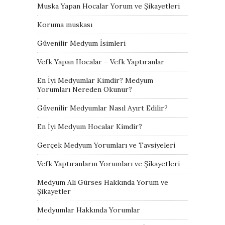
Muska Yapan Hocalar Yorum ve Şikayetleri
Koruma muskası
Güvenilir Medyum İsimleri
Vefk Yapan Hocalar – Vefk Yaptıranlar
En İyi Medyumlar Kimdir? Medyum
Yorumları Nereden Okunur?
Güvenilir Medyumlar Nasıl Ayırt Edilir?
En İyi Medyum Hocalar Kimdir?
Gerçek Medyum Yorumları ve Tavsiyeleri
Vefk Yaptıranların Yorumları ve Şikayetleri
Medyum Ali Gürses Hakkında Yorum ve
Şikayetler
Medyumlar Hakkında Yorumlar