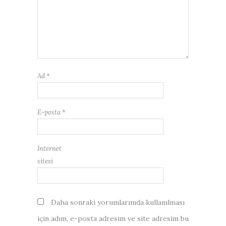
Ad
*
E-posta
*
İnternet
sitesi
Daha sonraki yorumlarımda kullanılması
için adım, e-posta adresim ve site adresim bu