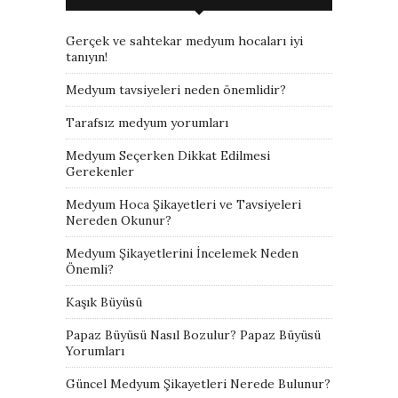
Gerçek ve sahtekar medyum hocaları iyi
tanıyın!
Medyum tavsiyeleri neden önemlidir?
Tarafsız medyum yorumları
Medyum Seçerken Dikkat Edilmesi
Gerekenler
Medyum Hoca Şikayetleri ve Tavsiyeleri
Nereden Okunur?
Medyum Şikayetlerini İncelemek Neden
Önemli?
Kaşık Büyüsü
Papaz Büyüsü Nasıl Bozulur? Papaz Büyüsü
Yorumları
Güncel Medyum Şikayetleri Nerede Bulunur?