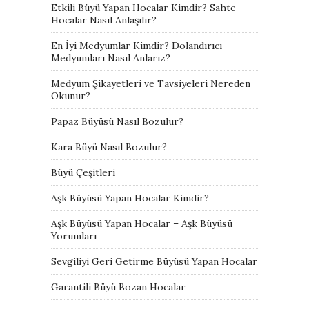
Etkili Büyü Yapan Hocalar Kimdir? Sahte
Hocalar Nasıl Anlaşılır?
En İyi Medyumlar Kimdir? Dolandırıcı
Medyumları Nasıl Anlarız?
Medyum Şikayetleri ve Tavsiyeleri Nereden
Okunur?
Papaz Büyüsü Nasıl Bozulur?
Kara Büyü Nasıl Bozulur?
Büyü Çeşitleri
Aşk Büyüsü Yapan Hocalar Kimdir?
Aşk Büyüsü Yapan Hocalar – Aşk Büyüsü
Yorumları
Sevgiliyi Geri Getirme Büyüsü Yapan Hocalar
Garantili Büyü Bozan Hocalar