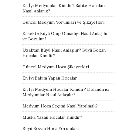
En İyi Medyumlar Kimdir? Sahte Hocaları
Nasıl Anlarız?
Güncel Medyum Yorumları ve Şikayetleri
Erkekte Büyü Olup Olmadığı Nasıl Anlaşılır
ve Bozulur?
Uzaktan Büyü Nasıl Anlaşılır? Büyü Bozan
Hocalar Kimdir?
Güncel Medyum Hoca Şikayetleri
En İyi Bakım Yapan Hocalar
En İyi Medyum Hocalar Kimdir? Dolandırıcı
Medyumlar Nasıl Anlaşılır?
Medyum Hoca Seçimi Nasıl Yapılmalı?
Muska Yazan Hocalar Kimdir?
Büyü Bozan Hoca Yorumları