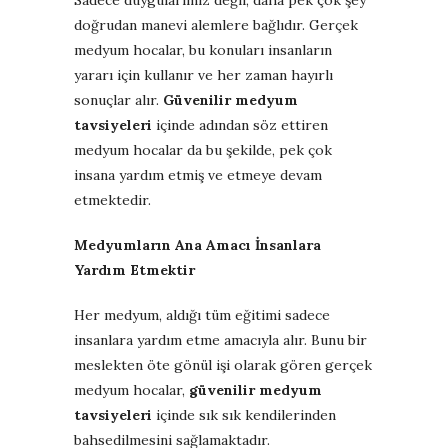
doğrudan manevi alemlere bağlıdır. Gerçek
medyum hocalar, bu konuları insanların
yararı için kullanır ve her zaman hayırlı
sonuçlar alır.
Güvenilir medyum
tavsiyeleri
içinde adından söz ettiren
medyum hocalar da bu şekilde, pek çok
insana yardım etmiş ve etmeye devam
etmektedir.
Medyumların Ana Amacı İnsanlara
Yardım Etmektir
Her medyum, aldığı tüm eğitimi sadece
insanlara yardım etme amacıyla alır. Bunu bir
meslekten öte gönül işi olarak gören gerçek
medyum hocalar,
güvenilir medyum
tavsiyeleri
içinde sık sık kendilerinden
bahsedilmesini sağlamaktadır.