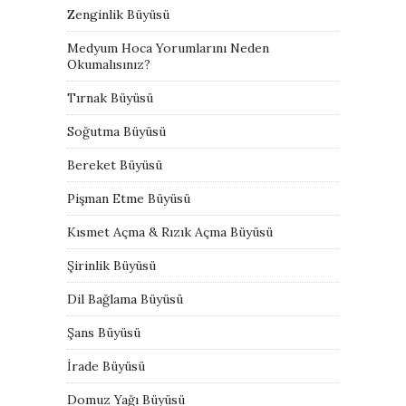
Zenginlik Büyüsü
Medyum Hoca Yorumlarını Neden
Okumalısınız?
Tırnak Büyüsü
Soğutma Büyüsü
Bereket Büyüsü
Pişman Etme Büyüsü
Kısmet Açma & Rızık Açma Büyüsü
Şirinlik Büyüsü
Dil Bağlama Büyüsü
Şans Büyüsü
İrade Büyüsü
Domuz Yağı Büyüsü