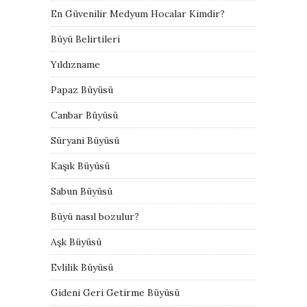
En Güvenilir Medyum Hocalar Kimdir?
Büyü Belirtileri
Yıldızname
Papaz Büyüsü
Canbar Büyüsü
Süryani Büyüsü
Kaşık Büyüsü
Sabun Büyüsü
Büyü nasıl bozulur?
Aşk Büyüsü
Evlilik Büyüsü
Gideni Geri Getirme Büyüsü