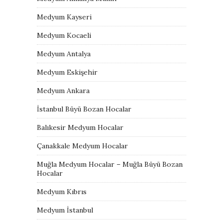
Medyum Kayseri
Medyum Kocaeli
Medyum Antalya
Medyum Eskişehir
Medyum Ankara
İstanbul Büyü Bozan Hocalar
Balıkesir Medyum Hocalar
Çanakkale Medyum Hocalar
Muğla Medyum Hocalar – Muğla Büyü Bozan
Hocalar
Medyum Kıbrıs
Medyum İstanbul