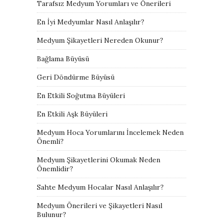
Tarafsız Medyum Yorumları ve Önerileri
En İyi Medyumlar Nasıl Anlaşılır?
Medyum Şikayetleri Nereden Okunur?
Bağlama Büyüsü
Geri Döndürme Büyüsü
En Etkili Soğutma Büyüleri
En Etkili Aşk Büyüleri
Medyum Hoca Yorumlarını İncelemek Neden
Önemli?
Medyum Şikayetlerini Okumak Neden
Önemlidir?
Sahte Medyum Hocalar Nasıl Anlaşılır?
Medyum Önerileri ve Şikayetleri Nasıl
Bulunur?