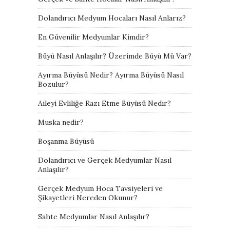
Dolandırıcı Medyum Hocaları Nasıl Anlarız?
En Güvenilir Medyumlar Kimdir?
Büyü Nasıl Anlaşılır? Üzerimde Büyü Mü Var?
Ayırma Büyüsü Nedir? Ayırma Büyüsü Nasıl
Bozulur?
Aileyi Evliliğe Razı Etme Büyüsü Nedir?
Muska nedir?
Boşanma Büyüsü
Dolandırıcı ve Gerçek Medyumlar Nasıl
Anlaşılır?
Gerçek Medyum Hoca Tavsiyeleri ve
Şikayetleri Nereden Okunur?
Sahte Medyumlar Nasıl Anlaşılır?