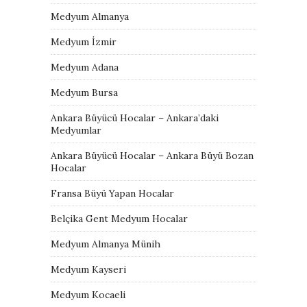
Medyum Almanya
Medyum İzmir
Medyum Adana
Medyum Bursa
Ankara Büyücü Hocalar – Ankara’daki
Medyumlar
Ankara Büyücü Hocalar – Ankara Büyü Bozan
Hocalar
Fransa Büyü Yapan Hocalar
Belçika Gent Medyum Hocalar
Medyum Almanya Münih
Medyum Kayseri
Medyum Kocaeli