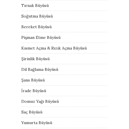
Tırnak Büyüsü
Soğutma Büyüsü
Bereket Büyüsü
Pişman Etme Büyüsü
Kısmet Açma & Rızık Açma Büyüsü
Şirinlik Büyüsü
Dil Bağlama Büyüsü
Şans Büyüsü
İrade Büyüsü
Domuz Yağı Büyüsü
Saç Büyüsü
Yumurta Büyüsü