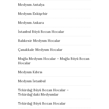
Medyum Antalya
Medyum Eskişehir
Medyum Ankara
İstanbul Büyü Bozan Hocalar
Balıkesir Medyum Hocalar
Çanakkale Medyum Hocalar
Muğla Medyum Hocalar – Muğla Büyü Bozan
Hocalar
Medyum Kıbrıs
Medyum İstanbul
Tekirdağ Büyü Bozan Hocalar –
Tekirdağ’daki Medyumlar
Tekirdağ Büyü Bozan Hocalar