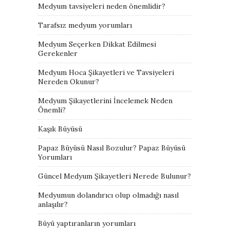
Medyum tavsiyeleri neden önemlidir?
Tarafsız medyum yorumları
Medyum Seçerken Dikkat Edilmesi
Gerekenler
Medyum Hoca Şikayetleri ve Tavsiyeleri
Nereden Okunur?
Medyum Şikayetlerini İncelemek Neden
Önemli?
Kaşık Büyüsü
Papaz Büyüsü Nasıl Bozulur? Papaz Büyüsü
Yorumları
Güncel Medyum Şikayetleri Nerede Bulunur?
Medyumun dolandırıcı olup olmadığı nasıl
anlaşılır?
Büyü yaptıranların yorumları