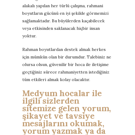
alakalı yapılan her türlü çalışma, rahmani
boyutların gücünü en iyi şekilde görmemizi
sağlamaktadır. Bu büyülerden kaçabilecek
veya etkisinden saklanacak hiçbir insan
yoktur.
Rahman boyutlardan destek almak herkes
için mümkün olan bir durumdur. Talebiniz ne
olursa olsun, güvenilir bir hoca ile iletişime
geçtiğiniz sürece rahmaniyetten istediğiniz
tüm etkileri almak kolay olacaktır.
Medyum hocalar ile
ilgili sizlerden
sitemize gelen yorum,
şikayet ve tavsiye
mesajlarını okumak,
yorum yazmak ya da