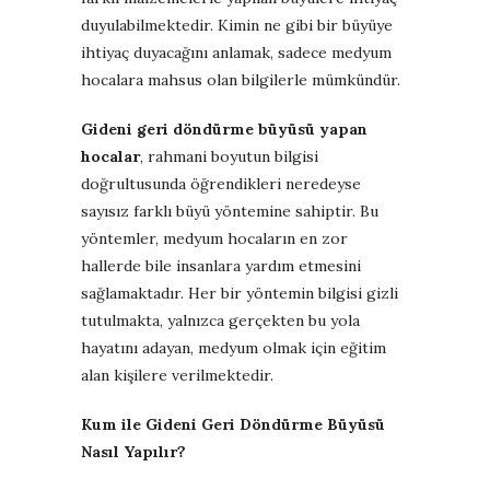
duyulabilmektedir. Kimin ne gibi bir büyüye
ihtiyaç duyacağını anlamak, sadece medyum
hocalara mahsus olan bilgilerle mümkündür.
Gideni geri döndürme büyüsü yapan
hocalar
, rahmani boyutun bilgisi
doğrultusunda öğrendikleri neredeyse
sayısız farklı büyü yöntemine sahiptir. Bu
yöntemler, medyum hocaların en zor
hallerde bile insanlara yardım etmesini
sağlamaktadır. Her bir yöntemin bilgisi gizli
tutulmakta, yalnızca gerçekten bu yola
hayatını adayan, medyum olmak için eğitim
alan kişilere verilmektedir.
Kum ile Gideni Geri Döndürme Büyüsü
Nasıl Yapılır?