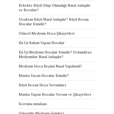
Erkekte Büyü Olup Olmadığı Nasıl Anlaşılır
ve Bozulur?
Uzaktan Büyü Nasıl Anlaşılır? Büyü Bozan
Hocalar Kimdir?
Güncel Medyum Hoca Şikayetleri
En İyi Bakım Yapan Hocalar
En İyi Medyum Hocalar Kimdir? Dolandırıcı
Medyumlar Nasıl Anlaşılır?
Medyum Hoca Seçimi Nasıl Yapılmalı?
Muska Yazan Hocalar Kimdir?
Büyü Bozan Hoca Yorumları
Muska Yapan Hocalar Yorum ve Şikayetleri
Koruma muskası
Güvenilir Medyum İsimleri