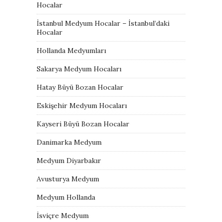
Hocalar
İstanbul Medyum Hocalar – İstanbul’daki
Hocalar
Hollanda Medyumları
Sakarya Medyum Hocaları
Hatay Büyü Bozan Hocalar
Eskişehir Medyum Hocaları
Kayseri Büyü Bozan Hocalar
Danimarka Medyum
Medyum Diyarbakır
Avusturya Medyum
Medyum Hollanda
İsviçre Medyum