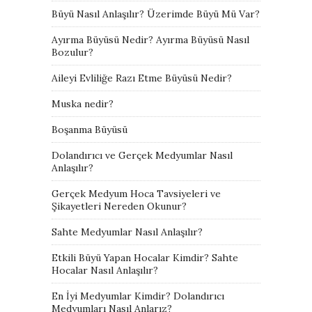
Büyü Nasıl Anlaşılır? Üzerimde Büyü Mü Var?
Ayırma Büyüsü Nedir? Ayırma Büyüsü Nasıl
Bozulur?
Aileyi Evliliğe Razı Etme Büyüsü Nedir?
Muska nedir?
Boşanma Büyüsü
Dolandırıcı ve Gerçek Medyumlar Nasıl
Anlaşılır?
Gerçek Medyum Hoca Tavsiyeleri ve
Şikayetleri Nereden Okunur?
Sahte Medyumlar Nasıl Anlaşılır?
Etkili Büyü Yapan Hocalar Kimdir? Sahte
Hocalar Nasıl Anlaşılır?
En İyi Medyumlar Kimdir? Dolandırıcı
Medyumları Nasıl Anlarız?