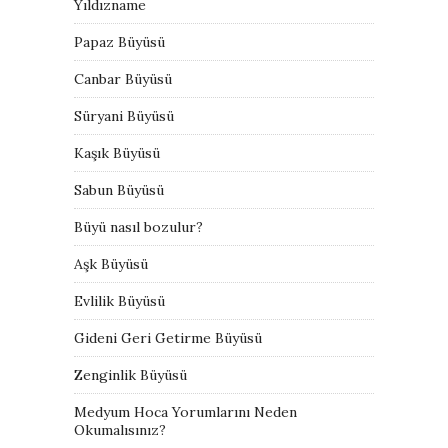
Yıldızname
Papaz Büyüsü
Canbar Büyüsü
Süryani Büyüsü
Kaşık Büyüsü
Sabun Büyüsü
Büyü nasıl bozulur?
Aşk Büyüsü
Evlilik Büyüsü
Gideni Geri Getirme Büyüsü
Zenginlik Büyüsü
Medyum Hoca Yorumlarını Neden
Okumalısınız?