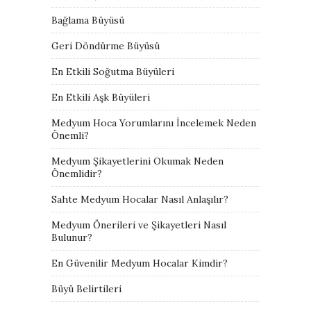
Bağlama Büyüsü
Geri Döndürme Büyüsü
En Etkili Soğutma Büyüleri
En Etkili Aşk Büyüleri
Medyum Hoca Yorumlarını İncelemek Neden
Önemli?
Medyum Şikayetlerini Okumak Neden
Önemlidir?
Sahte Medyum Hocalar Nasıl Anlaşılır?
Medyum Önerileri ve Şikayetleri Nasıl
Bulunur?
En Güvenilir Medyum Hocalar Kimdir?
Büyü Belirtileri