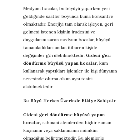
Medyum hocalar, bu büyüyü yaparken yeri
geldiğinde saatler boyunca kuma konsantre
olmaktadır. Enerjiyi tam olarak işleyen, geri
gelmesi istenen kişinin iradesini ve
duygularını saran medyum hocalar, büyüyü
tamamladıkları andan itibaren kişide
değişimler görülebilmektedir.
Gideni geri
döndürme büyüsü yapan hocalar
, kum
kullanarak yaptıkları işlemler ile kişi dünyanın
neresinde olursa olsun aynı tesiri
alabilmektedir.
Bu Büyü Herkes Üzerinde Etkiye Sahiptir
Gideni geri döndürme büyüsü yapan
hocalar
, rahmani alemlerden hiçbir zaman
kaçmanın veya saklanmanın mümkün
olmadığını belirtmektedir. Bu alemlerle