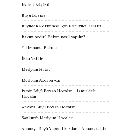
Nohut Büyüsü
Büyü Bozma
Büyüden Korunmak İçin Koruyucu Muska
Bakım nedir? Bakım nasıl yapılır?
Yıldızname Bakımı
İkna Vefkleri
Medyum Hatay
Medyum Azerbaycan
İzmir Büyü Bozan Hocalar – İzmir’deki
Hocalar
Ankara Büyü Bozan Hocalar
Şanlıurfa Medyum Hocalar
Almanya Büyü Yapan Hocalar – Almanya’daki