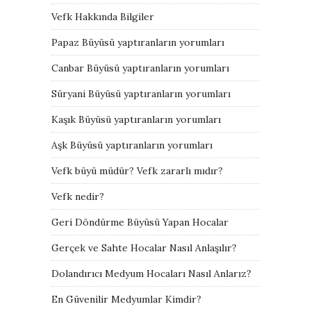
Vefk Hakkında Bilgiler
Papaz Büyüsü yaptıranların yorumları
Canbar Büyüsü yaptıranların yorumları
Süryani Büyüsü yaptıranların yorumları
Kaşık Büyüsü yaptıranların yorumları
Aşk Büyüsü yaptıranların yorumları
Vefk büyü müdür? Vefk zararlı mıdır?
Vefk nedir?
Geri Döndürme Büyüsü Yapan Hocalar
Gerçek ve Sahte Hocalar Nasıl Anlaşılır?
Dolandırıcı Medyum Hocaları Nasıl Anlarız?
En Güvenilir Medyumlar Kimdir?