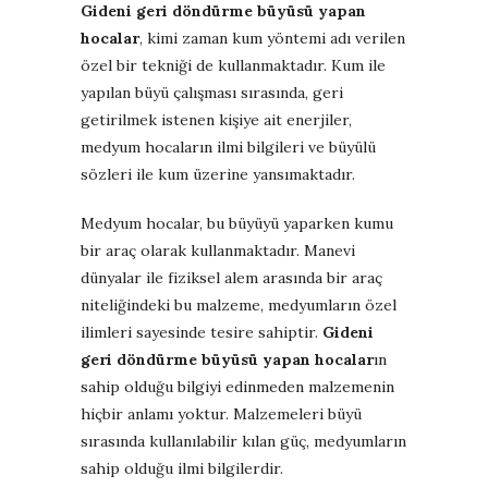
Gideni geri döndürme büyüsü yapan
hocalar
, kimi zaman kum yöntemi adı verilen
özel bir tekniği de kullanmaktadır. Kum ile
yapılan büyü çalışması sırasında, geri
getirilmek istenen kişiye ait enerjiler,
medyum hocaların ilmi bilgileri ve büyülü
sözleri ile kum üzerine yansımaktadır.
Medyum hocalar, bu büyüyü yaparken kumu
bir araç olarak kullanmaktadır. Manevi
dünyalar ile fiziksel alem arasında bir araç
niteliğindeki bu malzeme, medyumların özel
ilimleri sayesinde tesire sahiptir.
Gideni
geri döndürme büyüsü yapan hocalar
ın
sahip olduğu bilgiyi edinmeden malzemenin
hiçbir anlamı yoktur. Malzemeleri büyü
sırasında kullanılabilir kılan güç, medyumların
sahip olduğu ilmi bilgilerdir.