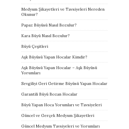
Medyum Şikayetleri ve Tavsiyeleri Nereden
Okunur?
Papaz Büyüsü Nasıl Bozulur?
Kara Büyü Nasıl Bozulur?
Büyü Çeşitleri
Aşk Büyüsü Yapan Hocalar Kimdir?
Aşk Büyüsü Yapan Hocalar – Aşk Büyüsü
Yorumları
Sevgiliyi Geri Getirme Büyüsü Yapan Hocalar
Garantili Büyü Bozan Hocalar
Büyü Yapan Hoca Yorumları ve Tavsiyeleri
Güncel ve Gerçek Medyum Şikayetleri
Güncel Medyum Tavsiyeleri ve Yorumları