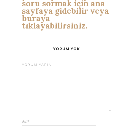
soru sormak için ana
sayfaya gidebilir veya
buraya
tıklayabilirsiniz.
YORUM YOK
YORUM YAPIN
Ad
*