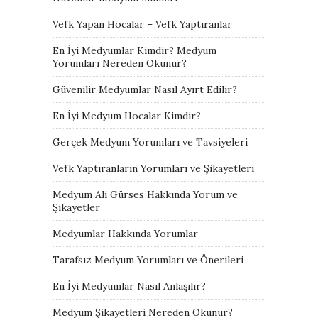
Vefk Yapan Hocalar – Vefk Yaptıranlar
En İyi Medyumlar Kimdir? Medyum
Yorumları Nereden Okunur?
Güvenilir Medyumlar Nasıl Ayırt Edilir?
En İyi Medyum Hocalar Kimdir?
Gerçek Medyum Yorumları ve Tavsiyeleri
Vefk Yaptıranların Yorumları ve Şikayetleri
Medyum Ali Gürses Hakkında Yorum ve
Şikayetler
Medyumlar Hakkında Yorumlar
Tarafsız Medyum Yorumları ve Önerileri
En İyi Medyumlar Nasıl Anlaşılır?
Medyum Şikayetleri Nereden Okunur?