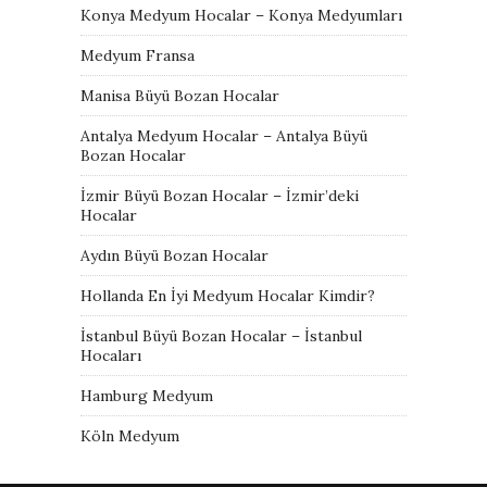
Konya Medyum Hocalar – Konya Medyumları
Medyum Fransa
Manisa Büyü Bozan Hocalar
Antalya Medyum Hocalar – Antalya Büyü
Bozan Hocalar
İzmir Büyü Bozan Hocalar – İzmir’deki
Hocalar
Aydın Büyü Bozan Hocalar
Hollanda En İyi Medyum Hocalar Kimdir?
İstanbul Büyü Bozan Hocalar – İstanbul
Hocaları
Hamburg Medyum
Köln Medyum