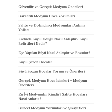
Güvenilir ve Gerçek Medyum Önerileri
Garantili Medyum Hoca Yorumları
Sahte ve Dolandırıcı Medyumları Anlama
Yolları
Kadında Büyü Olduğu Nasıl Anlaşılır? Büyü
Belirtileri Nedir?
Eşe Yapılan Büyü Nasıl Anlaşılır ve Bozulur?
Büyü Çözen Hocalar
Büyü Bozan Hocalar Yorum ve Önerileri
Gerçek Medyum Hoca İsimleri – Medyum
Önerileri
En İyi Medyumlar Kimdir? Sahte Hocaları
Nasıl Anlarız?
Güncel Medyum Yorumları ve Şikayetleri