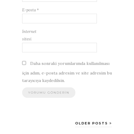
E-posta
*
İnternet
sitesi
Daha sonraki yorumlarımda kullanılması
için adım, e-posta adresim ve site adresim bu
tarayıcıya kaydedilsin.
OLDER POSTS