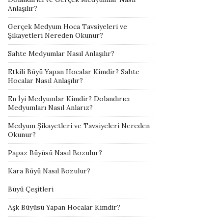
Anlaşılır?
Gerçek Medyum Hoca Tavsiyeleri ve
Şikayetleri Nereden Okunur?
Sahte Medyumlar Nasıl Anlaşılır?
Etkili Büyü Yapan Hocalar Kimdir? Sahte
Hocalar Nasıl Anlaşılır?
En İyi Medyumlar Kimdir? Dolandırıcı
Medyumları Nasıl Anlarız?
Medyum Şikayetleri ve Tavsiyeleri Nereden
Okunur?
Papaz Büyüsü Nasıl Bozulur?
Kara Büyü Nasıl Bozulur?
Büyü Çeşitleri
Aşk Büyüsü Yapan Hocalar Kimdir?