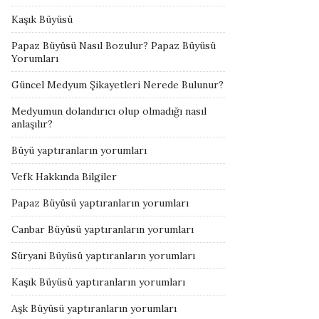
Kaşık Büyüsü
Papaz Büyüsü Nasıl Bozulur? Papaz Büyüsü
Yorumları
Güncel Medyum Şikayetleri Nerede Bulunur?
Medyumun dolandırıcı olup olmadığı nasıl
anlaşılır?
Büyü yaptıranların yorumları
Vefk Hakkında Bilgiler
Papaz Büyüsü yaptıranların yorumları
Canbar Büyüsü yaptıranların yorumları
Süryani Büyüsü yaptıranların yorumları
Kaşık Büyüsü yaptıranların yorumları
Aşk Büyüsü yaptıranların yorumları