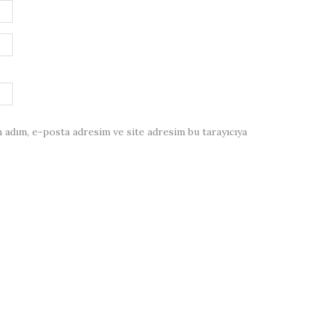
 adım, e-posta adresim ve site adresim bu tarayıcıya