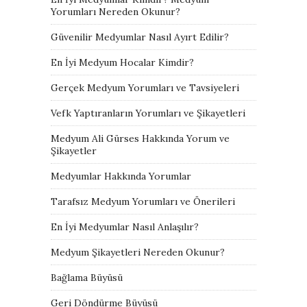
Yorumları Nereden Okunur?
Güvenilir Medyumlar Nasıl Ayırt Edilir?
En İyi Medyum Hocalar Kimdir?
Gerçek Medyum Yorumları ve Tavsiyeleri
Vefk Yaptıranların Yorumları ve Şikayetleri
Medyum Ali Gürses Hakkında Yorum ve
Şikayetler
Medyumlar Hakkında Yorumlar
Tarafsız Medyum Yorumları ve Önerileri
En İyi Medyumlar Nasıl Anlaşılır?
Medyum Şikayetleri Nereden Okunur?
Bağlama Büyüsü
Geri Döndürme Büyüsü