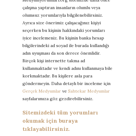
çalışma yaptıran insanların olumlu veya
olumsuz yorumlarıyla bilgilenebilirsiniz.
Ayrıca size önerimiz çalışacağınız kişiyi
seçerken bu kişinin hakkındaki yorumları
iyice incelemeniz. Bu kişinin banka hesap
bilgilerindeki ad soyad ile burada kullandığı
adın uyuşması da son derece önemlidir.
Birçok kişi internette takma ad
kullanmaktadır ve kendi adını kullanmaya bile
korkmaktadır. Bu kişilere asla para
göndermeyin. Daha detaylı bir inceleme için
Gerçek Medyumlar
ve
Sahtekar Medyumlar
sayfalarımıza göz gezdirebilirsiniz.
Sitemizdeki tüm yorumları
okumak için buraya
tıklayabilirsiniz.