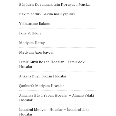
Büyüden Korunmak İçin Koruyucu Muska
Bakım nedir? Bakım nasıl yapılır?
Yıldızname Bakımı
İkna Vefkleri
Medyum Hatay
Medyum Azerbaycan
İzmir Büyü Bozan Hocalar – İzmir’deki
Hocalar
Ankara Büyü Bozan Hocalar
Şanlıurfa Medyum Hocalar
Almanya Büyü Yapan Hocalar – Almanya’daki
Hocalar
İstanbul Medyum Hocalar – İstanbul’daki
Hocalar