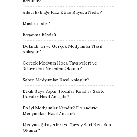
Bozulur?
Aileyi Evliliğe Razı Etme Büyüsü Nedir?
Muska nedir?
Boşanma Büyüsü
Dolandırıcı ve Gerçek Medyumlar Nasıl
Anlaşılır?
Gerçek Medyum Hoca Tavsiyeleri ve
Şikayetleri Nereden Okunur?
Sahte Medyumlar Nasıl Anlaşılır?
Etkili Büyü Yapan Hocalar Kimdir? Sahte
Hocalar Nasıl Anlaşılır?
En İyi Medyumlar Kimdir? Dolandırıcı
Medyumları Nasıl Anlarız?
Medyum Şikayetleri ve Tavsiyeleri Nereden
Okunur?