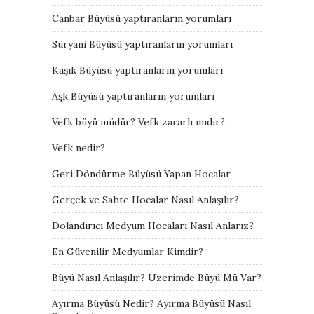
Canbar Büyüsü yaptıranların yorumları
Süryani Büyüsü yaptıranların yorumları
Kaşık Büyüsü yaptıranların yorumları
Aşk Büyüsü yaptıranların yorumları
Vefk büyü müdür? Vefk zararlı mıdır?
Vefk nedir?
Geri Döndürme Büyüsü Yapan Hocalar
Gerçek ve Sahte Hocalar Nasıl Anlaşılır?
Dolandırıcı Medyum Hocaları Nasıl Anlarız?
En Güvenilir Medyumlar Kimdir?
Büyü Nasıl Anlaşılır? Üzerimde Büyü Mü Var?
Ayırma Büyüsü Nedir? Ayırma Büyüsü Nasıl