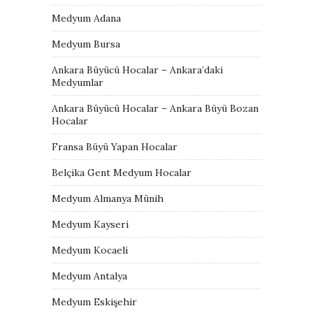
Medyum Adana
Medyum Bursa
Ankara Büyücü Hocalar – Ankara’daki
Medyumlar
Ankara Büyücü Hocalar – Ankara Büyü Bozan
Hocalar
Fransa Büyü Yapan Hocalar
Belçika Gent Medyum Hocalar
Medyum Almanya Münih
Medyum Kayseri
Medyum Kocaeli
Medyum Antalya
Medyum Eskişehir