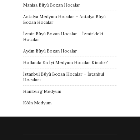
Manisa Büyü Bozan Hocalar
Antalya Medyum Hocalar – Antalya Büyü
Bozan Hocalar
İzmir Büyü Bozan Hocalar – İzmir’deki
Hocalar
Aydın Büyü Bozan Hocalar
Hollanda En İyi Medyum Hocalar Kimdir?
İstanbul Büyü Bozan Hocalar – İstanbul
Hocaları
Hamburg Medyum
Köln Medyum