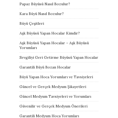
Papaz Büyüsü Nasıl Bozulur?
Kara Büyü Nasıl Bozulur?
Büyü Çeşitleri
Aşk Büyüsü Yapan Hocalar Kimdir?
Aşk Büyüsü Yapan Hocalar – Aşk Büyüsü
Yorumları
Sevgiliyi Geri Getirme Büyüsü Yapan Hocalar
Garantili Büyü Bozan Hocalar
Büyü Yapan Hoca Yorumları ve Tavsiyeleri
Güncel ve Gerçek Medyum Şikayetleri
Güncel Medyum Tavsiyeleri ve Yorumları
Güvenilir ve Gerçek Medyum Önerileri
Garantili Medyum Hoca Yorumları