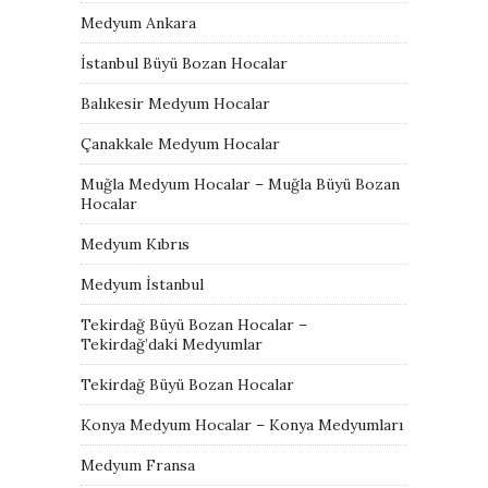
Medyum Ankara
İstanbul Büyü Bozan Hocalar
Balıkesir Medyum Hocalar
Çanakkale Medyum Hocalar
Muğla Medyum Hocalar – Muğla Büyü Bozan
Hocalar
Medyum Kıbrıs
Medyum İstanbul
Tekirdağ Büyü Bozan Hocalar –
Tekirdağ’daki Medyumlar
Tekirdağ Büyü Bozan Hocalar
Konya Medyum Hocalar – Konya Medyumları
Medyum Fransa