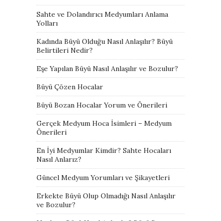
Sahte ve Dolandırıcı Medyumları Anlama
Yolları
Kadında Büyü Olduğu Nasıl Anlaşılır? Büyü
Belirtileri Nedir?
Eşe Yapılan Büyü Nasıl Anlaşılır ve Bozulur?
Büyü Çözen Hocalar
Büyü Bozan Hocalar Yorum ve Önerileri
Gerçek Medyum Hoca İsimleri – Medyum
Önerileri
En İyi Medyumlar Kimdir? Sahte Hocaları
Nasıl Anlarız?
Güncel Medyum Yorumları ve Şikayetleri
Erkekte Büyü Olup Olmadığı Nasıl Anlaşılır
ve Bozulur?