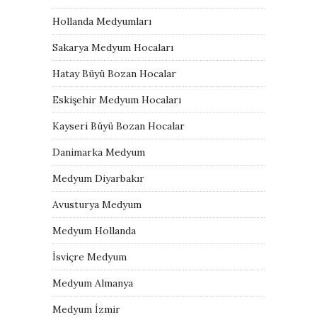
Hollanda Medyumları
Sakarya Medyum Hocaları
Hatay Büyü Bozan Hocalar
Eskişehir Medyum Hocaları
Kayseri Büyü Bozan Hocalar
Danimarka Medyum
Medyum Diyarbakır
Avusturya Medyum
Medyum Hollanda
İsviçre Medyum
Medyum Almanya
Medyum İzmir