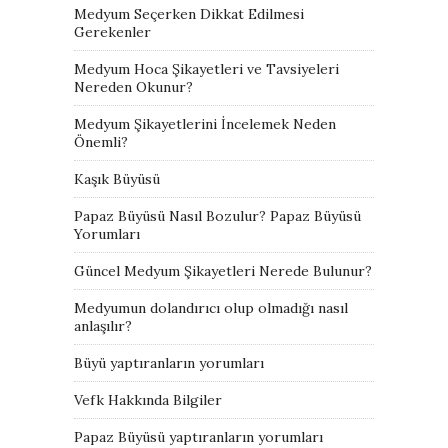
Medyum Seçerken Dikkat Edilmesi
Gerekenler
Medyum Hoca Şikayetleri ve Tavsiyeleri
Nereden Okunur?
Medyum Şikayetlerini İncelemek Neden
Önemli?
Kaşık Büyüsü
Papaz Büyüsü Nasıl Bozulur? Papaz Büyüsü
Yorumları
Güncel Medyum Şikayetleri Nerede Bulunur?
Medyumun dolandırıcı olup olmadığı nasıl
anlaşılır?
Büyü yaptıranların yorumları
Vefk Hakkında Bilgiler
Papaz Büyüsü yaptıranların yorumları