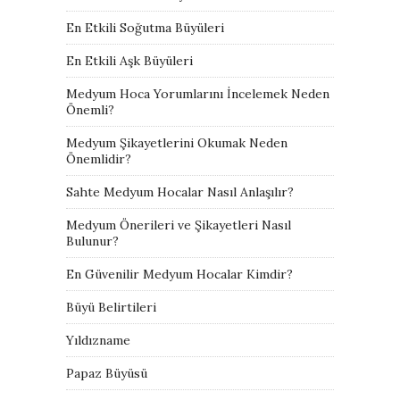
En Etkili Soğutma Büyüleri
En Etkili Aşk Büyüleri
Medyum Hoca Yorumlarını İncelemek Neden
Önemli?
Medyum Şikayetlerini Okumak Neden
Önemlidir?
Sahte Medyum Hocalar Nasıl Anlaşılır?
Medyum Önerileri ve Şikayetleri Nasıl
Bulunur?
En Güvenilir Medyum Hocalar Kimdir?
Büyü Belirtileri
Yıldızname
Papaz Büyüsü