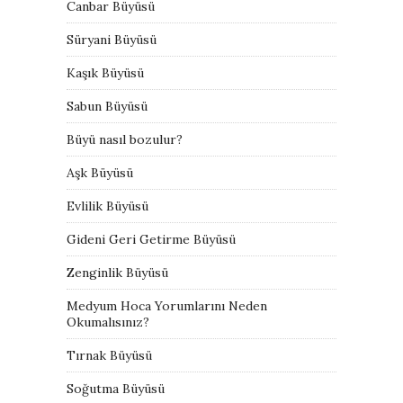
Canbar Büyüsü
Süryani Büyüsü
Kaşık Büyüsü
Sabun Büyüsü
Büyü nasıl bozulur?
Aşk Büyüsü
Evlilik Büyüsü
Gideni Geri Getirme Büyüsü
Zenginlik Büyüsü
Medyum Hoca Yorumlarını Neden
Okumalısınız?
Tırnak Büyüsü
Soğutma Büyüsü