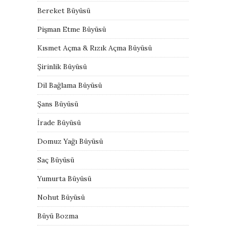
Bereket Büyüsü
Pişman Etme Büyüsü
Kısmet Açma & Rızık Açma Büyüsü
Şirinlik Büyüsü
Dil Bağlama Büyüsü
Şans Büyüsü
İrade Büyüsü
Domuz Yağı Büyüsü
Saç Büyüsü
Yumurta Büyüsü
Nohut Büyüsü
Büyü Bozma