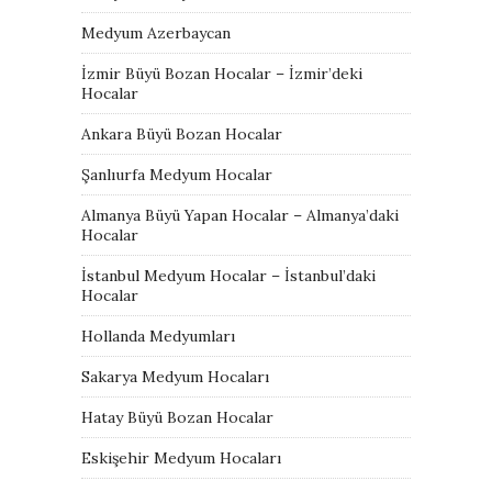
Medyum Azerbaycan
İzmir Büyü Bozan Hocalar – İzmir’deki
Hocalar
Ankara Büyü Bozan Hocalar
Şanlıurfa Medyum Hocalar
Almanya Büyü Yapan Hocalar – Almanya’daki
Hocalar
İstanbul Medyum Hocalar – İstanbul’daki
Hocalar
Hollanda Medyumları
Sakarya Medyum Hocaları
Hatay Büyü Bozan Hocalar
Eskişehir Medyum Hocaları