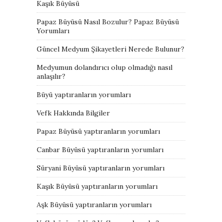
Kaşık Büyüsü
Papaz Büyüsü Nasıl Bozulur? Papaz Büyüsü
Yorumları
Güncel Medyum Şikayetleri Nerede Bulunur?
Medyumun dolandırıcı olup olmadığı nasıl
anlaşılır?
Büyü yaptıranların yorumları
Vefk Hakkında Bilgiler
Papaz Büyüsü yaptıranların yorumları
Canbar Büyüsü yaptıranların yorumları
Süryani Büyüsü yaptıranların yorumları
Kaşık Büyüsü yaptıranların yorumları
Aşk Büyüsü yaptıranların yorumları