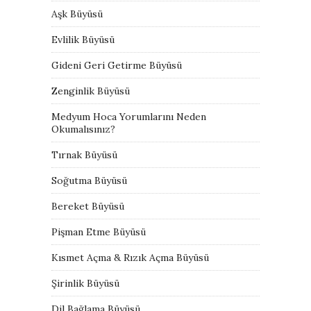
Aşk Büyüsü
Evlilik Büyüsü
Gideni Geri Getirme Büyüsü
Zenginlik Büyüsü
Medyum Hoca Yorumlarını Neden
Okumalısınız?
Tırnak Büyüsü
Soğutma Büyüsü
Bereket Büyüsü
Pişman Etme Büyüsü
Kısmet Açma & Rızık Açma Büyüsü
Şirinlik Büyüsü
Dil Bağlama Büyüsü