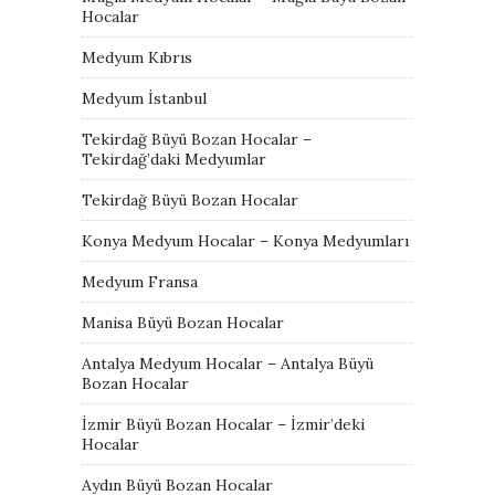
Hocalar
Medyum Kıbrıs
Medyum İstanbul
Tekirdağ Büyü Bozan Hocalar –
Tekirdağ’daki Medyumlar
Tekirdağ Büyü Bozan Hocalar
Konya Medyum Hocalar – Konya Medyumları
Medyum Fransa
Manisa Büyü Bozan Hocalar
Antalya Medyum Hocalar – Antalya Büyü
Bozan Hocalar
İzmir Büyü Bozan Hocalar – İzmir’deki
Hocalar
Aydın Büyü Bozan Hocalar