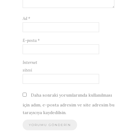
Ad
*
E-posta
*
İnternet
sitesi
Daha sonraki yorumlarımda kullanılması
için adım, e-posta adresim ve site adresim bu
tarayıcıya kaydedilsin.