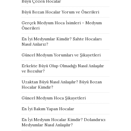
Büyü Çözen Hocalar
Büyü Bozan Hocalar Yorum ve Önerileri
Gerçek Medyum Hoca İsimleri – Medyum
Önerileri
En İyi Medyumlar Kimdir? Sahte Hocaları
Nasıl Anlarız?
Güncel Medyum Yorumları ve Şikayetleri
Erkekte Büyü Olup Olmadığı Nasıl Anlaşılır
ve Bozulur?
Uzaktan Büyü Nasıl Anlaşılır? Büyü Bozan
Hocalar Kimdir?
Güncel Medyum Hoca Şikayetleri
En İyi Bakım Yapan Hocalar
En İyi Medyum Hocalar Kimdir? Dolandırıcı
Medyumlar Nasıl Anlaşılır?