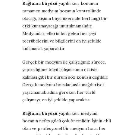
Bağlama büyüsü
yapılırken, konunun
tamamen medyum hocanın kontrolünde
olacağı, kişinin büyü üzerinde herhangi bir
etki kuramayacağı unutulmamalıdır.
Medyumlar, ellerinden gelen her şeyi
tecrübelerini ve bilgilerini en iyi şekilde
kullanarak yapacaktır.
Gerçek bir medyum ile çalıştığınız sürece,
yaptırdığınız büyü çalışmasının etkisiz
kalması gibi bir durum söz konusu değildir.
Gerçek medyum hocalar, asla mağduriyet
yaşatmamak adına gereken her türlü
çalışmayı, en iyi şekilde yapacaktır.
Bağlama büyüsü
yapılırken, medyum
hocanın nefes gücü çok önemlidir. İşinin ehli
olan ve profesyonel bir medyum hoca her