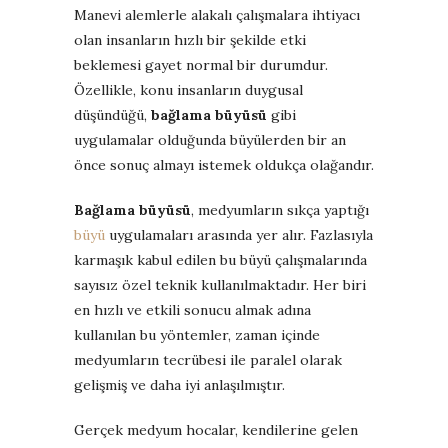
Manevi alemlerle alakalı çalışmalara ihtiyacı
olan insanların hızlı bir şekilde etki
beklemesi gayet normal bir durumdur.
Özellikle, konu insanların duygusal
düşündüğü,
bağlama büyüsü
gibi
uygulamalar olduğunda büyülerden bir an
önce sonuç almayı istemek oldukça olağandır.
Bağlama büyüsü
, medyumların sıkça yaptığı
büyü
uygulamaları arasında yer alır. Fazlasıyla
karmaşık kabul edilen bu büyü çalışmalarında
sayısız özel teknik kullanılmaktadır. Her biri
en hızlı ve etkili sonucu almak adına
kullanılan bu yöntemler, zaman içinde
medyumların tecrübesi ile paralel olarak
gelişmiş ve daha iyi anlaşılmıştır.
Gerçek medyum hocalar, kendilerine gelen