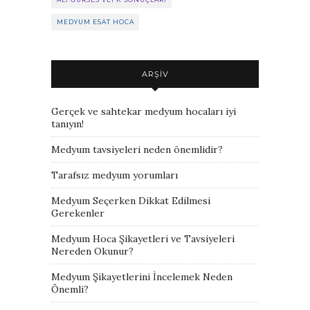
MEDYUM ESAT HOCA
ARŞIV
Gerçek ve sahtekar medyum hocaları iyi
tanıyın!
Medyum tavsiyeleri neden önemlidir?
Tarafsız medyum yorumları
Medyum Seçerken Dikkat Edilmesi
Gerekenler
Medyum Hoca Şikayetleri ve Tavsiyeleri
Nereden Okunur?
Medyum Şikayetlerini İncelemek Neden
Önemli?