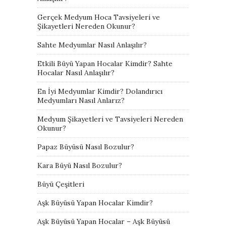
Gerçek Medyum Hoca Tavsiyeleri ve
Şikayetleri Nereden Okunur?
Sahte Medyumlar Nasıl Anlaşılır?
Etkili Büyü Yapan Hocalar Kimdir? Sahte
Hocalar Nasıl Anlaşılır?
En İyi Medyumlar Kimdir? Dolandırıcı
Medyumları Nasıl Anlarız?
Medyum Şikayetleri ve Tavsiyeleri Nereden
Okunur?
Papaz Büyüsü Nasıl Bozulur?
Kara Büyü Nasıl Bozulur?
Büyü Çeşitleri
Aşk Büyüsü Yapan Hocalar Kimdir?
Aşk Büyüsü Yapan Hocalar – Aşk Büyüsü