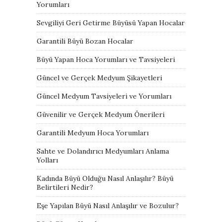
Yorumları
Sevgiliyi Geri Getirme Büyüsü Yapan Hocalar
Garantili Büyü Bozan Hocalar
Büyü Yapan Hoca Yorumları ve Tavsiyeleri
Güncel ve Gerçek Medyum Şikayetleri
Güncel Medyum Tavsiyeleri ve Yorumları
Güvenilir ve Gerçek Medyum Önerileri
Garantili Medyum Hoca Yorumları
Sahte ve Dolandırıcı Medyumları Anlama
Yolları
Kadında Büyü Olduğu Nasıl Anlaşılır? Büyü
Belirtileri Nedir?
Eşe Yapılan Büyü Nasıl Anlaşılır ve Bozulur?