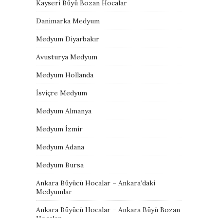
Kayseri Büyü Bozan Hocalar
Danimarka Medyum
Medyum Diyarbakır
Avusturya Medyum
Medyum Hollanda
İsviçre Medyum
Medyum Almanya
Medyum İzmir
Medyum Adana
Medyum Bursa
Ankara Büyücü Hocalar – Ankara’daki
Medyumlar
Ankara Büyücü Hocalar – Ankara Büyü Bozan