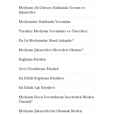
Medyum Ali Gürses Hakkında Yorum ve
Şikayetler
Medyumlar Hakkında Yorumlar
Tarafsız Medyum Yorumları ve Önerileri
En İyi Medyumlar Nasıl Anlaşılır?
Medyum Şikayetleri Nereden Okunur?
Bağlama Büyüsü
Geri Döndürme Büyüsü
En Etkili Soğutma Büyüleri
En Etkili Aşk Büyüleri
Medyum Hoca Yorumlarını İncelemek Neden
Önemli?
Medyum Şikayetlerini Okumak Neden