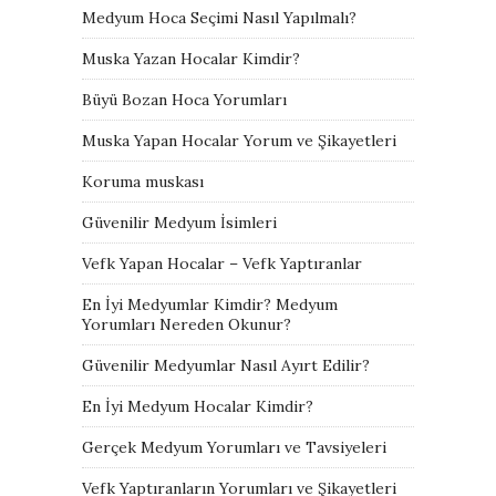
Medyum Hoca Seçimi Nasıl Yapılmalı?
Muska Yazan Hocalar Kimdir?
Büyü Bozan Hoca Yorumları
Muska Yapan Hocalar Yorum ve Şikayetleri
Koruma muskası
Güvenilir Medyum İsimleri
Vefk Yapan Hocalar – Vefk Yaptıranlar
En İyi Medyumlar Kimdir? Medyum
Yorumları Nereden Okunur?
Güvenilir Medyumlar Nasıl Ayırt Edilir?
En İyi Medyum Hocalar Kimdir?
Gerçek Medyum Yorumları ve Tavsiyeleri
Vefk Yaptıranların Yorumları ve Şikayetleri