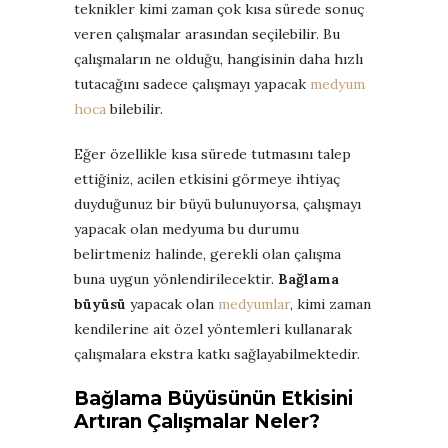
teknikler kimi zaman çok kısa sürede sonuç
veren çalışmalar arasından seçilebilir. Bu
çalışmaların ne olduğu, hangisinin daha hızlı
tutacağını sadece çalışmayı yapacak
medyum
hoca
bilebilir.
Eğer özellikle kısa sürede tutmasını talep
ettiğiniz, acilen etkisini görmeye ihtiyaç
duyduğunuz bir büyü bulunuyorsa, çalışmayı
yapacak olan medyuma bu durumu
belirtmeniz halinde, gerekli olan çalışma
buna uygun yönlendirilecektir.
Bağlama
büyüsü
yapacak olan
medyumlar
, kimi zaman
kendilerine ait özel yöntemleri kullanarak
çalışmalara ekstra katkı sağlayabilmektedir.
Bağlama Büyüsünün Etkisini
Artıran Çalışmalar Neler?