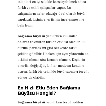
talepleri en iyi şekilde karşılayabilmek adına
farklı ve etkili çalışmalar yapar. Bu
çalışmaların neler olacağı, özel olarak büyü
yapılacak kişinin enerjisinin incelenmesi ile
belirlenir.
Bağlama büyüsü
yapılırken kullanılan
onlarca teknikten biri en etkilisi olabilir. Bu
durum, parmak izi gibi herkeste farklı
şekilde görülür. Herkes için aynı yöntemin en
etkilisi olması söz konusu olamaz. Kişilerin
enerjisi değiştiği gibi her medyum kendine
uygun, farklı bir teknikle büyü yapmayı tercih
ediyor da olabilir.
En Hızlı Etki Eden Bağlama
Büyüsü Hangisi?
Bağlama büyüsü
yapılırken tercih edilen