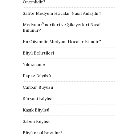
Önemlidir?
Sahte Medyum Hocalar Nasıl Anlaşılır?
Medyum Önerileri ve Şikayetleri Nasıl
Bulunur?
En Güvenilir Medyum Hocalar Kimdir?
Büyü Belirtileri
Yıldızname
Papaz Büyüsü
Canbar Büyüsü
Süryani Büyüsü
Kaşık Büyüsü
Sabun Büyüsü
Büyü nasıl bozulur?