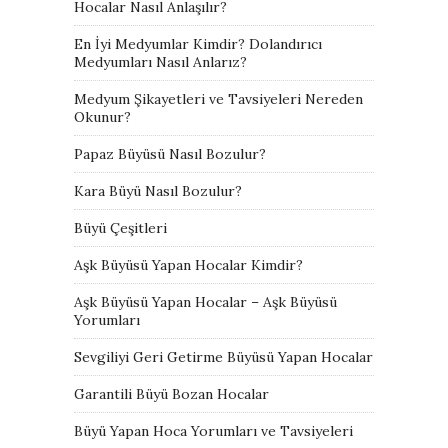
Hocalar Nasıl Anlaşılır?
En İyi Medyumlar Kimdir? Dolandırıcı
Medyumları Nasıl Anlarız?
Medyum Şikayetleri ve Tavsiyeleri Nereden
Okunur?
Papaz Büyüsü Nasıl Bozulur?
Kara Büyü Nasıl Bozulur?
Büyü Çeşitleri
Aşk Büyüsü Yapan Hocalar Kimdir?
Aşk Büyüsü Yapan Hocalar – Aşk Büyüsü
Yorumları
Sevgiliyi Geri Getirme Büyüsü Yapan Hocalar
Garantili Büyü Bozan Hocalar
Büyü Yapan Hoca Yorumları ve Tavsiyeleri