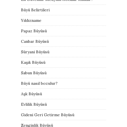
Büyü Belirtileri
Yıldızname
Papaz Büyüsü
Canbar Büyüsü
Süryani Büyüsü
Kaşık Büyüsü
Sabun Büyüsü
Büyü nasıl bozulur?
Aşk Büyüsü
Evlilik Büyüsü
Gideni Geri Getirme Büyüsü
Zenginlik Büyüsü