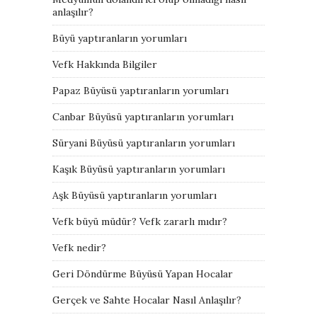
anlaşılır?
Büyü yaptıranların yorumları
Vefk Hakkında Bilgiler
Papaz Büyüsü yaptıranların yorumları
Canbar Büyüsü yaptıranların yorumları
Süryani Büyüsü yaptıranların yorumları
Kaşık Büyüsü yaptıranların yorumları
Aşk Büyüsü yaptıranların yorumları
Vefk büyü müdür? Vefk zararlı mıdır?
Vefk nedir?
Geri Döndürme Büyüsü Yapan Hocalar
Gerçek ve Sahte Hocalar Nasıl Anlaşılır?