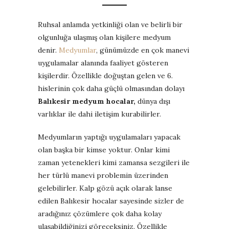
Ruhsal anlamda yetkinliği olan ve belirli bir
olgunluğa ulaşmış olan kişilere medyum
denir.
Medyumlar
, günümüzde en çok manevi
uygulamalar alanında faaliyet gösteren
kişilerdir. Özellikle doğuştan gelen ve 6.
hislerinin çok daha güçlü olmasından dolayı
Balıkesir medyum hocalar,
dünya dışı
varlıklar ile dahi iletişim kurabilirler.
Medyumların yaptığı uygulamaları yapacak
olan başka bir kimse yoktur. Onlar kimi
zaman yetenekleri kimi zamansa sezgileri ile
her türlü manevi problemin üzerinden
gelebilirler. Kalp gözü açık olarak lanse
edilen Balıkesir hocalar sayesinde sizler de
aradığınız çözümlere çok daha kolay
ulaşabildiğinizi göreceksiniz. Özellikle