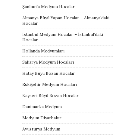
Şanlıurfa Medyum Hocalar
Almanya Büyü Yapan Hocalar – Almanya’daki
Hocalar
İstanbul Medyum Hocalar – İstanbul’daki
Hocalar
Hollanda Medyumları
Sakarya Medyum Hocaları
Hatay Büyü Bozan Hocalar
Eskişehir Medyum Hocaları
Kayseri Büyü Bozan Hocalar
Danimarka Medyum
Medyum Diyarbakır
Avusturya Medyum