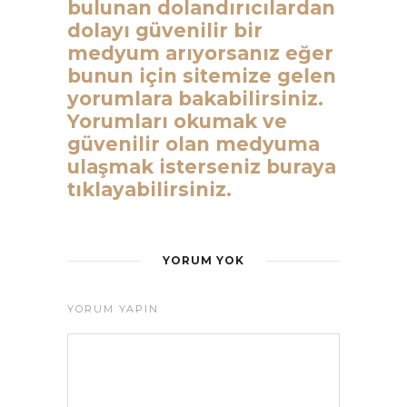
bulunan dolandırıcılardan
dolayı güvenilir bir
medyum arıyorsanız eğer
bunun için sitemize gelen
yorumlara bakabilirsiniz.
Yorumları okumak ve
güvenilir olan medyuma
ulaşmak isterseniz buraya
tıklayabilirsiniz.
YORUM YOK
YORUM YAPIN