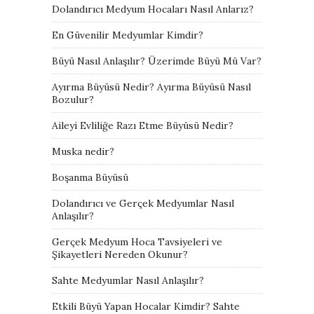
Dolandırıcı Medyum Hocaları Nasıl Anlarız?
En Güvenilir Medyumlar Kimdir?
Büyü Nasıl Anlaşılır? Üzerimde Büyü Mü Var?
Ayırma Büyüsü Nedir? Ayırma Büyüsü Nasıl
Bozulur?
Aileyi Evliliğe Razı Etme Büyüsü Nedir?
Muska nedir?
Boşanma Büyüsü
Dolandırıcı ve Gerçek Medyumlar Nasıl
Anlaşılır?
Gerçek Medyum Hoca Tavsiyeleri ve
Şikayetleri Nereden Okunur?
Sahte Medyumlar Nasıl Anlaşılır?
Etkili Büyü Yapan Hocalar Kimdir? Sahte