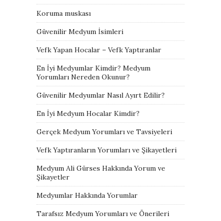
Koruma muskası
Güvenilir Medyum İsimleri
Vefk Yapan Hocalar – Vefk Yaptıranlar
En İyi Medyumlar Kimdir? Medyum
Yorumları Nereden Okunur?
Güvenilir Medyumlar Nasıl Ayırt Edilir?
En İyi Medyum Hocalar Kimdir?
Gerçek Medyum Yorumları ve Tavsiyeleri
Vefk Yaptıranların Yorumları ve Şikayetleri
Medyum Ali Gürses Hakkında Yorum ve
Şikayetler
Medyumlar Hakkında Yorumlar
Tarafsız Medyum Yorumları ve Önerileri