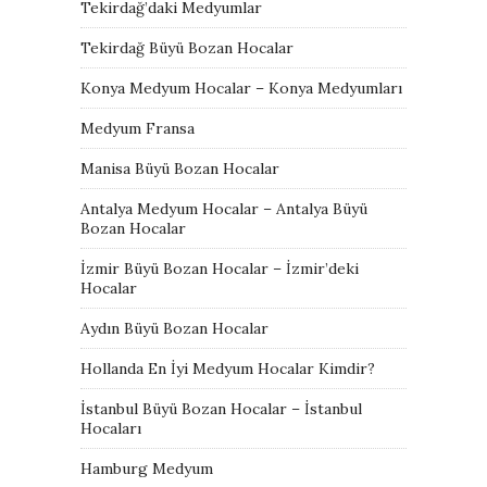
Tekirdağ’daki Medyumlar
Tekirdağ Büyü Bozan Hocalar
Konya Medyum Hocalar – Konya Medyumları
Medyum Fransa
Manisa Büyü Bozan Hocalar
Antalya Medyum Hocalar – Antalya Büyü
Bozan Hocalar
İzmir Büyü Bozan Hocalar – İzmir’deki
Hocalar
Aydın Büyü Bozan Hocalar
Hollanda En İyi Medyum Hocalar Kimdir?
İstanbul Büyü Bozan Hocalar – İstanbul
Hocaları
Hamburg Medyum