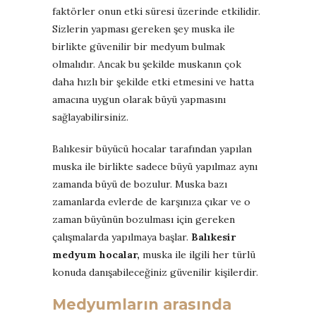
faktörler onun etki süresi üzerinde etkilidir.
Sizlerin yapması gereken şey muska ile
birlikte güvenilir bir medyum bulmak
olmalıdır. Ancak bu şekilde muskanın çok
daha hızlı bir şekilde etki etmesini ve hatta
amacına uygun olarak büyü yapmasını
sağlayabilirsiniz.
Balıkesir büyücü hocalar tarafından yapılan
muska ile birlikte sadece büyü yapılmaz aynı
zamanda büyü de bozulur. Muska bazı
zamanlarda evlerde de karşınıza çıkar ve o
zaman büyünün bozulması için gereken
çalışmalarda yapılmaya başlar.
Balıkesir
medyum hocalar,
muska ile ilgili her türlü
konuda danışabileceğiniz güvenilir kişilerdir.
Medyumların arasında