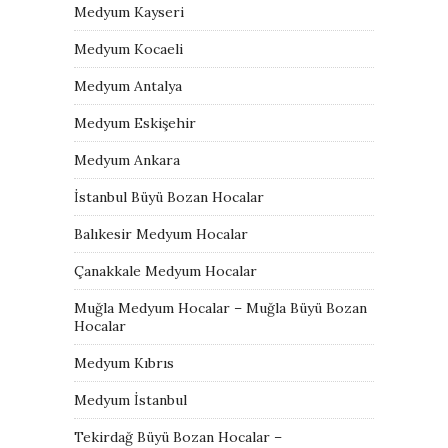
Medyum Kayseri
Medyum Kocaeli
Medyum Antalya
Medyum Eskişehir
Medyum Ankara
İstanbul Büyü Bozan Hocalar
Balıkesir Medyum Hocalar
Çanakkale Medyum Hocalar
Muğla Medyum Hocalar – Muğla Büyü Bozan
Hocalar
Medyum Kıbrıs
Medyum İstanbul
Tekirdağ Büyü Bozan Hocalar –