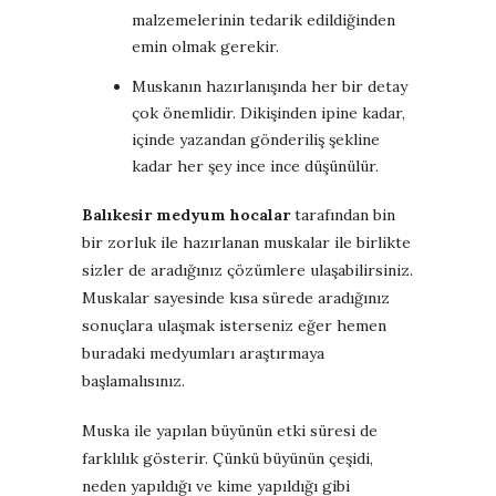
malzemelerinin tedarik edildiğinden
emin olmak gerekir.
Muskanın hazırlanışında her bir detay
çok önemlidir. Dikişinden ipine kadar,
içinde yazandan gönderiliş şekline
kadar her şey ince ince düşünülür.
Balıkesir medyum hocalar
tarafından bin
bir zorluk ile hazırlanan muskalar ile birlikte
sizler de aradığınız çözümlere ulaşabilirsiniz.
Muskalar sayesinde kısa sürede aradığınız
sonuçlara ulaşmak isterseniz eğer hemen
buradaki medyumları araştırmaya
başlamalısınız.
Muska ile yapılan büyünün etki süresi de
farklılık gösterir. Çünkü büyünün çeşidi,
neden yapıldığı ve kime yapıldığı gibi