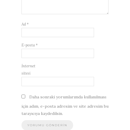
Ad
*
E-posta
*
İnternet
sitesi
Daha sonraki yorumlarımda kullanılması
için adım, e-posta adresim ve site adresim bu
tarayıcıya kaydedilsin.