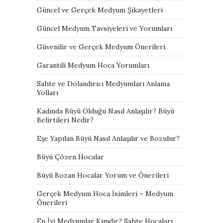
Güncel ve Gerçek Medyum Şikayetleri
Güncel Medyum Tavsiyeleri ve Yorumları
Güvenilir ve Gerçek Medyum Önerileri
Garantili Medyum Hoca Yorumları
Sahte ve Dolandırıcı Medyumları Anlama
Yolları
Kadında Büyü Olduğu Nasıl Anlaşılır? Büyü
Belirtileri Nedir?
Eşe Yapılan Büyü Nasıl Anlaşılır ve Bozulur?
Büyü Çözen Hocalar
Büyü Bozan Hocalar Yorum ve Önerileri
Gerçek Medyum Hoca İsimleri – Medyum
Önerileri
En İyi Medyumlar Kimdir? Sahte Hocaları