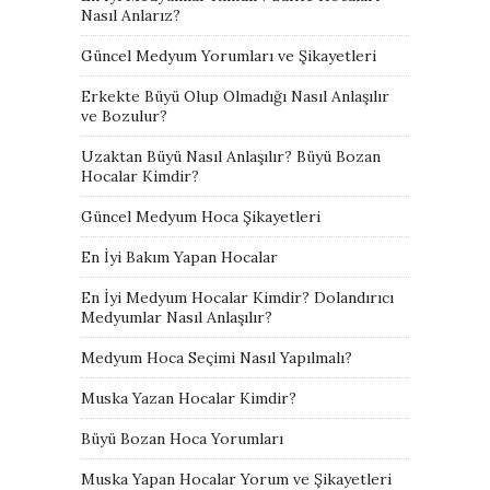
Nasıl Anlarız?
Güncel Medyum Yorumları ve Şikayetleri
Erkekte Büyü Olup Olmadığı Nasıl Anlaşılır
ve Bozulur?
Uzaktan Büyü Nasıl Anlaşılır? Büyü Bozan
Hocalar Kimdir?
Güncel Medyum Hoca Şikayetleri
En İyi Bakım Yapan Hocalar
En İyi Medyum Hocalar Kimdir? Dolandırıcı
Medyumlar Nasıl Anlaşılır?
Medyum Hoca Seçimi Nasıl Yapılmalı?
Muska Yazan Hocalar Kimdir?
Büyü Bozan Hoca Yorumları
Muska Yapan Hocalar Yorum ve Şikayetleri