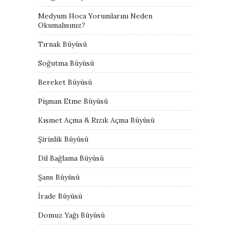
Medyum Hoca Yorumlarını Neden
Okumalısınız?
Tırnak Büyüsü
Soğutma Büyüsü
Bereket Büyüsü
Pişman Etme Büyüsü
Kısmet Açma & Rızık Açma Büyüsü
Şirinlik Büyüsü
Dil Bağlama Büyüsü
Şans Büyüsü
İrade Büyüsü
Domuz Yağı Büyüsü