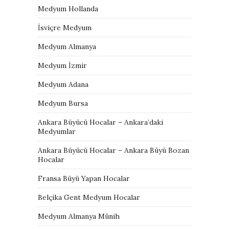
Medyum Hollanda
İsviçre Medyum
Medyum Almanya
Medyum İzmir
Medyum Adana
Medyum Bursa
Ankara Büyücü Hocalar – Ankara’daki
Medyumlar
Ankara Büyücü Hocalar – Ankara Büyü Bozan
Hocalar
Fransa Büyü Yapan Hocalar
Belçika Gent Medyum Hocalar
Medyum Almanya Münih