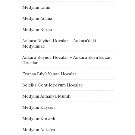
Medyum İzmir
Medyum Adana
Medyum Bursa
Ankara Büyücü Hocalar – Ankara’daki
Medyumlar
Ankara Büyücü Hocalar – Ankara Büyü Bozan
Hocalar
Fransa Büyü Yapan Hocalar
Belçika Gent Medyum Hocalar
Medyum Almanya Münih
Medyum Kayseri
Medyum Kocaeli
Medyum Antalya