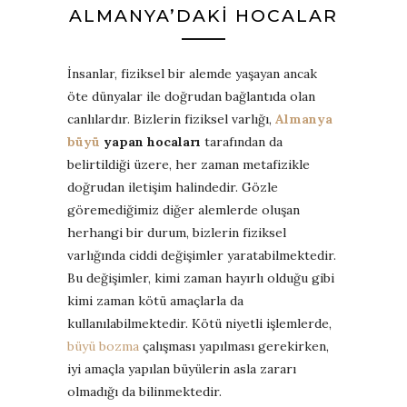
ALMANYA’DAKI HOCALAR
İnsanlar, fiziksel bir alemde yaşayan ancak
öte dünyalar ile doğrudan bağlantıda olan
canlılardır. Bizlerin fiziksel varlığı,
Almanya
büyü
yapan hocaları
tarafından da
belirtildiği üzere, her zaman metafizikle
doğrudan iletişim halindedir. Gözle
göremediğimiz diğer alemlerde oluşan
herhangi bir durum, bizlerin fiziksel
varlığında ciddi değişimler yaratabilmektedir.
Bu değişimler, kimi zaman hayırlı olduğu gibi
kimi zaman kötü amaçlarla da
kullanılabilmektedir. Kötü niyetli işlemlerde,
büyü bozma
çalışması yapılması gerekirken,
iyi amaçla yapılan büyülerin asla zararı
olmadığı da bilinmektedir.