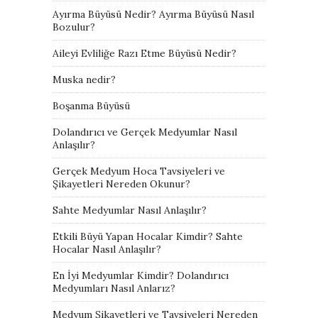
Ayırma Büyüsü Nedir? Ayırma Büyüsü Nasıl
Bozulur?
Aileyi Evliliğe Razı Etme Büyüsü Nedir?
Muska nedir?
Boşanma Büyüsü
Dolandırıcı ve Gerçek Medyumlar Nasıl
Anlaşılır?
Gerçek Medyum Hoca Tavsiyeleri ve
Şikayetleri Nereden Okunur?
Sahte Medyumlar Nasıl Anlaşılır?
Etkili Büyü Yapan Hocalar Kimdir? Sahte
Hocalar Nasıl Anlaşılır?
En İyi Medyumlar Kimdir? Dolandırıcı
Medyumları Nasıl Anlarız?
Medyum Şikayetleri ve Tavsiyeleri Nereden