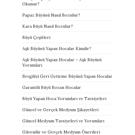
Okunur?
Papaz Büyüsü Nasıl Bozulur?
Kara Büyü Nasıl Bozulur?
Büyü Çeşitleri
Aşk Büyüsü Yapan Hocalar Kimdir?
Aşk Büyüsü Yapan Hocalar – Aşk Büyüsü
Yorumları
Sevgiliyi Geri Getirme Büyüsü Yapan Hocalar
Garantili Büyü Bozan Hocalar
Büyü Yapan Hoca Yorumları ve Tavsiyeleri
Güncel ve Gerçek Medyum Şikayetleri
Güncel Medyum Tavsiyeleri ve Yorumları
Güvenilir ve Gerçek Medyum Önerileri