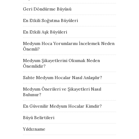
Geri Döndürme Büyüsü
En Etkili Soğutma Büyüleri
En Etkili Aşk Büyüleri
Medyum Hoca Yorumlarını İncelemek Neden
Önemli?
Medyum Şikayetlerini Okumak Neden
Önemlidir?
Sahte Medyum Hocalar Nasıl Anlaşılır?
Medyum Önerileri ve Şikayetleri Nasıl
Bulunur?
En Güvenilir Medyum Hocalar Kimdir?
Büyü Belirtileri
Yıldızname