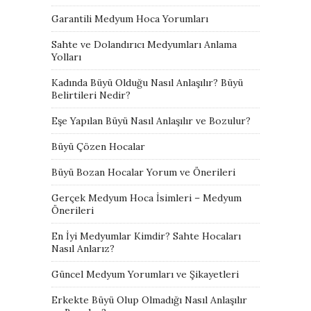
Garantili Medyum Hoca Yorumları
Sahte ve Dolandırıcı Medyumları Anlama
Yolları
Kadında Büyü Olduğu Nasıl Anlaşılır? Büyü
Belirtileri Nedir?
Eşe Yapılan Büyü Nasıl Anlaşılır ve Bozulur?
Büyü Çözen Hocalar
Büyü Bozan Hocalar Yorum ve Önerileri
Gerçek Medyum Hoca İsimleri – Medyum
Önerileri
En İyi Medyumlar Kimdir? Sahte Hocaları
Nasıl Anlarız?
Güncel Medyum Yorumları ve Şikayetleri
Erkekte Büyü Olup Olmadığı Nasıl Anlaşılır