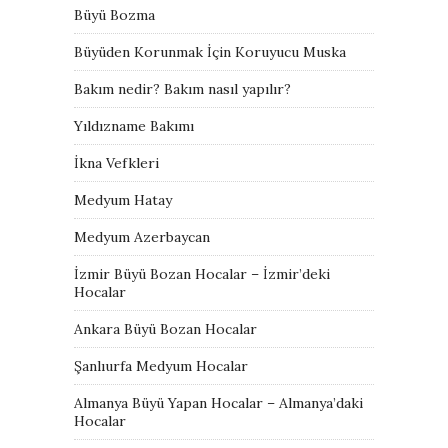
Büyü Bozma
Büyüden Korunmak İçin Koruyucu Muska
Bakım nedir? Bakım nasıl yapılır?
Yıldızname Bakımı
İkna Vefkleri
Medyum Hatay
Medyum Azerbaycan
İzmir Büyü Bozan Hocalar – İzmir’deki
Hocalar
Ankara Büyü Bozan Hocalar
Şanlıurfa Medyum Hocalar
Almanya Büyü Yapan Hocalar – Almanya’daki
Hocalar