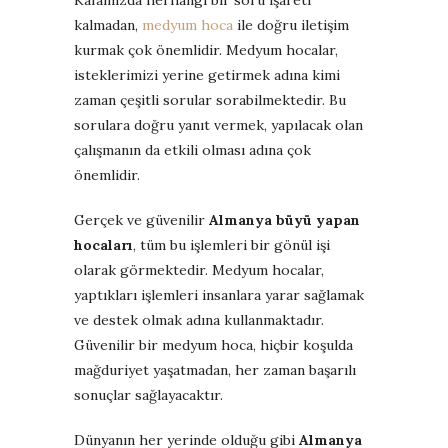
kalmadan,
medyum hoca
ile doğru iletişim
kurmak çok önemlidir. Medyum hocalar,
isteklerimizi yerine getirmek adına kimi
zaman çeşitli sorular sorabilmektedir. Bu
sorulara doğru yanıt vermek, yapılacak olan
çalışmanın da etkili olması adına çok
önemlidir.
Gerçek ve güvenilir
Almanya büyü yapan
hocaları
, tüm bu işlemleri bir gönül işi
olarak görmektedir. Medyum hocalar,
yaptıkları işlemleri insanlara yarar sağlamak
ve destek olmak adına kullanmaktadır.
Güvenilir bir medyum hoca, hiçbir koşulda
mağduriyet yaşatmadan, her zaman başarılı
sonuçlar sağlayacaktır.
Dünyanın her yerinde olduğu gibi
Almanya