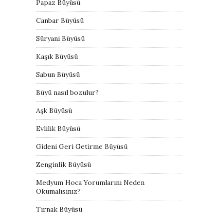
Papaz Büyüsü
Canbar Büyüsü
Süryani Büyüsü
Kaşık Büyüsü
Sabun Büyüsü
Büyü nasıl bozulur?
Aşk Büyüsü
Evlilik Büyüsü
Gideni Geri Getirme Büyüsü
Zenginlik Büyüsü
Medyum Hoca Yorumlarını Neden
Okumalısınız?
Tırnak Büyüsü