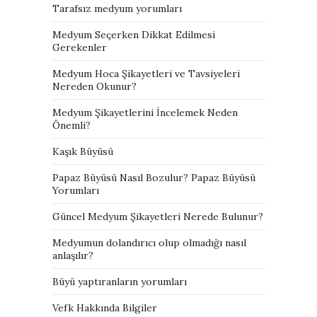
Tarafsız medyum yorumları
Medyum Seçerken Dikkat Edilmesi
Gerekenler
Medyum Hoca Şikayetleri ve Tavsiyeleri
Nereden Okunur?
Medyum Şikayetlerini İncelemek Neden
Önemli?
Kaşık Büyüsü
Papaz Büyüsü Nasıl Bozulur? Papaz Büyüsü
Yorumları
Güncel Medyum Şikayetleri Nerede Bulunur?
Medyumun dolandırıcı olup olmadığı nasıl
anlaşılır?
Büyü yaptıranların yorumları
Vefk Hakkında Bilgiler