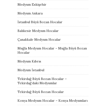
Medyum Eskişehir
Medyum Ankara
İstanbul Büyü Bozan Hocalar
Balıkesir Medyum Hocalar
Çanakkale Medyum Hocalar
Muğla Medyum Hocalar – Muğla Büyü Bozan
Hocalar
Medyum Kıbrıs
Medyum İstanbul
Tekirdağ Büyü Bozan Hocalar –
Tekirdağ’daki Medyumlar
Tekirdağ Büyü Bozan Hocalar
Konya Medyum Hocalar – Konya Medyumları