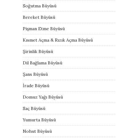
Soğutma Büyüsü
Bereket Büyüsü
Pişman Etme Büyüsü
Kısmet Açma & Rızık Açma Büyüsü
Şirinlik Büyüsü
Dil Bağlama Büyüsü
Şans Büyüsü
İrade Büyüsü
Domuz Yağı Büyüsü
Saç Büyüsü
Yumurta Büyüsü
Nohut Büyüsü