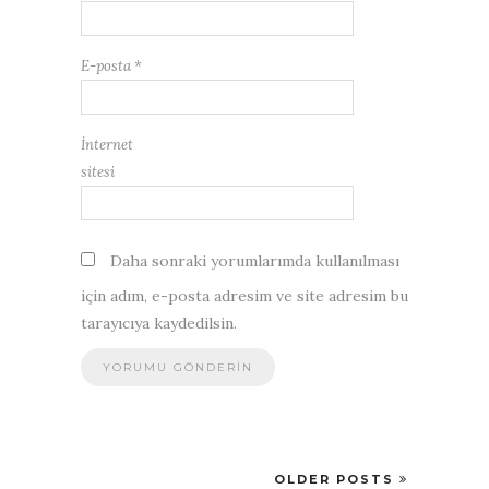
E-posta
*
İnternet
sitesi
Daha sonraki yorumlarımda kullanılması
için adım, e-posta adresim ve site adresim bu
tarayıcıya kaydedilsin.
OLDER POSTS