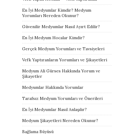
En İyi Medyumlar Kimdir? Medyum
Yorumları Nereden Okunur?
Güvenilir Medyumlar Nasıl Ayırt Edilir?
En İyi Medyum Hocalar Kimdir?
Gerçek Medyum Yorumları ve Tavsiyeleri
Vefk Yaptıranların Yorumları ve Şikayetleri
Medyum Ali Gürses Hakkında Yorum ve
Şikayetler
Medyumlar Hakkında Yorumlar
Tarafsız Medyum Yorumları ve Önerileri
En İyi Medyumlar Nasıl Anlaşılır?
Medyum Şikayetleri Nereden Okunur?
Bağlama Büyüsü