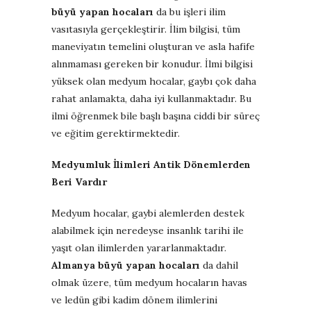
büyü yapan hocaları
da bu işleri ilim
vasıtasıyla gerçekleştirir. İlim bilgisi, tüm
maneviyatın temelini oluşturan ve asla hafife
alınmaması gereken bir konudur. İlmi bilgisi
yüksek olan medyum hocalar, gaybı çok daha
rahat anlamakta, daha iyi kullanmaktadır. Bu
ilmi öğrenmek bile başlı başına ciddi bir süreç
ve eğitim gerektirmektedir.
Medyumluk İlimleri Antik Dönemlerden
Beri Vardır
Medyum hocalar, gaybi alemlerden destek
alabilmek için neredeyse insanlık tarihi ile
yaşıt olan ilimlerden yararlanmaktadır.
Almanya büyü yapan hocaları
da dahil
olmak üzere, tüm medyum hocaların havas
ve ledün gibi kadim dönem ilimlerini