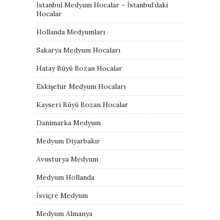
İstanbul Medyum Hocalar – İstanbul’daki
Hocalar
Hollanda Medyumları
Sakarya Medyum Hocaları
Hatay Büyü Bozan Hocalar
Eskişehir Medyum Hocaları
Kayseri Büyü Bozan Hocalar
Danimarka Medyum
Medyum Diyarbakır
Avusturya Medyum
Medyum Hollanda
İsviçre Medyum
Medyum Almanya