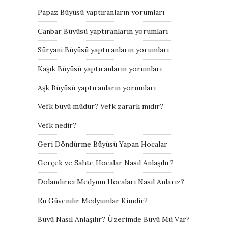
Papaz Büyüsü yaptıranların yorumları
Canbar Büyüsü yaptıranların yorumları
Süryani Büyüsü yaptıranların yorumları
Kaşık Büyüsü yaptıranların yorumları
Aşk Büyüsü yaptıranların yorumları
Vefk büyü müdür? Vefk zararlı mıdır?
Vefk nedir?
Geri Döndürme Büyüsü Yapan Hocalar
Gerçek ve Sahte Hocalar Nasıl Anlaşılır?
Dolandırıcı Medyum Hocaları Nasıl Anlarız?
En Güvenilir Medyumlar Kimdir?
Büyü Nasıl Anlaşılır? Üzerimde Büyü Mü Var?