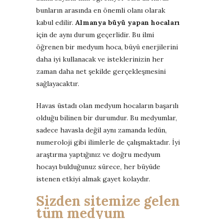
bunların arasında en önemli olanı olarak
kabul edilir.
Almanya büyü yapan hocaları
için de aynı durum geçerlidir. Bu ilmi
öğrenen bir medyum hoca, büyü enerjilerini
daha iyi kullanacak ve isteklerinizin her
zaman daha net şekilde gerçekleşmesini
sağlayacaktır.
Havas üstadı olan medyum hocaların başarılı
olduğu bilinen bir durumdur. Bu medyumlar,
sadece havasla değil aynı zamanda ledün,
numeroloji gibi ilimlerle de çalışmaktadır. İyi
araştırma yaptığınız ve doğru medyum
hocayı bulduğunuz sürece, her büyüde
istenen etkiyi almak gayet kolaydır.
Sizden sitemize gelen
tüm medyum