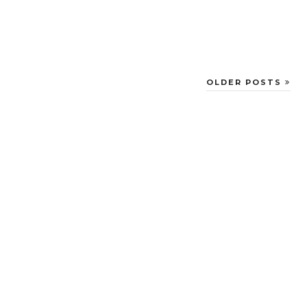
OLDER POSTS