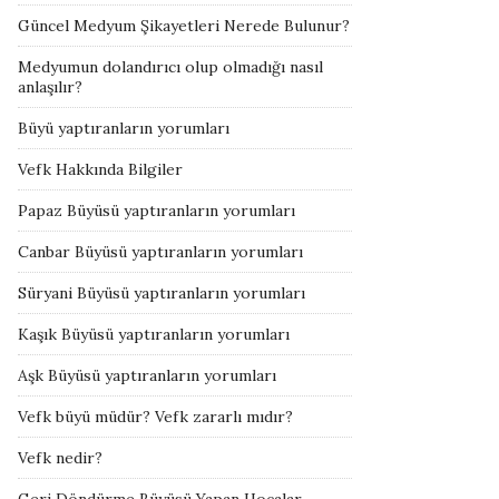
Güncel Medyum Şikayetleri Nerede Bulunur?
Medyumun dolandırıcı olup olmadığı nasıl
anlaşılır?
Büyü yaptıranların yorumları
Vefk Hakkında Bilgiler
Papaz Büyüsü yaptıranların yorumları
Canbar Büyüsü yaptıranların yorumları
Süryani Büyüsü yaptıranların yorumları
Kaşık Büyüsü yaptıranların yorumları
Aşk Büyüsü yaptıranların yorumları
Vefk büyü müdür? Vefk zararlı mıdır?
Vefk nedir?