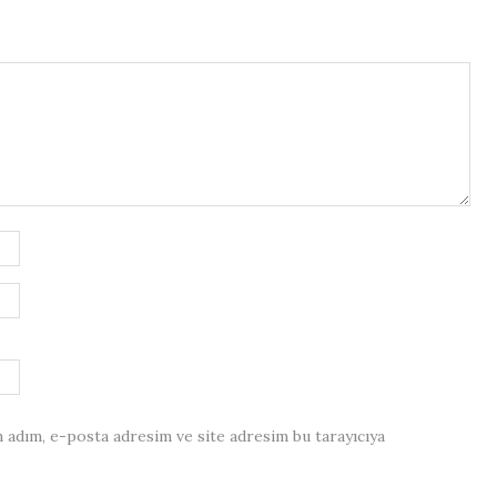
 adım, e-posta adresim ve site adresim bu tarayıcıya