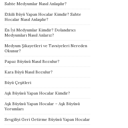
Sahte Medyumlar Nasıl Anlaşılır?
Etkili Büyü Yapan Hocalar Kimdir? Sahte
Hocalar Nasıl Anlaşılır?
En İyi Medyumlar Kimdir? Dolandırıcı
Medyumları Nasıl Anlarız?
Medyum Şikayetleri ve Tavsiyeleri Nereden
Okunur?
Papaz Büyüsü Nasıl Bozulur?
Kara Büyü Nasıl Bozulur?
Büyü Çeşitleri
Aşk Büyüsü Yapan Hocalar Kimdir?
Aşk Büyüsü Yapan Hocalar – Aşk Büyüsü
Yorumları
Sevgiliyi Geri Getirme Büyüsü Yapan Hocalar