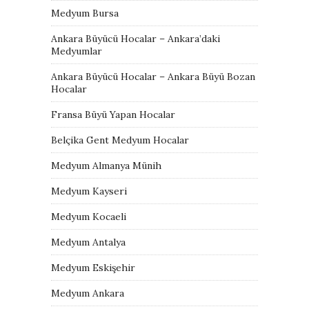
Medyum Bursa
Ankara Büyücü Hocalar – Ankara’daki
Medyumlar
Ankara Büyücü Hocalar – Ankara Büyü Bozan
Hocalar
Fransa Büyü Yapan Hocalar
Belçika Gent Medyum Hocalar
Medyum Almanya Münih
Medyum Kayseri
Medyum Kocaeli
Medyum Antalya
Medyum Eskişehir
Medyum Ankara