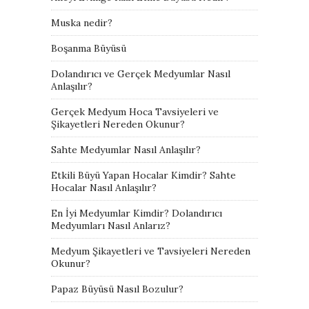
Muska nedir?
Boşanma Büyüsü
Dolandırıcı ve Gerçek Medyumlar Nasıl
Anlaşılır?
Gerçek Medyum Hoca Tavsiyeleri ve
Şikayetleri Nereden Okunur?
Sahte Medyumlar Nasıl Anlaşılır?
Etkili Büyü Yapan Hocalar Kimdir? Sahte
Hocalar Nasıl Anlaşılır?
En İyi Medyumlar Kimdir? Dolandırıcı
Medyumları Nasıl Anlarız?
Medyum Şikayetleri ve Tavsiyeleri Nereden
Okunur?
Papaz Büyüsü Nasıl Bozulur?