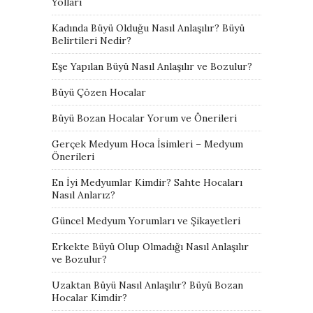
Yolları
Kadında Büyü Olduğu Nasıl Anlaşılır? Büyü
Belirtileri Nedir?
Eşe Yapılan Büyü Nasıl Anlaşılır ve Bozulur?
Büyü Çözen Hocalar
Büyü Bozan Hocalar Yorum ve Önerileri
Gerçek Medyum Hoca İsimleri – Medyum
Önerileri
En İyi Medyumlar Kimdir? Sahte Hocaları
Nasıl Anlarız?
Güncel Medyum Yorumları ve Şikayetleri
Erkekte Büyü Olup Olmadığı Nasıl Anlaşılır
ve Bozulur?
Uzaktan Büyü Nasıl Anlaşılır? Büyü Bozan
Hocalar Kimdir?