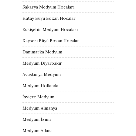
Sakarya Medyum Hocaları
Hatay Büyü Bozan Hocalar
Eskişehir Medyum Hocaları
Kayseri Büyü Bozan Hocalar
Danimarka Medyum
Medyum Diyarbakır
Avusturya Medyum
Medyum Hollanda
İsviçre Medyum
Medyum Almanya
Medyum İzmir
Medyum Adana