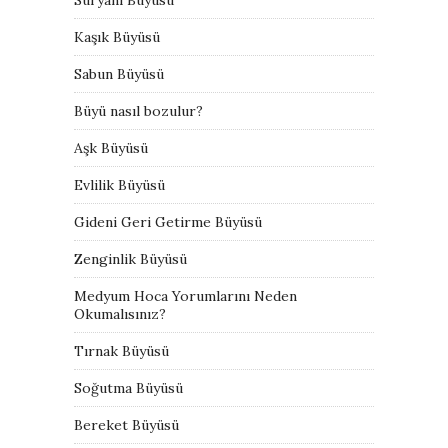
Kaşık Büyüsü
Sabun Büyüsü
Büyü nasıl bozulur?
Aşk Büyüsü
Evlilik Büyüsü
Gideni Geri Getirme Büyüsü
Zenginlik Büyüsü
Medyum Hoca Yorumlarını Neden
Okumalısınız?
Tırnak Büyüsü
Soğutma Büyüsü
Bereket Büyüsü