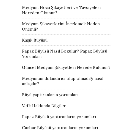
Medyum Hoca Şikayetleri ve Tavsiyeleri
Nereden Okunur?
Medyum Şikayetlerini İncelemek Neden
Önemli?
Kaşık Büyüsü
Papaz Büyüsü Nasıl Bozulur? Papaz Büyüsü
Yorumları
Güncel Medyum Şikayetleri Nerede Bulunur?
Medyumun dolandırıcı olup olmadığı nasıl
anlaşılır?
Büyü yaptıranların yorumları
Vefk Hakkında Bilgiler
Papaz Büyüsü yaptıranların yorumları
Canbar Büyüsü yaptıranların yorumları