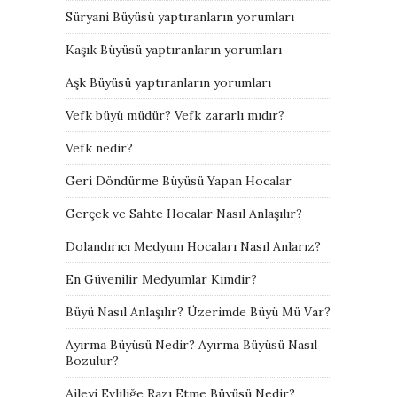
Süryani Büyüsü yaptıranların yorumları
Kaşık Büyüsü yaptıranların yorumları
Aşk Büyüsü yaptıranların yorumları
Vefk büyü müdür? Vefk zararlı mıdır?
Vefk nedir?
Geri Döndürme Büyüsü Yapan Hocalar
Gerçek ve Sahte Hocalar Nasıl Anlaşılır?
Dolandırıcı Medyum Hocaları Nasıl Anlarız?
En Güvenilir Medyumlar Kimdir?
Büyü Nasıl Anlaşılır? Üzerimde Büyü Mü Var?
Ayırma Büyüsü Nedir? Ayırma Büyüsü Nasıl
Bozulur?
Aileyi Evliliğe Razı Etme Büyüsü Nedir?