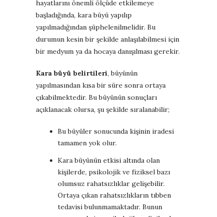
hayatlarını önemli ölçüde etkilemeye
başladığında, kara büyü yapılıp
yapılmadığından şüphelenilmelidir. Bu
durumun kesin bir şekilde anlaşılabilmesi için
bir medyum ya da hocaya danışılması gerekir.
Kara büyü belirtileri
, büyünün
yapılmasından kısa bir süre sonra ortaya
çıkabilmektedir. Bu büyünün sonuçları
açıklanacak olursa, şu şekilde sıralanabilir;
Bu büyüler sonucunda kişinin iradesi
tamamen yok olur.
Kara büyünün etkisi altında olan
kişilerde, psikolojik ve fiziksel bazı
olumsuz rahatsızlıklar gelişebilir.
Ortaya çıkan rahatsızlıkların tıbben
tedavisi bulunmamaktadır. Bunun