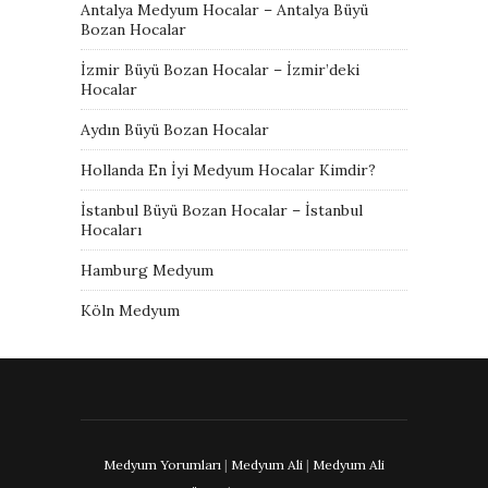
Antalya Medyum Hocalar – Antalya Büyü
Bozan Hocalar
İzmir Büyü Bozan Hocalar – İzmir’deki
Hocalar
Aydın Büyü Bozan Hocalar
Hollanda En İyi Medyum Hocalar Kimdir?
İstanbul Büyü Bozan Hocalar – İstanbul
Hocaları
Hamburg Medyum
Köln Medyum
Medyum Yorumları
|
Medyum Ali
|
Medyum Ali