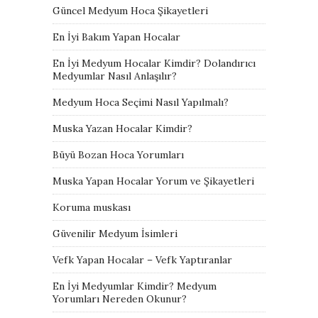
Güncel Medyum Hoca Şikayetleri
En İyi Bakım Yapan Hocalar
En İyi Medyum Hocalar Kimdir? Dolandırıcı
Medyumlar Nasıl Anlaşılır?
Medyum Hoca Seçimi Nasıl Yapılmalı?
Muska Yazan Hocalar Kimdir?
Büyü Bozan Hoca Yorumları
Muska Yapan Hocalar Yorum ve Şikayetleri
Koruma muskası
Güvenilir Medyum İsimleri
Vefk Yapan Hocalar – Vefk Yaptıranlar
En İyi Medyumlar Kimdir? Medyum
Yorumları Nereden Okunur?