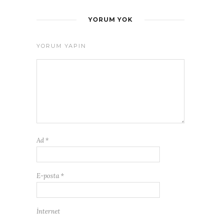
YORUM YOK
YORUM YAPIN
Ad
*
E-posta
*
İnternet