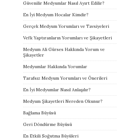
Güvenilir Medyumlar Nasıl Ayırt Edilir?
En İyi Medyum Hocalar Kimdir?
Gerçek Medyum Yorumları ve Tavsiyeleri
Vefk Yaptıranların Yorumları ve Şikayetleri
Medyum Ali Gürses Hakkında Yorum ve
Şikayetler
Medyumlar Hakkında Yorumlar
Tarafsız Medyum Yorumları ve Önerileri
En İyi Medyumlar Nasıl Anlaşılır?
Medyum Şikayetleri Nereden Okunur?
Bağlama Büyüsü
Geri Döndürme Büyüsü
En Etkili Soğutma Büyüleri