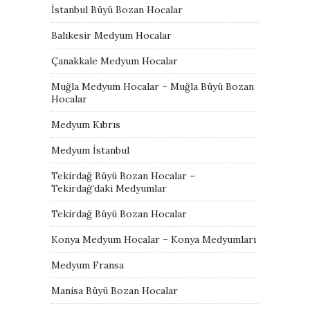
İstanbul Büyü Bozan Hocalar
Balıkesir Medyum Hocalar
Çanakkale Medyum Hocalar
Muğla Medyum Hocalar – Muğla Büyü Bozan
Hocalar
Medyum Kıbrıs
Medyum İstanbul
Tekirdağ Büyü Bozan Hocalar –
Tekirdağ’daki Medyumlar
Tekirdağ Büyü Bozan Hocalar
Konya Medyum Hocalar – Konya Medyumları
Medyum Fransa
Manisa Büyü Bozan Hocalar