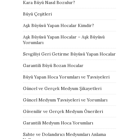
Kara Büyü Nasıl Bozulur?
Büyü Çeşitleri
Aşk Büyüsü Yapan Hocalar Kimdir?
Aşk Büyüsü Yapan Hocalar – Aşk Büyüsü
Yorumları
Sevgiliyi Geri Getirme Büyüsü Yapan Hocalar
Garantili Büyü Bozan Hocalar
Büyü Yapan Hoca Yorumları ve Tavsiyeleri
Güncel ve Gerçek Medyum Şikayetleri
Güncel Medyum Tavsiyeleri ve Yorumları
Güvenilir ve Gerçek Medyum Önerileri
Garantili Medyum Hoca Yorumları
Sahte ve Dolandırıcı Medyumları Anlama