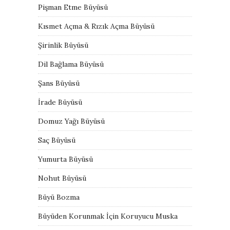
Pişman Etme Büyüsü
Kısmet Açma & Rızık Açma Büyüsü
Şirinlik Büyüsü
Dil Bağlama Büyüsü
Şans Büyüsü
İrade Büyüsü
Domuz Yağı Büyüsü
Saç Büyüsü
Yumurta Büyüsü
Nohut Büyüsü
Büyü Bozma
Büyüden Korunmak İçin Koruyucu Muska