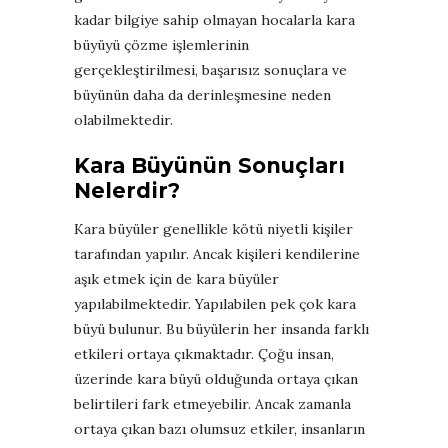
kadar bilgiye sahip olmayan hocalarla kara
büyüyü çözme işlemlerinin
gerçekleştirilmesi, başarısız sonuçlara ve
büyünün daha da derinleşmesine neden
olabilmektedir.
Kara Büyünün Sonuçları
Nelerdir?
Kara büyüler genellikle kötü niyetli kişiler
tarafından yapılır. Ancak kişileri kendilerine
aşık etmek için de kara büyüler
yapılabilmektedir. Yapılabilen pek çok kara
büyü bulunur. Bu büyülerin her insanda farklı
etkileri ortaya çıkmaktadır. Çoğu insan,
üzerinde kara büyü olduğunda ortaya çıkan
belirtileri fark etmeyebilir. Ancak zamanla
ortaya çıkan bazı olumsuz etkiler, insanların