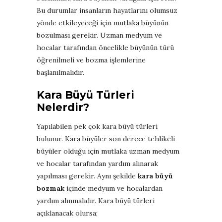
Bu durumlar insanların hayatlarını olumsuz
yönde etkileyeceği için mutlaka büyünün
bozulması gerekir. Uzman medyum ve
hocalar tarafından öncelikle büyünün türü
öğrenilmeli ve bozma işlemlerine
başlanılmalıdır.
Kara Büyü Türleri
Nelerdir?
Yapılabilen pek çok kara büyü türleri
bulunur. Kara büyüler son derece tehlikeli
büyüler olduğu için mutlaka uzman medyum
ve hocalar tarafından yardım alınarak
yapılması gerekir. Aynı şekilde
kara büyü
bozmak
içinde medyum ve hocalardan
yardım alınmalıdır. Kara büyü türleri
açıklanacak olursa;