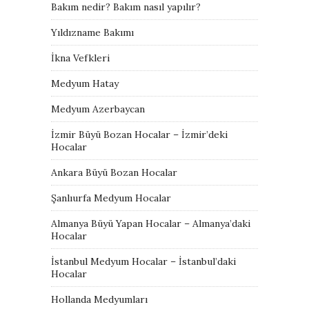
Bakım nedir? Bakım nasıl yapılır?
Yıldızname Bakımı
İkna Vefkleri
Medyum Hatay
Medyum Azerbaycan
İzmir Büyü Bozan Hocalar – İzmir’deki
Hocalar
Ankara Büyü Bozan Hocalar
Şanlıurfa Medyum Hocalar
Almanya Büyü Yapan Hocalar – Almanya’daki
Hocalar
İstanbul Medyum Hocalar – İstanbul’daki
Hocalar
Hollanda Medyumları