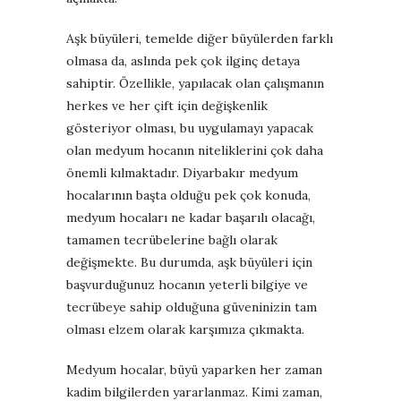
Aşk büyüleri, temelde diğer büyülerden farklı
olmasa da, aslında pek çok ilginç detaya
sahiptir. Özellikle, yapılacak olan çalışmanın
herkes ve her çift için değişkenlik
gösteriyor olması, bu uygulamayı yapacak
olan medyum hocanın niteliklerini çok daha
önemli kılmaktadır. Diyarbakır medyum
hocalarının başta olduğu pek çok konuda,
medyum hocaları ne kadar başarılı olacağı,
tamamen tecrübelerine bağlı olarak
değişmekte. Bu durumda, aşk büyüleri için
başvurduğunuz hocanın yeterli bilgiye ve
tecrübeye sahip olduğuna güveninizin tam
olması elzem olarak karşımıza çıkmakta.
Medyum hocalar, büyü yaparken her zaman
kadim bilgilerden yararlanmaz. Kimi zaman,