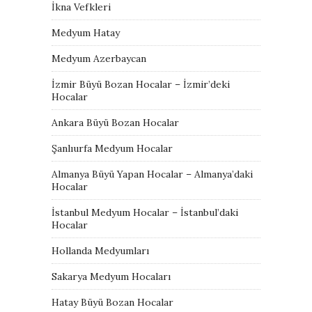
İkna Vefkleri
Medyum Hatay
Medyum Azerbaycan
İzmir Büyü Bozan Hocalar – İzmir’deki
Hocalar
Ankara Büyü Bozan Hocalar
Şanlıurfa Medyum Hocalar
Almanya Büyü Yapan Hocalar – Almanya’daki
Hocalar
İstanbul Medyum Hocalar – İstanbul’daki
Hocalar
Hollanda Medyumları
Sakarya Medyum Hocaları
Hatay Büyü Bozan Hocalar