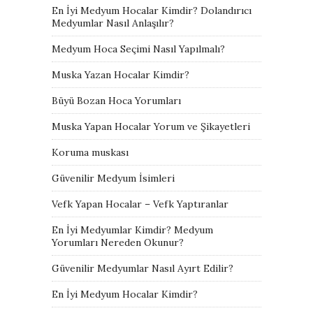
En İyi Medyum Hocalar Kimdir? Dolandırıcı
Medyumlar Nasıl Anlaşılır?
Medyum Hoca Seçimi Nasıl Yapılmalı?
Muska Yazan Hocalar Kimdir?
Büyü Bozan Hoca Yorumları
Muska Yapan Hocalar Yorum ve Şikayetleri
Koruma muskası
Güvenilir Medyum İsimleri
Vefk Yapan Hocalar – Vefk Yaptıranlar
En İyi Medyumlar Kimdir? Medyum
Yorumları Nereden Okunur?
Güvenilir Medyumlar Nasıl Ayırt Edilir?
En İyi Medyum Hocalar Kimdir?