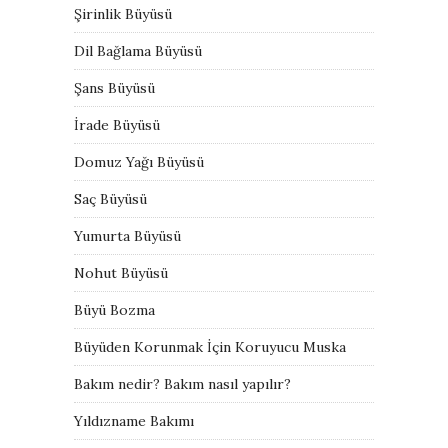
Şirinlik Büyüsü
Dil Bağlama Büyüsü
Şans Büyüsü
İrade Büyüsü
Domuz Yağı Büyüsü
Saç Büyüsü
Yumurta Büyüsü
Nohut Büyüsü
Büyü Bozma
Büyüden Korunmak İçin Koruyucu Muska
Bakım nedir? Bakım nasıl yapılır?
Yıldızname Bakımı