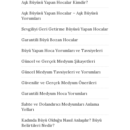
Aşk Büyüsü Yapan Hocalar Kimdir?
Aşk Büyüsü Yapan Hocalar – Aşk Büyüsü
Yorumları
Sevgiliyi Geri Getirme Büyüsü Yapan Hocalar
Garantili Büyü Bozan Hocalar
Büyü Yapan Hoca Yorumları ve Tavsiyeleri
Güncel ve Gerçek Medyum Şikayetleri
Güncel Medyum Tavsiyeleri ve Yorumları
Güvenilir ve Gerçek Medyum Önerileri
Garantili Medyum Hoca Yorumları
Sahte ve Dolandırıcı Medyumları Anlama
Yolları
Kadında Büyü Olduğu Nasıl Anlaşılır? Büyü
Belirtileri Nedir?