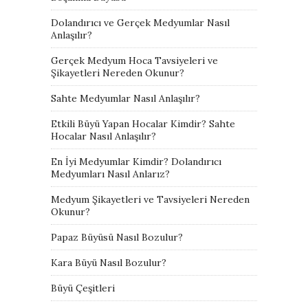
Dolandırıcı ve Gerçek Medyumlar Nasıl
Anlaşılır?
Gerçek Medyum Hoca Tavsiyeleri ve
Şikayetleri Nereden Okunur?
Sahte Medyumlar Nasıl Anlaşılır?
Etkili Büyü Yapan Hocalar Kimdir? Sahte
Hocalar Nasıl Anlaşılır?
En İyi Medyumlar Kimdir? Dolandırıcı
Medyumları Nasıl Anlarız?
Medyum Şikayetleri ve Tavsiyeleri Nereden
Okunur?
Papaz Büyüsü Nasıl Bozulur?
Kara Büyü Nasıl Bozulur?
Büyü Çeşitleri