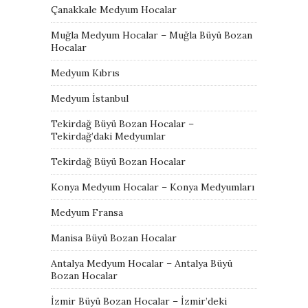
Çanakkale Medyum Hocalar
Muğla Medyum Hocalar – Muğla Büyü Bozan
Hocalar
Medyum Kıbrıs
Medyum İstanbul
Tekirdağ Büyü Bozan Hocalar –
Tekirdağ’daki Medyumlar
Tekirdağ Büyü Bozan Hocalar
Konya Medyum Hocalar – Konya Medyumları
Medyum Fransa
Manisa Büyü Bozan Hocalar
Antalya Medyum Hocalar – Antalya Büyü
Bozan Hocalar
İzmir Büyü Bozan Hocalar – İzmir’deki