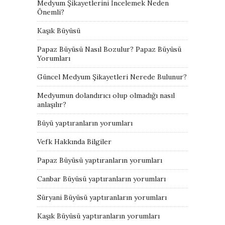
Medyum Şikayetlerini İncelemek Neden
Önemli?
Kaşık Büyüsü
Papaz Büyüsü Nasıl Bozulur? Papaz Büyüsü
Yorumları
Güncel Medyum Şikayetleri Nerede Bulunur?
Medyumun dolandırıcı olup olmadığı nasıl
anlaşılır?
Büyü yaptıranların yorumları
Vefk Hakkında Bilgiler
Papaz Büyüsü yaptıranların yorumları
Canbar Büyüsü yaptıranların yorumları
Süryani Büyüsü yaptıranların yorumları
Kaşık Büyüsü yaptıranların yorumları