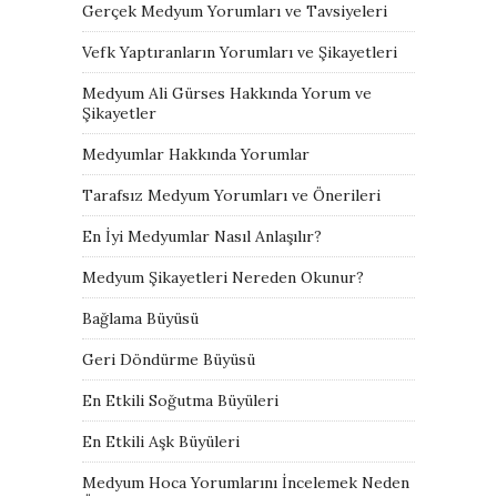
Gerçek Medyum Yorumları ve Tavsiyeleri
Vefk Yaptıranların Yorumları ve Şikayetleri
Medyum Ali Gürses Hakkında Yorum ve
Şikayetler
Medyumlar Hakkında Yorumlar
Tarafsız Medyum Yorumları ve Önerileri
En İyi Medyumlar Nasıl Anlaşılır?
Medyum Şikayetleri Nereden Okunur?
Bağlama Büyüsü
Geri Döndürme Büyüsü
En Etkili Soğutma Büyüleri
En Etkili Aşk Büyüleri
Medyum Hoca Yorumlarını İncelemek Neden