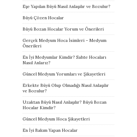
Eşe Yapılan Büyü Nasıl Anlaşılır ve Bozulur?
Büyü Çözen Hocalar
Büyü Bozan Hocalar Yorum ve Önerileri
Gerçek Medyum Hoca İsimleri – Medyum
Önerileri
En İyi Medyumlar Kimdir? Sahte Hocaları
Nasıl Anlarız?
Güncel Medyum Yorumları ve Şikayetleri
Erkekte Büyü Olup Olmadığı Nasıl Anlaşılır
ve Bozulur?
Uzaktan Büyü Nasıl Anlaşılır? Büyü Bozan
Hocalar Kimdir?
Güncel Medyum Hoca Şikayetleri
En İyi Bakım Yapan Hocalar