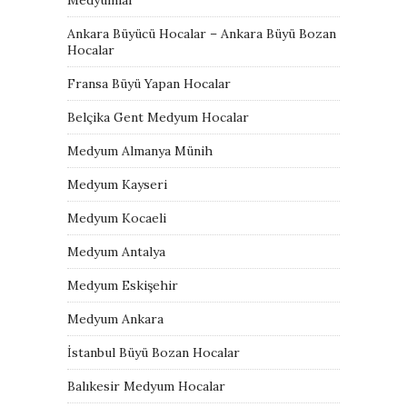
Ankara Büyücü Hocalar – Ankara Büyü Bozan
Hocalar
Fransa Büyü Yapan Hocalar
Belçika Gent Medyum Hocalar
Medyum Almanya Münih
Medyum Kayseri
Medyum Kocaeli
Medyum Antalya
Medyum Eskişehir
Medyum Ankara
İstanbul Büyü Bozan Hocalar
Balıkesir Medyum Hocalar