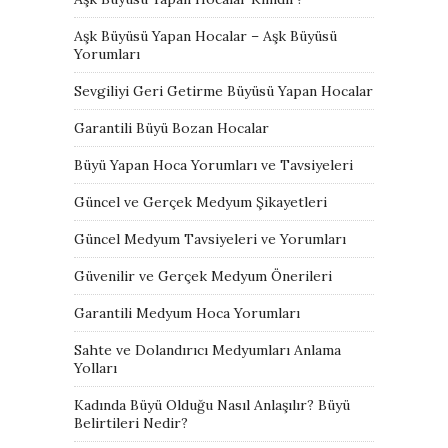
Aşk Büyüsü Yapan Hocalar – Aşk Büyüsü
Yorumları
Sevgiliyi Geri Getirme Büyüsü Yapan Hocalar
Garantili Büyü Bozan Hocalar
Büyü Yapan Hoca Yorumları ve Tavsiyeleri
Güncel ve Gerçek Medyum Şikayetleri
Güncel Medyum Tavsiyeleri ve Yorumları
Güvenilir ve Gerçek Medyum Önerileri
Garantili Medyum Hoca Yorumları
Sahte ve Dolandırıcı Medyumları Anlama
Yolları
Kadında Büyü Olduğu Nasıl Anlaşılır? Büyü
Belirtileri Nedir?