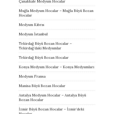
Çanakkale Medyum Hocalar
Muğla Medyum Hocalar – Muğla Büyü Bozan
Hocalar
Medyum Kıbrıs
Medyum İstanbul
Tekirdağ Büyü Bozan Hocalar –
Tekirdağ’daki Medyumlar
Tekirdağ Büyü Bozan Hocalar
Konya Medyum Hocalar – Konya Medyumları
Medyum Fransa
Manisa Büyü Bozan Hocalar
Antalya Medyum Hocalar – Antalya Büyü
Bozan Hocalar
İzmir Büyü Bozan Hocalar – İzmir’deki
Hocalar