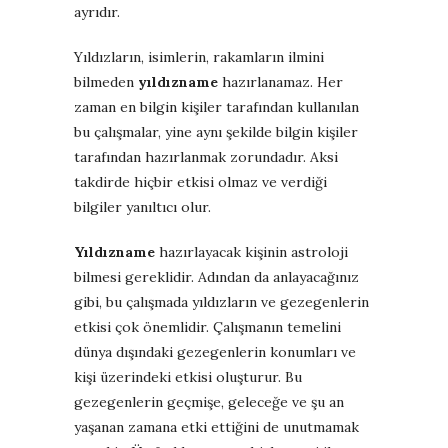
ayrıdır.
Yıldızların, isimlerin, rakamların ilmini
bilmeden
yıldızname
hazırlanamaz. Her
zaman en bilgin kişiler tarafından kullanılan
bu çalışmalar, yine aynı şekilde bilgin kişiler
tarafından hazırlanmak zorundadır. Aksi
takdirde hiçbir etkisi olmaz ve verdiği
bilgiler yanıltıcı olur.
Yıldızname
hazırlayacak kişinin astroloji
bilmesi gereklidir. Adından da anlayacağınız
gibi, bu çalışmada yıldızların ve gezegenlerin
etkisi çok önemlidir. Çalışmanın temelini
dünya dışındaki gezegenlerin konumları ve
kişi üzerindeki etkisi oluşturur. Bu
gezegenlerin geçmişe, geleceğe ve şu an
yaşanan zamana etki ettiğini de unutmamak