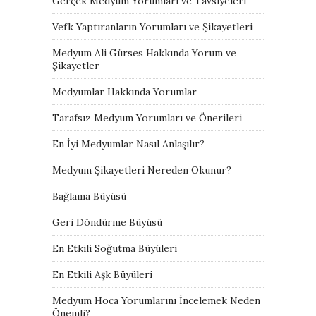
Gerçek Medyum Yorumları ve Tavsiyeleri
Vefk Yaptıranların Yorumları ve Şikayetleri
Medyum Ali Gürses Hakkında Yorum ve
Şikayetler
Medyumlar Hakkında Yorumlar
Tarafsız Medyum Yorumları ve Önerileri
En İyi Medyumlar Nasıl Anlaşılır?
Medyum Şikayetleri Nereden Okunur?
Bağlama Büyüsü
Geri Döndürme Büyüsü
En Etkili Soğutma Büyüleri
En Etkili Aşk Büyüleri
Medyum Hoca Yorumlarını İncelemek Neden
Önemli?