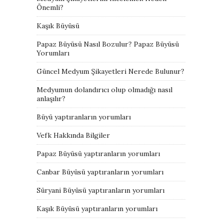
Önemli?
Kaşık Büyüsü
Papaz Büyüsü Nasıl Bozulur? Papaz Büyüsü
Yorumları
Güncel Medyum Şikayetleri Nerede Bulunur?
Medyumun dolandırıcı olup olmadığı nasıl
anlaşılır?
Büyü yaptıranların yorumları
Vefk Hakkında Bilgiler
Papaz Büyüsü yaptıranların yorumları
Canbar Büyüsü yaptıranların yorumları
Süryani Büyüsü yaptıranların yorumları
Kaşık Büyüsü yaptıranların yorumları