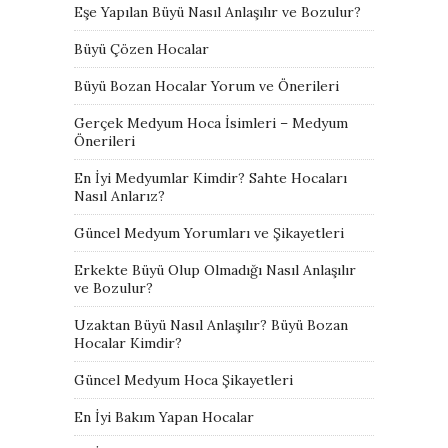
Eşe Yapılan Büyü Nasıl Anlaşılır ve Bozulur?
Büyü Çözen Hocalar
Büyü Bozan Hocalar Yorum ve Önerileri
Gerçek Medyum Hoca İsimleri – Medyum
Önerileri
En İyi Medyumlar Kimdir? Sahte Hocaları
Nasıl Anlarız?
Güncel Medyum Yorumları ve Şikayetleri
Erkekte Büyü Olup Olmadığı Nasıl Anlaşılır
ve Bozulur?
Uzaktan Büyü Nasıl Anlaşılır? Büyü Bozan
Hocalar Kimdir?
Güncel Medyum Hoca Şikayetleri
En İyi Bakım Yapan Hocalar