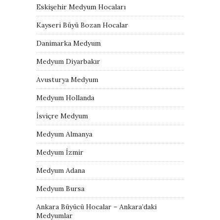
Eskişehir Medyum Hocaları
Kayseri Büyü Bozan Hocalar
Danimarka Medyum
Medyum Diyarbakır
Avusturya Medyum
Medyum Hollanda
İsviçre Medyum
Medyum Almanya
Medyum İzmir
Medyum Adana
Medyum Bursa
Ankara Büyücü Hocalar – Ankara’daki
Medyumlar