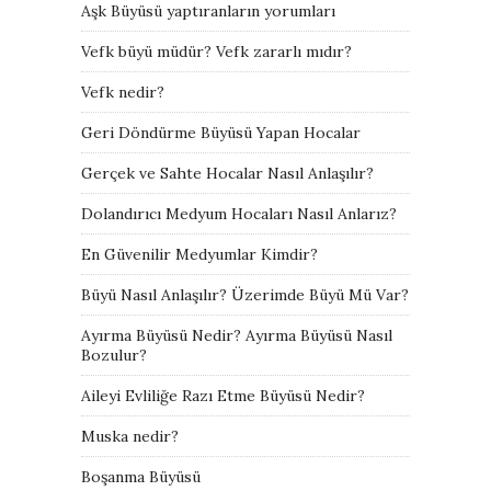
Aşk Büyüsü yaptıranların yorumları
Vefk büyü müdür? Vefk zararlı mıdır?
Vefk nedir?
Geri Döndürme Büyüsü Yapan Hocalar
Gerçek ve Sahte Hocalar Nasıl Anlaşılır?
Dolandırıcı Medyum Hocaları Nasıl Anlarız?
En Güvenilir Medyumlar Kimdir?
Büyü Nasıl Anlaşılır? Üzerimde Büyü Mü Var?
Ayırma Büyüsü Nedir? Ayırma Büyüsü Nasıl
Bozulur?
Aileyi Evliliğe Razı Etme Büyüsü Nedir?
Muska nedir?
Boşanma Büyüsü