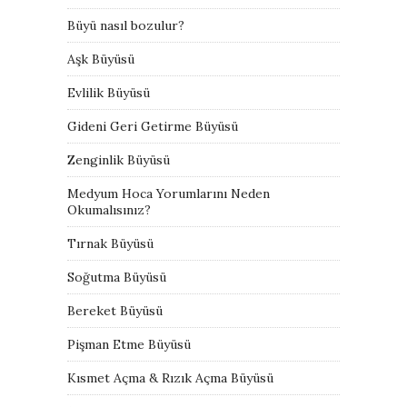
Büyü nasıl bozulur?
Aşk Büyüsü
Evlilik Büyüsü
Gideni Geri Getirme Büyüsü
Zenginlik Büyüsü
Medyum Hoca Yorumlarını Neden
Okumalısınız?
Tırnak Büyüsü
Soğutma Büyüsü
Bereket Büyüsü
Pişman Etme Büyüsü
Kısmet Açma & Rızık Açma Büyüsü