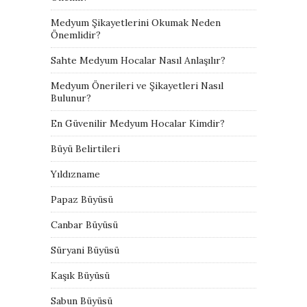
Medyum Şikayetlerini Okumak Neden
Önemlidir?
Sahte Medyum Hocalar Nasıl Anlaşılır?
Medyum Önerileri ve Şikayetleri Nasıl
Bulunur?
En Güvenilir Medyum Hocalar Kimdir?
Büyü Belirtileri
Yıldızname
Papaz Büyüsü
Canbar Büyüsü
Süryani Büyüsü
Kaşık Büyüsü
Sabun Büyüsü