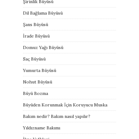
Şirinlik Büyüsü
Dil Bağlama Büyüsü
Şans Büyüsü
İrade Büyüsü
Domuz Yağı Büyüsü
Saç Büyüsü
Yumurta Büyüsü
Nohut Büyüsü
Büyü Bozma
Büyüden Korunmak İçin Koruyucu Muska
Bakım nedir? Bakım nasıl yapılır?
Yıldızname Bakımı