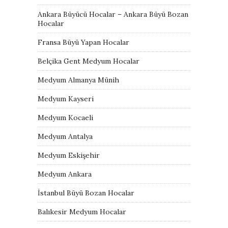
Ankara Büyücü Hocalar – Ankara Büyü Bozan
Hocalar
Fransa Büyü Yapan Hocalar
Belçika Gent Medyum Hocalar
Medyum Almanya Münih
Medyum Kayseri
Medyum Kocaeli
Medyum Antalya
Medyum Eskişehir
Medyum Ankara
İstanbul Büyü Bozan Hocalar
Balıkesir Medyum Hocalar