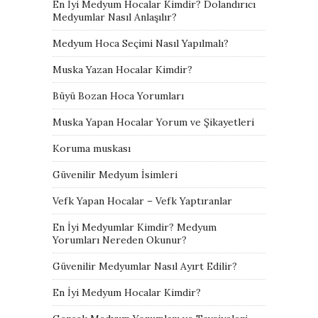
En İyi Medyum Hocalar Kimdir? Dolandırıcı
Medyumlar Nasıl Anlaşılır?
Medyum Hoca Seçimi Nasıl Yapılmalı?
Muska Yazan Hocalar Kimdir?
Büyü Bozan Hoca Yorumları
Muska Yapan Hocalar Yorum ve Şikayetleri
Koruma muskası
Güvenilir Medyum İsimleri
Vefk Yapan Hocalar – Vefk Yaptıranlar
En İyi Medyumlar Kimdir? Medyum
Yorumları Nereden Okunur?
Güvenilir Medyumlar Nasıl Ayırt Edilir?
En İyi Medyum Hocalar Kimdir?