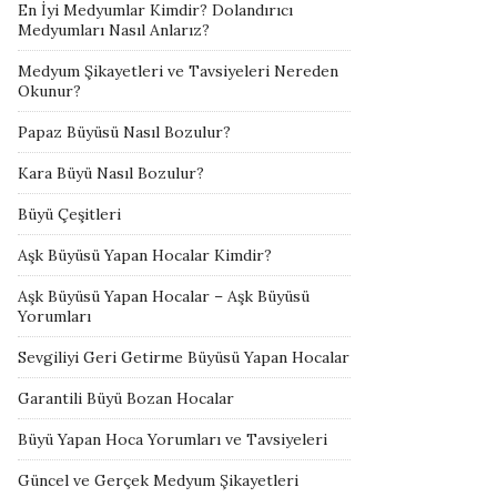
En İyi Medyumlar Kimdir? Dolandırıcı
Medyumları Nasıl Anlarız?
Medyum Şikayetleri ve Tavsiyeleri Nereden
Okunur?
Papaz Büyüsü Nasıl Bozulur?
Kara Büyü Nasıl Bozulur?
Büyü Çeşitleri
Aşk Büyüsü Yapan Hocalar Kimdir?
Aşk Büyüsü Yapan Hocalar – Aşk Büyüsü
Yorumları
Sevgiliyi Geri Getirme Büyüsü Yapan Hocalar
Garantili Büyü Bozan Hocalar
Büyü Yapan Hoca Yorumları ve Tavsiyeleri
Güncel ve Gerçek Medyum Şikayetleri