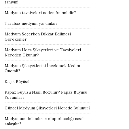
tanıyın!
Medyum tavsiyeleri neden önemlidir?
Tarafsız medyum yorumları
Medyum Seçerken Dikkat Edilmesi
Gerekenler
Medyum Hoca Şikayetleri ve Tavsiyeleri
Nereden Okunur?
Medyum Şikayetlerini İncelemek Neden
Önemli?
Kaşık Büyüsü
Papaz Büyüsü Nasıl Bozulur? Papaz Büyüsü
Yorumları
Güncel Medyum Şikayetleri Nerede Bulunur?
Medyumun dolandırıcı olup olmadığı nasıl
anlaşılır?