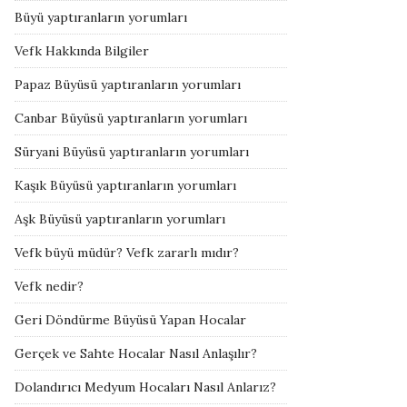
Büyü yaptıranların yorumları
Vefk Hakkında Bilgiler
Papaz Büyüsü yaptıranların yorumları
Canbar Büyüsü yaptıranların yorumları
Süryani Büyüsü yaptıranların yorumları
Kaşık Büyüsü yaptıranların yorumları
Aşk Büyüsü yaptıranların yorumları
Vefk büyü müdür? Vefk zararlı mıdır?
Vefk nedir?
Geri Döndürme Büyüsü Yapan Hocalar
Gerçek ve Sahte Hocalar Nasıl Anlaşılır?
Dolandırıcı Medyum Hocaları Nasıl Anlarız?