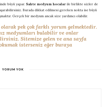
ğinde büyü yapar.
Sahte medyum hocalar
ile birlikte sizler de
başarabilirsiniz. Burada dikkat edilmesi gereken nokta ise büyü
şmaktır. Gerçek bir medyum ancak size yardımcı olabilir.
olarak pek çok farklı yorum gelmektedir.
ız medyumları bulabilir ve onlar
ilirsiniz. Sitemize gelen ve ana sayfa
okumak isterseniz eğer buraya
YORUM YOK