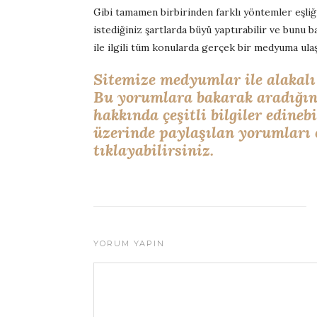
Gibi tamamen birbirinden farklı yöntemler eşli
istediğiniz şartlarda büyü yaptırabilir ve bunu 
ile ilgili tüm konularda gerçek bir medyuma ula
Sitemize medyumlar ile alakalı 
Bu yorumlara bakarak aradığın
hakkında çeşitli bilgiler edineb
üzerinde paylaşılan yorumları 
tıklayabilirsiniz.
YORUM YAPIN