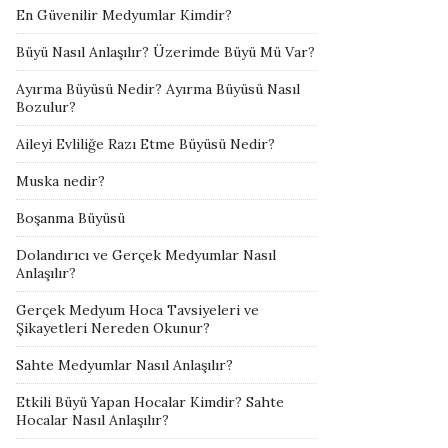
En Güvenilir Medyumlar Kimdir?
Büyü Nasıl Anlaşılır? Üzerimde Büyü Mü Var?
Ayırma Büyüsü Nedir? Ayırma Büyüsü Nasıl
Bozulur?
Aileyi Evliliğe Razı Etme Büyüsü Nedir?
Muska nedir?
Boşanma Büyüsü
Dolandırıcı ve Gerçek Medyumlar Nasıl
Anlaşılır?
Gerçek Medyum Hoca Tavsiyeleri ve
Şikayetleri Nereden Okunur?
Sahte Medyumlar Nasıl Anlaşılır?
Etkili Büyü Yapan Hocalar Kimdir? Sahte
Hocalar Nasıl Anlaşılır?