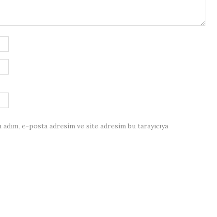
 adım, e-posta adresim ve site adresim bu tarayıcıya