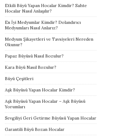
Etkili Büyü Yapan Hocalar Kimdir? Sahte
Hocalar Nasıl Anlaşılır?
En İyi Medyumlar Kimdir? Dolandırıcı
Medyumları Nasıl Anlarız?
Medyum Şikayetleri ve Tavsiyeleri Nereden
Okunur?
Papaz Büyüsü Nasıl Bozulur?
Kara Büyü Nasıl Bozulur?
Büyü Çeşitleri
Aşk Büyüsü Yapan Hocalar Kimdir?
Aşk Büyüsü Yapan Hocalar – Aşk Büyüsü
Yorumları
Sevgiliyi Geri Getirme Büyüsü Yapan Hocalar
Garantili Büyü Bozan Hocalar