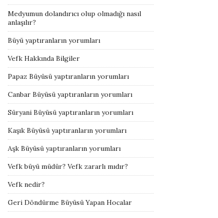
Medyumun dolandırıcı olup olmadığı nasıl
anlaşılır?
Büyü yaptıranların yorumları
Vefk Hakkında Bilgiler
Papaz Büyüsü yaptıranların yorumları
Canbar Büyüsü yaptıranların yorumları
Süryani Büyüsü yaptıranların yorumları
Kaşık Büyüsü yaptıranların yorumları
Aşk Büyüsü yaptıranların yorumları
Vefk büyü müdür? Vefk zararlı mıdır?
Vefk nedir?
Geri Döndürme Büyüsü Yapan Hocalar