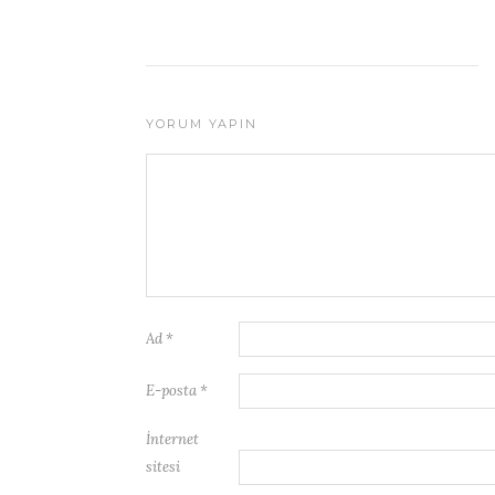
YORUM YAPIN
Ad
*
E-posta
*
İnternet
sitesi