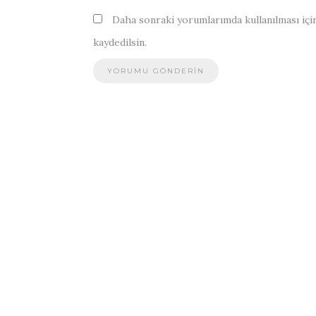
Daha sonraki yorumlarımda kullanılması için
kaydedilsin.