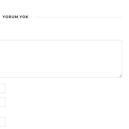
YORUM YOK