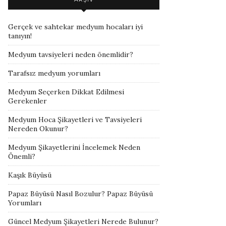
Gerçek ve sahtekar medyum hocaları iyi
tanıyın!
Medyum tavsiyeleri neden önemlidir?
Tarafsız medyum yorumları
Medyum Seçerken Dikkat Edilmesi
Gerekenler
Medyum Hoca Şikayetleri ve Tavsiyeleri
Nereden Okunur?
Medyum Şikayetlerini İncelemek Neden
Önemli?
Kaşık Büyüsü
Papaz Büyüsü Nasıl Bozulur? Papaz Büyüsü
Yorumları
Güncel Medyum Şikayetleri Nerede Bulunur?