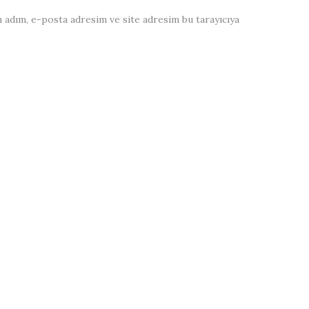
 adım, e-posta adresim ve site adresim bu tarayıcıya