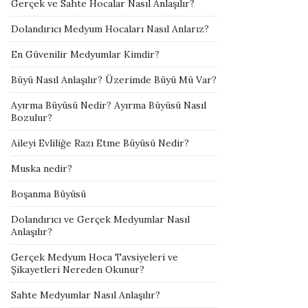
Gerçek ve Sahte Hocalar Nasıl Anlaşılır?
Dolandırıcı Medyum Hocaları Nasıl Anlarız?
En Güvenilir Medyumlar Kimdir?
Büyü Nasıl Anlaşılır? Üzerimde Büyü Mü Var?
Ayırma Büyüsü Nedir? Ayırma Büyüsü Nasıl
Bozulur?
Aileyi Evliliğe Razı Etme Büyüsü Nedir?
Muska nedir?
Boşanma Büyüsü
Dolandırıcı ve Gerçek Medyumlar Nasıl
Anlaşılır?
Gerçek Medyum Hoca Tavsiyeleri ve
Şikayetleri Nereden Okunur?
Sahte Medyumlar Nasıl Anlaşılır?