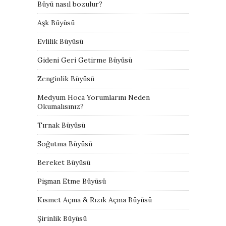
Büyü nasıl bozulur?
Aşk Büyüsü
Evlilik Büyüsü
Gideni Geri Getirme Büyüsü
Zenginlik Büyüsü
Medyum Hoca Yorumlarını Neden
Okumalısınız?
Tırnak Büyüsü
Soğutma Büyüsü
Bereket Büyüsü
Pişman Etme Büyüsü
Kısmet Açma & Rızık Açma Büyüsü
Şirinlik Büyüsü