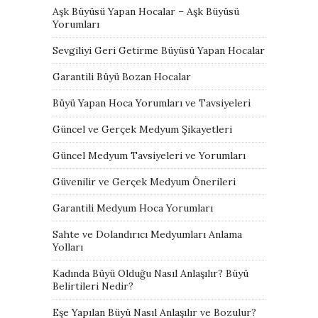
Aşk Büyüsü Yapan Hocalar – Aşk Büyüsü
Yorumları
Sevgiliyi Geri Getirme Büyüsü Yapan Hocalar
Garantili Büyü Bozan Hocalar
Büyü Yapan Hoca Yorumları ve Tavsiyeleri
Güncel ve Gerçek Medyum Şikayetleri
Güncel Medyum Tavsiyeleri ve Yorumları
Güvenilir ve Gerçek Medyum Önerileri
Garantili Medyum Hoca Yorumları
Sahte ve Dolandırıcı Medyumları Anlama
Yolları
Kadında Büyü Olduğu Nasıl Anlaşılır? Büyü
Belirtileri Nedir?
Eşe Yapılan Büyü Nasıl Anlaşılır ve Bozulur?