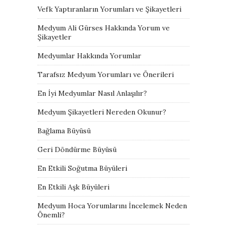
Vefk Yaptıranların Yorumları ve Şikayetleri
Medyum Ali Gürses Hakkında Yorum ve
Şikayetler
Medyumlar Hakkında Yorumlar
Tarafsız Medyum Yorumları ve Önerileri
En İyi Medyumlar Nasıl Anlaşılır?
Medyum Şikayetleri Nereden Okunur?
Bağlama Büyüsü
Geri Döndürme Büyüsü
En Etkili Soğutma Büyüleri
En Etkili Aşk Büyüleri
Medyum Hoca Yorumlarını İncelemek Neden
Önemli?