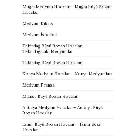
Muğla Medyum Hocalar – Muğla Büyü Bozan
Hocalar
Medyum Kıbrıs
Medyum İstanbul
Tekirdağ Büyü Bozan Hocalar –
Tekirdağ’daki Medyumlar
Tekirdağ Büyü Bozan Hocalar
Konya Medyum Hocalar – Konya Medyumları
Medyum Fransa
Manisa Büyü Bozan Hocalar
Antalya Medyum Hocalar – Antalya Büyü
Bozan Hocalar
İzmir Büyü Bozan Hocalar – İzmir’deki
Hocalar