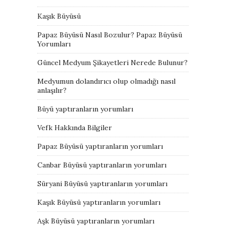
Kaşık Büyüsü
Papaz Büyüsü Nasıl Bozulur? Papaz Büyüsü
Yorumları
Güncel Medyum Şikayetleri Nerede Bulunur?
Medyumun dolandırıcı olup olmadığı nasıl
anlaşılır?
Büyü yaptıranların yorumları
Vefk Hakkında Bilgiler
Papaz Büyüsü yaptıranların yorumları
Canbar Büyüsü yaptıranların yorumları
Süryani Büyüsü yaptıranların yorumları
Kaşık Büyüsü yaptıranların yorumları
Aşk Büyüsü yaptıranların yorumları