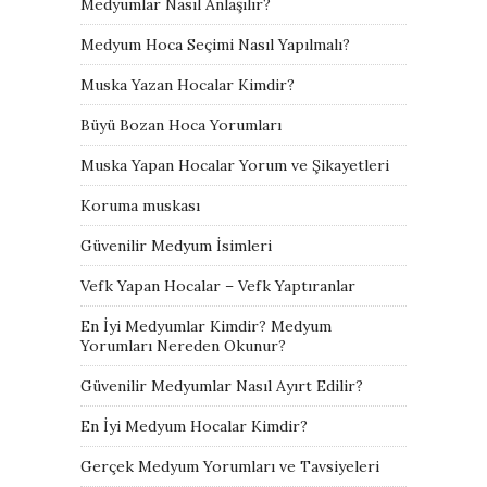
Medyumlar Nasıl Anlaşılır?
Medyum Hoca Seçimi Nasıl Yapılmalı?
Muska Yazan Hocalar Kimdir?
Büyü Bozan Hoca Yorumları
Muska Yapan Hocalar Yorum ve Şikayetleri
Koruma muskası
Güvenilir Medyum İsimleri
Vefk Yapan Hocalar – Vefk Yaptıranlar
En İyi Medyumlar Kimdir? Medyum
Yorumları Nereden Okunur?
Güvenilir Medyumlar Nasıl Ayırt Edilir?
En İyi Medyum Hocalar Kimdir?
Gerçek Medyum Yorumları ve Tavsiyeleri