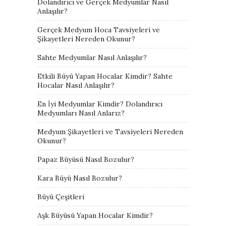
Dolandırıcı ve Gerçek Medyumlar Nasıl
Anlaşılır?
Gerçek Medyum Hoca Tavsiyeleri ve
Şikayetleri Nereden Okunur?
Sahte Medyumlar Nasıl Anlaşılır?
Etkili Büyü Yapan Hocalar Kimdir? Sahte
Hocalar Nasıl Anlaşılır?
En İyi Medyumlar Kimdir? Dolandırıcı
Medyumları Nasıl Anlarız?
Medyum Şikayetleri ve Tavsiyeleri Nereden
Okunur?
Papaz Büyüsü Nasıl Bozulur?
Kara Büyü Nasıl Bozulur?
Büyü Çeşitleri
Aşk Büyüsü Yapan Hocalar Kimdir?