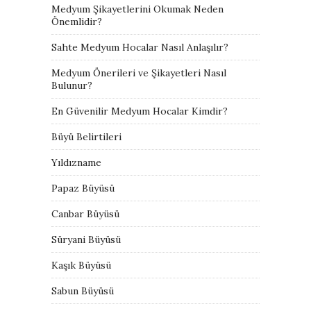
Medyum Şikayetlerini Okumak Neden
Önemlidir?
Sahte Medyum Hocalar Nasıl Anlaşılır?
Medyum Önerileri ve Şikayetleri Nasıl
Bulunur?
En Güvenilir Medyum Hocalar Kimdir?
Büyü Belirtileri
Yıldızname
Papaz Büyüsü
Canbar Büyüsü
Süryani Büyüsü
Kaşık Büyüsü
Sabun Büyüsü