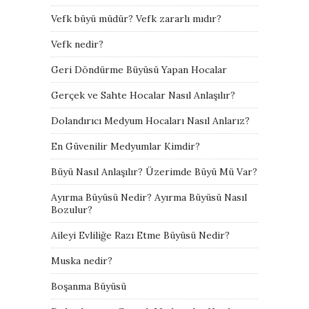
Vefk büyü müdür? Vefk zararlı mıdır?
Vefk nedir?
Geri Döndürme Büyüsü Yapan Hocalar
Gerçek ve Sahte Hocalar Nasıl Anlaşılır?
Dolandırıcı Medyum Hocaları Nasıl Anlarız?
En Güvenilir Medyumlar Kimdir?
Büyü Nasıl Anlaşılır? Üzerimde Büyü Mü Var?
Ayırma Büyüsü Nedir? Ayırma Büyüsü Nasıl
Bozulur?
Aileyi Evliliğe Razı Etme Büyüsü Nedir?
Muska nedir?
Boşanma Büyüsü