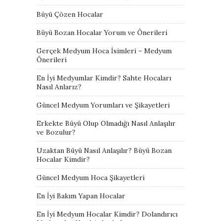
Büyü Çözen Hocalar
Büyü Bozan Hocalar Yorum ve Önerileri
Gerçek Medyum Hoca İsimleri – Medyum
Önerileri
En İyi Medyumlar Kimdir? Sahte Hocaları
Nasıl Anlarız?
Güncel Medyum Yorumları ve Şikayetleri
Erkekte Büyü Olup Olmadığı Nasıl Anlaşılır
ve Bozulur?
Uzaktan Büyü Nasıl Anlaşılır? Büyü Bozan
Hocalar Kimdir?
Güncel Medyum Hoca Şikayetleri
En İyi Bakım Yapan Hocalar
En İyi Medyum Hocalar Kimdir? Dolandırıcı