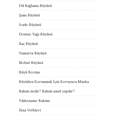
Dil Bağlama Büyüsü
Şans Büyüsü
İrade Büyüsü
Domuz Yağı Büyüsü
Saç Büyüsü
Yumurta Büyüsü
Nohut Büyüsü
Büyü Bozma
Büyüden Korunmak İçin Koruyucu Muska
Bakım nedir? Bakım nasıl yapılır?
Yıldızname Bakımı
İkna Vefkleri