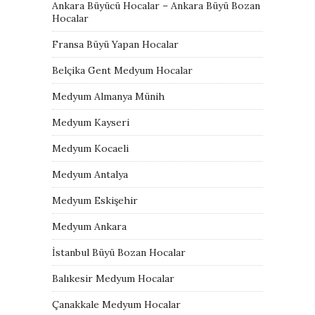
Ankara Büyücü Hocalar – Ankara Büyü Bozan
Hocalar
Fransa Büyü Yapan Hocalar
Belçika Gent Medyum Hocalar
Medyum Almanya Münih
Medyum Kayseri
Medyum Kocaeli
Medyum Antalya
Medyum Eskişehir
Medyum Ankara
İstanbul Büyü Bozan Hocalar
Balıkesir Medyum Hocalar
Çanakkale Medyum Hocalar