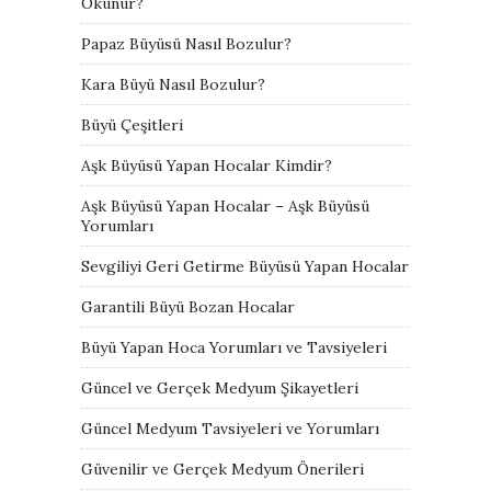
Okunur?
Papaz Büyüsü Nasıl Bozulur?
Kara Büyü Nasıl Bozulur?
Büyü Çeşitleri
Aşk Büyüsü Yapan Hocalar Kimdir?
Aşk Büyüsü Yapan Hocalar – Aşk Büyüsü
Yorumları
Sevgiliyi Geri Getirme Büyüsü Yapan Hocalar
Garantili Büyü Bozan Hocalar
Büyü Yapan Hoca Yorumları ve Tavsiyeleri
Güncel ve Gerçek Medyum Şikayetleri
Güncel Medyum Tavsiyeleri ve Yorumları
Güvenilir ve Gerçek Medyum Önerileri