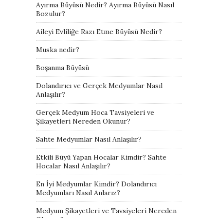
Ayırma Büyüsü Nedir? Ayırma Büyüsü Nasıl
Bozulur?
Aileyi Evliliğe Razı Etme Büyüsü Nedir?
Muska nedir?
Boşanma Büyüsü
Dolandırıcı ve Gerçek Medyumlar Nasıl
Anlaşılır?
Gerçek Medyum Hoca Tavsiyeleri ve
Şikayetleri Nereden Okunur?
Sahte Medyumlar Nasıl Anlaşılır?
Etkili Büyü Yapan Hocalar Kimdir? Sahte
Hocalar Nasıl Anlaşılır?
En İyi Medyumlar Kimdir? Dolandırıcı
Medyumları Nasıl Anlarız?
Medyum Şikayetleri ve Tavsiyeleri Nereden