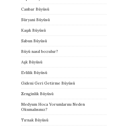
Canbar Büyüsü
Süryani Büyüsü
Kaşık Büyüsü
Sabun Büyüsü
Büyü nasıl bozulur?
Aşk Büyüsü
Evlilik Büyüsü
Gideni Geri Getirme Büyüsü
Zenginlik Büyüsü
Medyum Hoca Yorumlarını Neden
Okumalısınız?
Tırnak Büyüsü