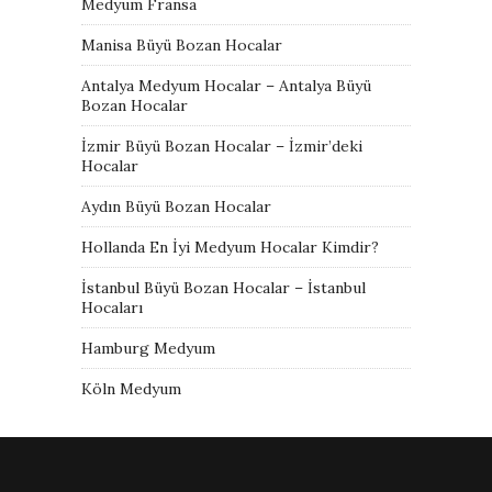
Medyum Fransa
Manisa Büyü Bozan Hocalar
Antalya Medyum Hocalar – Antalya Büyü
Bozan Hocalar
İzmir Büyü Bozan Hocalar – İzmir’deki
Hocalar
Aydın Büyü Bozan Hocalar
Hollanda En İyi Medyum Hocalar Kimdir?
İstanbul Büyü Bozan Hocalar – İstanbul
Hocaları
Hamburg Medyum
Köln Medyum