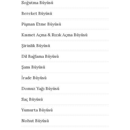
Soğutma Büyüsü
Bereket Büyüsü
Pişman Etme Büyüsü
Kısmet Açma & Rızık Açma Büyüsü
Şirinlik Büyüsü
Dil Bağlama Büyüsü
Şans Büyüsü
İrade Büyüsü
Domuz Yağı Büyüsü
Saç Büyüsü
Yumurta Büyüsü
Nohut Büyüsü