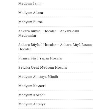
Medyum İzmir
Medyum Adana
Medyum Bursa
Ankara Büyücü Hocalar – Ankara’daki
Medyumlar
Ankara Büyücü Hocalar – Ankara Büyü Bozan
Hocalar
Fransa Büyü Yapan Hocalar
Belçika Gent Medyum Hocalar
Medyum Almanya Münih
Medyum Kayseri
Medyum Kocaeli
Medyum Antalya