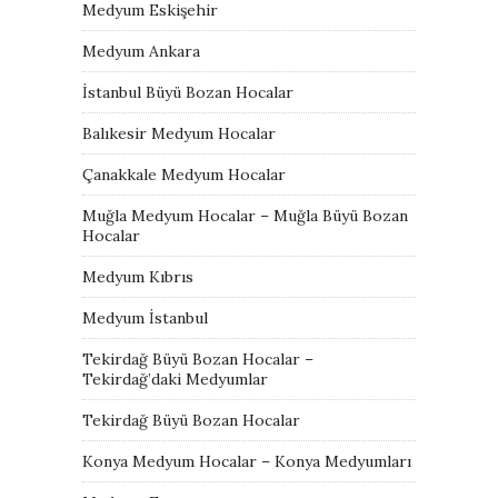
Medyum Eskişehir
Medyum Ankara
İstanbul Büyü Bozan Hocalar
Balıkesir Medyum Hocalar
Çanakkale Medyum Hocalar
Muğla Medyum Hocalar – Muğla Büyü Bozan
Hocalar
Medyum Kıbrıs
Medyum İstanbul
Tekirdağ Büyü Bozan Hocalar –
Tekirdağ’daki Medyumlar
Tekirdağ Büyü Bozan Hocalar
Konya Medyum Hocalar – Konya Medyumları