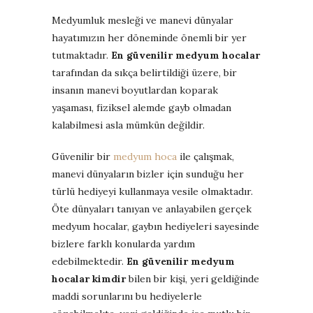
Medyumluk mesleği ve manevi dünyalar
hayatımızın her döneminde önemli bir yer
tutmaktadır.
En güvenilir medyum hocalar
tarafından da sıkça belirtildiği üzere, bir
insanın manevi boyutlardan koparak
yaşaması, fiziksel alemde gayb olmadan
kalabilmesi asla mümkün değildir.
Güvenilir bir
medyum hoca
ile çalışmak,
manevi dünyaların bizler için sunduğu her
türlü hediyeyi kullanmaya vesile olmaktadır.
Öte dünyaları tanıyan ve anlayabilen gerçek
medyum hocalar, gaybın hediyeleri sayesinde
bizlere farklı konularda yardım
edebilmektedir.
En güvenilir medyum
hocalar kimdir
bilen bir kişi, yeri geldiğinde
maddi sorunlarını bu hediyelerle