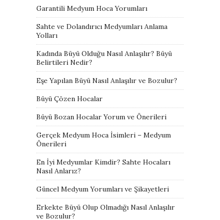
Garantili Medyum Hoca Yorumları
Sahte ve Dolandırıcı Medyumları Anlama
Yolları
Kadında Büyü Olduğu Nasıl Anlaşılır? Büyü
Belirtileri Nedir?
Eşe Yapılan Büyü Nasıl Anlaşılır ve Bozulur?
Büyü Çözen Hocalar
Büyü Bozan Hocalar Yorum ve Önerileri
Gerçek Medyum Hoca İsimleri – Medyum
Önerileri
En İyi Medyumlar Kimdir? Sahte Hocaları
Nasıl Anlarız?
Güncel Medyum Yorumları ve Şikayetleri
Erkekte Büyü Olup Olmadığı Nasıl Anlaşılır
ve Bozulur?