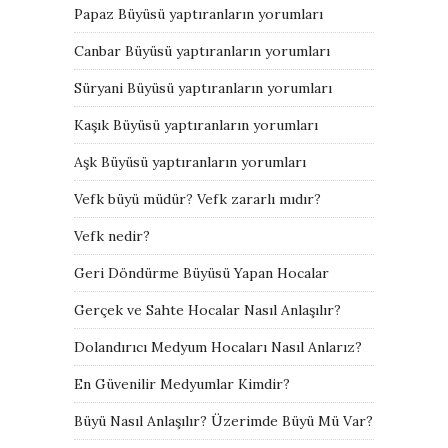
Papaz Büyüsü yaptıranların yorumları
Canbar Büyüsü yaptıranların yorumları
Süryani Büyüsü yaptıranların yorumları
Kaşık Büyüsü yaptıranların yorumları
Aşk Büyüsü yaptıranların yorumları
Vefk büyü müdür? Vefk zararlı mıdır?
Vefk nedir?
Geri Döndürme Büyüsü Yapan Hocalar
Gerçek ve Sahte Hocalar Nasıl Anlaşılır?
Dolandırıcı Medyum Hocaları Nasıl Anlarız?
En Güvenilir Medyumlar Kimdir?
Büyü Nasıl Anlaşılır? Üzerimde Büyü Mü Var?