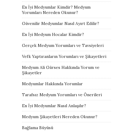
En İyi Medyumlar Kimdir? Medyum
Yorumları Nereden Okunur?
Güvenilir Medyumlar Nasıl Ayırt Edilir?
En İyi Medyum Hocalar Kimdir?
Gerçek Medyum Yorumları ve Tavsiyeleri
Vefk Yaptıranların Yorumları ve Şikayetleri
Medyum Ali Gürses Hakkında Yorum ve
Şikayetler
Medyumlar Hakkında Yorumlar
Tarafsız Medyum Yorumları ve Önerileri
En İyi Medyumlar Nasıl Anlaşılır?
Medyum Şikayetleri Nereden Okunur?
Bağlama Büyüsü