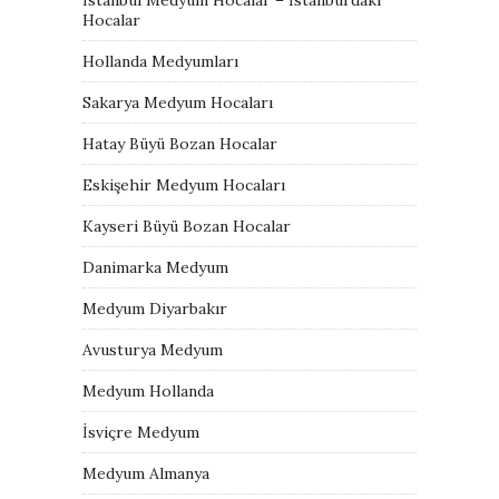
Hocalar
Hollanda Medyumları
Sakarya Medyum Hocaları
Hatay Büyü Bozan Hocalar
Eskişehir Medyum Hocaları
Kayseri Büyü Bozan Hocalar
Danimarka Medyum
Medyum Diyarbakır
Avusturya Medyum
Medyum Hollanda
İsviçre Medyum
Medyum Almanya