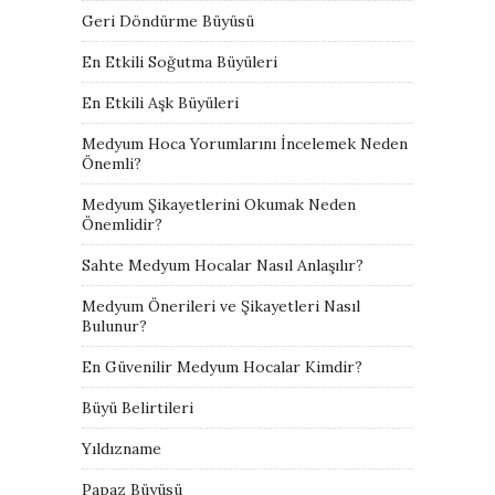
Geri Döndürme Büyüsü
En Etkili Soğutma Büyüleri
En Etkili Aşk Büyüleri
Medyum Hoca Yorumlarını İncelemek Neden
Önemli?
Medyum Şikayetlerini Okumak Neden
Önemlidir?
Sahte Medyum Hocalar Nasıl Anlaşılır?
Medyum Önerileri ve Şikayetleri Nasıl
Bulunur?
En Güvenilir Medyum Hocalar Kimdir?
Büyü Belirtileri
Yıldızname
Papaz Büyüsü