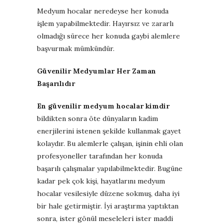
Medyum hocalar neredeyse her konuda
işlem yapabilmektedir. Hayırsız ve zararlı
olmadığı sürece her konuda gaybi alemlere
başvurmak mümkündür.
Güvenilir Medyumlar Her Zaman
Başarılıdır
En güvenilir medyum hocalar kimdir
bildikten sonra öte dünyaların kadim
enerjilerini istenen şekilde kullanmak gayet
kolaydır. Bu alemlerle çalışan, işinin ehli olan
profesyoneller tarafından her konuda
başarılı çalışmalar yapılabilmektedir. Bugüne
kadar pek çok kişi, hayatlarını medyum
hocalar vesilesiyle düzene sokmuş, daha iyi
bir hale getirmiştir. İyi araştırma yaptıktan
sonra, ister gönül meseleleri ister maddi