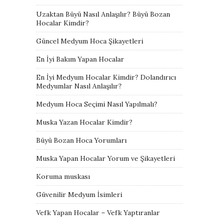
Uzaktan Büyü Nasıl Anlaşılır? Büyü Bozan
Hocalar Kimdir?
Güncel Medyum Hoca Şikayetleri
En İyi Bakım Yapan Hocalar
En İyi Medyum Hocalar Kimdir? Dolandırıcı
Medyumlar Nasıl Anlaşılır?
Medyum Hoca Seçimi Nasıl Yapılmalı?
Muska Yazan Hocalar Kimdir?
Büyü Bozan Hoca Yorumları
Muska Yapan Hocalar Yorum ve Şikayetleri
Koruma muskası
Güvenilir Medyum İsimleri
Vefk Yapan Hocalar – Vefk Yaptıranlar