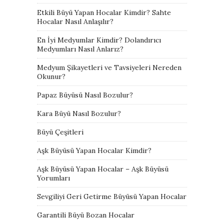
Etkili Büyü Yapan Hocalar Kimdir? Sahte
Hocalar Nasıl Anlaşılır?
En İyi Medyumlar Kimdir? Dolandırıcı
Medyumları Nasıl Anlarız?
Medyum Şikayetleri ve Tavsiyeleri Nereden
Okunur?
Papaz Büyüsü Nasıl Bozulur?
Kara Büyü Nasıl Bozulur?
Büyü Çeşitleri
Aşk Büyüsü Yapan Hocalar Kimdir?
Aşk Büyüsü Yapan Hocalar – Aşk Büyüsü
Yorumları
Sevgiliyi Geri Getirme Büyüsü Yapan Hocalar
Garantili Büyü Bozan Hocalar