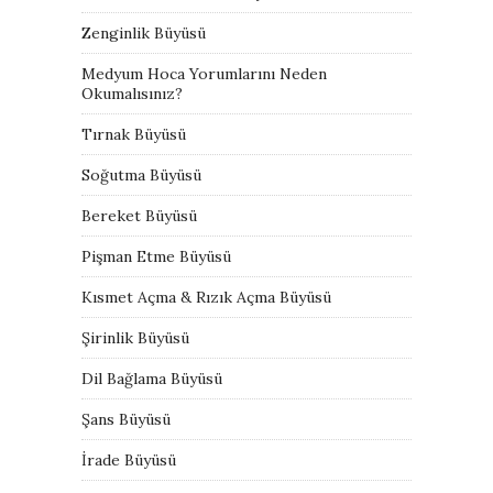
Zenginlik Büyüsü
Medyum Hoca Yorumlarını Neden
Okumalısınız?
Tırnak Büyüsü
Soğutma Büyüsü
Bereket Büyüsü
Pişman Etme Büyüsü
Kısmet Açma & Rızık Açma Büyüsü
Şirinlik Büyüsü
Dil Bağlama Büyüsü
Şans Büyüsü
İrade Büyüsü