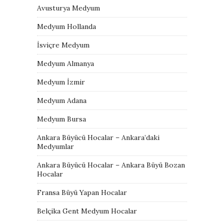
Avusturya Medyum
Medyum Hollanda
İsviçre Medyum
Medyum Almanya
Medyum İzmir
Medyum Adana
Medyum Bursa
Ankara Büyücü Hocalar – Ankara’daki
Medyumlar
Ankara Büyücü Hocalar – Ankara Büyü Bozan
Hocalar
Fransa Büyü Yapan Hocalar
Belçika Gent Medyum Hocalar