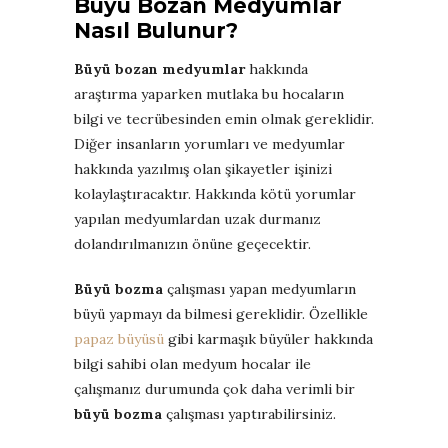
Büyü Bozan Medyumlar
Nasıl Bulunur?
Büyü bozan medyumlar
hakkında
araştırma yaparken mutlaka bu hocaların
bilgi ve tecrübesinden emin olmak gereklidir.
Diğer insanların yorumları ve medyumlar
hakkında yazılmış olan şikayetler işinizi
kolaylaştıracaktır. Hakkında kötü yorumlar
yapılan medyumlardan uzak durmanız
dolandırılmanızın önüne geçecektir.
Büyü bozma
çalışması yapan medyumların
büyü yapmayı da bilmesi gereklidir. Özellikle
papaz büyüsü
gibi karmaşık büyüler hakkında
bilgi sahibi olan medyum hocalar ile
çalışmanız durumunda çok daha verimli bir
büyü bozma
çalışması yaptırabilirsiniz.