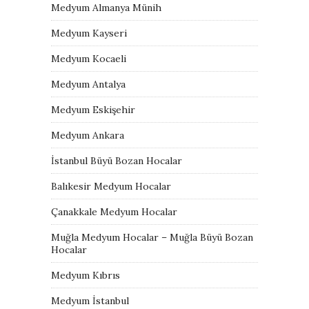
Medyum Almanya Münih
Medyum Kayseri
Medyum Kocaeli
Medyum Antalya
Medyum Eskişehir
Medyum Ankara
İstanbul Büyü Bozan Hocalar
Balıkesir Medyum Hocalar
Çanakkale Medyum Hocalar
Muğla Medyum Hocalar – Muğla Büyü Bozan
Hocalar
Medyum Kıbrıs
Medyum İstanbul