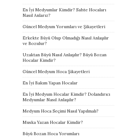
En İyi Medyumlar Kimdir? Sahte Hocaları
Nasıl Anlarız?
Güncel Medyum Yorumları ve Şikayetleri
Erkekte Büyü Olup Olmadığı Nasıl Anlaşılır
ve Bozulur?
Uzaktan Büyü Nasıl Anlaşılır? Büyü Bozan
Hocalar Kimdir?
Güncel Medyum Hoca Şikayetleri
En İyi Bakım Yapan Hocalar
En İyi Medyum Hocalar Kimdir? Dolandırıcı
Medyumlar Nasıl Anlaşılır?
Medyum Hoca Seçimi Nasıl Yapılmalı?
Muska Yazan Hocalar Kimdir?
Büyü Bozan Hoca Yorumları