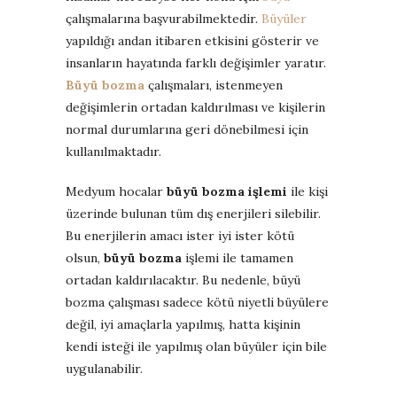
çalışmalarına başvurabilmektedir.
Büyüler
yapıldığı andan itibaren etkisini gösterir ve
insanların hayatında farklı değişimler yaratır.
Büyü bozma
çalışmaları, istenmeyen
değişimlerin ortadan kaldırılması ve kişilerin
normal durumlarına geri dönebilmesi için
kullanılmaktadır.
Medyum hocalar
büyü bozma işlemi
ile kişi
üzerinde bulunan tüm dış enerjileri silebilir.
Bu enerjilerin amacı ister iyi ister kötü
olsun,
büyü bozma
işlemi ile tamamen
ortadan kaldırılacaktır. Bu nedenle, büyü
bozma çalışması sadece kötü niyetli büyülere
değil, iyi amaçlarla yapılmış, hatta kişinin
kendi isteği ile yapılmış olan büyüler için bile
uygulanabilir.