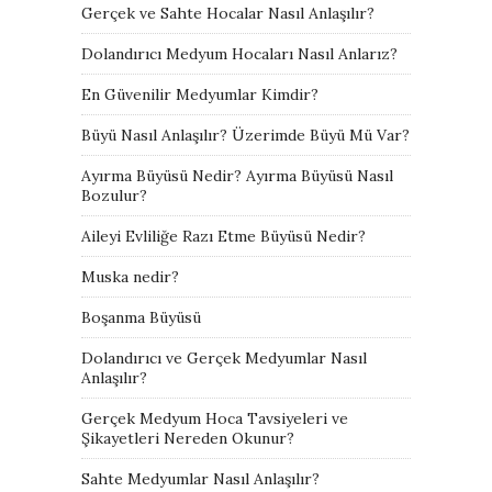
Gerçek ve Sahte Hocalar Nasıl Anlaşılır?
Dolandırıcı Medyum Hocaları Nasıl Anlarız?
En Güvenilir Medyumlar Kimdir?
Büyü Nasıl Anlaşılır? Üzerimde Büyü Mü Var?
Ayırma Büyüsü Nedir? Ayırma Büyüsü Nasıl
Bozulur?
Aileyi Evliliğe Razı Etme Büyüsü Nedir?
Muska nedir?
Boşanma Büyüsü
Dolandırıcı ve Gerçek Medyumlar Nasıl
Anlaşılır?
Gerçek Medyum Hoca Tavsiyeleri ve
Şikayetleri Nereden Okunur?
Sahte Medyumlar Nasıl Anlaşılır?