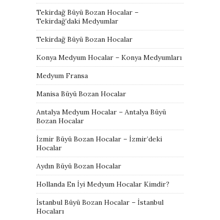
Tekirdağ Büyü Bozan Hocalar –
Tekirdağ’daki Medyumlar
Tekirdağ Büyü Bozan Hocalar
Konya Medyum Hocalar – Konya Medyumları
Medyum Fransa
Manisa Büyü Bozan Hocalar
Antalya Medyum Hocalar – Antalya Büyü
Bozan Hocalar
İzmir Büyü Bozan Hocalar – İzmir’deki
Hocalar
Aydın Büyü Bozan Hocalar
Hollanda En İyi Medyum Hocalar Kimdir?
İstanbul Büyü Bozan Hocalar – İstanbul
Hocaları