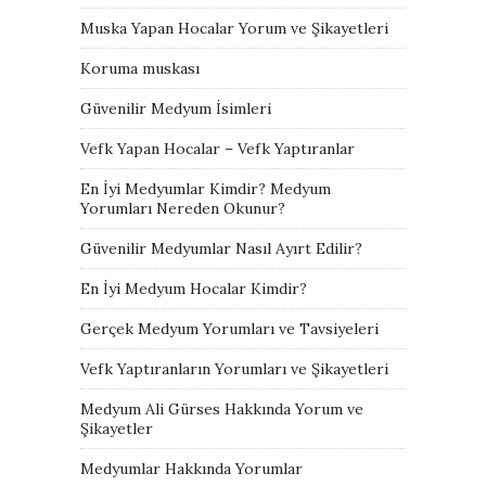
Muska Yapan Hocalar Yorum ve Şikayetleri
Koruma muskası
Güvenilir Medyum İsimleri
Vefk Yapan Hocalar – Vefk Yaptıranlar
En İyi Medyumlar Kimdir? Medyum
Yorumları Nereden Okunur?
Güvenilir Medyumlar Nasıl Ayırt Edilir?
En İyi Medyum Hocalar Kimdir?
Gerçek Medyum Yorumları ve Tavsiyeleri
Vefk Yaptıranların Yorumları ve Şikayetleri
Medyum Ali Gürses Hakkında Yorum ve
Şikayetler
Medyumlar Hakkında Yorumlar