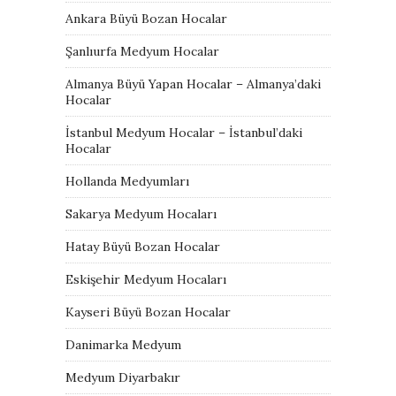
Ankara Büyü Bozan Hocalar
Şanlıurfa Medyum Hocalar
Almanya Büyü Yapan Hocalar – Almanya’daki
Hocalar
İstanbul Medyum Hocalar – İstanbul’daki
Hocalar
Hollanda Medyumları
Sakarya Medyum Hocaları
Hatay Büyü Bozan Hocalar
Eskişehir Medyum Hocaları
Kayseri Büyü Bozan Hocalar
Danimarka Medyum
Medyum Diyarbakır