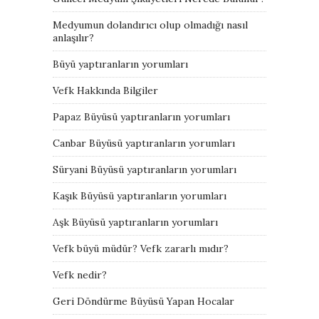
Medyumun dolandırıcı olup olmadığı nasıl
anlaşılır?
Büyü yaptıranların yorumları
Vefk Hakkında Bilgiler
Papaz Büyüsü yaptıranların yorumları
Canbar Büyüsü yaptıranların yorumları
Süryani Büyüsü yaptıranların yorumları
Kaşık Büyüsü yaptıranların yorumları
Aşk Büyüsü yaptıranların yorumları
Vefk büyü müdür? Vefk zararlı mıdır?
Vefk nedir?
Geri Döndürme Büyüsü Yapan Hocalar