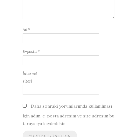
Ad
*
E-posta
*
İnternet
sitesi
Daha sonraki yorumlarımda kullanılması
için adım, e-posta adresim ve site adresim bu
tarayıcıya kaydedilsin.