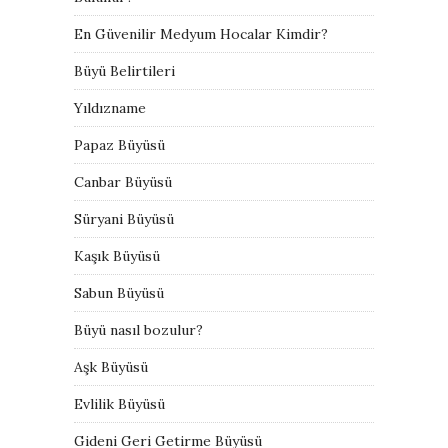
En Güvenilir Medyum Hocalar Kimdir?
Büyü Belirtileri
Yıldızname
Papaz Büyüsü
Canbar Büyüsü
Süryani Büyüsü
Kaşık Büyüsü
Sabun Büyüsü
Büyü nasıl bozulur?
Aşk Büyüsü
Evlilik Büyüsü
Gideni Geri Getirme Büyüsü