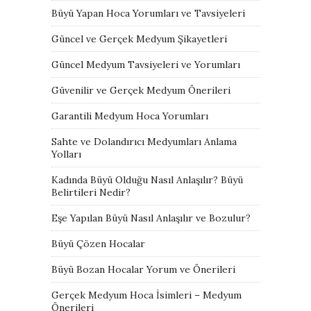
Büyü Yapan Hoca Yorumları ve Tavsiyeleri
Güncel ve Gerçek Medyum Şikayetleri
Güncel Medyum Tavsiyeleri ve Yorumları
Güvenilir ve Gerçek Medyum Önerileri
Garantili Medyum Hoca Yorumları
Sahte ve Dolandırıcı Medyumları Anlama
Yolları
Kadında Büyü Olduğu Nasıl Anlaşılır? Büyü
Belirtileri Nedir?
Eşe Yapılan Büyü Nasıl Anlaşılır ve Bozulur?
Büyü Çözen Hocalar
Büyü Bozan Hocalar Yorum ve Önerileri
Gerçek Medyum Hoca İsimleri – Medyum
Önerileri