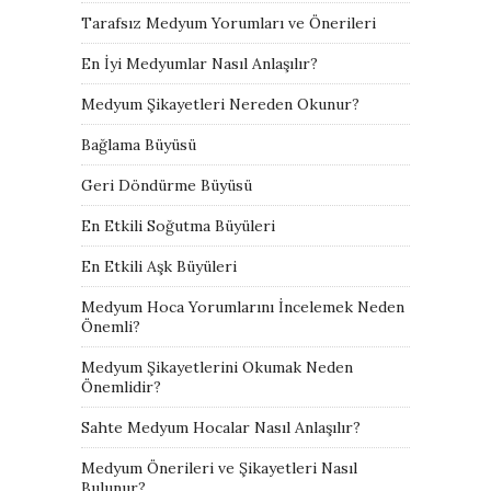
Tarafsız Medyum Yorumları ve Önerileri
En İyi Medyumlar Nasıl Anlaşılır?
Medyum Şikayetleri Nereden Okunur?
Bağlama Büyüsü
Geri Döndürme Büyüsü
En Etkili Soğutma Büyüleri
En Etkili Aşk Büyüleri
Medyum Hoca Yorumlarını İncelemek Neden
Önemli?
Medyum Şikayetlerini Okumak Neden
Önemlidir?
Sahte Medyum Hocalar Nasıl Anlaşılır?
Medyum Önerileri ve Şikayetleri Nasıl
Bulunur?