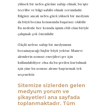
yüksek bir nefes gücüne sahip olmak, bu işte
tecrübe ve bilgi sahibi olmak zorundadır.
Bilgisiz ancak nefes gücü yüksek bir medyum
da büyü bozma konusunda başarısız olabilir.
Bu nedenle her konuda işinin ehli olan biriyle
çalışmak çok önemlidir.
Güçlü nefese sahip bir medyumun
bozamayacağı hiçbir büyü yoktur. Manevi
alemlerin sonsuz enerjileri şer için
kullanılabiliyor olsa da bu şerden kurtulmak
için yine bu sonsuz aleme başvurmak tek
seçenektir.
Sitemize sizlerden gelen
medyum yorum ve
şikayetleri ana sayfada
toplanmaktadır. Tüm