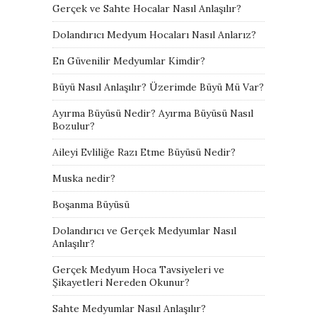
Gerçek ve Sahte Hocalar Nasıl Anlaşılır?
Dolandırıcı Medyum Hocaları Nasıl Anlarız?
En Güvenilir Medyumlar Kimdir?
Büyü Nasıl Anlaşılır? Üzerimde Büyü Mü Var?
Ayırma Büyüsü Nedir? Ayırma Büyüsü Nasıl
Bozulur?
Aileyi Evliliğe Razı Etme Büyüsü Nedir?
Muska nedir?
Boşanma Büyüsü
Dolandırıcı ve Gerçek Medyumlar Nasıl
Anlaşılır?
Gerçek Medyum Hoca Tavsiyeleri ve
Şikayetleri Nereden Okunur?
Sahte Medyumlar Nasıl Anlaşılır?