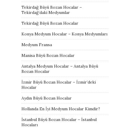
Tekirdağ Büyü Bozan Hocalar –
Tekirdağ’daki Medyumlar
Tekirdağ Büyü Bozan Hocalar
Konya Medyum Hocalar – Konya Medyumları
Medyum Fransa
Manisa Büyü Bozan Hocalar
Antalya Medyum Hocalar – Antalya Büyü
Bozan Hocalar
İzmir Büyü Bozan Hocalar – İzmir’deki
Hocalar
Aydın Büyü Bozan Hocalar
Hollanda En İyi Medyum Hocalar Kimdir?
İstanbul Büyü Bozan Hocalar – İstanbul
Hocaları