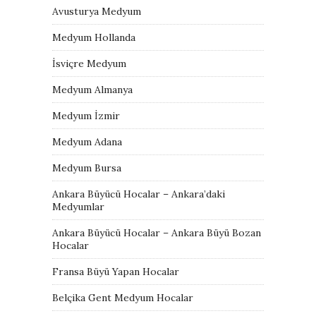
Avusturya Medyum
Medyum Hollanda
İsviçre Medyum
Medyum Almanya
Medyum İzmir
Medyum Adana
Medyum Bursa
Ankara Büyücü Hocalar – Ankara’daki
Medyumlar
Ankara Büyücü Hocalar – Ankara Büyü Bozan
Hocalar
Fransa Büyü Yapan Hocalar
Belçika Gent Medyum Hocalar