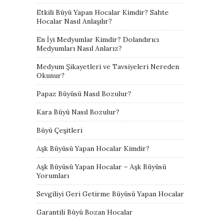
Etkili Büyü Yapan Hocalar Kimdir? Sahte
Hocalar Nasıl Anlaşılır?
En İyi Medyumlar Kimdir? Dolandırıcı
Medyumları Nasıl Anlarız?
Medyum Şikayetleri ve Tavsiyeleri Nereden
Okunur?
Papaz Büyüsü Nasıl Bozulur?
Kara Büyü Nasıl Bozulur?
Büyü Çeşitleri
Aşk Büyüsü Yapan Hocalar Kimdir?
Aşk Büyüsü Yapan Hocalar – Aşk Büyüsü
Yorumları
Sevgiliyi Geri Getirme Büyüsü Yapan Hocalar
Garantili Büyü Bozan Hocalar