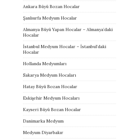
Ankara Büyü Bozan Hocalar
Şanlıurfa Medyum Hocalar
Almanya Büyü Yapan Hocalar – Almanya’daki
Hocalar
İstanbul Medyum Hocalar – İstanbul’daki
Hocalar
Hollanda Medyumları
Sakarya Medyum Hocaları
Hatay Büyü Bozan Hocalar
Eskişehir Medyum Hocaları
Kayseri Büyü Bozan Hocalar
Danimarka Medyum
Medyum Diyarbakır