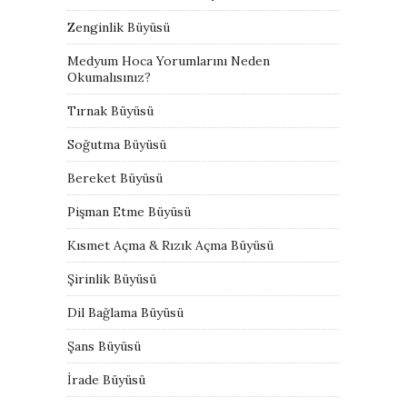
Zenginlik Büyüsü
Medyum Hoca Yorumlarını Neden
Okumalısınız?
Tırnak Büyüsü
Soğutma Büyüsü
Bereket Büyüsü
Pişman Etme Büyüsü
Kısmet Açma & Rızık Açma Büyüsü
Şirinlik Büyüsü
Dil Bağlama Büyüsü
Şans Büyüsü
İrade Büyüsü