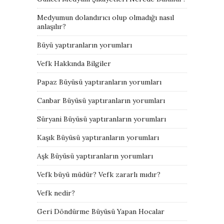
Medyumun dolandırıcı olup olmadığı nasıl
anlaşılır?
Büyü yaptıranların yorumları
Vefk Hakkında Bilgiler
Papaz Büyüsü yaptıranların yorumları
Canbar Büyüsü yaptıranların yorumları
Süryani Büyüsü yaptıranların yorumları
Kaşık Büyüsü yaptıranların yorumları
Aşk Büyüsü yaptıranların yorumları
Vefk büyü müdür? Vefk zararlı mıdır?
Vefk nedir?
Geri Döndürme Büyüsü Yapan Hocalar