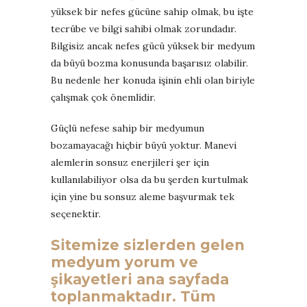
yüksek bir nefes gücüne sahip olmak, bu işte
tecrübe ve bilgi sahibi olmak zorundadır.
Bilgisiz ancak nefes gücü yüksek bir medyum
da büyü bozma konusunda başarısız olabilir.
Bu nedenle her konuda işinin ehli olan biriyle
çalışmak çok önemlidir.
Güçlü nefese sahip bir medyumun
bozamayacağı hiçbir büyü yoktur. Manevi
alemlerin sonsuz enerjileri şer için
kullanılabiliyor olsa da bu şerden kurtulmak
için yine bu sonsuz aleme başvurmak tek
seçenektir.
Sitemize sizlerden gelen
medyum yorum ve
şikayetleri ana sayfada
toplanmaktadır. Tüm