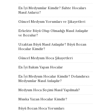
En İyi Medyumlar Kimdir? Sahte Hocaları
Nasıl Anlarız?
Güncel Medyum Yorumları ve Şikayetleri
Erkekte Büyü Olup Olmadığı Nasıl Anlaşılır
ve Bozulur?
Uzaktan Büyü Nasıl Anlaşılır? Büyü Bozan
Hocalar Kimdir?
Güncel Medyum Hoca Şikayetleri
En İyi Bakım Yapan Hocalar
En İyi Medyum Hocalar Kimdir? Dolandırıcı
Medyumlar Nasıl Anlaşılır?
Medyum Hoca Seçimi Nasıl Yapılmalı?
Muska Yazan Hocalar Kimdir?
Büyü Bozan Hoca Yorumları