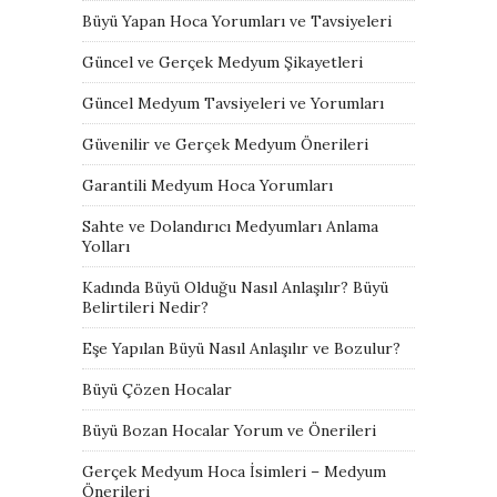
Büyü Yapan Hoca Yorumları ve Tavsiyeleri
Güncel ve Gerçek Medyum Şikayetleri
Güncel Medyum Tavsiyeleri ve Yorumları
Güvenilir ve Gerçek Medyum Önerileri
Garantili Medyum Hoca Yorumları
Sahte ve Dolandırıcı Medyumları Anlama
Yolları
Kadında Büyü Olduğu Nasıl Anlaşılır? Büyü
Belirtileri Nedir?
Eşe Yapılan Büyü Nasıl Anlaşılır ve Bozulur?
Büyü Çözen Hocalar
Büyü Bozan Hocalar Yorum ve Önerileri
Gerçek Medyum Hoca İsimleri – Medyum
Önerileri