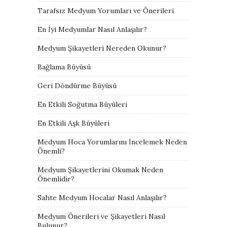
Tarafsız Medyum Yorumları ve Önerileri
En İyi Medyumlar Nasıl Anlaşılır?
Medyum Şikayetleri Nereden Okunur?
Bağlama Büyüsü
Geri Döndürme Büyüsü
En Etkili Soğutma Büyüleri
En Etkili Aşk Büyüleri
Medyum Hoca Yorumlarını İncelemek Neden
Önemli?
Medyum Şikayetlerini Okumak Neden
Önemlidir?
Sahte Medyum Hocalar Nasıl Anlaşılır?
Medyum Önerileri ve Şikayetleri Nasıl
Bulunur?