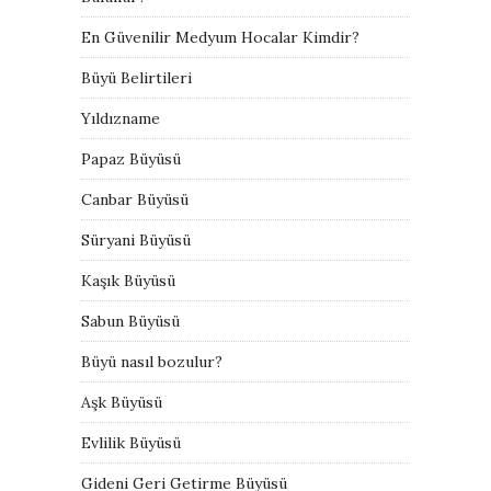
En Güvenilir Medyum Hocalar Kimdir?
Büyü Belirtileri
Yıldızname
Papaz Büyüsü
Canbar Büyüsü
Süryani Büyüsü
Kaşık Büyüsü
Sabun Büyüsü
Büyü nasıl bozulur?
Aşk Büyüsü
Evlilik Büyüsü
Gideni Geri Getirme Büyüsü