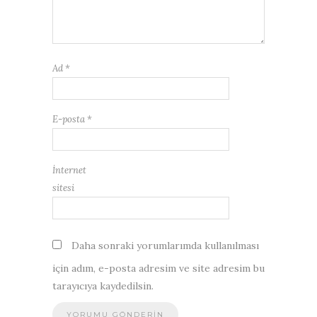
Ad
*
E-posta
*
İnternet
sitesi
Daha sonraki yorumlarımda kullanılması
için adım, e-posta adresim ve site adresim bu
tarayıcıya kaydedilsin.