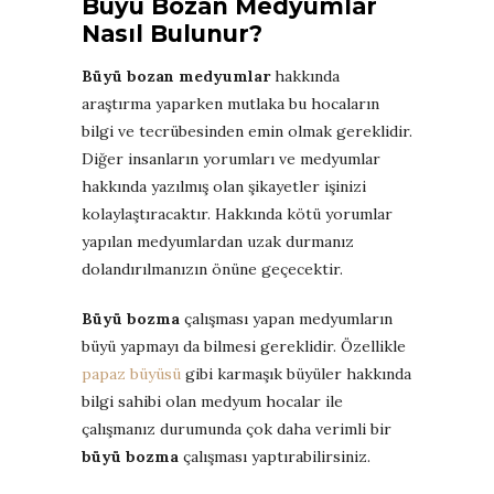
Büyü Bozan Medyumlar
Nasıl Bulunur?
Büyü bozan medyumlar
hakkında
araştırma yaparken mutlaka bu hocaların
bilgi ve tecrübesinden emin olmak gereklidir.
Diğer insanların yorumları ve medyumlar
hakkında yazılmış olan şikayetler işinizi
kolaylaştıracaktır. Hakkında kötü yorumlar
yapılan medyumlardan uzak durmanız
dolandırılmanızın önüne geçecektir.
Büyü bozma
çalışması yapan medyumların
büyü yapmayı da bilmesi gereklidir. Özellikle
papaz büyüsü
gibi karmaşık büyüler hakkında
bilgi sahibi olan medyum hocalar ile
çalışmanız durumunda çok daha verimli bir
büyü bozma
çalışması yaptırabilirsiniz.