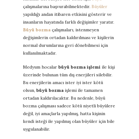
çalışmalarına başvurabilmektedir.
Büyüler
yapıldığı andan itibaren etkisini gösterir ve
insanların hayatında farklı değişimler yaratır.
Büyü bozma
çalışmaları, istenmeyen
değişimlerin ortadan kaldırılması ve kişilerin
normal durumlarına geri dönebilmesi için
kullanılmaktadır.
Medyum hocalar
büyü bozma işlemi
ile kişi
üzerinde bulunan tüm dış enerjileri silebilir.
Bu enerjilerin amacı ister iyi ister kötü
olsun,
büyü bozma
işlemi ile tamamen
ortadan kaldırılacaktır. Bu nedenle, büyü
bozma çalışması sadece kötü niyetli büyülere
değil, iyi amaçlarla yapılmış, hatta kişinin
kendi isteği ile yapılmış olan büyüler için bile
uygulanabilir.