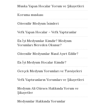
Muska Yapan Hocalar Yorum ve Şikayetleri
Koruma muskası
Güvenilir Medyum İsimleri
Vefk Yapan Hocalar – Vefk Yaptıranlar
En İyi Medyumlar Kimdir? Medyum
Yorumları Nereden Okunur?
Güvenilir Medyumlar Nasıl Ayırt Edilir?
En İyi Medyum Hocalar Kimdir?
Gerçek Medyum Yorumları ve Tavsiyeleri
Vefk Yaptıranların Yorumları ve Şikayetleri
Medyum Ali Gürses Hakkında Yorum ve
Şikayetler
Medyumlar Hakkında Yorumlar