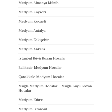
Medyum Almanya Münih
Medyum Kayseri
Medyum Kocaeli
Medyum Antalya
Medyum Eskişehir
Medyum Ankara
İstanbul Büyü Bozan Hocalar
Balıkesir Medyum Hocalar
Çanakkale Medyum Hocalar
Muğla Medyum Hocalar – Muğla Büyü Bozan
Hocalar
Medyum Kıbrıs
Medyum İstanbul