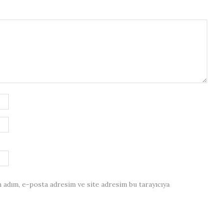
 adım, e-posta adresim ve site adresim bu tarayıcıya