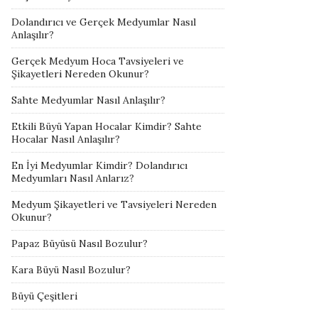
Dolandırıcı ve Gerçek Medyumlar Nasıl
Anlaşılır?
Gerçek Medyum Hoca Tavsiyeleri ve
Şikayetleri Nereden Okunur?
Sahte Medyumlar Nasıl Anlaşılır?
Etkili Büyü Yapan Hocalar Kimdir? Sahte
Hocalar Nasıl Anlaşılır?
En İyi Medyumlar Kimdir? Dolandırıcı
Medyumları Nasıl Anlarız?
Medyum Şikayetleri ve Tavsiyeleri Nereden
Okunur?
Papaz Büyüsü Nasıl Bozulur?
Kara Büyü Nasıl Bozulur?
Büyü Çeşitleri