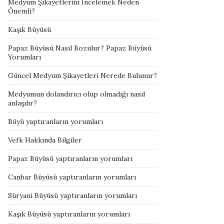
Medyum Şikayetlerini İncelemek Neden
Önemli?
Kaşık Büyüsü
Papaz Büyüsü Nasıl Bozulur? Papaz Büyüsü
Yorumları
Güncel Medyum Şikayetleri Nerede Bulunur?
Medyumun dolandırıcı olup olmadığı nasıl
anlaşılır?
Büyü yaptıranların yorumları
Vefk Hakkında Bilgiler
Papaz Büyüsü yaptıranların yorumları
Canbar Büyüsü yaptıranların yorumları
Süryani Büyüsü yaptıranların yorumları
Kaşık Büyüsü yaptıranların yorumları