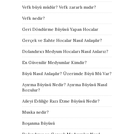
Vefk büyü müdür? Vefk zararlı mıdır?
Vefk nedir?
Geri Döndürme Büyüsü Yapan Hocalar
Gerçek ve Sahte Hocalar Nasıl Anlaşılır?
Dolandırıcı Medyum Hocaları Nasıl Anlarız?
En Güvenilir Medyumlar Kimdir?
Büyü Nasıl Anlaşılır? Üzerimde Büyü Mü Var?
Ayırma Büyüsü Nedir? Ayırma Büyüsü Nasıl
Bozulur?
Aileyi Evliliğe Razı Etme Büyüsü Nedir?
Muska nedir?
Boşanma Büyüsü