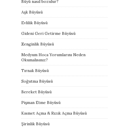
Büyü nasıl bozulur?
Aşk Büyüsü
Evlilik Büyüsü
Gideni Geri Getirme Büyüsü
Zenginlik Büyüsü
Medyum Hoca Yorumlarını Neden
Okumalısınız?
Tırnak Büyüsü
Soğutma Büyüsü
Bereket Büyüsü
Pişman Etme Büyüsü
Kısmet Açma & Rızık Açma Büyüsü
Şirinlik Büyüsü