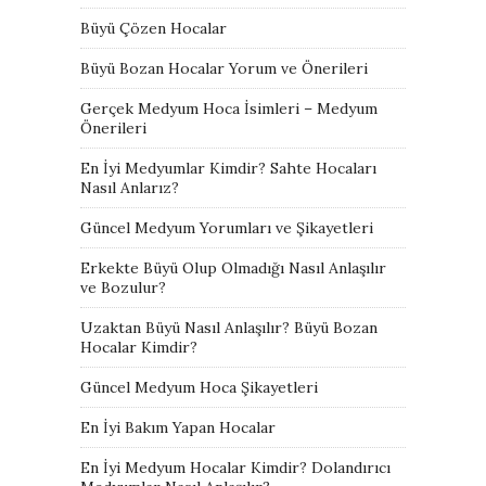
Büyü Çözen Hocalar
Büyü Bozan Hocalar Yorum ve Önerileri
Gerçek Medyum Hoca İsimleri – Medyum
Önerileri
En İyi Medyumlar Kimdir? Sahte Hocaları
Nasıl Anlarız?
Güncel Medyum Yorumları ve Şikayetleri
Erkekte Büyü Olup Olmadığı Nasıl Anlaşılır
ve Bozulur?
Uzaktan Büyü Nasıl Anlaşılır? Büyü Bozan
Hocalar Kimdir?
Güncel Medyum Hoca Şikayetleri
En İyi Bakım Yapan Hocalar
En İyi Medyum Hocalar Kimdir? Dolandırıcı