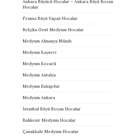
Ankara Büyücü Hocalar – Ankara Büyü Bozan
Hocalar
Fransa Büyü Yapan Hocalar
Belçika Gent Medyum Hocalar
Medyum Almanya Münih
Medyum Kayseri
Medyum Kocaeli
Medyum Antalya
Medyum Eskişehir
Medyum Ankara
İstanbul Büyü Bozan Hocalar
Balıkesir Medyum Hocalar
Çanakkale Medyum Hocalar