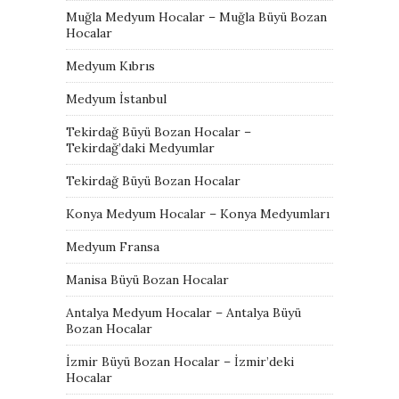
Muğla Medyum Hocalar – Muğla Büyü Bozan
Hocalar
Medyum Kıbrıs
Medyum İstanbul
Tekirdağ Büyü Bozan Hocalar –
Tekirdağ’daki Medyumlar
Tekirdağ Büyü Bozan Hocalar
Konya Medyum Hocalar – Konya Medyumları
Medyum Fransa
Manisa Büyü Bozan Hocalar
Antalya Medyum Hocalar – Antalya Büyü
Bozan Hocalar
İzmir Büyü Bozan Hocalar – İzmir’deki
Hocalar