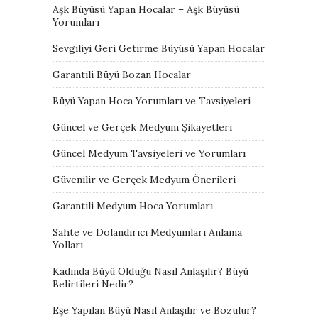
Aşk Büyüsü Yapan Hocalar – Aşk Büyüsü
Yorumları
Sevgiliyi Geri Getirme Büyüsü Yapan Hocalar
Garantili Büyü Bozan Hocalar
Büyü Yapan Hoca Yorumları ve Tavsiyeleri
Güncel ve Gerçek Medyum Şikayetleri
Güncel Medyum Tavsiyeleri ve Yorumları
Güvenilir ve Gerçek Medyum Önerileri
Garantili Medyum Hoca Yorumları
Sahte ve Dolandırıcı Medyumları Anlama
Yolları
Kadında Büyü Olduğu Nasıl Anlaşılır? Büyü
Belirtileri Nedir?
Eşe Yapılan Büyü Nasıl Anlaşılır ve Bozulur?