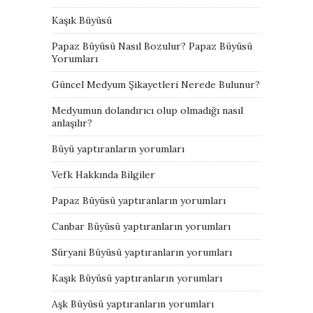
Kaşık Büyüsü
Papaz Büyüsü Nasıl Bozulur? Papaz Büyüsü
Yorumları
Güncel Medyum Şikayetleri Nerede Bulunur?
Medyumun dolandırıcı olup olmadığı nasıl
anlaşılır?
Büyü yaptıranların yorumları
Vefk Hakkında Bilgiler
Papaz Büyüsü yaptıranların yorumları
Canbar Büyüsü yaptıranların yorumları
Süryani Büyüsü yaptıranların yorumları
Kaşık Büyüsü yaptıranların yorumları
Aşk Büyüsü yaptıranların yorumları