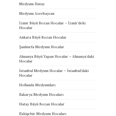
Medyum Hatay
Medyum Azerbaycan
İzmir Büyü Bozan Hocalar – İzmir’deki
Hocalar
Ankara Büyü Bozan Hocalar
Şanlıurfa Medyum Hocalar
Almanya Büyü Yapan Hocalar – Almanya’daki
Hocalar
İstanbul Medyum Hocalar – İstanbul’daki
Hocalar
Hollanda Medyumları
Sakarya Medyum Hocaları
Hatay Büyü Bozan Hocalar
Eskişehir Medyum Hocaları