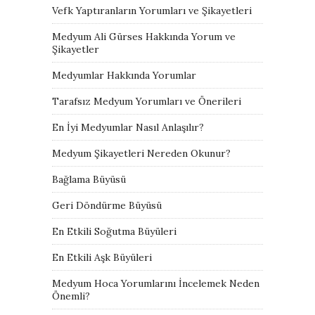
Vefk Yaptıranların Yorumları ve Şikayetleri
Medyum Ali Gürses Hakkında Yorum ve
Şikayetler
Medyumlar Hakkında Yorumlar
Tarafsız Medyum Yorumları ve Önerileri
En İyi Medyumlar Nasıl Anlaşılır?
Medyum Şikayetleri Nereden Okunur?
Bağlama Büyüsü
Geri Döndürme Büyüsü
En Etkili Soğutma Büyüleri
En Etkili Aşk Büyüleri
Medyum Hoca Yorumlarını İncelemek Neden
Önemli?