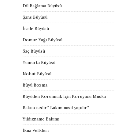
Dil Bağlama Büyüsü
Şans Büyüsü
İrade Büyüsü
Domuz Yağı Büyüsü
Saç Büyüsü
Yumurta Büyüsü
Nohut Büyüsü
Büyü Bozma
Büyüden Korunmak İçin Koruyucu Muska
Bakım nedir? Bakım nasıl yapılır?
Yıldızname Bakımı
İkna Vefkleri