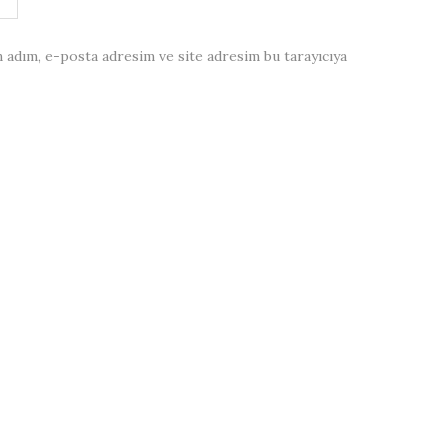
 adım, e-posta adresim ve site adresim bu tarayıcıya