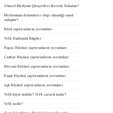
Güncel Medyum Şikayetleri Nerede Bulunur?
Medyumun dolandırıcı olup olmadığı nasıl
anlaşılır?
Büyü yaptıranların yorumları
Vefk Hakkında Bilgiler
Papaz Büyüsü yaptıranların yorumları
Canbar Büyüsü yaptıranların yorumları
Süryani Büyüsü yaptıranların yorumları
Kaşık Büyüsü yaptıranların yorumları
Aşk Büyüsü yaptıranların yorumları
Vefk büyü müdür? Vefk zararlı mıdır?
Vefk nedir?