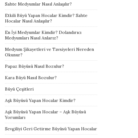
Sahte Medyumlar Nasıl Anlaşılır?
Etkili Büyü Yapan Hocalar Kimdir? Sahte
Hocalar Nasıl Anlaşılır?
En İyi Medyumlar Kimdir? Dolandırıcı
Medyumları Nasıl Anlarız?
Medyum Şikayetleri ve Tavsiyeleri Nereden
Okunur?
Papaz Büyüsü Nasıl Bozulur?
Kara Büyü Nasıl Bozulur?
Büyü Çeşitleri
Aşk Büyüsü Yapan Hocalar Kimdir?
Aşk Büyüsü Yapan Hocalar – Aşk Büyüsü
Yorumları
Sevgiliyi Geri Getirme Büyüsü Yapan Hocalar