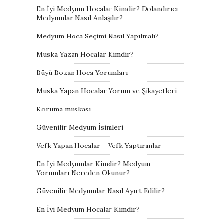
En İyi Medyum Hocalar Kimdir? Dolandırıcı
Medyumlar Nasıl Anlaşılır?
Medyum Hoca Seçimi Nasıl Yapılmalı?
Muska Yazan Hocalar Kimdir?
Büyü Bozan Hoca Yorumları
Muska Yapan Hocalar Yorum ve Şikayetleri
Koruma muskası
Güvenilir Medyum İsimleri
Vefk Yapan Hocalar – Vefk Yaptıranlar
En İyi Medyumlar Kimdir? Medyum
Yorumları Nereden Okunur?
Güvenilir Medyumlar Nasıl Ayırt Edilir?
En İyi Medyum Hocalar Kimdir?