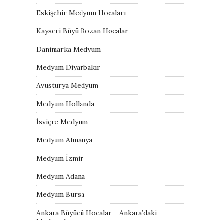
Eskişehir Medyum Hocaları
Kayseri Büyü Bozan Hocalar
Danimarka Medyum
Medyum Diyarbakır
Avusturya Medyum
Medyum Hollanda
İsviçre Medyum
Medyum Almanya
Medyum İzmir
Medyum Adana
Medyum Bursa
Ankara Büyücü Hocalar – Ankara’daki