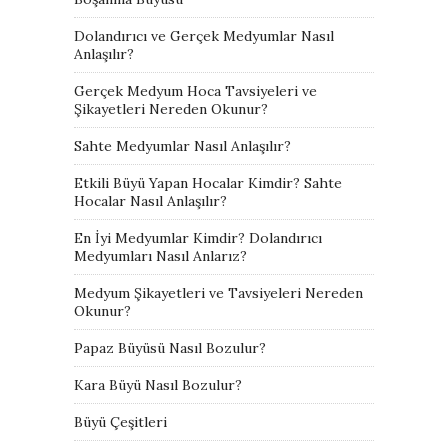
Dolandırıcı ve Gerçek Medyumlar Nasıl
Anlaşılır?
Gerçek Medyum Hoca Tavsiyeleri ve
Şikayetleri Nereden Okunur?
Sahte Medyumlar Nasıl Anlaşılır?
Etkili Büyü Yapan Hocalar Kimdir? Sahte
Hocalar Nasıl Anlaşılır?
En İyi Medyumlar Kimdir? Dolandırıcı
Medyumları Nasıl Anlarız?
Medyum Şikayetleri ve Tavsiyeleri Nereden
Okunur?
Papaz Büyüsü Nasıl Bozulur?
Kara Büyü Nasıl Bozulur?
Büyü Çeşitleri