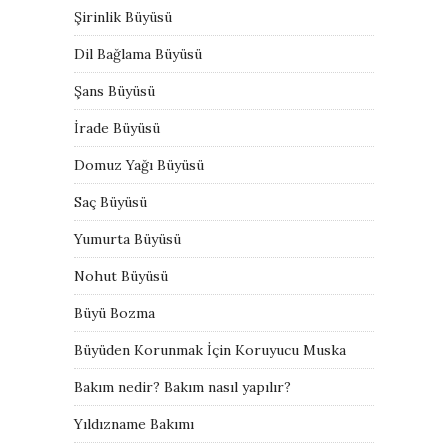
Şirinlik Büyüsü
Dil Bağlama Büyüsü
Şans Büyüsü
İrade Büyüsü
Domuz Yağı Büyüsü
Saç Büyüsü
Yumurta Büyüsü
Nohut Büyüsü
Büyü Bozma
Büyüden Korunmak İçin Koruyucu Muska
Bakım nedir? Bakım nasıl yapılır?
Yıldızname Bakımı