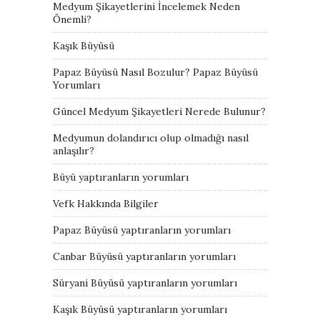
Medyum Şikayetlerini İncelemek Neden
Önemli?
Kaşık Büyüsü
Papaz Büyüsü Nasıl Bozulur? Papaz Büyüsü
Yorumları
Güncel Medyum Şikayetleri Nerede Bulunur?
Medyumun dolandırıcı olup olmadığı nasıl
anlaşılır?
Büyü yaptıranların yorumları
Vefk Hakkında Bilgiler
Papaz Büyüsü yaptıranların yorumları
Canbar Büyüsü yaptıranların yorumları
Süryani Büyüsü yaptıranların yorumları
Kaşık Büyüsü yaptıranların yorumları