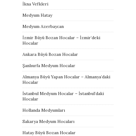
İkna Vefkleri
Medyum Hatay
Medyum Azerbaycan
İzmir Büyü Bozan Hocalar – İzmir’deki
Hocalar
Ankara Büyü Bozan Hocalar
Şanlıurfa Medyum Hocalar
Almanya Büyü Yapan Hocalar – Almanya’daki
Hocalar
İstanbul Medyum Hocalar – İstanbul’daki
Hocalar
Hollanda Medyumları
Sakarya Medyum Hocaları
Hatay Büyü Bozan Hocalar