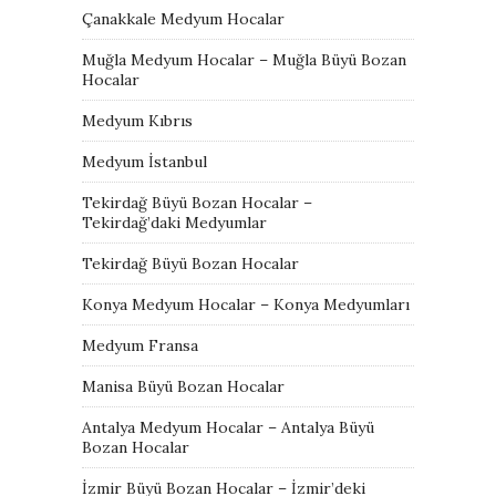
Çanakkale Medyum Hocalar
Muğla Medyum Hocalar – Muğla Büyü Bozan
Hocalar
Medyum Kıbrıs
Medyum İstanbul
Tekirdağ Büyü Bozan Hocalar –
Tekirdağ’daki Medyumlar
Tekirdağ Büyü Bozan Hocalar
Konya Medyum Hocalar – Konya Medyumları
Medyum Fransa
Manisa Büyü Bozan Hocalar
Antalya Medyum Hocalar – Antalya Büyü
Bozan Hocalar
İzmir Büyü Bozan Hocalar – İzmir’deki