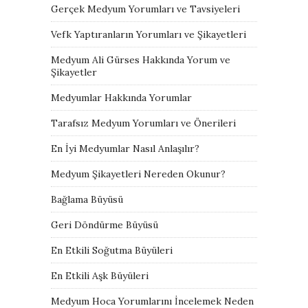
Gerçek Medyum Yorumları ve Tavsiyeleri
Vefk Yaptıranların Yorumları ve Şikayetleri
Medyum Ali Gürses Hakkında Yorum ve
Şikayetler
Medyumlar Hakkında Yorumlar
Tarafsız Medyum Yorumları ve Önerileri
En İyi Medyumlar Nasıl Anlaşılır?
Medyum Şikayetleri Nereden Okunur?
Bağlama Büyüsü
Geri Döndürme Büyüsü
En Etkili Soğutma Büyüleri
En Etkili Aşk Büyüleri
Medyum Hoca Yorumlarını İncelemek Neden