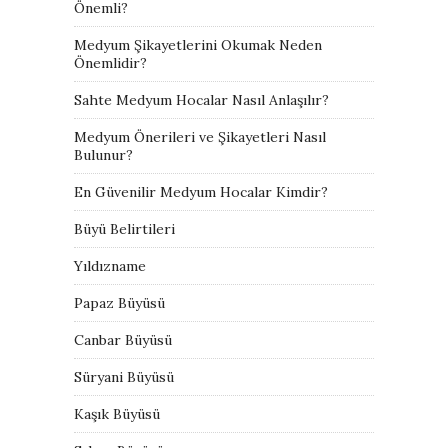
Önemli?
Medyum Şikayetlerini Okumak Neden
Önemlidir?
Sahte Medyum Hocalar Nasıl Anlaşılır?
Medyum Önerileri ve Şikayetleri Nasıl
Bulunur?
En Güvenilir Medyum Hocalar Kimdir?
Büyü Belirtileri
Yıldızname
Papaz Büyüsü
Canbar Büyüsü
Süryani Büyüsü
Kaşık Büyüsü