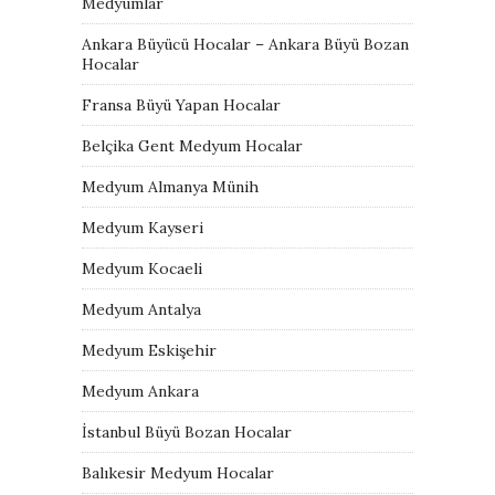
Medyumlar
Ankara Büyücü Hocalar – Ankara Büyü Bozan
Hocalar
Fransa Büyü Yapan Hocalar
Belçika Gent Medyum Hocalar
Medyum Almanya Münih
Medyum Kayseri
Medyum Kocaeli
Medyum Antalya
Medyum Eskişehir
Medyum Ankara
İstanbul Büyü Bozan Hocalar
Balıkesir Medyum Hocalar