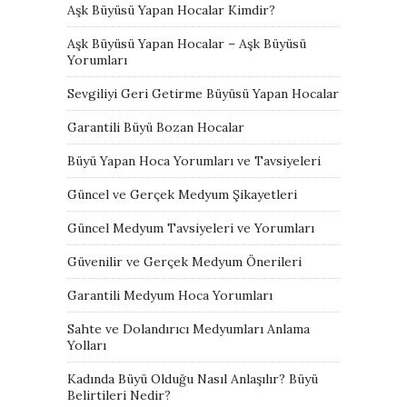
Aşk Büyüsü Yapan Hocalar Kimdir?
Aşk Büyüsü Yapan Hocalar – Aşk Büyüsü
Yorumları
Sevgiliyi Geri Getirme Büyüsü Yapan Hocalar
Garantili Büyü Bozan Hocalar
Büyü Yapan Hoca Yorumları ve Tavsiyeleri
Güncel ve Gerçek Medyum Şikayetleri
Güncel Medyum Tavsiyeleri ve Yorumları
Güvenilir ve Gerçek Medyum Önerileri
Garantili Medyum Hoca Yorumları
Sahte ve Dolandırıcı Medyumları Anlama
Yolları
Kadında Büyü Olduğu Nasıl Anlaşılır? Büyü
Belirtileri Nedir?