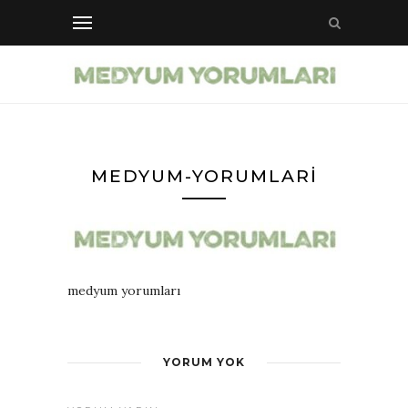
MEDYUM-YORUMLARI
medyum yorumları
YORUM YOK