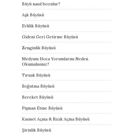
Büyü nasıl bozulur?
Aşk Büyüsü
Evlilik Büyüsü
Gideni Geri Getirme Büyüsü
Zenginlik Büyüsü
Medyum Hoca Yorumlarını Neden
Okumalısınız?
Tırnak Büyüsü
Soğutma Büyüsü
Bereket Büyüsü
Pişman Etme Büyüsü
Kısmet Açma & Rızık Açma Büyüsü
Şirinlik Büyüsü