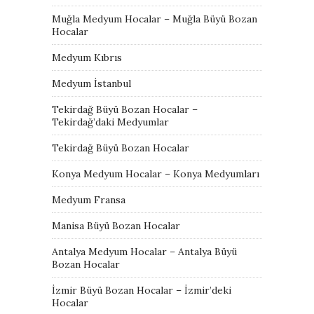
Muğla Medyum Hocalar – Muğla Büyü Bozan
Hocalar
Medyum Kıbrıs
Medyum İstanbul
Tekirdağ Büyü Bozan Hocalar –
Tekirdağ’daki Medyumlar
Tekirdağ Büyü Bozan Hocalar
Konya Medyum Hocalar – Konya Medyumları
Medyum Fransa
Manisa Büyü Bozan Hocalar
Antalya Medyum Hocalar – Antalya Büyü
Bozan Hocalar
İzmir Büyü Bozan Hocalar – İzmir’deki
Hocalar