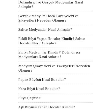
Dolandırıcı ve Gerçek Medyumlar Nasıl
Anlaşılır?
Gerçek Medyum Hoca Tavsiyeleri ve
Şikayetleri Nereden Okunur?
Sahte Medyumlar Nasıl Anlaşılır?
Etkili Büyü Yapan Hocalar Kimdir? Sahte
Hocalar Nasıl Anlaşılır?
En İyi Medyumlar Kimdir? Dolandırıcı
Medyumları Nasıl Anlarız?
Medyum Şikayetleri ve Tavsiyeleri Nereden
Okunur?
Papaz Büyüsü Nasıl Bozulur?
Kara Büyü Nasıl Bozulur?
Büyü Çeşitleri
Aşk Büyüsü Yapan Hocalar Kimdir?