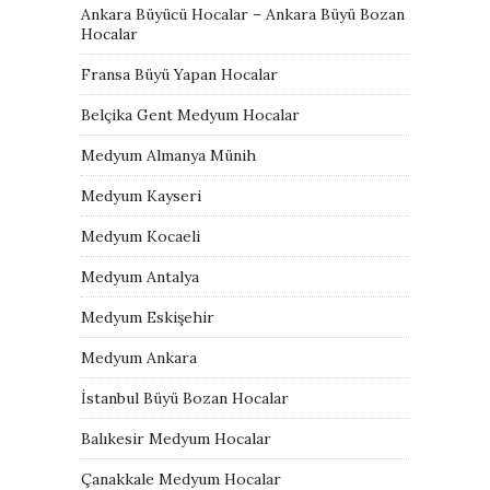
Ankara Büyücü Hocalar – Ankara Büyü Bozan
Hocalar
Fransa Büyü Yapan Hocalar
Belçika Gent Medyum Hocalar
Medyum Almanya Münih
Medyum Kayseri
Medyum Kocaeli
Medyum Antalya
Medyum Eskişehir
Medyum Ankara
İstanbul Büyü Bozan Hocalar
Balıkesir Medyum Hocalar
Çanakkale Medyum Hocalar