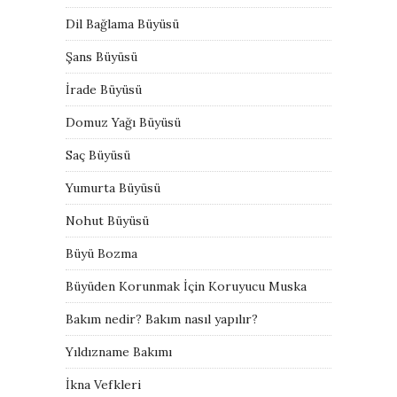
Dil Bağlama Büyüsü
Şans Büyüsü
İrade Büyüsü
Domuz Yağı Büyüsü
Saç Büyüsü
Yumurta Büyüsü
Nohut Büyüsü
Büyü Bozma
Büyüden Korunmak İçin Koruyucu Muska
Bakım nedir? Bakım nasıl yapılır?
Yıldızname Bakımı
İkna Vefkleri