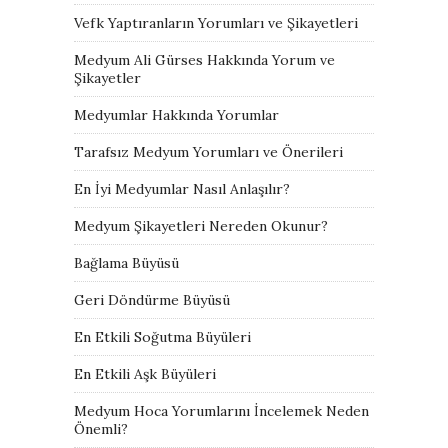
Vefk Yaptıranların Yorumları ve Şikayetleri
Medyum Ali Gürses Hakkında Yorum ve
Şikayetler
Medyumlar Hakkında Yorumlar
Tarafsız Medyum Yorumları ve Önerileri
En İyi Medyumlar Nasıl Anlaşılır?
Medyum Şikayetleri Nereden Okunur?
Bağlama Büyüsü
Geri Döndürme Büyüsü
En Etkili Soğutma Büyüleri
En Etkili Aşk Büyüleri
Medyum Hoca Yorumlarını İncelemek Neden
Önemli?