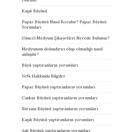
Kaşık Büyüsü
Papaz Büyüsü Nasıl Bozulur? Papaz Büyüsü
Yorumları
Güncel Medyum Şikayetleri Nerede Bulunur?
Medyumun dolandırıcı olup olmadığı nasıl
anlaşılır?
Büyü yaptıranların yorumları
Vefk Hakkında Bilgiler
Papaz Büyüsü yaptıranların yorumları
Canbar Büyüsü yaptıranların yorumları
Süryani Büyüsü yaptıranların yorumları
Kaşık Büyüsü yaptıranların yorumları
Aşk Büyüsü yaptıranların yorumları