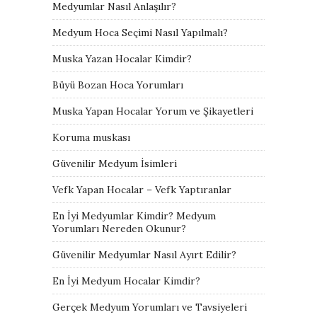
Medyumlar Nasıl Anlaşılır?
Medyum Hoca Seçimi Nasıl Yapılmalı?
Muska Yazan Hocalar Kimdir?
Büyü Bozan Hoca Yorumları
Muska Yapan Hocalar Yorum ve Şikayetleri
Koruma muskası
Güvenilir Medyum İsimleri
Vefk Yapan Hocalar – Vefk Yaptıranlar
En İyi Medyumlar Kimdir? Medyum
Yorumları Nereden Okunur?
Güvenilir Medyumlar Nasıl Ayırt Edilir?
En İyi Medyum Hocalar Kimdir?
Gerçek Medyum Yorumları ve Tavsiyeleri