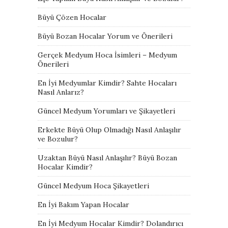
Büyü Çözen Hocalar
Büyü Bozan Hocalar Yorum ve Önerileri
Gerçek Medyum Hoca İsimleri – Medyum
Önerileri
En İyi Medyumlar Kimdir? Sahte Hocaları
Nasıl Anlarız?
Güncel Medyum Yorumları ve Şikayetleri
Erkekte Büyü Olup Olmadığı Nasıl Anlaşılır
ve Bozulur?
Uzaktan Büyü Nasıl Anlaşılır? Büyü Bozan
Hocalar Kimdir?
Güncel Medyum Hoca Şikayetleri
En İyi Bakım Yapan Hocalar
En İyi Medyum Hocalar Kimdir? Dolandırıcı