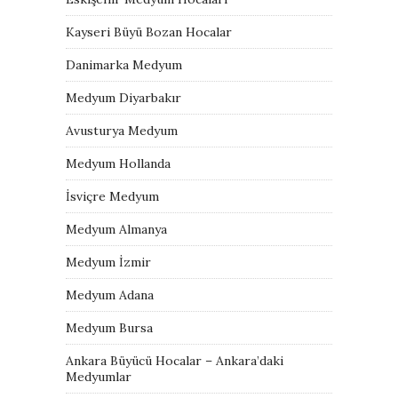
Kayseri Büyü Bozan Hocalar
Danimarka Medyum
Medyum Diyarbakır
Avusturya Medyum
Medyum Hollanda
İsviçre Medyum
Medyum Almanya
Medyum İzmir
Medyum Adana
Medyum Bursa
Ankara Büyücü Hocalar – Ankara’daki
Medyumlar