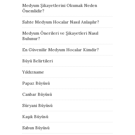
Medyum Şikayetlerini Okumak Neden
Önemlidir?
Sahte Medyum Hocalar Nasıl Anlaşılır?
Medyum Önerileri ve Şikayetleri Nasıl
Bulunur?
En Güvenilir Medyum Hocalar Kimdir?
Büyü Belirtileri
Yıldızname
Papaz Büyüsü
Canbar Büyüsü
Süryani Büyüsü
Kaşık Büyüsü
Sabun Büyüsü