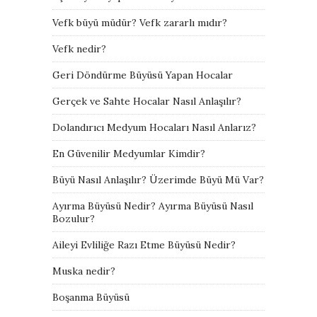
Vefk büyü müdür? Vefk zararlı mıdır?
Vefk nedir?
Geri Döndürme Büyüsü Yapan Hocalar
Gerçek ve Sahte Hocalar Nasıl Anlaşılır?
Dolandırıcı Medyum Hocaları Nasıl Anlarız?
En Güvenilir Medyumlar Kimdir?
Büyü Nasıl Anlaşılır? Üzerimde Büyü Mü Var?
Ayırma Büyüsü Nedir? Ayırma Büyüsü Nasıl
Bozulur?
Aileyi Evliliğe Razı Etme Büyüsü Nedir?
Muska nedir?
Boşanma Büyüsü