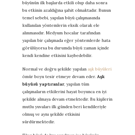
büyünün ilk başlarda etkili olup daha sonra
bu etkinin azaldığına şahit olmaktadır. Bunun
temel sebebi, yapılan büyü çalışmasında
kullanılan yöntemlerin eksik olarak ele
alınmasıdır. Medyum hocalar tarafından
yapılan bir çalışmada eğer yöntemlerde hata
görülüyorsa bu durumda büyü zaman içinde
kendi kendine etkisini kaybedebilir.
Normal ve doğru şekilde yapılan
aşk büyüleri
ömür boyu tesir etmeye devam eder.
Aşk
büyüsü yaptıranlar
, yapılan tüm
çalışmaların etkilerini hayat boyunca en iyi
şekilde almaya devam etmektedir. Bu kişilerin
mutlu yuvaları ilk günden beri kendileriyle
olmuş ve aynı şekilde etkisini
sürdürmektedir.