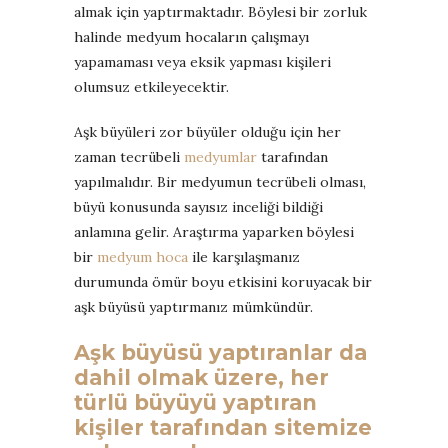
almak için yaptırmaktadır. Böylesi bir zorluk
halinde medyum hocaların çalışmayı
yapamaması veya eksik yapması kişileri
olumsuz etkileyecektir.
Aşk büyüleri zor büyüler olduğu için her
zaman tecrübeli
medyumlar
tarafından
yapılmalıdır. Bir medyumun tecrübeli olması,
büyü konusunda sayısız inceliği bildiği
anlamına gelir. Araştırma yaparken böylesi
bir
medyum hoca
ile karşılaşmanız
durumunda ömür boyu etkisini koruyacak bir
aşk büyüsü yaptırmanız mümkündür.
Aşk büyüsü yaptıranlar
da
dahil olmak üzere, her
türlü büyüyü yaptıran
kişiler tarafından sitemize