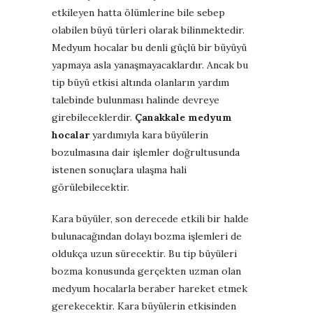
etkileyen hatta ölümlerine bile sebep
olabilen büyü türleri olarak bilinmektedir.
Medyum hocalar bu denli güçlü bir büyüyü
yapmaya asla yanaşmayacaklardır. Ancak bu
tip büyü etkisi altında olanların yardım
talebinde bulunması halinde devreye
girebileceklerdir.
Çanakkale medyum
hocalar
yardımıyla kara büyülerin
bozulmasına dair işlemler doğrultusunda
istenen sonuçlara ulaşma hali
görülebilecektir.
Kara büyüler, son derecede etkili bir halde
bulunacağından dolayı bozma işlemleri de
oldukça uzun sürecektir. Bu tip büyüleri
bozma konusunda gerçekten uzman olan
medyum hocalarla beraber hareket etmek
gerekecektir. Kara büyülerin etkisinden