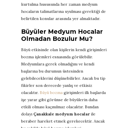
kurtulma hususunda her zaman medyum
hocaların talimatlarına uyulması gerektiği de
belirtilen konular arasında yer almaktadır.
Büyüler Medyum Hocalar
Olmadan Bozulur Mu?
Büyü etkisinde olan kişilerin kendi girişimleri
bozma işlemleri esnasında görülebilir.
Medyumlara gerek olmadığını ve kendi
başlarına bu durumun üstesinden
gelebileceklerini düşünebilirler. Ancak bu tip
fikirler son derecede yanlış ve etkisiz
olacaktır.
Büyü bozma
girişimleri ilk başlarda
işe yarar gibi görünse de büyülerin daha
etkili olması kaçınılmaz olacaktır. Bundan
dolayı
Çanakkale medyum hocalar
ile
beraber hareket etmek gerekecektir. Ancak