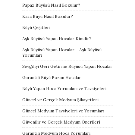
Papaz Büyüsü Nasıl Bozulur?
Kara Büyü Nasıl Bozulur?
Büyü Çeşitleri
Aşk Büyüsü Yapan Hocalar Kimdir?
Aşk Büyüsü Yapan Hocalar – Aşk Büyüsü
Yorumları
Sevgiliyi Geri Getirme Büyüsü Yapan Hocalar
Garantili Büyü Bozan Hocalar
Büyü Yapan Hoca Yorumları ve Tavsiyeleri
Güncel ve Gerçek Medyum Şikayetleri
Güncel Medyum Tavsiyeleri ve Yorumları
Güvenilir ve Gerçek Medyum Önerileri
Garantili Medyum Hoca Yorumları