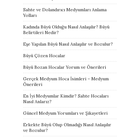
Sahte ve Dolandırıcı Medyumları Anlama
Yolları
Kadında Büyü Olduğu Nasıl Anlaşılır? Büyü
Belirtileri Nedir?
Eşe Yapılan Büyü Nasıl Anlaşılır ve Bozulur?
Büyü Çözen Hocalar
Büyü Bozan Hocalar Yorum ve Önerileri
Gerçek Medyum Hoca İsimleri – Medyum
Önerileri
En İyi Medyumlar Kimdir? Sahte Hocaları
Nasıl Anlarız?
Güncel Medyum Yorumları ve Şikayetleri
Erkekte Büyü Olup Olmadığı Nasıl Anlaşılır
ve Bozulur?