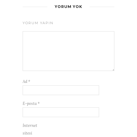
YORUM YOK
YORUM YAPIN
Ad
*
E-posta
*
İnternet
sitesi