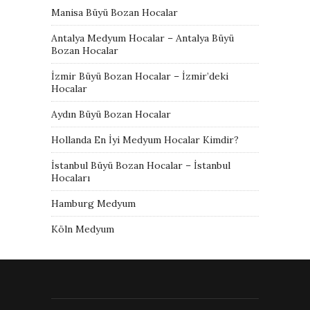
Manisa Büyü Bozan Hocalar
Antalya Medyum Hocalar – Antalya Büyü
Bozan Hocalar
İzmir Büyü Bozan Hocalar – İzmir’deki
Hocalar
Aydın Büyü Bozan Hocalar
Hollanda En İyi Medyum Hocalar Kimdir?
İstanbul Büyü Bozan Hocalar – İstanbul
Hocaları
Hamburg Medyum
Köln Medyum