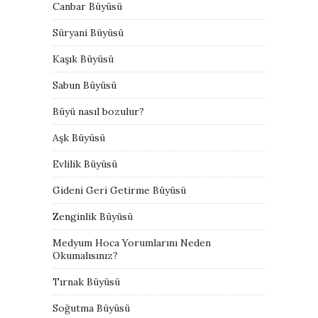
Canbar Büyüsü
Süryani Büyüsü
Kaşık Büyüsü
Sabun Büyüsü
Büyü nasıl bozulur?
Aşk Büyüsü
Evlilik Büyüsü
Gideni Geri Getirme Büyüsü
Zenginlik Büyüsü
Medyum Hoca Yorumlarını Neden
Okumalısınız?
Tırnak Büyüsü
Soğutma Büyüsü