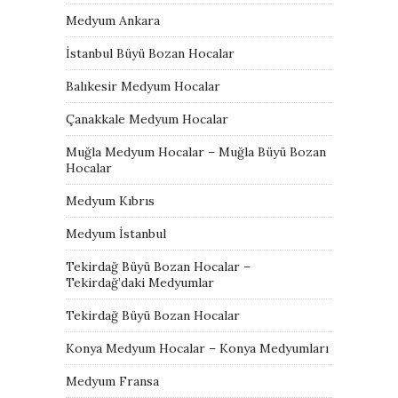
Medyum Ankara
İstanbul Büyü Bozan Hocalar
Balıkesir Medyum Hocalar
Çanakkale Medyum Hocalar
Muğla Medyum Hocalar – Muğla Büyü Bozan
Hocalar
Medyum Kıbrıs
Medyum İstanbul
Tekirdağ Büyü Bozan Hocalar –
Tekirdağ’daki Medyumlar
Tekirdağ Büyü Bozan Hocalar
Konya Medyum Hocalar – Konya Medyumları
Medyum Fransa