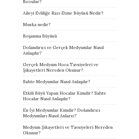
Bozulur?
Aileyi Evliliğe Razı Etme Büyüsü Nedir?
Muska nedir?
Boşanma Büyüsü
Dolandırıcı ve Gerçek Medyumlar Nasıl
Anlaşılır?
Gerçek Medyum Hoca Tavsiyeleri ve
Şikayetleri Nereden Okunur?
Sahte Medyumlar Nasıl Anlaşılır?
Etkili Büyü Yapan Hocalar Kimdir? Sahte
Hocalar Nasıl Anlaşılır?
En İyi Medyumlar Kimdir? Dolandırıcı
Medyumları Nasıl Anlarız?
Medyum Şikayetleri ve Tavsiyeleri Nereden
Okunur?