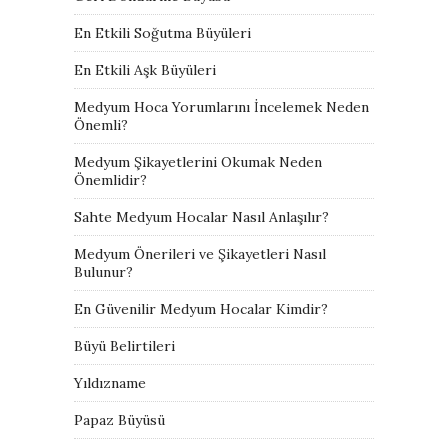
En Etkili Soğutma Büyüleri
En Etkili Aşk Büyüleri
Medyum Hoca Yorumlarını İncelemek Neden
Önemli?
Medyum Şikayetlerini Okumak Neden
Önemlidir?
Sahte Medyum Hocalar Nasıl Anlaşılır?
Medyum Önerileri ve Şikayetleri Nasıl
Bulunur?
En Güvenilir Medyum Hocalar Kimdir?
Büyü Belirtileri
Yıldızname
Papaz Büyüsü