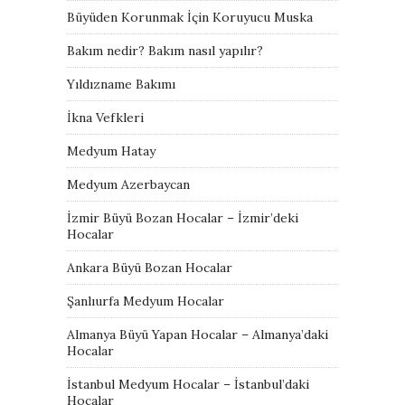
Büyüden Korunmak İçin Koruyucu Muska
Bakım nedir? Bakım nasıl yapılır?
Yıldızname Bakımı
İkna Vefkleri
Medyum Hatay
Medyum Azerbaycan
İzmir Büyü Bozan Hocalar – İzmir’deki
Hocalar
Ankara Büyü Bozan Hocalar
Şanlıurfa Medyum Hocalar
Almanya Büyü Yapan Hocalar – Almanya’daki
Hocalar
İstanbul Medyum Hocalar – İstanbul’daki
Hocalar