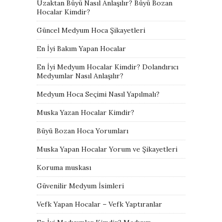
Uzaktan Büyü Nasıl Anlaşılır? Büyü Bozan
Hocalar Kimdir?
Güncel Medyum Hoca Şikayetleri
En İyi Bakım Yapan Hocalar
En İyi Medyum Hocalar Kimdir? Dolandırıcı
Medyumlar Nasıl Anlaşılır?
Medyum Hoca Seçimi Nasıl Yapılmalı?
Muska Yazan Hocalar Kimdir?
Büyü Bozan Hoca Yorumları
Muska Yapan Hocalar Yorum ve Şikayetleri
Koruma muskası
Güvenilir Medyum İsimleri
Vefk Yapan Hocalar – Vefk Yaptıranlar