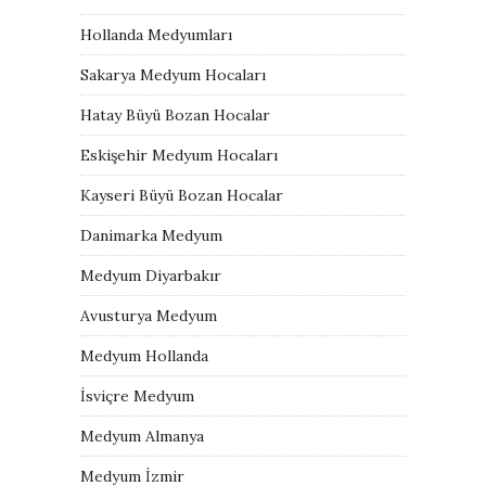
Hollanda Medyumları
Sakarya Medyum Hocaları
Hatay Büyü Bozan Hocalar
Eskişehir Medyum Hocaları
Kayseri Büyü Bozan Hocalar
Danimarka Medyum
Medyum Diyarbakır
Avusturya Medyum
Medyum Hollanda
İsviçre Medyum
Medyum Almanya
Medyum İzmir