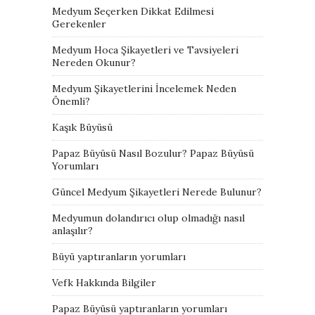
Medyum Seçerken Dikkat Edilmesi
Gerekenler
Medyum Hoca Şikayetleri ve Tavsiyeleri
Nereden Okunur?
Medyum Şikayetlerini İncelemek Neden
Önemli?
Kaşık Büyüsü
Papaz Büyüsü Nasıl Bozulur? Papaz Büyüsü
Yorumları
Güncel Medyum Şikayetleri Nerede Bulunur?
Medyumun dolandırıcı olup olmadığı nasıl
anlaşılır?
Büyü yaptıranların yorumları
Vefk Hakkında Bilgiler
Papaz Büyüsü yaptıranların yorumları