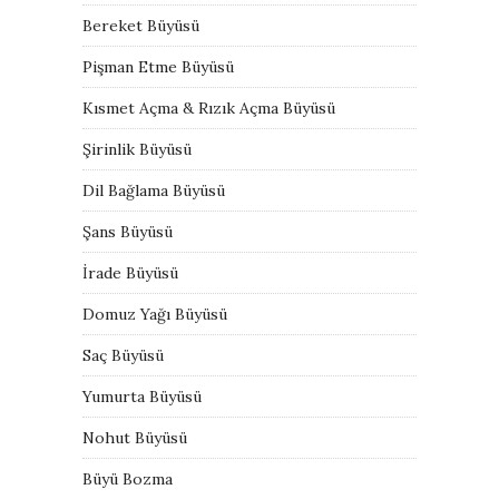
Bereket Büyüsü
Pişman Etme Büyüsü
Kısmet Açma & Rızık Açma Büyüsü
Şirinlik Büyüsü
Dil Bağlama Büyüsü
Şans Büyüsü
İrade Büyüsü
Domuz Yağı Büyüsü
Saç Büyüsü
Yumurta Büyüsü
Nohut Büyüsü
Büyü Bozma