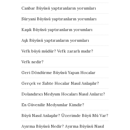
Canbar Büyüsü yaptıranların yorumları
Süryani Büyüsü yaptıranların yorumları
Kaşık Büyüsü yaptıranların yorumları
Aşk Büyüsü yaptıranların yorumları
Vefk büyü müdür? Vefk zararlı mıdır?
Vefk nedir?
Geri Döndürme Büyüsü Yapan Hocalar
Gerçek ve Sahte Hocalar Nasıl Anlaşılır?
Dolandırıcı Medyum Hocaları Nasıl Anlarız?
En Güvenilir Medyumlar Kimdir?
Büyü Nasıl Anlaşılır? Üzerimde Büyü Mü Var?
Ayırma Büyüsü Nedir? Ayırma Büyüsü Nasıl