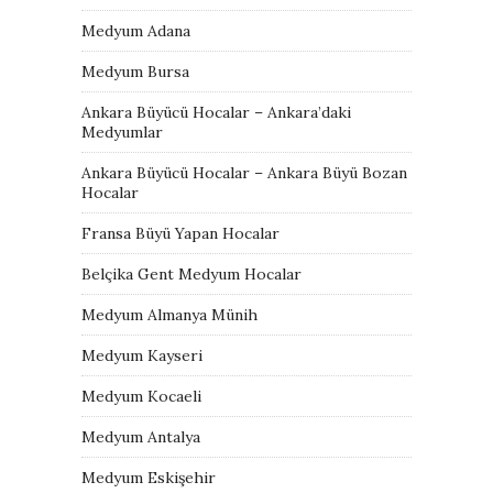
Medyum Adana
Medyum Bursa
Ankara Büyücü Hocalar – Ankara’daki
Medyumlar
Ankara Büyücü Hocalar – Ankara Büyü Bozan
Hocalar
Fransa Büyü Yapan Hocalar
Belçika Gent Medyum Hocalar
Medyum Almanya Münih
Medyum Kayseri
Medyum Kocaeli
Medyum Antalya
Medyum Eskişehir