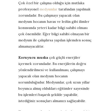
Çok özel bir çalışma olduğu için mutlaka
profesyonel
medyumlar
tarafından yapılmak
zorundadır. Bu çalışmayı yapacak olan
medyum hocanın havas ve ledün gibi ilimler
konusunda yeteri kadar bilgi sahibi olması
çok önemlidir. Eğer bilgi sahibi olmayan bir
medyum ile çalışılırsa yapılan işlemden sonuç
alınamayacaktır.
Koruyucu muska
çok güçlü enerjiler
içermek zorundadır. Bu enerjilerin doğru
yönlendirilmesi ve kullanılması, çalışmayı
yapacak olan medyum hocanın
sorumluluğudur. Medyumlar, çok uzun yıllar
boyunca almış oldukları eğitimler sayesinde
bu işlemleri başarılı şekilde yapabilir,
istediğiniz sonuçları almanızı sağlayabilir.