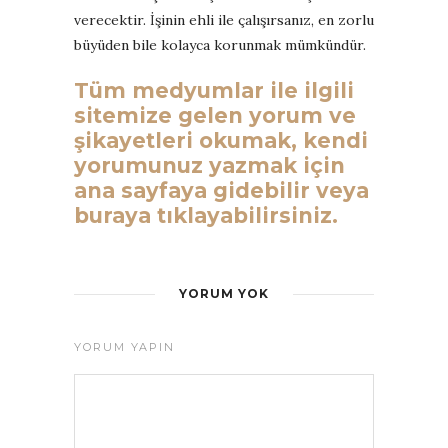
verecektir. İşinin ehli ile çalışırsanız, en zorlu
büyüden bile kolayca korunmak mümkündür.
Tüm medyumlar ile ilgili
sitemize gelen yorum ve
şikayetleri okumak, kendi
yorumunuz yazmak için
ana sayfaya gidebilir veya
buraya tıklayabilirsiniz.
YORUM YOK
YORUM YAPIN