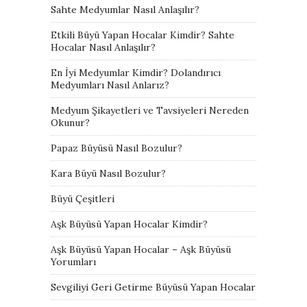
Sahte Medyumlar Nasıl Anlaşılır?
Etkili Büyü Yapan Hocalar Kimdir? Sahte
Hocalar Nasıl Anlaşılır?
En İyi Medyumlar Kimdir? Dolandırıcı
Medyumları Nasıl Anlarız?
Medyum Şikayetleri ve Tavsiyeleri Nereden
Okunur?
Papaz Büyüsü Nasıl Bozulur?
Kara Büyü Nasıl Bozulur?
Büyü Çeşitleri
Aşk Büyüsü Yapan Hocalar Kimdir?
Aşk Büyüsü Yapan Hocalar – Aşk Büyüsü
Yorumları
Sevgiliyi Geri Getirme Büyüsü Yapan Hocalar