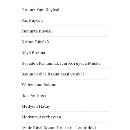
Domuz Yağı Büyüsü
Saç Büyüsü
Yumurta Büyüsü
Nohut Büyüsü
Büyü Bozma
Büyüden Korunmak İçin Koruyucu Muska
Bakım nedir? Bakım nasıl yapılır?
Yıldızname Bakımı
İkna Vefkleri
Medyum Hatay
Medyum Azerbaycan
İzmir Büyü Bozan Hocalar – İzmir’deki