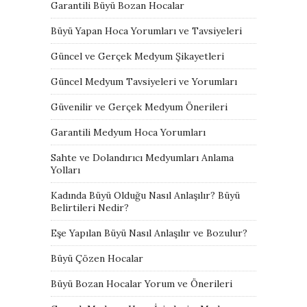
Garantili Büyü Bozan Hocalar
Büyü Yapan Hoca Yorumları ve Tavsiyeleri
Güncel ve Gerçek Medyum Şikayetleri
Güncel Medyum Tavsiyeleri ve Yorumları
Güvenilir ve Gerçek Medyum Önerileri
Garantili Medyum Hoca Yorumları
Sahte ve Dolandırıcı Medyumları Anlama
Yolları
Kadında Büyü Olduğu Nasıl Anlaşılır? Büyü
Belirtileri Nedir?
Eşe Yapılan Büyü Nasıl Anlaşılır ve Bozulur?
Büyü Çözen Hocalar
Büyü Bozan Hocalar Yorum ve Önerileri