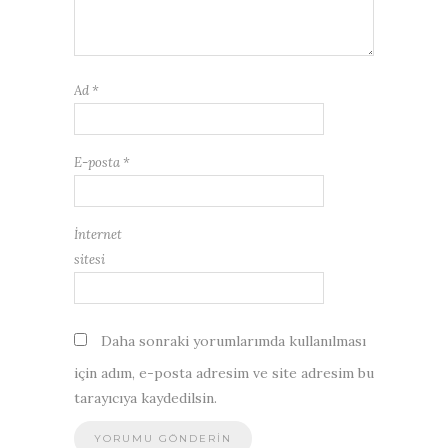
Ad
*
E-posta
*
İnternet
sitesi
Daha sonraki yorumlarımda kullanılması
için adım, e-posta adresim ve site adresim bu
tarayıcıya kaydedilsin.