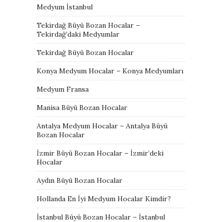
Medyum İstanbul
Tekirdağ Büyü Bozan Hocalar –
Tekirdağ’daki Medyumlar
Tekirdağ Büyü Bozan Hocalar
Konya Medyum Hocalar – Konya Medyumları
Medyum Fransa
Manisa Büyü Bozan Hocalar
Antalya Medyum Hocalar – Antalya Büyü
Bozan Hocalar
İzmir Büyü Bozan Hocalar – İzmir’deki
Hocalar
Aydın Büyü Bozan Hocalar
Hollanda En İyi Medyum Hocalar Kimdir?
İstanbul Büyü Bozan Hocalar – İstanbul