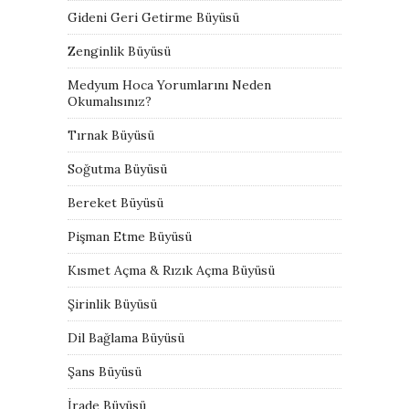
Gideni Geri Getirme Büyüsü
Zenginlik Büyüsü
Medyum Hoca Yorumlarını Neden
Okumalısınız?
Tırnak Büyüsü
Soğutma Büyüsü
Bereket Büyüsü
Pişman Etme Büyüsü
Kısmet Açma & Rızık Açma Büyüsü
Şirinlik Büyüsü
Dil Bağlama Büyüsü
Şans Büyüsü
İrade Büyüsü