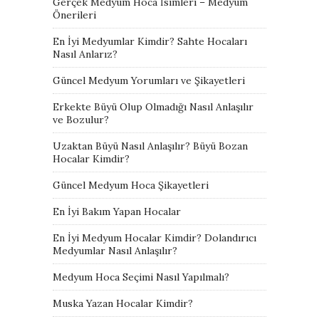
Gerçek Medyum Hoca İsimleri – Medyum
Önerileri
En İyi Medyumlar Kimdir? Sahte Hocaları
Nasıl Anlarız?
Güncel Medyum Yorumları ve Şikayetleri
Erkekte Büyü Olup Olmadığı Nasıl Anlaşılır
ve Bozulur?
Uzaktan Büyü Nasıl Anlaşılır? Büyü Bozan
Hocalar Kimdir?
Güncel Medyum Hoca Şikayetleri
En İyi Bakım Yapan Hocalar
En İyi Medyum Hocalar Kimdir? Dolandırıcı
Medyumlar Nasıl Anlaşılır?
Medyum Hoca Seçimi Nasıl Yapılmalı?
Muska Yazan Hocalar Kimdir?