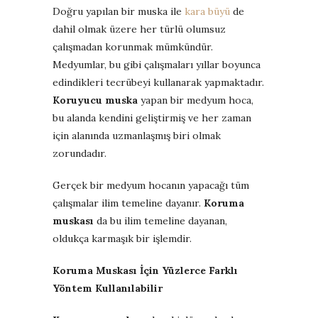
Doğru yapılan bir muska ile
kara büyü
de
dahil olmak üzere her türlü olumsuz
çalışmadan korunmak mümkündür.
Medyumlar, bu gibi çalışmaları yıllar boyunca
edindikleri tecrübeyi kullanarak yapmaktadır.
Koruyucu muska
yapan bir medyum hoca,
bu alanda kendini geliştirmiş ve her zaman
için alanında uzmanlaşmış biri olmak
zorundadır.
Gerçek bir medyum hocanın yapacağı tüm
çalışmalar ilim temeline dayanır.
Koruma
muskası
da bu ilim temeline dayanan,
oldukça karmaşık bir işlemdir.
Koruma Muskası İçin Yüzlerce Farklı
Yöntem Kullanılabilir