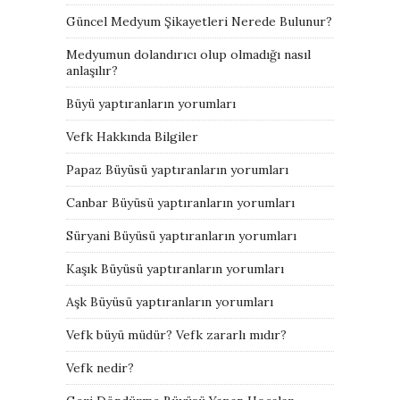
Güncel Medyum Şikayetleri Nerede Bulunur?
Medyumun dolandırıcı olup olmadığı nasıl
anlaşılır?
Büyü yaptıranların yorumları
Vefk Hakkında Bilgiler
Papaz Büyüsü yaptıranların yorumları
Canbar Büyüsü yaptıranların yorumları
Süryani Büyüsü yaptıranların yorumları
Kaşık Büyüsü yaptıranların yorumları
Aşk Büyüsü yaptıranların yorumları
Vefk büyü müdür? Vefk zararlı mıdır?
Vefk nedir?