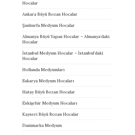
Hocalar
Ankara Büyü Bozan Hocalar
Şanlıurfa Medyum Hocalar
Almanya Büyü Yapan Hocalar – Almanya’daki
Hocalar
İstanbul Medyum Hocalar – İstanbul’daki
Hocalar
Hollanda Medyumları
Sakarya Medyum Hocaları
Hatay Büyü Bozan Hocalar
Eskişehir Medyum Hocaları
Kayseri Büyü Bozan Hocalar
Danimarka Medyum