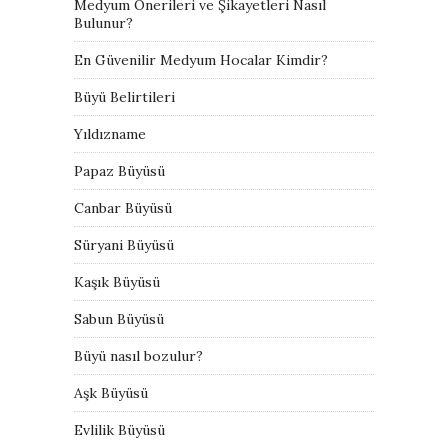
Medyum Önerileri ve Şikayetleri Nasıl
Bulunur?
En Güvenilir Medyum Hocalar Kimdir?
Büyü Belirtileri
Yıldızname
Papaz Büyüsü
Canbar Büyüsü
Süryani Büyüsü
Kaşık Büyüsü
Sabun Büyüsü
Büyü nasıl bozulur?
Aşk Büyüsü
Evlilik Büyüsü