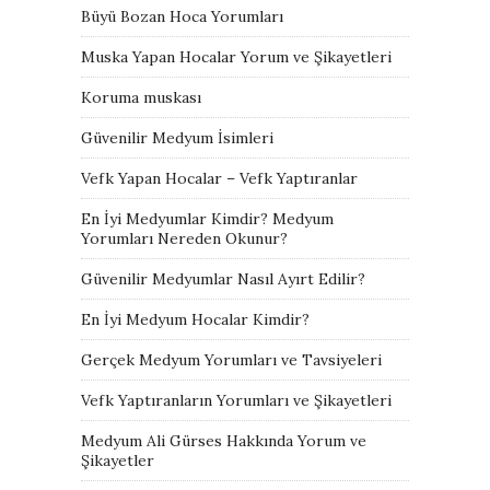
Büyü Bozan Hoca Yorumları
Muska Yapan Hocalar Yorum ve Şikayetleri
Koruma muskası
Güvenilir Medyum İsimleri
Vefk Yapan Hocalar – Vefk Yaptıranlar
En İyi Medyumlar Kimdir? Medyum
Yorumları Nereden Okunur?
Güvenilir Medyumlar Nasıl Ayırt Edilir?
En İyi Medyum Hocalar Kimdir?
Gerçek Medyum Yorumları ve Tavsiyeleri
Vefk Yaptıranların Yorumları ve Şikayetleri
Medyum Ali Gürses Hakkında Yorum ve
Şikayetler