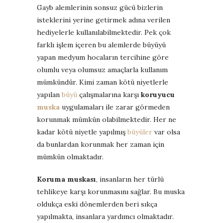
Gayb alemlerinin sonsuz gücü bizlerin
isteklerini yerine getirmek adına verilen
hediyelerle kullanılabilmektedir. Pek çok
farklı işlem içeren bu alemlerde büyüyü
yapan medyum hocaların tercihine göre
olumlu veya olumsuz amaçlarla kullanım
mümkündür. Kimi zaman kötü niyetlerle
yapılan
büyü
çalışmalarına karşı
koruyucu
muska
uygulamaları ile zarar görmeden
korunmak mümkün olabilmektedir. Her ne
kadar kötü niyetle yapılmış
büyüler
var olsa
da bunlardan korunmak her zaman için
mümkün olmaktadır.
Koruma muskası
, insanların her türlü
tehlikeye karşı korunmasını sağlar. Bu muska
oldukça eski dönemlerden beri sıkça
yapılmakta, insanlara yardımcı olmaktadır.