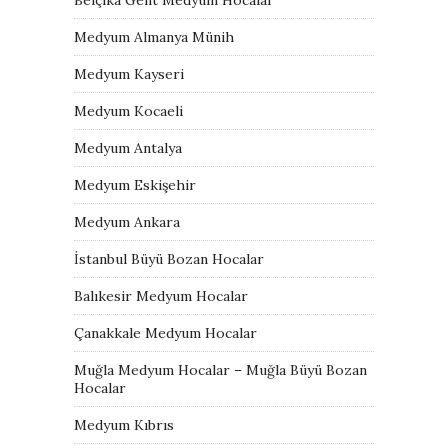
Medyum Almanya Münih
Medyum Kayseri
Medyum Kocaeli
Medyum Antalya
Medyum Eskişehir
Medyum Ankara
İstanbul Büyü Bozan Hocalar
Balıkesir Medyum Hocalar
Çanakkale Medyum Hocalar
Muğla Medyum Hocalar – Muğla Büyü Bozan
Hocalar
Medyum Kıbrıs