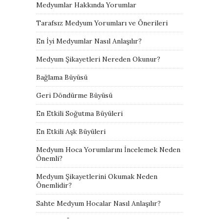
Medyumlar Hakkında Yorumlar
Tarafsız Medyum Yorumları ve Önerileri
En İyi Medyumlar Nasıl Anlaşılır?
Medyum Şikayetleri Nereden Okunur?
Bağlama Büyüsü
Geri Döndürme Büyüsü
En Etkili Soğutma Büyüleri
En Etkili Aşk Büyüleri
Medyum Hoca Yorumlarını İncelemek Neden
Önemli?
Medyum Şikayetlerini Okumak Neden
Önemlidir?
Sahte Medyum Hocalar Nasıl Anlaşılır?