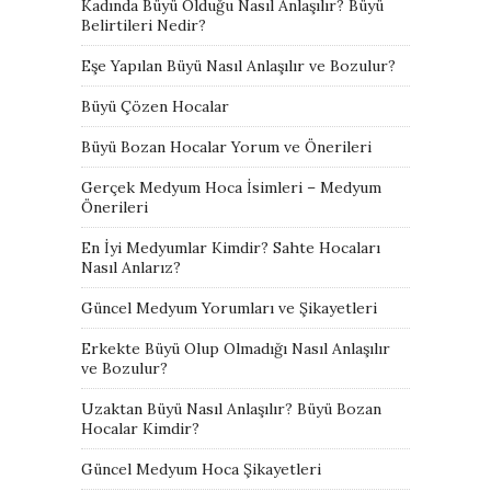
Kadında Büyü Olduğu Nasıl Anlaşılır? Büyü
Belirtileri Nedir?
Eşe Yapılan Büyü Nasıl Anlaşılır ve Bozulur?
Büyü Çözen Hocalar
Büyü Bozan Hocalar Yorum ve Önerileri
Gerçek Medyum Hoca İsimleri – Medyum
Önerileri
En İyi Medyumlar Kimdir? Sahte Hocaları
Nasıl Anlarız?
Güncel Medyum Yorumları ve Şikayetleri
Erkekte Büyü Olup Olmadığı Nasıl Anlaşılır
ve Bozulur?
Uzaktan Büyü Nasıl Anlaşılır? Büyü Bozan
Hocalar Kimdir?
Güncel Medyum Hoca Şikayetleri