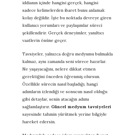
iddianın içinde hangisi gerçek, hangisi
sadece kelimelerden ibaret bunu anlamak
kolay değildir. İşte bu noktada devreye giren
kullanıcı yorumları ve paylaşımlar süreci
şekillendirir. Gerçek deneyimler, yanıltıcı
vaatlerin önüne geçer.
Tavsiyeler, yalnızca doğru medyumu bulmakla
kalmaz, aynı zamanda seni sürece hazırlar.
Ne yaşayacağını, nelere dikkat etmen
gerektiğini önceden öğrenmiş olursun.
Özellikle sürecin nasıl başladığı, hangi
adımların izlendiği ve sonucun nasıl olduğu
gibi detaylar, senin atacağın adımı
sağlamlaştırır.
Güncel medyum tavsiyeleri
sayesinde tahmin yürütmek yerine bilgiyle
hareket edersin.