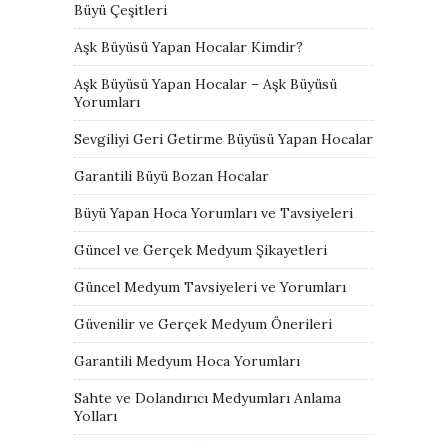
Büyü Çeşitleri
Aşk Büyüsü Yapan Hocalar Kimdir?
Aşk Büyüsü Yapan Hocalar – Aşk Büyüsü
Yorumları
Sevgiliyi Geri Getirme Büyüsü Yapan Hocalar
Garantili Büyü Bozan Hocalar
Büyü Yapan Hoca Yorumları ve Tavsiyeleri
Güncel ve Gerçek Medyum Şikayetleri
Güncel Medyum Tavsiyeleri ve Yorumları
Güvenilir ve Gerçek Medyum Önerileri
Garantili Medyum Hoca Yorumları
Sahte ve Dolandırıcı Medyumları Anlama
Yolları