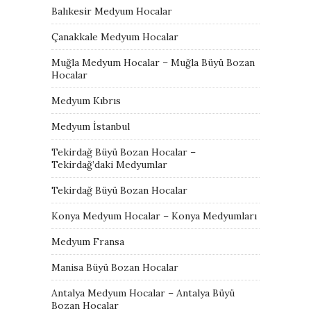
Balıkesir Medyum Hocalar
Çanakkale Medyum Hocalar
Muğla Medyum Hocalar – Muğla Büyü Bozan
Hocalar
Medyum Kıbrıs
Medyum İstanbul
Tekirdağ Büyü Bozan Hocalar –
Tekirdağ’daki Medyumlar
Tekirdağ Büyü Bozan Hocalar
Konya Medyum Hocalar – Konya Medyumları
Medyum Fransa
Manisa Büyü Bozan Hocalar
Antalya Medyum Hocalar – Antalya Büyü
Bozan Hocalar