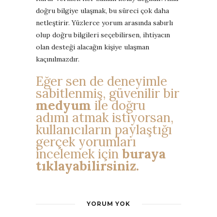
doğru bilgiye ulaşmak, bu süreci çok daha
netleştirir. Yüzlerce yorum arasında sabırlı
olup doğru bilgileri seçebilirsen, ihtiyacın
olan desteği alacağın kişiye ulaşman
kaçınılmazdır.
Eğer sen de deneyimle
sabitlenmiş, güvenilir bir
medyum
ile doğru
adımı atmak istiyorsan,
kullanıcıların paylaştığı
gerçek yorumları
incelemek için
buraya
tıklayabilirsiniz.
YORUM YOK