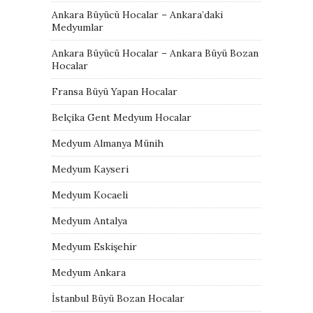
Ankara Büyücü Hocalar – Ankara’daki
Medyumlar
Ankara Büyücü Hocalar – Ankara Büyü Bozan
Hocalar
Fransa Büyü Yapan Hocalar
Belçika Gent Medyum Hocalar
Medyum Almanya Münih
Medyum Kayseri
Medyum Kocaeli
Medyum Antalya
Medyum Eskişehir
Medyum Ankara
İstanbul Büyü Bozan Hocalar