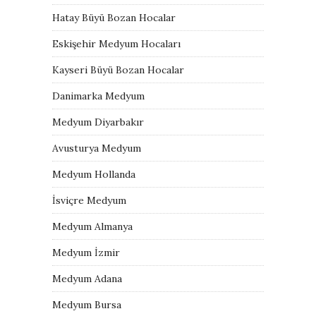
Hatay Büyü Bozan Hocalar
Eskişehir Medyum Hocaları
Kayseri Büyü Bozan Hocalar
Danimarka Medyum
Medyum Diyarbakır
Avusturya Medyum
Medyum Hollanda
İsviçre Medyum
Medyum Almanya
Medyum İzmir
Medyum Adana
Medyum Bursa