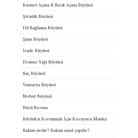
Kısmet Açma & Rızık Açma Büyüsü
Şirinlik Büyüsü
Dil Bağlama Büyüsü
Şans Büyüsü
İrade Büyüsü
Domuz Yağı Büyüsü
Saç Büyüsü
Yumurta Büyüsü
Nohut Büyüsü
Büyü Bozma
Büyüden Korunmak İçin Koruyucu Muska
Bakım nedir? Bakım nasıl yapılır?