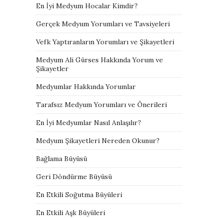
En İyi Medyum Hocalar Kimdir?
Gerçek Medyum Yorumları ve Tavsiyeleri
Vefk Yaptıranların Yorumları ve Şikayetleri
Medyum Ali Gürses Hakkında Yorum ve
Şikayetler
Medyumlar Hakkında Yorumlar
Tarafsız Medyum Yorumları ve Önerileri
En İyi Medyumlar Nasıl Anlaşılır?
Medyum Şikayetleri Nereden Okunur?
Bağlama Büyüsü
Geri Döndürme Büyüsü
En Etkili Soğutma Büyüleri
En Etkili Aşk Büyüleri