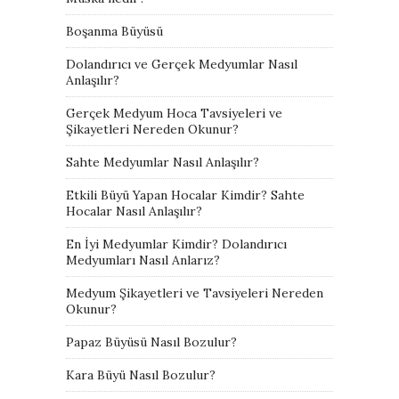
Boşanma Büyüsü
Dolandırıcı ve Gerçek Medyumlar Nasıl
Anlaşılır?
Gerçek Medyum Hoca Tavsiyeleri ve
Şikayetleri Nereden Okunur?
Sahte Medyumlar Nasıl Anlaşılır?
Etkili Büyü Yapan Hocalar Kimdir? Sahte
Hocalar Nasıl Anlaşılır?
En İyi Medyumlar Kimdir? Dolandırıcı
Medyumları Nasıl Anlarız?
Medyum Şikayetleri ve Tavsiyeleri Nereden
Okunur?
Papaz Büyüsü Nasıl Bozulur?
Kara Büyü Nasıl Bozulur?