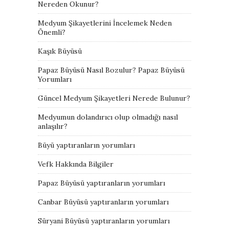
Nereden Okunur?
Medyum Şikayetlerini İncelemek Neden
Önemli?
Kaşık Büyüsü
Papaz Büyüsü Nasıl Bozulur? Papaz Büyüsü
Yorumları
Güncel Medyum Şikayetleri Nerede Bulunur?
Medyumun dolandırıcı olup olmadığı nasıl
anlaşılır?
Büyü yaptıranların yorumları
Vefk Hakkında Bilgiler
Papaz Büyüsü yaptıranların yorumları
Canbar Büyüsü yaptıranların yorumları
Süryani Büyüsü yaptıranların yorumları