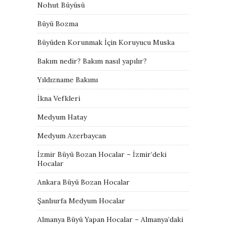
Nohut Büyüsü
Büyü Bozma
Büyüden Korunmak İçin Koruyucu Muska
Bakım nedir? Bakım nasıl yapılır?
Yıldızname Bakımı
İkna Vefkleri
Medyum Hatay
Medyum Azerbaycan
İzmir Büyü Bozan Hocalar – İzmir’deki
Hocalar
Ankara Büyü Bozan Hocalar
Şanlıurfa Medyum Hocalar
Almanya Büyü Yapan Hocalar – Almanya’daki