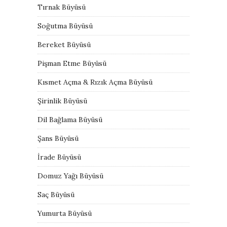
Tırnak Büyüsü
Soğutma Büyüsü
Bereket Büyüsü
Pişman Etme Büyüsü
Kısmet Açma & Rızık Açma Büyüsü
Şirinlik Büyüsü
Dil Bağlama Büyüsü
Şans Büyüsü
İrade Büyüsü
Domuz Yağı Büyüsü
Saç Büyüsü
Yumurta Büyüsü