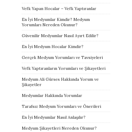
Vefk Yapan Hocalar – Vefk Yaptıranlar
En İyi Medyumlar Kimdir? Medyum
Yorumları Nereden Okunur?
Güvenilir Medyumlar Nasıl Ayırt Edilir?
En İyi Medyum Hocalar Kimdir?
Gerçek Medyum Yorumları ve Tavsiyeleri
Vefk Yaptıranların Yorumları ve Şikayetleri
Medyum Ali Gürses Hakkında Yorum ve
Şikayetler
Medyumlar Hakkında Yorumlar
Tarafsız Medyum Yorumları ve Önerileri
En İyi Medyumlar Nasıl Anlaşılır?
Medyum Şikayetleri Nereden Okunur?