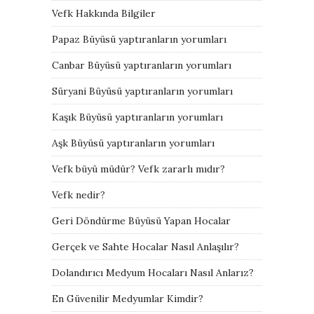
Vefk Hakkında Bilgiler
Papaz Büyüsü yaptıranların yorumları
Canbar Büyüsü yaptıranların yorumları
Süryani Büyüsü yaptıranların yorumları
Kaşık Büyüsü yaptıranların yorumları
Aşk Büyüsü yaptıranların yorumları
Vefk büyü müdür? Vefk zararlı mıdır?
Vefk nedir?
Geri Döndürme Büyüsü Yapan Hocalar
Gerçek ve Sahte Hocalar Nasıl Anlaşılır?
Dolandırıcı Medyum Hocaları Nasıl Anlarız?
En Güvenilir Medyumlar Kimdir?