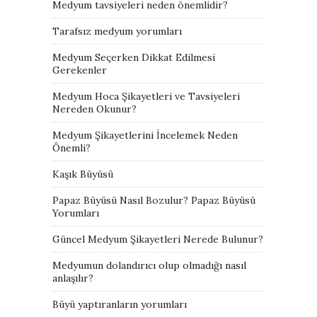
Medyum tavsiyeleri neden önemlidir?
Tarafsız medyum yorumları
Medyum Seçerken Dikkat Edilmesi
Gerekenler
Medyum Hoca Şikayetleri ve Tavsiyeleri
Nereden Okunur?
Medyum Şikayetlerini İncelemek Neden
Önemli?
Kaşık Büyüsü
Papaz Büyüsü Nasıl Bozulur? Papaz Büyüsü
Yorumları
Güncel Medyum Şikayetleri Nerede Bulunur?
Medyumun dolandırıcı olup olmadığı nasıl
anlaşılır?
Büyü yaptıranların yorumları