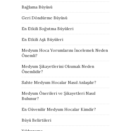
Bağlama Büyüsü
Geri Döndürme Büyüsü
En Etkili Soğutma Büyüleri
En Etkili Aşk Büyüleri
Medyum Hoca Yorumlarını İncelemek Neden
Önemli?
Medyum Şikayetlerini Okumak Neden
Önemlidir?
Sahte Medyum Hocalar Nasıl Anlaşılır?
Medyum Önerileri ve Şikayetleri Nasıl
Bulunur?
En Güvenilir Medyum Hocalar Kimdir?
Büyü Belirtileri
Yıldızname