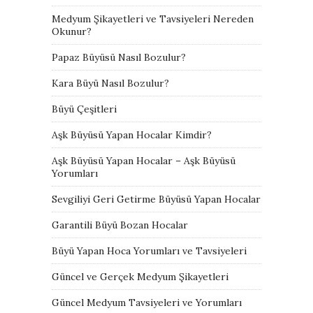
Medyum Şikayetleri ve Tavsiyeleri Nereden
Okunur?
Papaz Büyüsü Nasıl Bozulur?
Kara Büyü Nasıl Bozulur?
Büyü Çeşitleri
Aşk Büyüsü Yapan Hocalar Kimdir?
Aşk Büyüsü Yapan Hocalar – Aşk Büyüsü
Yorumları
Sevgiliyi Geri Getirme Büyüsü Yapan Hocalar
Garantili Büyü Bozan Hocalar
Büyü Yapan Hoca Yorumları ve Tavsiyeleri
Güncel ve Gerçek Medyum Şikayetleri
Güncel Medyum Tavsiyeleri ve Yorumları