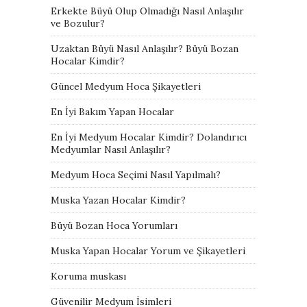
Erkekte Büyü Olup Olmadığı Nasıl Anlaşılır
ve Bozulur?
Uzaktan Büyü Nasıl Anlaşılır? Büyü Bozan
Hocalar Kimdir?
Güncel Medyum Hoca Şikayetleri
En İyi Bakım Yapan Hocalar
En İyi Medyum Hocalar Kimdir? Dolandırıcı
Medyumlar Nasıl Anlaşılır?
Medyum Hoca Seçimi Nasıl Yapılmalı?
Muska Yazan Hocalar Kimdir?
Büyü Bozan Hoca Yorumları
Muska Yapan Hocalar Yorum ve Şikayetleri
Koruma muskası
Güvenilir Medyum İsimleri