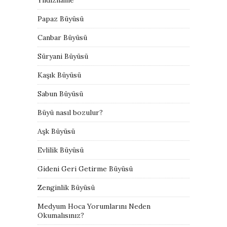
Papaz Büyüsü
Canbar Büyüsü
Süryani Büyüsü
Kaşık Büyüsü
Sabun Büyüsü
Büyü nasıl bozulur?
Aşk Büyüsü
Evlilik Büyüsü
Gideni Geri Getirme Büyüsü
Zenginlik Büyüsü
Medyum Hoca Yorumlarını Neden
Okumalısınız?