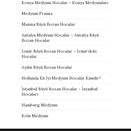
Konya Medyum Hocalar – Konya Medyumları
Medyum Fransa
Manisa Büyü Bozan Hocalar
Antalya Medyum Hocalar – Antalya Büyü
Bozan Hocalar
İzmir Büyü Bozan Hocalar – İzmir’deki
Hocalar
Aydın Büyü Bozan Hocalar
Hollanda En İyi Medyum Hocalar Kimdir?
İstanbul Büyü Bozan Hocalar – İstanbul
Hocaları
Hamburg Medyum
Köln Medyum