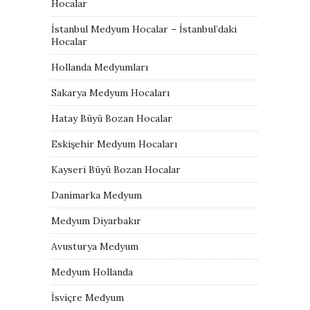
Hocalar
İstanbul Medyum Hocalar – İstanbul’daki
Hocalar
Hollanda Medyumları
Sakarya Medyum Hocaları
Hatay Büyü Bozan Hocalar
Eskişehir Medyum Hocaları
Kayseri Büyü Bozan Hocalar
Danimarka Medyum
Medyum Diyarbakır
Avusturya Medyum
Medyum Hollanda
İsviçre Medyum