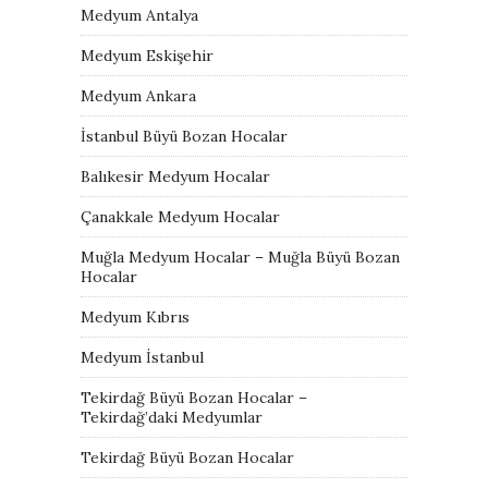
Medyum Antalya
Medyum Eskişehir
Medyum Ankara
İstanbul Büyü Bozan Hocalar
Balıkesir Medyum Hocalar
Çanakkale Medyum Hocalar
Muğla Medyum Hocalar – Muğla Büyü Bozan
Hocalar
Medyum Kıbrıs
Medyum İstanbul
Tekirdağ Büyü Bozan Hocalar –
Tekirdağ’daki Medyumlar
Tekirdağ Büyü Bozan Hocalar