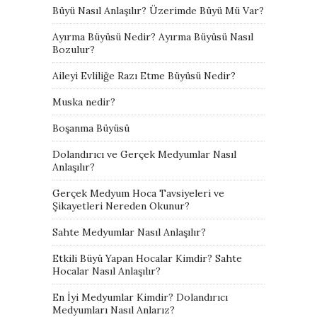
Büyü Nasıl Anlaşılır? Üzerimde Büyü Mü Var?
Ayırma Büyüsü Nedir? Ayırma Büyüsü Nasıl
Bozulur?
Aileyi Evliliğe Razı Etme Büyüsü Nedir?
Muska nedir?
Boşanma Büyüsü
Dolandırıcı ve Gerçek Medyumlar Nasıl
Anlaşılır?
Gerçek Medyum Hoca Tavsiyeleri ve
Şikayetleri Nereden Okunur?
Sahte Medyumlar Nasıl Anlaşılır?
Etkili Büyü Yapan Hocalar Kimdir? Sahte
Hocalar Nasıl Anlaşılır?
En İyi Medyumlar Kimdir? Dolandırıcı
Medyumları Nasıl Anlarız?