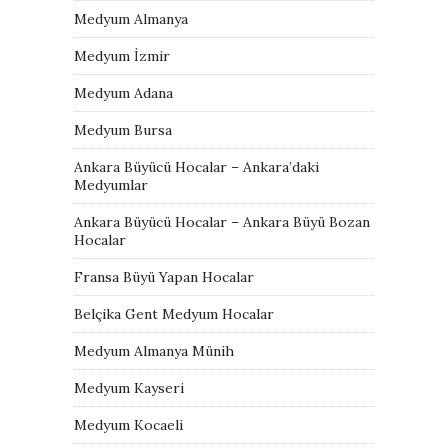
Medyum Almanya
Medyum İzmir
Medyum Adana
Medyum Bursa
Ankara Büyücü Hocalar – Ankara’daki
Medyumlar
Ankara Büyücü Hocalar – Ankara Büyü Bozan
Hocalar
Fransa Büyü Yapan Hocalar
Belçika Gent Medyum Hocalar
Medyum Almanya Münih
Medyum Kayseri
Medyum Kocaeli