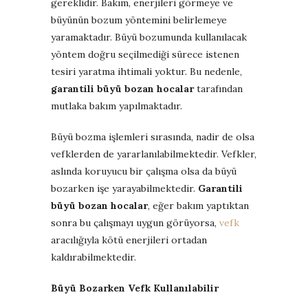
gereklidir. Bakım, enerjileri görmeye ve
büyünün bozum yöntemini belirlemeye
yaramaktadır. Büyü bozumunda kullanılacak
yöntem doğru seçilmediği sürece istenen
tesiri yaratma ihtimali yoktur. Bu nedenle,
garantili büyü bozan hocalar
tarafından
mutlaka bakım yapılmaktadır.
Büyü bozma işlemleri sırasında, nadir de olsa
vefklerden de yararlanılabilmektedir. Vefkler,
aslında koruyucu bir çalışma olsa da büyü
bozarken işe yarayabilmektedir.
Garantili
büyü bozan hocalar
, eğer bakım yaptıktan
sonra bu çalışmayı uygun görüyorsa,
vefk
aracılığıyla kötü enerjileri ortadan
kaldırabilmektedir.
Büyü Bozarken Vefk Kullanılabilir