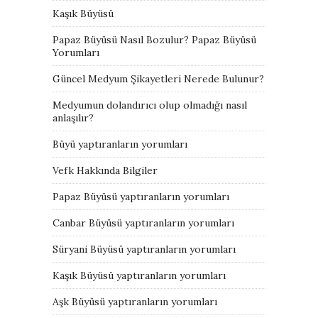
Kaşık Büyüsü
Papaz Büyüsü Nasıl Bozulur? Papaz Büyüsü
Yorumları
Güncel Medyum Şikayetleri Nerede Bulunur?
Medyumun dolandırıcı olup olmadığı nasıl
anlaşılır?
Büyü yaptıranların yorumları
Vefk Hakkında Bilgiler
Papaz Büyüsü yaptıranların yorumları
Canbar Büyüsü yaptıranların yorumları
Süryani Büyüsü yaptıranların yorumları
Kaşık Büyüsü yaptıranların yorumları
Aşk Büyüsü yaptıranların yorumları