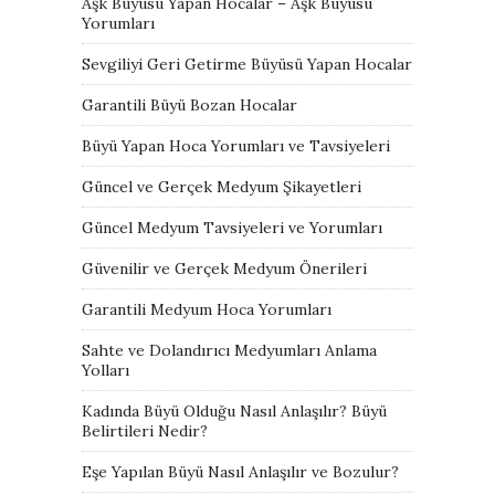
Aşk Büyüsü Yapan Hocalar – Aşk Büyüsü
Yorumları
Sevgiliyi Geri Getirme Büyüsü Yapan Hocalar
Garantili Büyü Bozan Hocalar
Büyü Yapan Hoca Yorumları ve Tavsiyeleri
Güncel ve Gerçek Medyum Şikayetleri
Güncel Medyum Tavsiyeleri ve Yorumları
Güvenilir ve Gerçek Medyum Önerileri
Garantili Medyum Hoca Yorumları
Sahte ve Dolandırıcı Medyumları Anlama
Yolları
Kadında Büyü Olduğu Nasıl Anlaşılır? Büyü
Belirtileri Nedir?
Eşe Yapılan Büyü Nasıl Anlaşılır ve Bozulur?