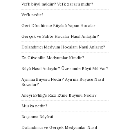
Vefk büyü müdür? Vefk zararlı mıdır?
Vefk nedir?
Geri Döndürme Büyüsü Yapan Hocalar
Gerçek ve Sahte Hocalar Nasıl Anlaşılır?
Dolandırıcı Medyum Hocaları Nasıl Anlarız?
En Güvenilir Medyumlar Kimdir?
Büyü Nasıl Anlaşılır? Üzerimde Büyü Mü Var?
Ayırma Büyüsü Nedir? Ayırma Büyüsü Nasıl
Bozulur?
Aileyi Evliliğe Razı Etme Büyüsü Nedir?
Muska nedir?
Boşanma Büyüsü
Dolandırıcı ve Gerçek Medyumlar Nasıl