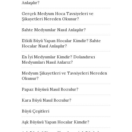
Anlaşılır?
Gerçek Medyum Hoca Tavsiyeleri ve
Şikayetleri Nereden Okunur?
Sahte Medyumlar Nasıl Anlaşılır?
Etkili Büyü Yapan Hocalar Kimdir? Sahte
Hocalar Nasıl Anlaşılır?
En İyi Medyumlar Kimdir? Dolandırıcı
Medyumları Nasıl Anlarız?
Medyum Şikayetleri ve Tavsiyeleri Nereden
Okunur?
Papaz Büyüsü Nasıl Bozulur?
Kara Büyü Nasıl Bozulur?
Büyü Çeşitleri
Aşk Büyüsü Yapan Hocalar Kimdir?