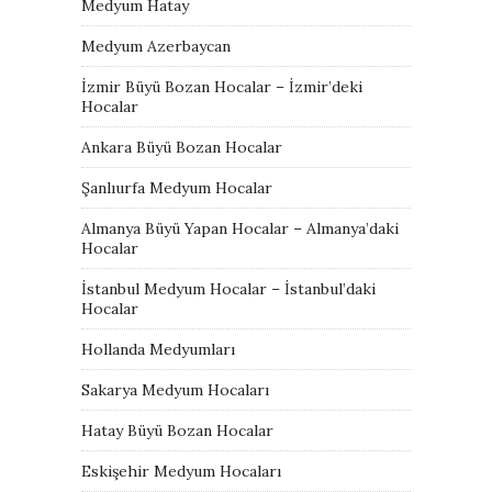
Medyum Hatay
Medyum Azerbaycan
İzmir Büyü Bozan Hocalar – İzmir’deki
Hocalar
Ankara Büyü Bozan Hocalar
Şanlıurfa Medyum Hocalar
Almanya Büyü Yapan Hocalar – Almanya’daki
Hocalar
İstanbul Medyum Hocalar – İstanbul’daki
Hocalar
Hollanda Medyumları
Sakarya Medyum Hocaları
Hatay Büyü Bozan Hocalar
Eskişehir Medyum Hocaları