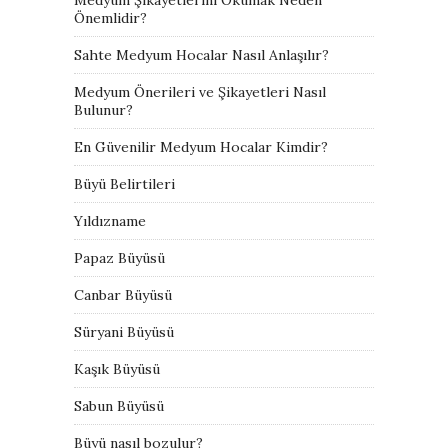
Önemlidir?
Sahte Medyum Hocalar Nasıl Anlaşılır?
Medyum Önerileri ve Şikayetleri Nasıl
Bulunur?
En Güvenilir Medyum Hocalar Kimdir?
Büyü Belirtileri
Yıldızname
Papaz Büyüsü
Canbar Büyüsü
Süryani Büyüsü
Kaşık Büyüsü
Sabun Büyüsü
Büyü nasıl bozulur?