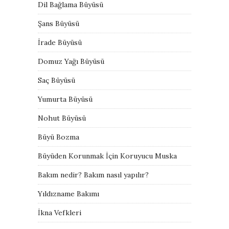
Dil Bağlama Büyüsü
Şans Büyüsü
İrade Büyüsü
Domuz Yağı Büyüsü
Saç Büyüsü
Yumurta Büyüsü
Nohut Büyüsü
Büyü Bozma
Büyüden Korunmak İçin Koruyucu Muska
Bakım nedir? Bakım nasıl yapılır?
Yıldızname Bakımı
İkna Vefkleri