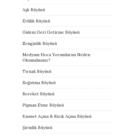
Aşk Büyüsü
Evlilik Büyüsü
Gideni Geri Getirme Büyüsü
Zenginlik Büyüsü
Medyum Hoca Yorumlarını Neden
Okumalısınız?
Tırnak Büyüsü
Soğutma Büyüsü
Bereket Büyüsü
Pişman Etme Büyüsü
Kısmet Açma & Rızık Açma Büyüsü
Şirinlik Büyüsü