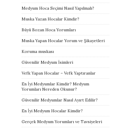
Medyum Hoca Seçimi Nasıl Yapılmalı?
Muska Yazan Hocalar Kimdir?
Büyü Bozan Hoca Yorumları
Muska Yapan Hocalar Yorum ve Şikayetleri
Koruma muskası
Güvenilir Medyum İsimleri
Vefk Yapan Hocalar – Vefk Yaptıranlar
En İyi Medyumlar Kimdir? Medyum
Yorumları Nereden Okunur?
Güvenilir Medyumlar Nasıl Ayırt Edilir?
En İyi Medyum Hocalar Kimdir?
Gerçek Medyum Yorumları ve Tavsiyeleri