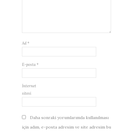
Ad
*
E-posta
*
İnternet
sitesi
Daha sonraki yorumlarımda kullanılması
için adım, e-posta adresim ve site adresim bu