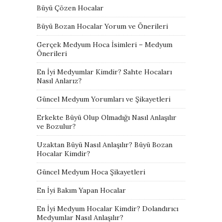
Büyü Çözen Hocalar
Büyü Bozan Hocalar Yorum ve Önerileri
Gerçek Medyum Hoca İsimleri – Medyum
Önerileri
En İyi Medyumlar Kimdir? Sahte Hocaları
Nasıl Anlarız?
Güncel Medyum Yorumları ve Şikayetleri
Erkekte Büyü Olup Olmadığı Nasıl Anlaşılır
ve Bozulur?
Uzaktan Büyü Nasıl Anlaşılır? Büyü Bozan
Hocalar Kimdir?
Güncel Medyum Hoca Şikayetleri
En İyi Bakım Yapan Hocalar
En İyi Medyum Hocalar Kimdir? Dolandırıcı
Medyumlar Nasıl Anlaşılır?