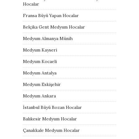
Hocalar
Fransa Büyü Yapan Hocalar
Belçika Gent Medyum Hocalar
Medyum Almanya Münih
Medyum Kayseri
Medyum Kocaeli
Medyum Antalya
Medyum Eskişehir
Medyum Ankara
İstanbul Büyü Bozan Hocalar
Balıkesir Medyum Hocalar
Çanakkale Medyum Hocalar