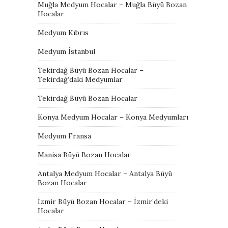
Muğla Medyum Hocalar – Muğla Büyü Bozan
Hocalar
Medyum Kıbrıs
Medyum İstanbul
Tekirdağ Büyü Bozan Hocalar –
Tekirdağ’daki Medyumlar
Tekirdağ Büyü Bozan Hocalar
Konya Medyum Hocalar – Konya Medyumları
Medyum Fransa
Manisa Büyü Bozan Hocalar
Antalya Medyum Hocalar – Antalya Büyü
Bozan Hocalar
İzmir Büyü Bozan Hocalar – İzmir’deki
Hocalar